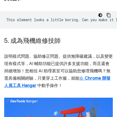
5
.
成為飛機維修技師
說明樣式問題、協助修正問題、提供無障礙建議，以及變更
現有樣式等，AI 輔助功能已提供許多支援功能，而且還會
持續增加！您相信 AI 助理甚至可以協助您修理飛機嗎？無
需具備相關經驗，只要穿上工作服，就能
在
Chrome 開發
人員工具 Hangar
中動手操作！