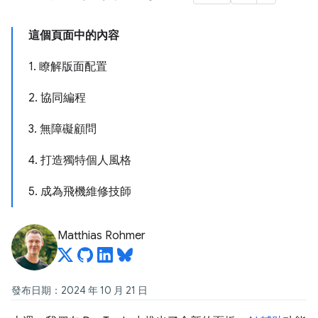
這個頁面中的內容
1. 瞭解版面配置
2. 協同編程
3. 無障礙顧問
4. 打造獨特個人風格
5. 成為飛機維修技師
Matthias Rohmer
發布日期：2024 年 10 月 21 日