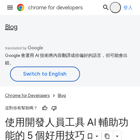
登入
Blog
Google 會運用 AI 技術將內容翻譯成你偏好的語言，但可能會出
錯。
Chrome for Developers
Blog
這對你有幫助嗎？
使用開發人員工具 AI 輔助功
能的 5 個好用技巧