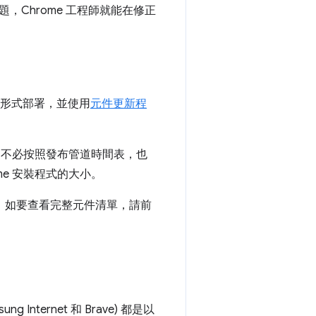
Chrome 工程師就能在修正
件的形式部署，並使用
元件更新程
署，不必按照發布管道時間表，也
e 安裝程式的大小。
影片。如要查看完整元件清單，請前
nternet 和 Brave) 都是以