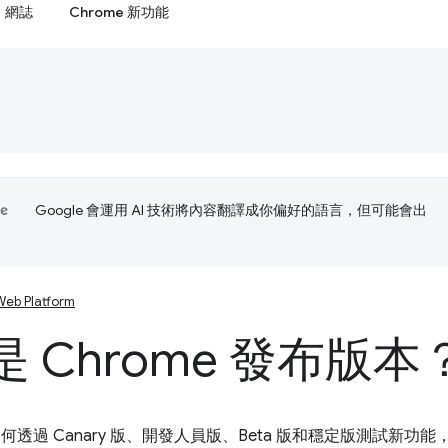
網誌
Chrome 新功能
Google 會運用 AI 技術將內容翻譯成你偏好的語言，但可能會出
Web Platform
 Chrome 發布版本
e 如何透過 Canary 版、開發人員版、Beta 版和穩定版測試新