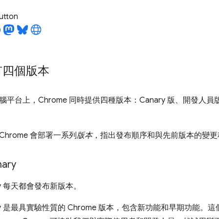
utton
 有四個版本
平台上，Chrome 同時提供四種版本：Canary 版、開發人員
hrome 會部署一系列
版本
，指出發布順序和與先前版本的變更
ary
nary 每天都會發布新版本。
anary 是最具實驗性質的 Chrome 版本，包含新功能和早期功能