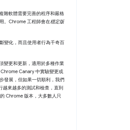
的複雜軟體需要完善的程序和嚴格
Chrome 工程師會在
穩定版
斷變化，而且使用者行為千奇百
百項變更和更新，適用於多種作業
me Canary 中實驗變更或
步發展，但如果一切順利，我們
，並進行越來越多的測試和檢查，直到
的 Chrome 版本，大多數人只