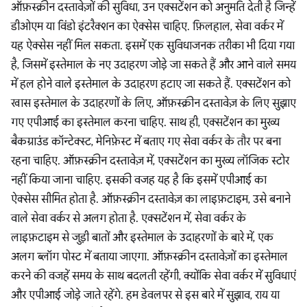
ऑफ़स्क्रीन दस्तावेज़ों की सुविधा, उन एक्सटेंशन को अनुमति देती है जिन्हें
डीओएम या विंडो इंटरैक्शन का ऐक्सेस चाहिए. फ़िलहाल, सेवा वर्कर में
यह ऐक्सेस नहीं मिल सकता. इसमें एक सुविधाजनक तरीका भी दिया गया
है, जिसमें इस्तेमाल के नए उदाहरण जोड़े जा सकते हैं और आने वाले समय
में हल होने वाले इस्तेमाल के उदाहरण हटाए जा सकते हैं. एक्सटेंशन को
खास इस्तेमाल के उदाहरणों के लिए, ऑफ़स्क्रीन दस्तावेज़ के लिए सुझाए
गए एपीआई का इस्तेमाल करना चाहिए. साथ ही, एक्सटेंशन का मुख्य
बैकग्राउंड कॉन्टेक्स्ट, मेनिफ़ेस्ट में बताए गए सेवा वर्कर के तौर पर बना
रहना चाहिए. ऑफ़स्क्रीन दस्तावेज़ में, एक्सटेंशन का मुख्य लॉजिक स्टोर
नहीं किया जाना चाहिए. इसकी वजह यह है कि इसमें एपीआई का
ऐक्सेस सीमित होता है. ऑफ़स्क्रीन दस्तावेज़ का लाइफ़टाइम, उसे बनाने
वाले सेवा वर्कर से अलग होता है. एक्सटेंशन में, सेवा वर्कर के
लाइफ़टाइम से जुड़ी बातों और इस्तेमाल के उदाहरणों के बारे में, एक
अलग ब्लॉग पोस्ट में बताया जाएगा. ऑफ़स्क्रीन दस्तावेज़ों का इस्तेमाल
करने की वजहें समय के साथ बदलती रहेंगी, क्योंकि सेवा वर्कर में सुविधाएं
और एपीआई जोड़े जाते रहेंगे. हम डेवलपर से इस बारे में सुझाव, राय या