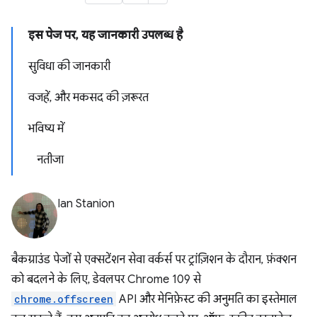
इस पेज पर
,
यह जानकारी उपलब्ध है
सुविधा की जानकारी
वजहें
,
और मकसद की ज़रूरत
भविष्य में
नतीजा
Ian Stanion
बैकग्राउंड पेजों से एक्सटेंशन सेवा वर्कर्स पर ट्रांज़िशन के दौरान, फ़ंक्शन
को बदलने के लिए, डेवलपर Chrome 109 से
chrome.offscreen
API और मेनिफ़ेस्ट की अनुमति का इस्तेमाल