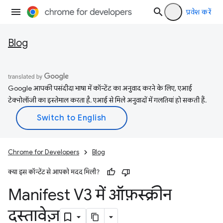
प्रवेश करें
Blog
Google आपकी पसंदीदा भाषा में कॉन्टेंट का अनुवाद करने के लिए, एआई
टेक्नोलॉजी का इस्तेमाल करता है. एआई से मिले अनुवादों में गलतियां हो सकती हैं.
Chrome for Developers
Blog
क्या इस कॉन्टेंट से आपको मदद मिली?
Manifest V3 में ऑफ़स्क्रीन
दस्तावेज़