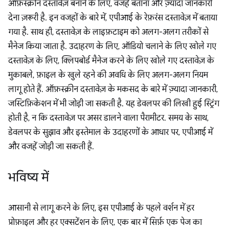
ऑफ़स्क्रीन दस्तावेज़ बनाने के लिए, वजहें बताना और ज़्यादा जानकारी
देना ज़रूरी है. इन वजहों के बारे में, एपीआई के रेफ़रंस दस्तावेज़ में बताया
गया है. साथ ही, दस्तावेज़ के लाइफ़टाइम को अलग-अलग तरीकों से
मैनेज किया जाता है. उदाहरण के लिए, ऑडियो चलाने के लिए खोले गए
दस्तावेज़ के लिए, क्लिपबोर्ड मैनेज करने के लिए खोले गए दस्तावेज़ के
मुकाबले, फ़ाइल के खुले रहने की अवधि के लिए अलग-अलग नियम
लागू होते हैं. ऑफ़स्क्रीन दस्तावेज़ के मकसद के बारे में ज़्यादा जानकारी,
जस्टिफ़िकेशन में भी जोड़ी जा सकती है. यह डेवलपर की लिखी हुई स्ट्रिंग
होती है, न कि दस्तावेज़ पर असर डालने वाला पैरामीटर. समय के साथ,
डेवलपर के सुझाव और इस्तेमाल के उदाहरणों के आधार पर, एपीआई में
और वजहें जोड़ी जा सकती हैं.
भविष्य में
आसानी से लागू करने के लिए, इस एपीआई के पहले वर्शन में हर
प्रोफ़ाइल और हर एक्सटेंशन के लिए, एक बार में सिर्फ़ एक पेज का