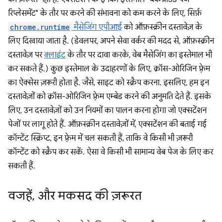
रिप्लेसमेंट" के तौर पर करने की संभावना को कम करने के लिए, सिर्फ़
chrome.runtime
मैसेजिंग एपीआई
को ऑफ़स्क्रीन दस्तावेज़ के
लिए दिखाया जाता है. (डेवलपर, अपने सेवा वर्कर की मदद से, ऑफ़स्क्रीन
दस्तावेज़ पर
क्लाइंट
के तौर पर दावा करके, वेब मैसेजिंग का इस्तेमाल भी
कर सकते हैं.) कुछ इस्तेमाल के उदाहरणों के लिए, क्रॉस-ओरिजिन फ़्रेम
का ऐक्सेस ज़रूरी होता है. जैसे, साइट को स्क्रैप करना. इसलिए, हम इन
दस्तावेज़ों को क्रॉस-ओरिजिन फ़्रेम एम्बेड करने की अनुमति देते हैं. इसके
लिए, उन दस्तावेज़ों को उन नियमों का पालन करना होगा जो एक्सटेंशन
पेजों पर लागू होते हैं. ऑफ़स्क्रीन दस्तावेज़ों में, एक्सटेंशन की बताई गई
कॉन्टेंट स्क्रिप्ट, इन फ़्रेम में चल सकती हैं, ताकि वे किसी भी ज़रूरी
कॉन्टेंट को स्क्रैप कर सकें. ऐसा वे किसी भी सामान्य वेब पेज के लिए कर
सकती हैं.
वजहें
,
और मकसद की ज़रूरत