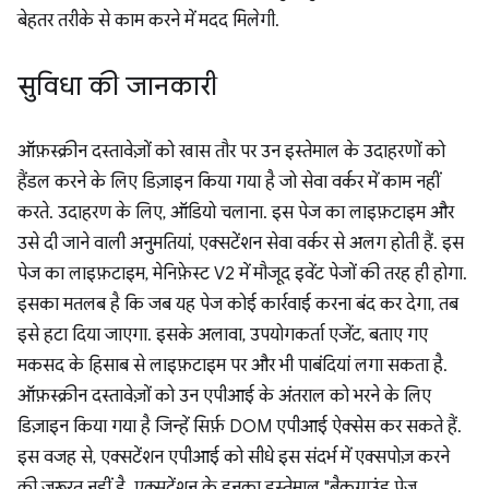
बेहतर तरीके से काम करने में मदद मिलेगी.
सुविधा की जानकारी
ऑफ़स्क्रीन दस्तावेज़ों को खास तौर पर उन इस्तेमाल के उदाहरणों को
हैंडल करने के लिए डिज़ाइन किया गया है जो सेवा वर्कर में काम नहीं
करते. उदाहरण के लिए, ऑडियो चलाना. इस पेज का लाइफ़टाइम और
उसे दी जाने वाली अनुमतियां, एक्सटेंशन सेवा वर्कर से अलग होती हैं. इस
पेज का लाइफ़टाइम, मेनिफ़ेस्ट V2 में मौजूद इवेंट पेजों की तरह ही होगा.
इसका मतलब है कि जब यह पेज कोई कार्रवाई करना बंद कर देगा, तब
इसे हटा दिया जाएगा. इसके अलावा, उपयोगकर्ता एजेंट, बताए गए
मकसद के हिसाब से लाइफ़टाइम पर और भी पाबंदियां लगा सकता है.
ऑफ़स्क्रीन दस्तावेज़ों को उन एपीआई के अंतराल को भरने के लिए
डिज़ाइन किया गया है जिन्हें सिर्फ़ DOM एपीआई ऐक्सेस कर सकते हैं.
इस वजह से, एक्सटेंशन एपीआई को सीधे इस संदर्भ में एक्सपोज़ करने
की ज़रूरत नहीं है. एक्सटेंशन के इनका इस्तेमाल "बैकग्राउंड पेज