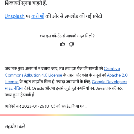
शिकायतें सुनना चाहते हैं.
Unsplash
पर
करी शी
की ओर से अपलोड की गई फ़ोटो
क्या इस कॉन्टेंट से आपको मदद मिली?
जब तक कुछ अलग से न बताया जाए, तब तक इस पेज की सामग्री को
Creative
Commons Attribution 4.0 License
के तहत और कोड के नमूनों को
Apache 2.0
License
के तहत लाइसेंस मिला है. ज़्यादा जानकारी के लिए,
Google Developers
साइट नीतियां
देखें. Oracle और/या इससे जुड़ी हुई कंपनियों का, Java एक रजिस्टर
किया हुआ ट्रेडमार्क है.
आखिरी बार 2023-01-25 (UTC) को अपडेट किया गया.
सहयोग करें