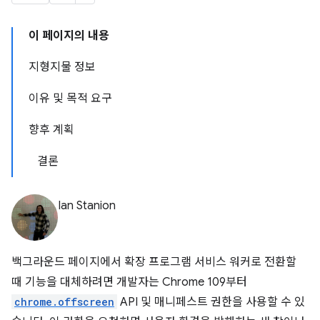
이 페이지의 내용
지형지물 정보
이유 및 목적 요구
향후 계획
결론
Ian Stanion
백그라운드 페이지에서 확장 프로그램 서비스 워커로 전환할
때 기능을 대체하려면 개발자는 Chrome 109부터
chrome.offscreen
API 및 매니페스트 권한을 사용할 수 있