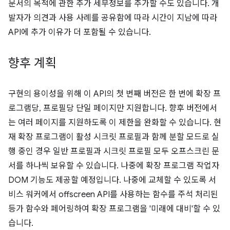
문서의 목적에 관한 추가 세부정보를 추가할 수도 있습니다. 개
발자가 의견과 사용 사례를 공유함에 따라 시간이 지남에 따라
API에 추가 이유가 더 포함될 수 있습니다.
향후 계획
구현의 용이성을 위해 이 API의 첫 번째 버전은 한 번에 확장 프
로그램당, 프로필당 단일 페이지만 지원합니다. 향후 버전에서
는 여러 페이지를 지원하도록 이 제한을 완화할 수 있습니다. 현
재 확장 프로그램이 활성 시크릿 프로필과 함께 분할 모드로 실
행 중인 경우 일반 프로필과 시크릿 프로필 모두 오프스크린 문
서를 하나씩 보유할 수 있습니다. 나중에 확장 프로그램 작업자
DOM 기능도 제공할 예정입니다. 나중에 교체할 수 있도록 서
비스 워커에서 offscreen API를 사용하는 함수를 주석 처리된
등가 함수와 페어링하여 확장 프로그램을 '미래에 대비'할 수 있
습니다.