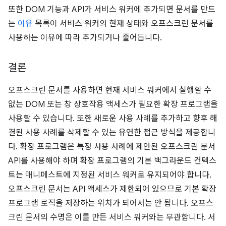
또한 DOM 기능과 API가 서비스 워커에 추가되면 문서를 만드
는
이유
목록이 서비스 워커의 현재 상태와 오프스크린 문서를
사용하는 이유에 따라 추가되거나 줄어듭니다.
결론
오프스크린 문서를 사용하면 현재 서비스 워커에서 실행할 수
없는 DOM 또는 창 상호작용 액세스가 필요한 확장 프로그램을
사용할 수 있습니다. 또한 새로운 사용 사례를 추가하고 향후 해
결된 사용 사례를 삭제할 수 있는 유연한 접근 방식을 제공합니
다. 확장 프로그램은 특정 사용 사례에 제안된 오프스크린 문서
API를 사용해야 하며 확장 프로그램의 기본 백그라운드 컨텍스
트는 매니페스트에 지정된 서비스 워커로 유지되어야 합니다.
오프스크린 문서는 API 액세스가 제한되어 있으므로 기본 확장
프로그램 로직을 저장하는 위치가 되어서는 안 됩니다. 오프스
크린 문서의 수명은 이를 만든 서비스 워커와는 무관합니다. 서