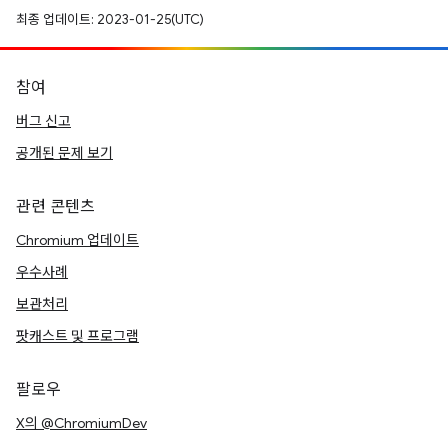
최종 업데이트: 2023-01-25(UTC)
참여
버그 신고
공개된 문제 보기
관련 콘텐츠
Chromium 업데이트
우수사례
보관처리
팟캐스트 및 프로그램
팔로우
X의 @ChromiumDev