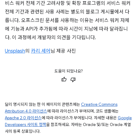
비스 워커 전체 기간 고려사항 및 확장 프로그램의 서비스 워커
전체 기간과 관련된 사용 사례는 별도의 블로그 게시물에서 다
룹니다. 오프스크린 문서를 사용하는 이유는 서비스 워커 자체
에 기능과 API가 추가됨에 따라 시간이 지남에 따라 달라집니
다. 이 과정에서 개발자의 의견을 기다립니다.
Unsplash
의
카리 셰어
님 제공 사진
도움이 되었나요?
달리 명시되지 않는 한 이 페이지의 콘텐츠에는
Creative Commons
Attribution 4.0 라이선스
에 따라 라이선스가 부여되며, 코드 샘플에는
Apache 2.0 라이선스
에 따라 라이선스가 부여됩니다. 자세한 내용은
Google
Developers 사이트 정책
을 참조하세요. 자바는 Oracle 및/또는 Oracle 계열
사의 등록 상표입니다.