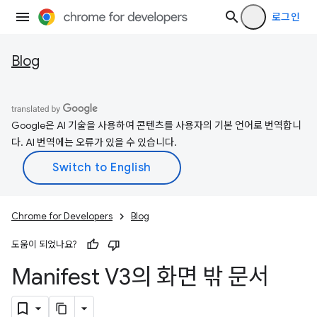
로그인
Blog
Google은 AI 기술을 사용하여 콘텐츠를 사용자의 기본 언어로 번역합니
다. AI 번역에는 오류가 있을 수 있습니다.
Chrome for Developers
Blog
도움이 되었나요?
Manifest V3의 화면 밖 문서