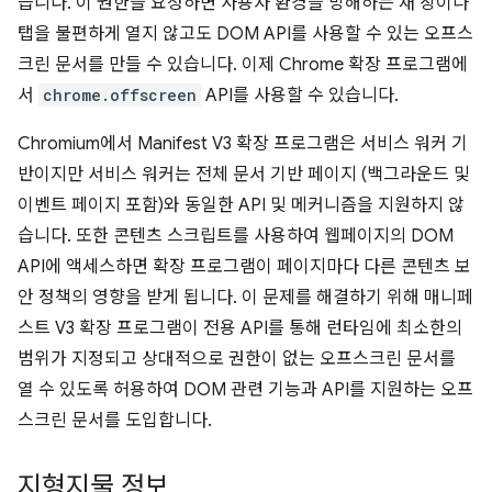
습니다. 이 권한을 요청하면 사용자 환경을 방해하는 새 창이나
탭을 불편하게 열지 않고도 DOM API를 사용할 수 있는 오프스
크린 문서를 만들 수 있습니다. 이제 Chrome 확장 프로그램에
서
chrome.offscreen
API를 사용할 수 있습니다.
Chromium에서 Manifest V3 확장 프로그램은 서비스 워커 기
반이지만 서비스 워커는 전체 문서 기반 페이지 (백그라운드 및
이벤트 페이지 포함)와 동일한 API 및 메커니즘을 지원하지 않
습니다. 또한 콘텐츠 스크립트를 사용하여 웹페이지의 DOM
API에 액세스하면 확장 프로그램이 페이지마다 다른 콘텐츠 보
안 정책의 영향을 받게 됩니다. 이 문제를 해결하기 위해 매니페
스트 V3 확장 프로그램이 전용 API를 통해 런타임에 최소한의
범위가 지정되고 상대적으로 권한이 없는 오프스크린 문서를
열 수 있도록 허용하여 DOM 관련 기능과 API를 지원하는 오프
스크린 문서를 도입합니다.
지형지물 정보