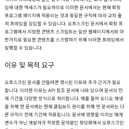
임에 대한 액세스가 필요하므로 이러한 문서에서는 현재 확장
프로그램 페이지에 적용되는 것과 동일한 규칙에 따라 교차 출
처 프레임을 삽입할 수 있습니다. 오프스크린 문서에서 확장 프
로그램에서 지정한 콘텐츠 스크립트는 일반 웹페이지에서와 마
찬가지로 필요한 콘텐츠를 스크랩하기 위해 이러한 프레임에서
실행할 수 있습니다.
이유 및 목적 요구
오프스크린 문서를 만들려면 명시된 이유와 추가 근거가 필요
합니다. 이러한 이유는 API 참조 문서에 나와 있으며 문서의 전
체 기간을 다양한 방식으로 처리합니다. 예를 들어 오디오 재생
을 위해 연 문서에는 현재 클립보드 관리를 위해 연 문서와는 다
른 규칙이 전체 기간에 적용됩니다. 문서에 영향을 미치는 매개
변수가 아닌 개발자가 작성한 문자열인 정당화에서 오프스크린