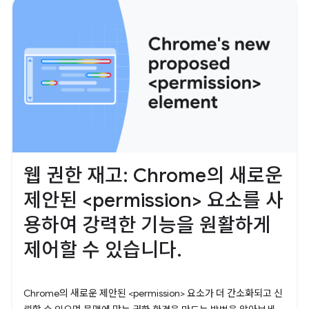
웹 권한 재고: Chrome의 새로운
제안된 <permission> 요소를 사
용하여 강력한 기능을 원활하게
제어할 수 있습니다.
Chrome의 새로운 제안된 <permission> 요소가 더 간소화되고 신