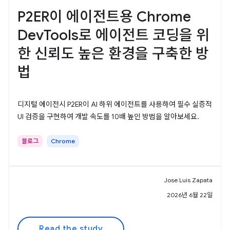
P2ER이 에이전트용 Chrome
DevTools로 에이전트 코딩을 위
한 신뢰도 높은 환경을 구축한 방
법
디지털 에이전시 P2ER이 AI 하위 에이전트를 사용하여 필수 실증적
UI 검증을 구현하여 개발 속도를 10배 높인 방법을 알아보세요.
블로그
Chrome
Jose Luis Zapata
2026년 6월 22일
Read the study