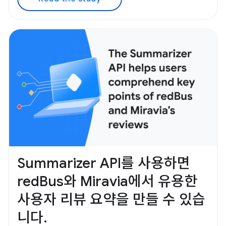
Summarizer API를 사용하면
redBus와 Miravia에서 유용한
사용자 리뷰 요약을 만들 수 있습
니다.