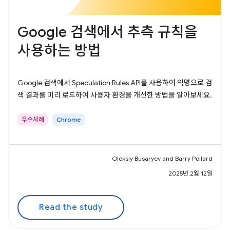
Google 검색에서 추측 규칙을
사용하는 방법
Google 검색에서 Speculation Rules API를 사용하여 익명으로 검
색 결과를 미리 로드하여 사용자 환경을 개선한 방법을 알아보세요.
우수사례
Chrome
Oleksiy Busaryev and Barry Pollard
2025년 2월 12일
Read the study