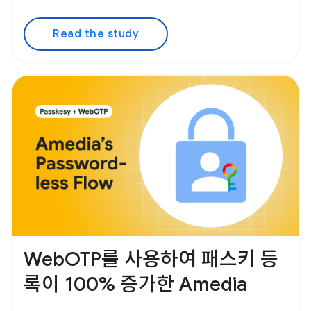
Read the study
WebOTP를 사용하여 패스키 등
록이 100% 증가한 Amedia