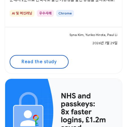
AI 및 머신러닝
우수사례
Chrome
Syna Kim, Yuriko Hirota, Paul Li
2026년 7월 29일
Read the study