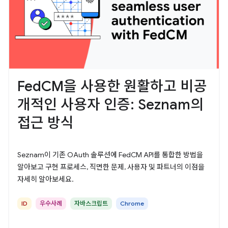
FedCM을 사용한 원활하고 비공
개적인 사용자 인증: Seznam의
접근 방식
Seznam이 기존 OAuth 솔루션에 FedCM API를 통합한 방법을
알아보고 구현 프로세스, 직면한 문제, 사용자 및 파트너의 이점을
자세히 알아보세요.
ID
우수사례
자바스크립트
Chrome