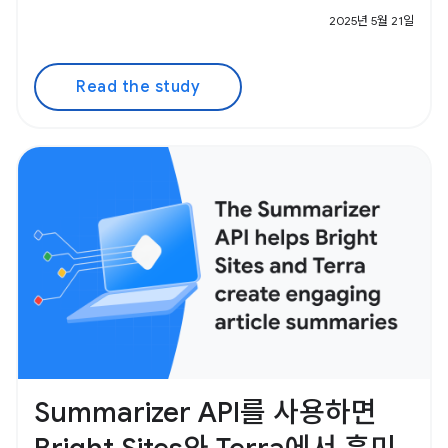
2025년 5월 21일
Read the study
Summarizer API를 사용하면