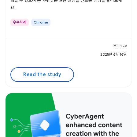
뢰할 수 있으며 문맥에 맞는 권한 환경을 만드는 방법을 알아보세
요.
우수사례
Chrome
Minh Le
2025년 6월 16일
Read the study