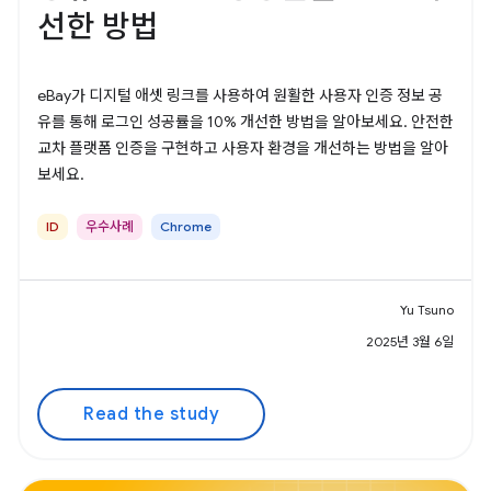
선한 방법
eBay가 디지털 애셋 링크를 사용하여 원활한 사용자 인증 정보 공
유를 통해 로그인 성공률을 10% 개선한 방법을 알아보세요. 안전한
교차 플랫폼 인증을 구현하고 사용자 환경을 개선하는 방법을 알아
보세요.
ID
우수사례
Chrome
Yu Tsuno
2025년 3월 6일
Read the study