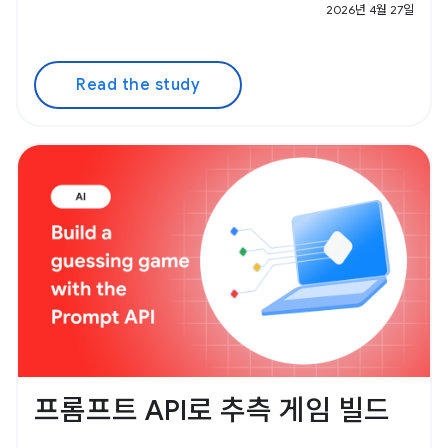
2026년 4월 27일
Read the study
프롬프트 API로 추측 게임 빌드