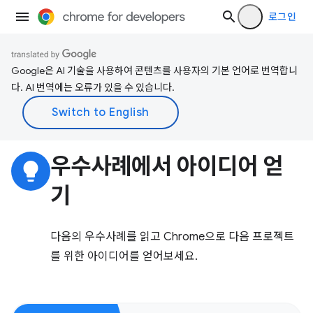
로그인
Google은 AI 기술을 사용하여 콘텐츠를 사용자의 기본 언어로 번역합니
다. AI 번역에는 오류가 있을 수 있습니다.
우수사례에서 아이디어 얻
lightbulb
기
다음의 우수사례를 읽고 Chrome으로 다음 프로젝트
를 위한 아이디어를 얻어보세요.