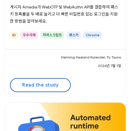
게시자 Amedia가 WebOTP 및 WebAuthn API를 결합하여 패스
키 등록률을 두 배로 늘리고 더 빠른 비밀번호 없는 로그인을 지원
한 방법을 알아보세요.
ID
우수사례
자바스크립트
패스키
Chrome
Henning Haaland Kulander, Yu Tsuno
2026년 7월 1일
Read the study