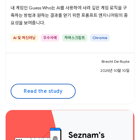
내 게임인 Guess Who는 AI를 사용하여 사려 깊은 게임 로직을 구
축하는 방법과 원하는 결과를 얻기 위한 프롬프트 엔지니어링의 중
요성을 보여줍니다.
AI 및 머신러닝
우수사례
자바스크립트
Chrome
Brecht De Ruyte
2025년 10월 10일
Read the study