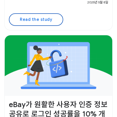
2025년 5월 8일
Read the study
eBay가 원활한 사용자 인증 정보
공유로 로그인 성공률을 10% 개