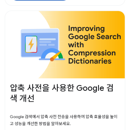
압축 사전을 사용한 Google 검
색 개선
Google 검색에서 압축 사전 전송을 사용하여 압축 효율성을 높이
고 성능을 개선한 방법을 알아보세요.