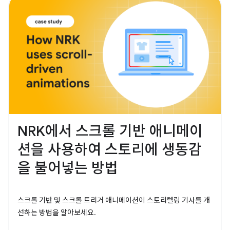
NRK에서 스크롤 기반 애니메이
션을 사용하여 스토리에 생동감
을 불어넣는 방법
스크롤 기반 및 스크롤 트리거 애니메이션이 스토리텔링 기사를 개
선하는 방법을 알아보세요.