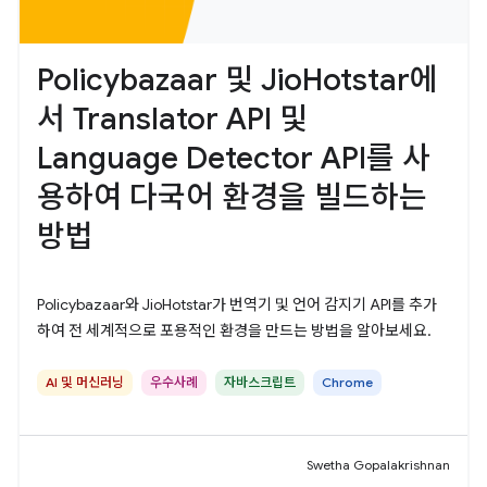
Policybazaar 및 JioHotstar에
서 Translator API 및
Language Detector API를 사
용하여 다국어 환경을 빌드하는
방법
Policybazaar와 JioHotstar가 번역기 및 언어 감지기 API를 추가
하여 전 세계적으로 포용적인 환경을 만드는 방법을 알아보세요.
AI 및 머신러닝
우수사례
자바스크립트
Chrome
Swetha Gopalakrishnan