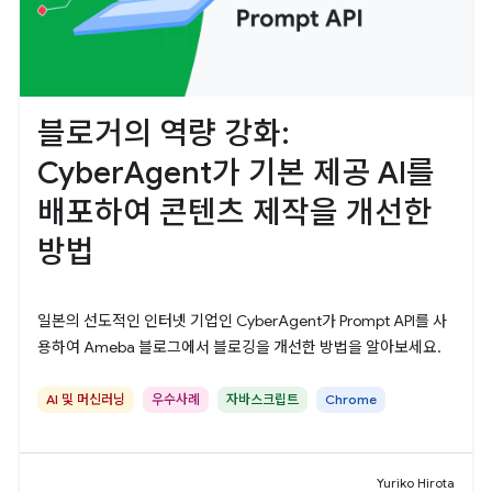
블로거의 역량 강화:
CyberAgent가 기본 제공 AI를
배포하여 콘텐츠 제작을 개선한
방법
일본의 선도적인 인터넷 기업인 CyberAgent가 Prompt API를 사
용하여 Ameba 블로그에서 블로깅을 개선한 방법을 알아보세요.
AI 및 머신러닝
우수사례
자바스크립트
Chrome
Yuriko Hirota