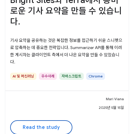
Bright Sites와 Terra에서 흥미
로운 기사 요약을 만들 수 있습니
다.
기사 요약을 공유하는 것은 복잡한 정보를 접근하기 쉬운 스니펫으
로 압축하는 데 중요한 전략입니다. Summarizer API를 통해 이러
한 게시자는 클라이언트 측에서 더 나은 요약을 만들 수 있었습니
다.
AI 및 머신러닝
우수사례
자바스크립트
Chrome
Mari Viana
2025년 5월 15일
Read the study