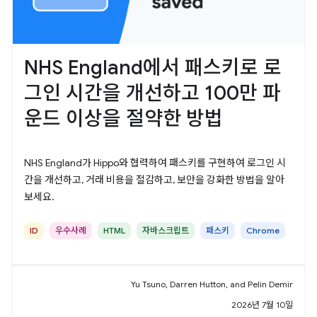
NHS England에서 패스키로 로
그인 시간을 개선하고 100만 파
운드 이상을 절약한 방법
NHS England가 Hippo와 협력하여 패스키를 구현하여 로그인 시
간을 개선하고, 거래 비용을 절감하고, 보안을 강화한 방법을 알아
보세요.
ID
우수사례
HTML
자바스크립트
패스키
Chrome
Yu Tsuno, Darren Hutton, and Pelin Demir
2026년 7월 10일