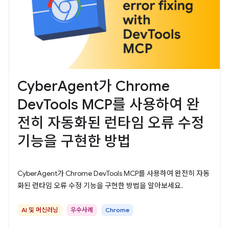
CyberAgent가 Chrome
DevTools MCP를 사용하여 완
전히 자동화된 런타임 오류 수정
기능을 구현한 방법
CyberAgent가 Chrome DevTools MCP를 사용하여 완전히 자동
화된 런타임 오류 수정 기능을 구현한 방법을 알아보세요.
AI 및 머신러닝
우수사례
Chrome