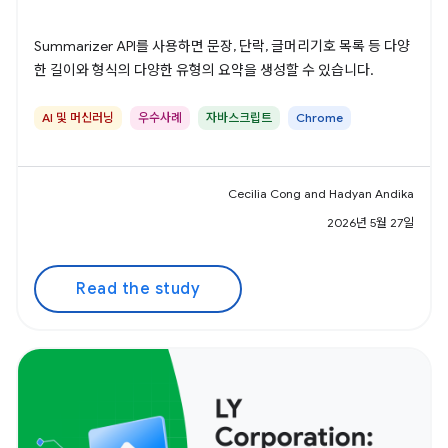
Summarizer API를 사용하면 문장, 단락, 글머리기호 목록 등 다양
한 길이와 형식의 다양한 유형의 요약을 생성할 수 있습니다.
AI 및 머신러닝
우수사례
자바스크립트
Chrome
Cecilia Cong and Hadyan Andika
2026년 5월 27일
Read the study