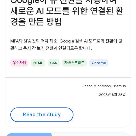
Google이 뷰 전환을 사용하여
새로운 AI 모드를 위한 연결된 환
경을 만든 방법
MPA와 SPA 간의 격차 해소: Google 검색 AI 모드로의 전환이 원
활하고 문서 간 보기 전환과 연결되도록 합니다.
우수사례
HTML
CSS
자바스크립트
Chrome
Jason Michelson, Bramus
2025년 8월 28일
Read the study