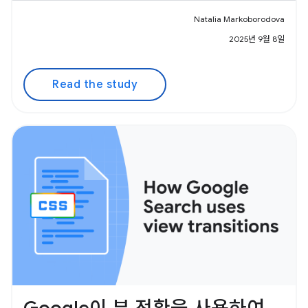
Natalia Markoborodova
2025년 9월 8일
Read the study