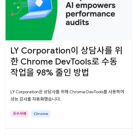
LY Corporation이 상담사를 위
한 Chrome DevTools로 수동
작업을 98% 줄인 방법
LY Corporation은 상담사를 위해 Chrome DevTools를 사용하여
성능 감사를 자동화했습니다.
우수사례
Chrome