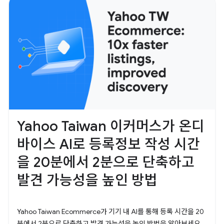
Yahoo Taiwan 이커머스가 온디
바이스 AI로 등록정보 작성 시간
을 20분에서 2분으로 단축하고
발견 가능성을 높인 방법
Yahoo Taiwan Ecommerce가 기기 내 AI를 통해 등록 시간을 20
분에서 2분으로 단축하고 발견 가능성을 높인 방법을 알아보세요.