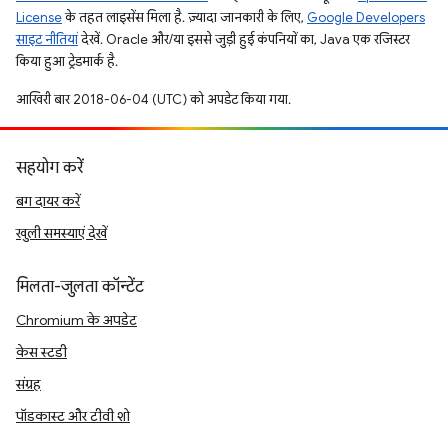
License
के तहत लाइसेंस मिला है. ज़्यादा जानकारी के लिए,
Google Developers
साइट नीतियां
देखें. Oracle और/या इससे जुड़ी हुई कंपनियों का, Java एक रजिस्टर
किया हुआ ट्रेडमार्क है.
आखिरी बार 2018-06-04 (UTC) को अपडेट किया गया.
सहयोग करें
बग दायर करें
खुली समस्याएं देखें
मिलता-जुलता कॉन्टेंट
Chromium के अपडेट
केस स्टडी
संग्रह
पॉडकास्ट और टीवी शो