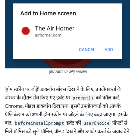
होम स्क्रीन पर जोड़ें डायलॉग
'होम स्क्रीन पर जोड़ें' डायलॉग बॉक्स दिखाने के लिए, उपयोगकर्ता के
जेस्चर के दौरान सेव किए गए इवेंट पर
prompt()
को कॉल करें.
Chrome, मोडल डायलॉग दिखाएगा. इसमें उपयोगकर्ता को आपके
ऐप्लिकेशन को अपनी होम स्क्रीन पर जोड़ने के लिए कहा जाएगा. इसके
बाद,
beforeinstallprompt
इवेंट की
userChoice
प्रॉपर्टी से
मिले प्रॉमिस को सुनें. प्रॉमिस, प्रॉम्प्ट दिखने और उपयोगकर्ता के जवाब देने