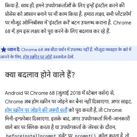
किया है. साथ ही, हमने उपयोगकर्ताओं के लिए इन्हें इंस्टॉल करने की
प्रोसेस को आसान बनाने पर भी काम किया है. हमारा लक्ष्य, सभी प्लैटफ़ॉर्म
पर मौजूद ओम्निबॉक्स में 'इंस्टॉल करें' बटन उपलब्ध कराना है. Chrome
68 में, हम इस लक्ष्य को पूरा करने के लिए बदलाव कर रहे हैं.
ध्यान दें:
Chrome 68 अब बीटा वर्शन में उपलब्ध नहीं है. मौजूदा व्यवहार के बारे में
जानने के लिए,
होम स्क्रीन पर जोड़ें
दस्तावेज़ देखें.
क्या बदलाव होने वाले हैं?
Android पर Chrome 68 (जुलाई 2018 में स्टेबल वर्शन) से,
Chrome अब होम स्क्रीन पर जोड़ने का बैनर नहीं दिखाएगा. अगर साइट,
होम स्क्रीन पर जोड़ने की ज़रूरी शर्तों
को पूरा करती है, तो Chrome
मिनी-इन्फ़ोबार दिखाएगा. इसके बाद, अगर उपयोगकर्ता मिनी-जानकारी
वाले बार पर क्लिक करता है या उपयोगकर्ता के जेस्चर के दौरान,
beforeinstallprompt
इवेंट पर
prompt()
कॉल करता है, तो