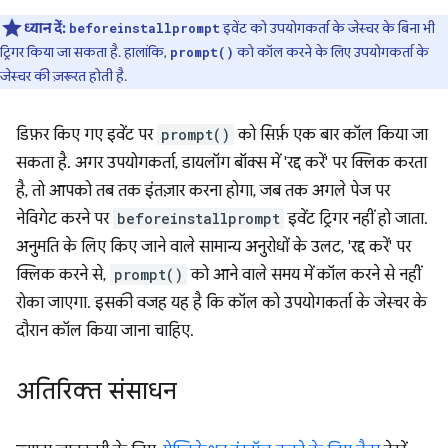
ध्यान दें:
इवेंट को उपयोगकर्ता के जेस्चर के बिना भी
beforeinstallprompt
ट्रिगर किया जा सकता है. हालांकि,
को कॉल करने के लिए उपयोगकर्ता के
prompt()
जेस्चर की ज़रूरत होती है.
डिफ़र किए गए इवेंट पर
prompt()
को सिर्फ़ एक बार कॉल किया जा
सकता है. अगर उपयोगकर्ता, डायलॉग बॉक्स में 'रद्द करें' पर क्लिक करता
है, तो आपको तब तक इंतज़ार करना होगा, जब तक अगले पेज पर
नेविगेट करने पर
beforeinstallprompt
इवेंट ट्रिगर नहीं हो जाता.
अनुमति के लिए किए जाने वाले सामान्य अनुरोधों के उलट, 'रद्द करें' पर
क्लिक करने से,
prompt()
को आने वाले समय में कॉल करने से नहीं
रोका जाएगा. इसकी वजह यह है कि कॉल को उपयोगकर्ता के जेस्चर के
दौरान कॉल किया जाना चाहिए.
अतिरिक्त संसाधन