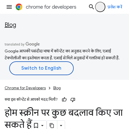
प्रवेश करें
Blog
Google आपकी पसंदीदा भाषा में कॉन्टेंट का अनुवाद करने के लिए, एआई
टेक्नोलॉजी का इस्तेमाल करता है. एआई से मिले अनुवादों में गलतियां हो सकती हैं.
Chrome for Developers
Blog
क्या इस कॉन्टेंट से आपको मदद मिली?
होम स्क्रीन पर कुछ बदलाव किए जा
सकते हैं