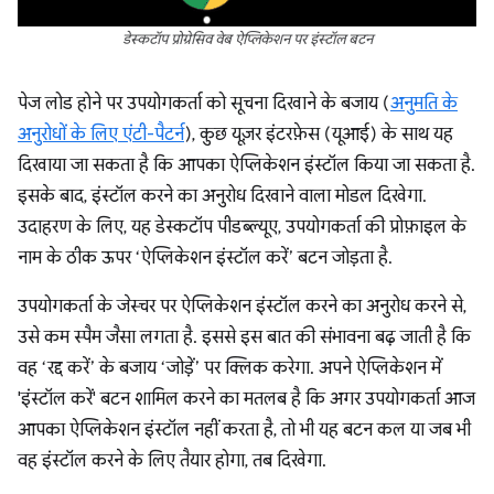
डेस्कटॉप प्रोग्रेसिव वेब ऐप्लिकेशन पर इंस्टॉल बटन
पेज लोड होने पर उपयोगकर्ता को सूचना दिखाने के बजाय (
अनुमति के
अनुरोधों के लिए एंटी-पैटर्न
), कुछ यूज़र इंटरफ़ेस (यूआई) के साथ यह
दिखाया जा सकता है कि आपका ऐप्लिकेशन इंस्टॉल किया जा सकता है.
इसके बाद, इंस्टॉल करने का अनुरोध दिखाने वाला मोडल दिखेगा.
उदाहरण के लिए, यह डेस्कटॉप पीडब्ल्यूए, उपयोगकर्ता की प्रोफ़ाइल के
नाम के ठीक ऊपर ‘ऐप्लिकेशन इंस्टॉल करें’ बटन जोड़ता है.
उपयोगकर्ता के जेस्चर पर ऐप्लिकेशन इंस्टॉल करने का अनुरोध करने से,
उसे कम स्पैम जैसा लगता है. इससे इस बात की संभावना बढ़ जाती है कि
वह ‘रद्द करें’ के बजाय ‘जोड़ें’ पर क्लिक करेगा. अपने ऐप्लिकेशन में
'इंस्टॉल करें' बटन शामिल करने का मतलब है कि अगर उपयोगकर्ता आज
आपका ऐप्लिकेशन इंस्टॉल नहीं करता है, तो भी यह बटन कल या जब भी
वह इंस्टॉल करने के लिए तैयार होगा, तब दिखेगा.