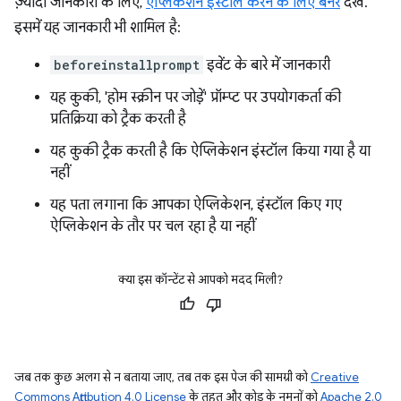
ज़्यादा जानकारी के लिए,
ऐप्लिकेशन इंस्टॉल करने के लिए बैनर
देखें.
इसमें यह जानकारी भी शामिल है:
beforeinstallprompt
इवेंट के बारे में जानकारी
यह कुकी, 'होम स्क्रीन पर जोड़ें' प्रॉम्प्ट पर उपयोगकर्ता की
प्रतिक्रिया को ट्रैक करती है
यह कुकी ट्रैक करती है कि ऐप्लिकेशन इंस्टॉल किया गया है या
नहीं
यह पता लगाना कि आपका ऐप्लिकेशन, इंस्टॉल किए गए
ऐप्लिकेशन के तौर पर चल रहा है या नहीं
क्या इस कॉन्टेंट से आपको मदद मिली?
जब तक कुछ अलग से न बताया जाए, तब तक इस पेज की सामग्री को
Creative
Commons Attribution 4.0 License
के तहत और कोड के नमूनों को
Apache 2.0