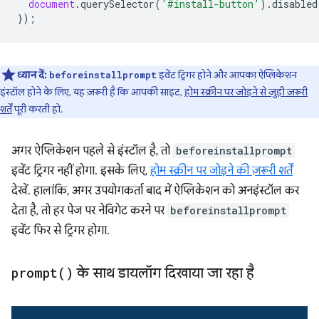
document
.
querySelector
(
'#install-button'
).
disabled
});
ध्यान दें:
इवेंट ट्रिगर होने और आपका ऐप्लिकेशन
beforeinstallprompt
इंस्टॉल होने के लिए, यह ज़रूरी है कि आपकी साइट,
होम स्क्रीन पर जोड़ने से जुड़ी ज़रूरी
शर्तें
पूरी करती हो.
अगर ऐप्लिकेशन पहले से इंस्टॉल है, तो
beforeinstallprompt
इवेंट ट्रिगर नहीं होगा. इसके लिए,
होम स्क्रीन पर जोड़ने की ज़रूरी शर्तें
देखें. हालांकि, अगर उपयोगकर्ता बाद में ऐप्लिकेशन को अनइंस्टॉल कर
देता है, तो हर पेज पर नेविगेट करने पर
beforeinstallprompt
इवेंट फिर से ट्रिगर होगा.
prompt(
)
के साथ डायलॉग दिखाया जा रहा है