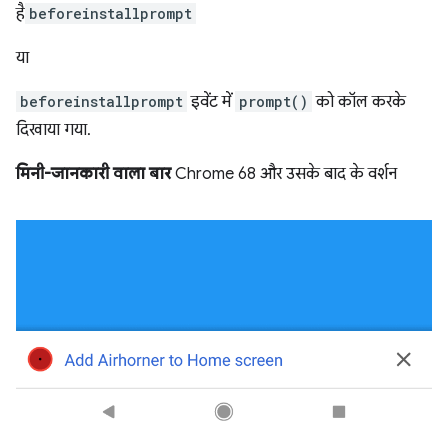
है
beforeinstallprompt
या
beforeinstallprompt
इवेंट में
prompt()
को कॉल करके
दिखाया गया.
मिनी-जानकारी वाला बार
Chrome 68 और उसके बाद के वर्शन