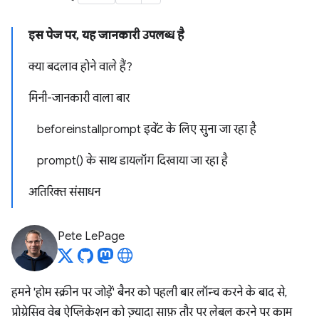
इस पेज पर, यह जानकारी उपलब्ध है
क्या बदलाव होने वाले हैं?
मिनी-जानकारी वाला बार
beforeinstallprompt इवेंट के लिए सुना जा रहा है
prompt() के साथ डायलॉग दिखाया जा रहा है
अतिरिक्त संसाधन
Pete LePage
हमने 'होम स्क्रीन पर जोड़ें' बैनर को पहली बार लॉन्च करने के बाद से,
प्रोग्रेसिव वेब ऐप्लिकेशन को ज़्यादा साफ़ तौर पर लेबल करने पर काम