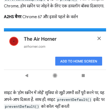
Chrome, होम स्क्रीन पर जोड़ने के लिए एक डायलॉग बॉक्स दिखाएगा.
A2HS बैनर
Chrome 67 और इससे पहले के वर्शन
साइट के 'होम स्क्रीन में जोड़ें' सुविधा से जुड़ी ज़रूरी शर्तें पूरी करने पर, यह
अपने-आप दिखता है. साथ ही, साइट
preventDefault()
इवेंट पर
preventDefault()
को कॉल नहीं करती