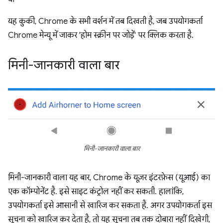
यह कुकी, Chrome के सभी वर्शन में तब दिखती है, जब उपयोगकर्ता
Chrome मेन्यू में जाकर 'होम स्क्रीन पर जोड़ें' पर क्लिक करता है.
मिनी-जानकारी वाला बार
मिनी-जानकारी वाला बार
मिनी-जानकारी वाला यह बार, Chrome के यूज़र इंटरफ़ेस (यूआई) का
एक कॉम्पोनेंट है. इसे साइट कंट्रोल नहीं कर सकती. हालांकि,
उपयोगकर्ता इसे आसानी से खारिज कर सकता है. अगर उपयोगकर्ता इस
सूचना को खारिज कर देता है, तो यह सूचना तब तक दोबारा नहीं दिखेगी,