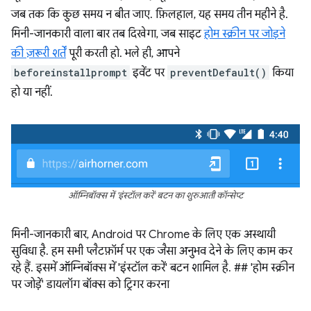
जब तक कि कुछ समय न बीत जाए. फ़िलहाल, यह समय तीन महीने है.
मिनी-जानकारी वाला बार तब दिखेगा, जब साइट
होम स्क्रीन पर जोड़ने
की ज़रूरी शर्तें
पूरी करती हो. भले ही, आपने
beforeinstallprompt
इवेंट पर
preventDefault()
किया
हो या नहीं.
ऑम्निबॉक्स में 'इंस्टॉल करें' बटन का शुरुआती कॉन्सेप्ट
मिनी-जानकारी बार, Android पर Chrome के लिए एक अस्थायी
सुविधा है. हम सभी प्लैटफ़ॉर्म पर एक जैसा अनुभव देने के लिए काम कर
रहे हैं. इसमें ऑम्निबॉक्स में 'इंस्टॉल करें' बटन शामिल है. ## 'होम स्क्रीन
पर जोड़ें' डायलॉग बॉक्स को ट्रिगर करना