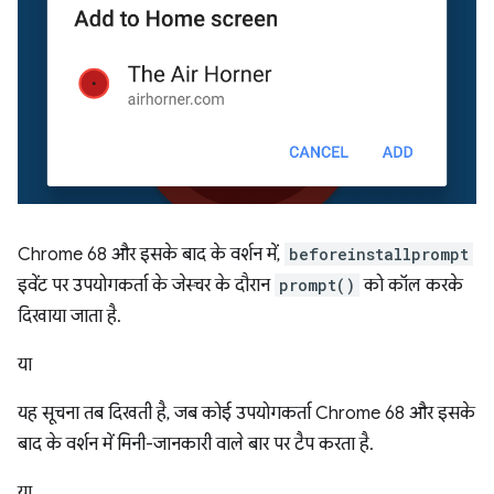
Chrome 68 और इसके बाद के वर्शन में,
beforeinstallprompt
इवेंट पर उपयोगकर्ता के जेस्चर के दौरान
prompt()
को कॉल करके
दिखाया जाता है.
या
यह सूचना तब दिखती है, जब कोई उपयोगकर्ता Chrome 68 और इसके
बाद के वर्शन में मिनी-जानकारी वाले बार पर टैप करता है.
या