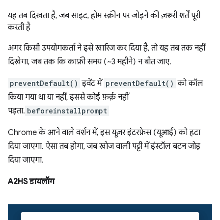
यह तब दिखता है, जब साइट, होम स्क्रीन पर जोड़ने की ज़रूरी शर्तें पूरी
करती है
अगर किसी उपयोगकर्ता ने इसे खारिज कर दिया है, तो यह तब तक नहीं
दिखेगा, जब तक कि काफ़ी समय (~3 महीने) न बीत जाए.
preventDefault()
इवेंट में
preventDefault()
को कॉल
किया गया था या नहीं, इससे कोई फ़र्क़ नहीं
पड़ता.
beforeinstallprompt
Chrome के आने वाले वर्शन में, इस यूज़र इंटरफ़ेस (यूआई) को हटा
दिया जाएगा. ऐसा तब होगा, जब खोज वाली पट्टी में इंस्टॉल बटन जोड़
दिया जाएगा.
A2HS डायलॉग