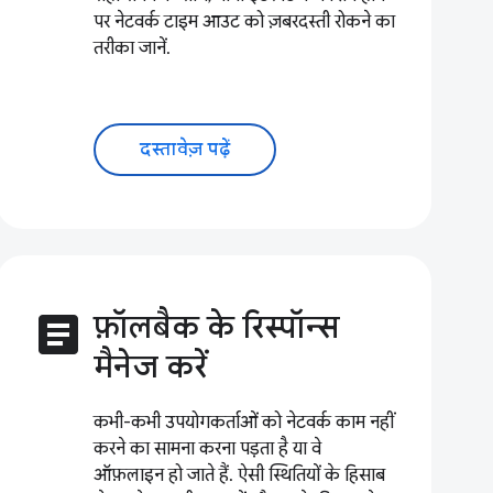
पर नेटवर्क टाइम आउट को ज़बरदस्ती रोकने का
तरीका जानें.
दस्तावेज़ पढ़ें
article
फ़ॉलबैक के रिस्पॉन्स
मैनेज करें
कभी-कभी उपयोगकर्ताओं को नेटवर्क काम नहीं
करने का सामना करना पड़ता है या वे
ऑफ़लाइन हो जाते हैं. ऐसी स्थितियों के हिसाब