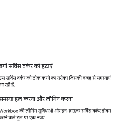
बगी सर्विस वर्कर को हटाएं
उस सर्विस वर्कर को ठीक करने का तरीका जिसकी वजह से समस्याएं
आ रही हैं.
समस्या हल करना और लॉगिन करना
Workbox की लॉगिंग सुविधाओं और इन-ब्राउज़र सर्विस वर्कर डीबग
करने वाले टूल पर एक नज़र.