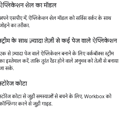
ऐप्लिकेशन शेल का मॉडल
अपने एसपीए में, ऐप्लिकेशन शेल मॉडल को सर्विस वर्कर के साथ
जोड़ने का तरीका.
स्ट्रीम के साथ ज़्यादा तेज़ी से कई पेज वाले ऐप्लिकेशन
एक से ज़्यादा पेज वाले ऐप्लिकेशन बनाने के लिए वर्कबॉक्स स्ट्रीम
का इस्तेमाल करें, ताकि तुरंत रेंडर होने वाले अनुभव को तेज़ी से बनाया
जा सके.
स्टोरेज कोटा
स्टोरेज कोटा से जुड़ी समस्याओं से बचने के लिए, Workbox को
कॉन्फ़िगर करने से जुड़ी गाइड.