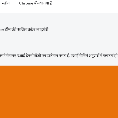
ब्लॉग
Chrome में नया क्या है
टीम की सर्विस वर्कर लाइब्रेरी
ने के लिए, एआई टेक्नोलॉजी का इस्तेमाल करता है. एआई से मिले अनुवादों में गलतियां हो