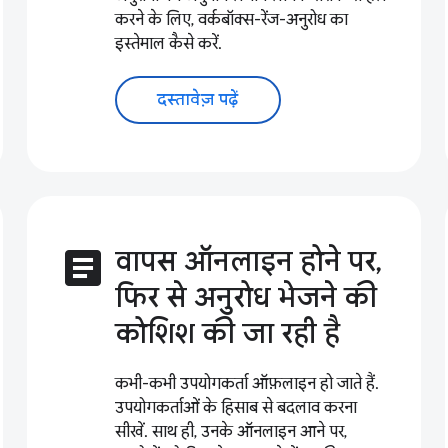
करने के लिए, वर्कबॉक्स-रेंज-अनुरोध का
इस्तेमाल कैसे करें.
दस्तावेज़ पढ़ें
article
वापस ऑनलाइन होने पर,
फिर से अनुरोध भेजने की
कोशिश की जा रही है
कभी-कभी उपयोगकर्ता ऑफ़लाइन हो जाते हैं.
उपयोगकर्ताओं के हिसाब से बदलाव करना
सीखें. साथ ही, उनके ऑनलाइन आने पर,