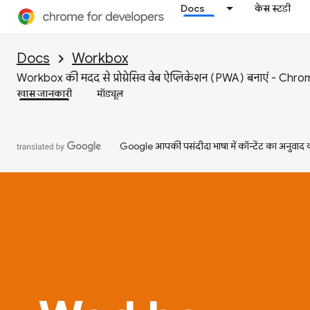
Docs
केस स्टडी
Docs
Workbox
Workbox की मदद से प्रोग्रेसिव वेब ऐप्लिकेशन (PWA) बनाएं - Chrome 
खास जानकारी
मॉड्यूल
Google आपकी पसंदीदा भाषा में कॉन्टेंट का अनुवाद कर