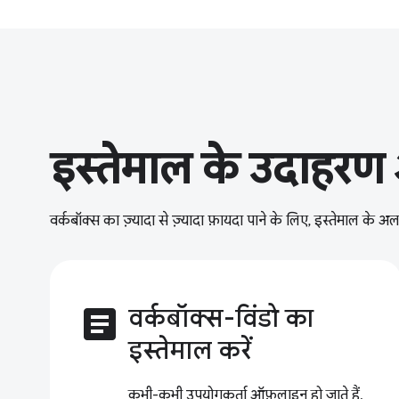
इस्तेमाल के उदाहरण 
वर्कबॉक्स का ज़्यादा से ज़्यादा फ़ायदा पाने के लिए, इस्तेमाल क
article
वर्कबॉक्स-विंडो का
इस्तेमाल करें
कभी-कभी उपयोगकर्ता ऑफ़लाइन हो जाते हैं.