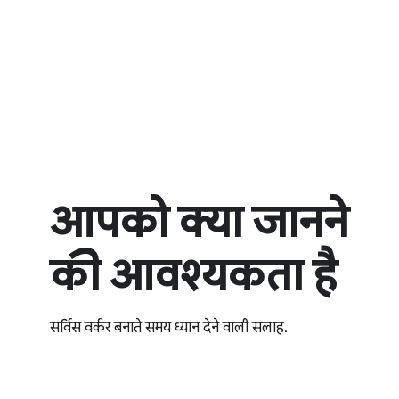
आपको क्या जानने
की आवश्यकता है
सर्विस वर्कर बनाते समय ध्यान देने वाली सलाह.