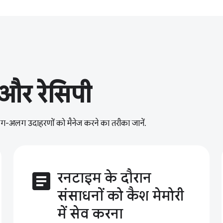
और रेसिपी
े अलग-अलग उदाहरणों को मैनेज करने का तरीका जानें.
article
रनटाइम के दौरान
संसाधनों को कैश मेमोरी
में सेव करना