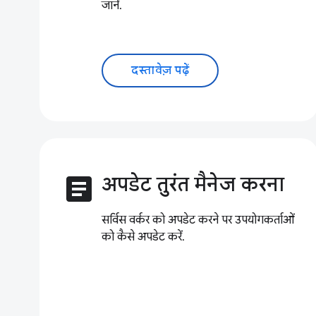
जानें.
दस्तावेज़ पढ़ें
article
अपडेट तुरंत मैनेज करना
सर्विस वर्कर को अपडेट करने पर उपयोगकर्ताओं
को कैसे अपडेट करें.