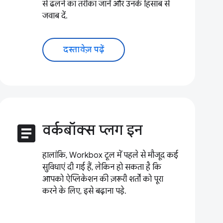
से ढलने का तरीका जानें और उनके हिसाब से
जवाब दें.
दस्तावेज़ पढ़ें
article
वर्कबॉक्स प्लग इन
हालांकि, Workbox टूल में पहले से मौजूद कई
सुविधाएं दी गई हैं, लेकिन हो सकता है कि
आपको ऐप्लिकेशन की ज़रूरी शर्तों को पूरा
करने के लिए, इसे बढ़ाना पड़े.