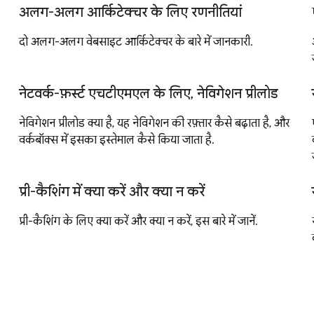
अलग-अलग आर्किटेक्चर के लिए रणनीतियां
दो अलग-अलग वेबसाइट आर्किटेक्चर के बारे में जानकारी.
नेटवर्क-फ़र्स्ट एचटीएमएल के लिए, नेविगेशन प्रीलोड
नेविगेशन प्रीलोड क्या है, यह नेविगेशन की रफ़्तार कैसे बढ़ाता है, और
वर्कबॉक्स में इसका इस्तेमाल कैसे किया जाता है.
प्री-कैशिंग में क्या करें और क्या न करें
प्री-कैशिंग के लिए क्या करें और क्या न करें, इस बारे में जानें.