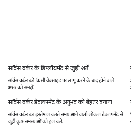
सर्विस वर्कर के डिप्लॉयमेंट से जुड़ी शर्तें
सर्विस वर्कर को किसी वेबसाइट पर लागू करने के बाद होने वाले
असर को समझें.
सर्विस वर्कर डेवलपमेंट के अनुभव को बेहतर बनाना
सर्विस वर्कर का इस्तेमाल करते समय आने वाली लोकल डेवलपमेंट से
जुड़ी कुछ समस्याओं को हल करें.