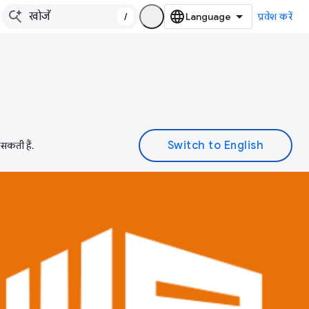
/
प्रवेश करें
 सकती हैं.