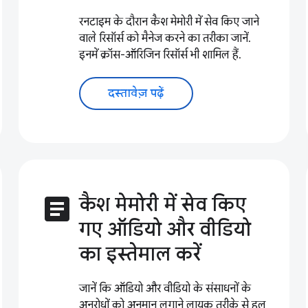
रनटाइम के दौरान कैश मेमोरी में सेव किए जाने
वाले रिसॉर्स को मैनेज करने का तरीका जानें.
इनमें क्रॉस-ऑरिजिन रिसॉर्स भी शामिल हैं.
दस्तावेज़ पढ़ें
article
कैश मेमोरी में सेव किए
गए ऑडियो और वीडियो
का इस्तेमाल करें
जानें कि ऑडियो और वीडियो के संसाधनों के
अनुरोधों को अनुमान लगाने लायक तरीके से हल