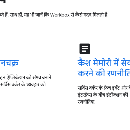
 हैं. साथ ही, यह भी जानें कि Workbox से कैसे मदद मिलती है.
e
article
नचक्र
कैश मेमोरी में से
करने की रणनीति
न ऐप्लिकेशन को संभव बनाने
सर्विस वर्कर के व्यवहार को
सर्विस वर्कर के फ़ेच इवेंट और
.
इंटरफ़ेस के बीच इंटरैक्शन की
रणनीतियां.