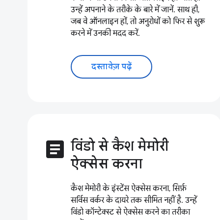
उन्हें अपनाने के तरीके के बारे में जानें. साथ ही,
जब वे ऑनलाइन हों, तो अनुरोधों को फिर से शुरू
करने में उनकी मदद करें.
दस्तावेज़ पढ़ें
article
विंडो से कैश मेमोरी
ऐक्सेस करना
कैश मेमोरी के इंस्टेंस ऐक्सेस करना, सिर्फ़
सर्विस वर्कर के दायरे तक सीमित नहीं है. उन्हें
विंडो कॉन्टेक्स्ट से ऐक्सेस करने का तरीका