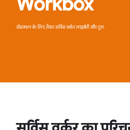
Workbox
प्रोडक्शन के लिए तैयार सर्विस वर्कर लाइब्रेरी और टूल.
सर्विस वर्कर का परि