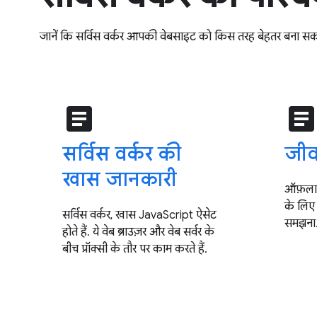
जानें कि सर्विस वर्कर आपकी वेबसाइट को किस तरह बेहतर बना सकते
article
articl
सर्विस वर्कर की
जीव
खास जानकारी
ऑफ़लाइ
के लिए 
सर्विस वर्कर, खास JavaScript ऐसेट
समझना
होते हैं. ये वेब ब्राउज़र और वेब सर्वर के
बीच प्रॉक्सी के तौर पर काम करते हैं.