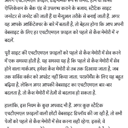
अलग एचटीएमएल फ़ाइलें, डाइनैमिक रूप से जनरेट होने या किसी
ऐप्लिकेशन के बैक एंड से उपलब्ध कराने के बजाय, स्टैटिक साइट
जनरेटर से जनरेट की जाती हैं या मैन्युअल तरीके से बनाई जाती हैं. अगर
यह आपके आर्किटेक्चर के बारे में बताती है, तो बेहतर होगा कि आप अपनी
वेबसाइट के लिए हर एचटीएमएल फ़ाइल को पहले से कैश मेमोरी में
न
बदलें.
पूरी साइट की एचटीएमएल फ़ाइलों को पहले से कैश मेमोरी में सेव करने
में एक समस्या होती है. यह समस्या यह है कि पहले से कैश मेमोरी में सेव
होने वाला मार्कअप, हमेशा कैश मेमोरी से तब तक दिखाया जाता है, जब
तक सर्विस वर्कर को अपडेट नहीं किया जाता. परफ़ॉर्मेंस के लिए यह बहुत
बढ़िया है, लेकिन अगर आपकी वेबसाइट का एचटीएमएल बार-बार
बदलता है, तो कैश मेमोरी में तेज़ी से बदलाव हो सकता है.
हालांकि, इस नियम के कुछ अपवाद भी हैं. अगर कुछ स्टैटिक
एचटीएमएल फ़ाइलों वाली छोटी वेबसाइट डिप्लॉय की जा रही है, तो सभी
पेजों को पहले से कैश मेमोरी में सेव करना सही रहेगा. इससे, वे