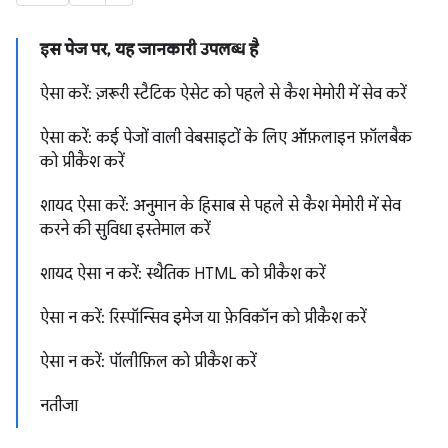
इस पेज पर, यह जानकारी उपलब्ध है
ऐसा करें: ज़रूरी स्टैटिक ऐसेट को पहले से कैश मेमोरी में सेव करें
ऐसा करें: कई पेजों वाली वेबसाइटों के लिए ऑफ़लाइन फ़ॉलबैक
को प्रीकैश करें
शायद ऐसा करें: अनुमान के हिसाब से पहले से कैश मेमोरी में सेव
करने की सुविधा इस्तेमाल करें
शायद ऐसा न करें: स्थैतिक HTML को प्रीकैश करें
ऐसा न करें: रिस्पॉन्सिव इमेज या फ़ेविकॉन को प्रीकैश करें
ऐसा न करें: पॉलीफ़िल को प्रीकैश करें
नतीजा