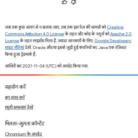
जब तक कुछ अलग से न बताया जाए, तब तक इस पेज की सामग्री को
Creative
Commons Attribution 4.0 License
के तहत और कोड के नमूनों को
Apache 2.0
License
के तहत लाइसेंस मिला है. ज़्यादा जानकारी के लिए,
Google Developers
साइट नीतियां
देखें. Oracle और/या इससे जुड़ी हुई कंपनियों का, Java एक रजिस्टर
किया हुआ ट्रेडमार्क है.
आखिरी बार 2021-11-04 (UTC) को अपडेट किया गया.
सहयोग करें
बग दायर करें
खुली समस्याएं देखें
मिलता-जुलता कॉन्टेंट
Chromium के अपडेट