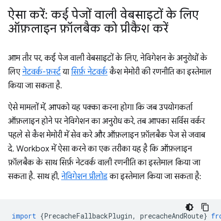
ऐसा करें: कई पेजों वाली वेबसाइटों के लिए
ऑफ़लाइन फ़ॉलबैक को प्रीकैश करें
आम तौर पर, कई पेज वाली वेबसाइटों के लिए, नेविगेशन के अनुरोधों के
लिए
नेटवर्क-फ़र्स्ट
या
सिर्फ़ नेटवर्क
कैश मेमोरी की रणनीति का इस्तेमाल
किया जा सकता है.
ऐसे मामलों में, आपको यह पक्का करना होगा कि जब उपयोगकर्ता
ऑफ़लाइन होने पर नेविगेशन का अनुरोध करे, तब आपका सर्विस वर्कर
पहले से कैश मेमोरी में सेव करे और ऑफ़लाइन फ़ॉलबैक पेज से जवाब
दे. Workbox में ऐसा करने का एक तरीका यह है कि ऑफ़लाइन
फ़ॉलबैक के साथ सिर्फ़ नेटवर्क वाली रणनीति का इस्तेमाल किया जा
सकता है. साथ ही,
नेविगेशन प्रीलोड
का इस्तेमाल किया जा सकता है:
import
{
PrecacheFallbackPlugin
,
precacheAndRoute
}
fr