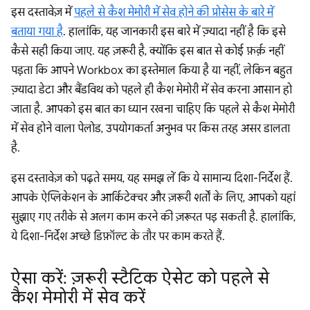
इस दस्तावेज़ में
पहले से कैश मेमोरी में सेव होने की प्रोसेस के बारे में
बताया गया है
. हालांकि, यह जानकारी इस बारे में ज़्यादा नहीं है कि इसे
कैसे सही किया जाए. यह ज़रूरी है, क्योंकि इस बात से कोई फ़र्क़ नहीं
पड़ता कि आपने Workbox का इस्तेमाल किया है या नहीं, लेकिन बहुत
ज़्यादा डेटा और बैंडविथ को पहले ही कैश मेमोरी में सेव करना आसान हो
जाता है. आपको इस बात का ध्यान रखना चाहिए कि पहले से कैश मेमोरी
में सेव होने वाला पेलोड, उपयोगकर्ता अनुभव पर किस तरह असर डालता
है.
इस दस्तावेज़ को पढ़ते समय, यह समझ लें कि ये सामान्य दिशा-निर्देश हैं.
आपके ऐप्लिकेशन के आर्किटेक्चर और ज़रूरी शर्तों के लिए, आपको यहां
सुझाए गए तरीके से अलग काम करने की ज़रूरत पड़ सकती है. हालांकि,
ये दिशा-निर्देश अच्छे डिफ़ॉल्ट के तौर पर काम करते हैं.
ऐसा करें: ज़रूरी स्टैटिक ऐसेट को पहले से
कैश मेमोरी में सेव करें