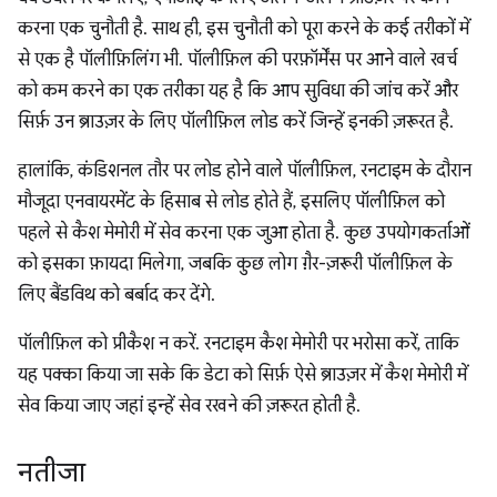
करना एक चुनौती है. साथ ही, इस चुनौती को पूरा करने के कई तरीकों में
से एक है पॉलीफ़िलिंग भी. पॉलीफ़िल की परफ़ॉर्मेंस पर आने वाले खर्च
को कम करने का एक तरीका यह है कि आप सुविधा की जांच करें और
सिर्फ़ उन ब्राउज़र के लिए पॉलीफ़िल लोड करें जिन्हें इनकी ज़रूरत है.
हालांकि, कंडिशनल तौर पर लोड होने वाले पॉलीफ़िल, रनटाइम के दौरान
मौजूदा एनवायरमेंट के हिसाब से लोड होते हैं, इसलिए पॉलीफ़िल को
पहले से कैश मेमोरी में सेव करना एक जुआ होता है. कुछ उपयोगकर्ताओं
को इसका फ़ायदा मिलेगा, जबकि कुछ लोग ग़ैर-ज़रूरी पॉलीफ़िल के
लिए बैंडविथ को बर्बाद कर देंगे.
पॉलीफ़िल को प्रीकैश न करें. रनटाइम कैश मेमोरी पर भरोसा करें, ताकि
यह पक्का किया जा सके कि डेटा को सिर्फ़ ऐसे ब्राउज़र में कैश मेमोरी में
सेव किया जाए जहां इन्हें सेव रखने की ज़रूरत होती है.
नतीजा