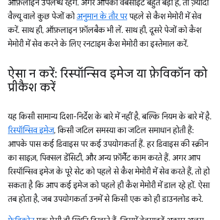
ऑफ़लाइन उपलब्ध रहेंगे. अगर आपकी वेबसाइट बहुत बड़ी है, तो ज़्यादा
वैल्यू वाले कुछ पेजों को
अनुमान के तौर पर
पहले से कैश मेमोरी में सेव
करें. साथ ही, ऑफ़लाइन फ़ॉलबैक भी लें. साथ ही, दूसरे पेजों को कैश
मेमोरी में सेव करने के लिए रनटाइम कैश मेमोरी का इस्तेमाल करें.
ऐसा न करें: रिस्पॉन्सिव इमेज या फ़ेविकॉन को
प्रीकैश करें
यह किसी सामान्य दिशा-निर्देश के बारे में नहीं है, बल्कि नियम के बारे में है.
रिस्पॉन्सिव इमेज
, किसी जटिल समस्या का जटिल समाधान होती हैं:
आपके पास कई डिवाइस पर कई उपयोगकर्ता हैं. हर डिवाइस की स्क्रीन
का साइज़, पिक्सल डेंसिटी, और अन्य फ़ॉर्मैट काम करते हैं. अगर आप
रिस्पॉन्सिव इमेज के पूरे सेट को पहले से कैश मेमोरी में सेव करते हैं, तो हो
सकता है कि आप कई इमेज को पहले ही कैश मेमोरी में डाल रहे हों. ऐसा
तब होता है, जब उपयोगकर्ता उनमें से किसी एक को ही डाउनलोड करे.