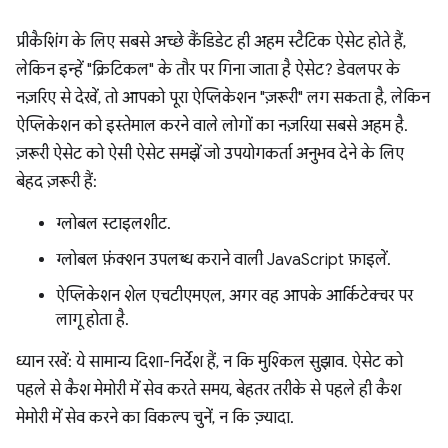
प्रीकैशिंग के लिए सबसे अच्छे कैंडिडेट ही अहम स्टैटिक ऐसेट होते हैं,
लेकिन इन्हें "क्रिटिकल" के तौर पर गिना जाता है ऐसेट? डेवलपर के
नज़रिए से देखें, तो आपको पूरा ऐप्लिकेशन "ज़रूरी" लग सकता है, लेकिन
ऐप्लिकेशन को इस्तेमाल करने वाले लोगों का नज़रिया सबसे अहम है.
ज़रूरी ऐसेट को ऐसी ऐसेट समझें जो उपयोगकर्ता अनुभव देने के लिए
बेहद ज़रूरी हैं:
ग्लोबल स्टाइलशीट.
ग्लोबल फ़ंक्शन उपलब्ध कराने वाली JavaScript फ़ाइलें.
ऐप्लिकेशन शेल एचटीएमएल, अगर वह आपके आर्किटेक्चर पर
लागू होता है.
ध्यान रखें: ये सामान्य दिशा-निर्देश हैं, न कि मुश्किल सुझाव. ऐसेट को
पहले से कैश मेमोरी में सेव करते समय, बेहतर तरीके से पहले ही कैश
मेमोरी में सेव करने का विकल्प चुनें, न कि ज़्यादा.