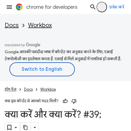
प्रवेश करें
Docs
Workbox
Google आपकी पसंदीदा भाषा में कॉन्टेंट का अनुवाद करने के लिए, एआई
टेक्नोलॉजी का इस्तेमाल करता है. एआई से मिले अनुवादों में गलतियां हो सकती हैं.
होम पेज
Docs
Workbox
क्या इस कॉन्टेंट से आपको मदद मिली?
क्या करें और क्या करें? #39;