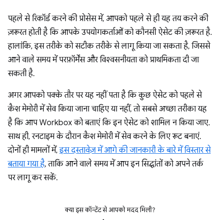
पहले से रिकॉर्ड करने की प्रोसेस में, आपको पहले से ही यह तय करने की
ज़रूरत होती है कि आपके उपयोगकर्ताओं को कौनसी ऐसेट की ज़रूरत है.
हालांकि, इस तरीके को सटीक तरीके से लागू किया जा सकता है, जिससे
आने वाले समय में परफ़ॉर्मेंस और विश्वसनीयता को प्राथमिकता दी जा
सकती है.
अगर आपको पक्के तौर पर यह नहीं पता है कि कुछ ऐसेट को पहले से
कैश मेमोरी में सेव किया जाना चाहिए या नहीं, तो सबसे अच्छा तरीका यह
है कि आप Workbox को बताएं कि इन ऐसेट को शामिल न किया जाए.
साथ ही, रनटाइम के दौरान कैश मेमोरी में सेव करने के लिए रूट बनाएं.
दोनों ही मामलों में,
इस दस्तावेज़ में आगे की जानकारी के बारे में विस्तार से
बताया गया है
, ताकि आने वाले समय में आप इन सिद्धांतों को अपने तर्क
पर लागू कर सकें.
क्या इस कॉन्टेंट से आपको मदद मिली?