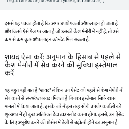
registerRoute
(
networkOnlyNavigationRoute
);
इससे यह पक्का होता है कि अगर उपयोगकर्ता ऑफ़लाइन हो जाता है
और किसी ऐसे पेज पर जाता है जो उसकी कैश मेमोरी में नहीं है, तो उसे
कम से कम कुछ ऑफ़लाइन कॉन्टेंट मिल सकता है.
शायद ऐसा करें: अनुमान के हिसाब से पहले से
कैश मेमोरी में सेव करने की सुविधा इस्तेमाल
करें
यह बहुत बड़ी बात है "शायद" लेकिन उन ऐसेट को पहले से कैश मेमोरी में
सेव करने से
संभावित
फ़ायदा मिलता है जिनका इस्तेमाल सिर्फ़ खास
मामलों में किया जाता है. इसके बारे में इस तरह सोचें: उपयोगकर्ताओं को
शुरुआत में ही कुछ अतिरिक्त डेटा डाउनलोड करना होगा. इससे, उन ऐसेट
के लिए अनुरोध करने की प्रोसेस में तेज़ी से बढ़ोतरी होने का अनुमान है.