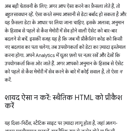
अब बड़ी चेतावनी के लिए: अगर आप ऐसा करने का फ़ैसला लेते हैं, तो
बहुत
सावधान रहें. ऐसा करते समय आसानी से डेटा बर्बाद हो सकता है और
यह फ़ैसला डेटा के आधार पर लिया जाना चाहिए. इसके अलावा, अनुमान
के हिसाब से पहले से कैश मेमोरी में सेव होने वाली ऐसेट को बार-बार
बदलने से बचें. इसकी वजह यह है कि जब भी प्रीकैशिंग कोड को किसी
नए बदलाव का पता चलेगा, तब उपयोगकर्ता को डेटा का ज़्यादा इस्तेमाल
करना होगा. अपने Analytics में यूज़र फ़्लो पर नज़र रखें और देखें कि
उपयोगकर्ता किस ओर जाते हैं. अगर आपको अनुमान के हिसाब से ऐसेट
को पहले से कैश मेमोरी में सेव करने के बारे में कोई सवाल है, तो ऐसा
न
करें.
शायद ऐसा न करें: स्थैतिक HTML को प्रीकैश
करें
यह दिशा-निर्देश, स्टैटिक साइट पर ज़्यादा लागू होता है, जहां अलग-