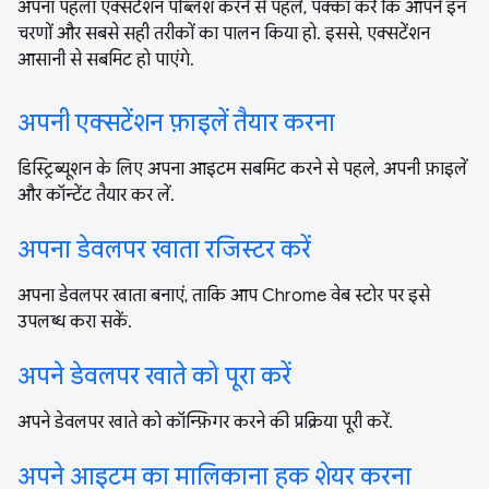
अपना पहला एक्सटेंशन पब्लिश करने से पहले, पक्का करें कि आपने इन
चरणों और सबसे सही तरीकों का पालन किया हो. इससे, एक्सटेंशन
आसानी से सबमिट हो पाएंगे.
अपनी एक्सटेंशन फ़ाइलें तैयार करना
डिस्ट्रिब्यूशन के लिए अपना आइटम सबमिट करने से पहले, अपनी फ़ाइलें
और कॉन्टेंट तैयार कर लें.
अपना डेवलपर खाता रजिस्टर करें
अपना डेवलपर खाता बनाएं, ताकि आप Chrome वेब स्टोर पर इसे
उपलब्ध करा सकें.
अपने डेवलपर खाते को पूरा करें
अपने डेवलपर खाते को कॉन्फ़िगर करने की प्रक्रिया पूरी करें.
अपने आइटम का मालिकाना हक शेयर करना