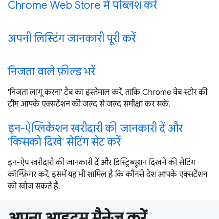
Chrome Web Store में पब्लिश करें
अपनी लिस्टिंग जानकारी पूरी करें
निजता वाले फ़ील्ड भरें
'निजता लागू करना' टैब का इस्तेमाल करें, ताकि Chrome वेब स्टोर की
टीम आपके एक्सटेंशन की जल्द से जल्द समीक्षा कर सके.
इन-ऐप्लिकेशन खरीदारी की जानकारी दें और
'किसको दिखे' सेटिंग सेट करें
इन-ऐप खरीदारी की जानकारी दें और डिस्ट्रिब्यूशन दिखने की सेटिंग
कॉन्फ़िगर करें. इसमें यह भी शामिल है कि कौनसे देश आपके एक्सटेंशन
को खोज सकते हैं.
अपना आइटम मैनेज करें