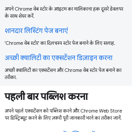
अपने Chrome वेब स्टोर के आइटम का मालिकाना हक दूसरे डेवलपर
के साथ शेयर करें.
शानदार लिस्टिंग पेज बनाएं
'Chrome वेब स्टोर' का दिलचस्प स्टोर पेज बनाने के लिए सलाह.
अच्छी क्वालिटी का एक्सटेंशन डिज़ाइन करना
अच्छी क्वालिटी का एक्सटेंशन और Chrome वेब स्टोर पेज बनाने का
तरीका.
पहली बार पब्लिश करना
अपने पहले एक्सटेंशन को पब्लिश करने और Chrome Web Store
पर डिस्ट्रिब्यूट करने के लिए ज़रूरी पूरी जानकारी भरने का तरीका जानें.