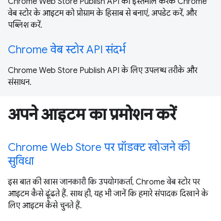
Chrome Web Store Publish API का इस्तेमाल करके Chrome
वेब स्टोर के आइटम को प्रोग्राम के हिसाब से बनाएं, अपडेट करें, और
पब्लिश करें.
Chrome वेब स्टोर API संदर्भ
Chrome Web Store Publish API के लिए उपलब्ध तरीके और
संसाधन.
अपने आइटम का प्रमोशन करें
Chrome Web Store पर प्रॉडक्ट खोजने की
सुविधा
इस बात की खास जानकारी कि उपयोगकर्ता, Chrome वेब स्टोर पर
आइटम कैसे ढूंढते हैं. साथ ही, यह भी जानें कि हमारे संपादक दिखाने के
लिए आइटम कैसे चुनते हैं.