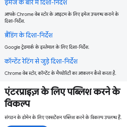
इमेज के बारे में दिशा-निर्देश
आपके Chrome वेब स्टोर के आइटम के लिए इमेज उपलब्ध कराने के
दिशा-निर्देश.
ब्रैंडिंग के दिशा-निर्देश
Google ट्रेडमार्क के इस्तेमाल के लिए दिशा-निर्देश.
कॉन्टेंट रेटिंग से जुड़े दिशा-निर्देश
Chrome वेब स्टोर, कॉन्टेंट के मैच्योरिटी का आकलन कैसे करता है.
एंटरप्राइज़ के लिए पब्लिश करने के
विकल्प
संगठन के डोमेन के लिए एक्सटेंशन पब्लिश करने के विकल्प उपलब्ध हैं.