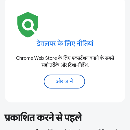
policy
डेवलपर के लिए नीतियां
Chrome Web Store के लिए एक्सटेंशन बनाने के सबसे
सही तरीके और दिशा-निर्देश.
और जानें
प्रकाशित करने से पहले