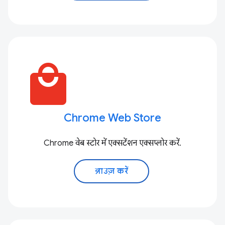
local_mall
Chrome Web Store
Chrome वेब स्टोर में एक्सटेंशन एक्सप्लोर करें.
ब्राउज़ करें