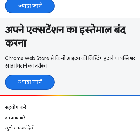
ज़्यादा जानें
अपने एक्सटेंशन का इस्तेमाल बंद
करना
Chrome Web Store से किसी आइटम की लिस्टिंग हटाने या पब्लिशर
खाता मिटाने का तरीका.
ज़्यादा जानें
सहयोग करें
बग दायर करें
खुली समस्याएं देखें