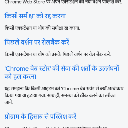
Chrome Web Store पर अपने एक्सटेंशन का नया वर्शन पब्लिश करें.
किसी समीक्षा को रद्द करना
किसी एक्सटेंशन या थीम की समीक्षा रद्द करना.
पिछले वर्शन पर रोलबैक करें
किसी एक्सटेंशन या थीम को उसके पिछले वर्शन पर रोल बैक करें.
'Chrome वेब स्टोर' की सेवा की शर्तों के उल्लंघनों
को हल करना
यह समझना कि किसी आइटम को 'Chrome वेब स्टोर' से क्यों अस्वीकार
किया गया या हटाया गया. साथ ही, समस्या को ठीक करने का तरीका
जानें.
प्रोग्राम के हिसाब से पब्लिश करें