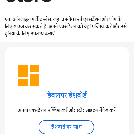
एक ऑनलाइन मार्केटप्लेस, जहां उपयोगकर्ता एक्सटेंशन और थीम के
लिए ब्राउज़ कर सकते हैं. अपने एक्सटेंशन को वहां पब्लिश करें और उसे
दुनिया के लिए उपलब्ध कराएं.
dashboard
डेवलपर डैशबोर्ड
अपना एक्सटेंशन पब्लिश करें और स्टोर आइटम मैनेज करें.
डैशबोर्ड पर जाएं