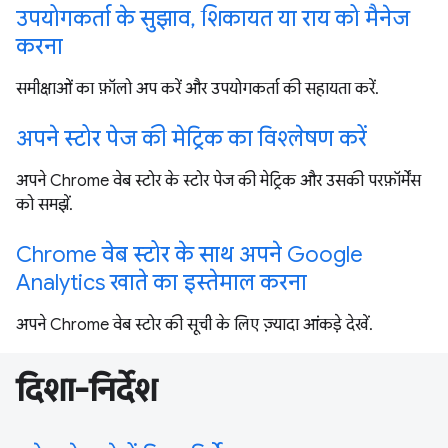
उपयोगकर्ता के सुझाव, शिकायत या राय को मैनेज
करना
समीक्षाओं का फ़ॉलो अप करें और उपयोगकर्ता की सहायता करें.
अपने स्टोर पेज की मेट्रिक का विश्लेषण करें
अपने Chrome वेब स्टोर के स्टोर पेज की मेट्रिक और उसकी परफ़ॉर्मेंस
को समझें.
Chrome वेब स्टोर के साथ अपने Google
Analytics खाते का इस्तेमाल करना
अपने Chrome वेब स्टोर की सूची के लिए ज़्यादा आंकड़े देखें.
दिशा-निर्देश