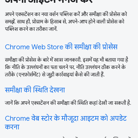
अपने एक्सटेंशन का नया वर्शन पब्लिश करें और समीक्षा की प्रोसेस को
समझें. साथ ही, प्रोग्राम के हिसाब से, अपने-आप होने वाली प्रोसेस को
पब्लिश करने का तरीका जानें.
Chrome Web Store की समीक्षा की प्रोसेस
समीक्षा की प्रोसेस के बारे में खास जानकारी. इसमें यह भी बताया गया है
कि नीति के उल्लंघनों का पता चलने पर, नीति उल्लंघन ठीक करने के
तरीके (एनफ़ोर्समेंट) से जुड़ी कार्रवाइयां कैसे की जाती हैं.
समीक्षा की स्थिति देखना
जानें कि अपने एक्सटेंशन की समीक्षा की स्थिति कहां देखी जा सकती है.
Chrome वेब स्टोर के मौजूदा आइटम को अपडेट
करना