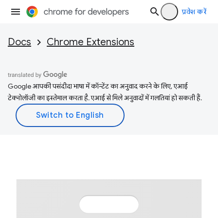
प्रवेश करें
Docs
Chrome Extensions
Google आपकी पसंदीदा भाषा में कॉन्टेंट का अनुवाद करने के लिए, एआई
टेक्नोलॉजी का इस्तेमाल करता है. एआई से मिले अनुवादों में गलतियां हो सकती हैं.