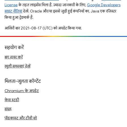
License
के तहत लाइसेंस मिला है. ज़्यादा जानकारी के लिए,
Google Developers
साइट नीतियां
देखें. Oracle और/या इससे जुड़ी हुई कंपनियों का, Java एक रजिस्टर
किया हुआ ट्रेडमार्क है.
आखिरी बार 2021-08-17 (UTC) को अपडेट किया गया.
सहयोग करें
बग दायर करें
खुली समस्याएं देखें
मिलता-जुलता कॉन्टेंट
Chromium के अपडेट
केस स्टडी
संग्रह
पॉडकास्ट और टीवी शो