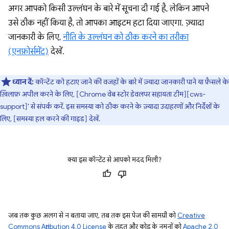
अगर आपको किसी उल्लंघन के बारे में सूचना दी गई है, लेकिन आपने
उसे ठीक नहीं किया है, तो आपका आइटम हटा दिया जाएगा. ज़्यादा
जानकारी के लिए,
नीति के उल्लंघन को ठीक करने का तरीका
(एनफ़ोर्समेंट)
देखें.
ध्यान दें:
कॉन्टेंट को हटाए जाने की वजहों के बारे में ज़्यादा जानकारी पाने या फ़ैसले के
ख़िलाफ़ अपील करने के लिए, [Chrome वेब स्टोर डेवलपर सहायता टीम][cws-
support]' से संपर्क करें. इस समस्या को ठीक करने के ज़्यादा उदाहरणों और निर्देशों के
लिए, [समस्या हल करने की गाइड] देखें.
क्या इस कॉन्टेंट से आपको मदद मिली?
जब तक कुछ अलग से न बताया जाए, तब तक इस पेज की सामग्री को
Creative
Commons Attribution 4.0 License
के तहत और कोड के नमूनों को
Apache 2.0