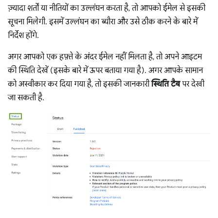
ज़्यादा शर्तों या नीतियों का उल्लंघन करता है, तो आपको ईमेल से इसकी
सूचना मिलेगी. इसमें उल्लंघन का ब्यौरा और उसे ठीक करने के बारे में
निर्देश होंगे.
अगर आपको एक हफ़्ते के अंदर ईमेल नहीं मिलता है, तो अपने आइटम
की स्थिति देखें (इसके बारे में ऊपर बताया गया है). अगर आपके सामान
को अस्वीकार कर दिया गया है, तो इसकी जानकारी
स्थिति टैब
पर देखी
जा सकती है.