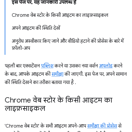
इस पेज पर, यह जानकारी उपलब्ध है
Chrome वेब स्टोर के किसी आइटम का लाइफ़साइकल
अपने आइटम की स्थिति देखें
अनुरोध अस्वीकार किए जाने और वीडियो हटाने की प्रोसेस के बारे में
फ़ॉलो-अप
पहली बार एक्सटेंशन
पब्लिश
करने या उसका नया वर्शन
अपलोड
करने
के बाद, आपके आइटम की
समीक्षा
की जाएगी. इस पेज पर, अपने सामान
की स्थिति देखने का तरीका बताया गया है .
Chrome वेब स्टोर के किसी आइटम का
लाइफ़साइकल
'Chrome वेब स्टोर' के सभी आइटम अपने-आप
समीक्षा की प्रोसेस
से