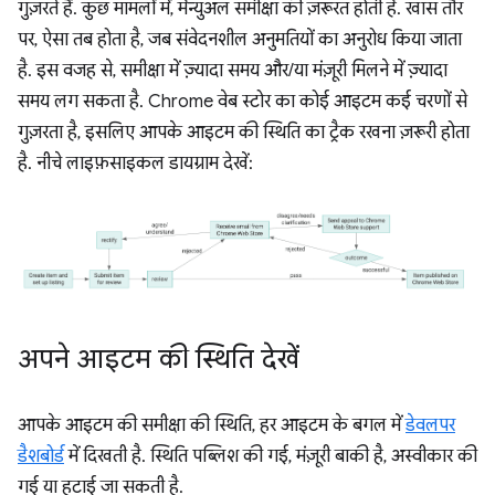
गुज़रते हैं. कुछ मामलों में, मैन्युअल समीक्षा की ज़रूरत होती है. खास तौर
पर, ऐसा तब होता है, जब संवेदनशील अनुमतियों का अनुरोध किया जाता
है. इस वजह से, समीक्षा में ज़्यादा समय और/या मंज़ूरी मिलने में ज़्यादा
समय लग सकता है. Chrome वेब स्टोर का कोई आइटम कई चरणों से
गुज़रता है, इसलिए आपके आइटम की स्थिति का ट्रैक रखना ज़रूरी होता
है. नीचे लाइफ़साइकल डायग्राम देखें:
अपने आइटम की स्थिति देखें
आपके आइटम की समीक्षा की स्थिति, हर आइटम के बगल में
डेवलपर
डैशबोर्ड
में दिखती है. स्थिति पब्लिश की गई, मंज़ूरी बाकी है, अस्वीकार की
गई या हटाई जा सकती है.