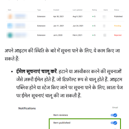
अपने आइटम की स्थिति के बारे में सूचना पाने के लिए, ये काम किए जा
सकते हैं:
ईमेल सूचनाएं चालू करें
. हटाने या अस्वीकार करने की सूचनाओं
जैसे ज़रूरी ईमेल होते हैं, जो डिफ़ॉल्ट रूप से चालू होते हैं. आइटम
पब्लिश होने या स्टेज किए जाने पर सूचना पाने के लिए, खाता पेज
पर ईमेल सूचनाएं चालू की जा सकती हैं.