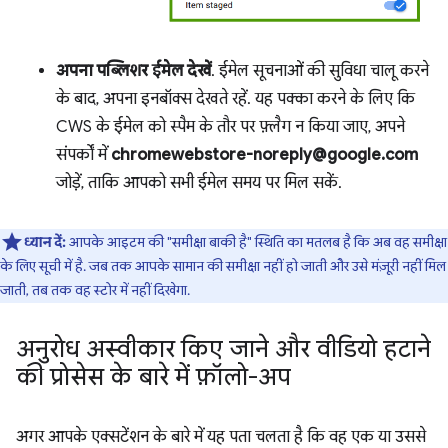
अपना पब्लिशर ईमेल देखें
. ईमेल सूचनाओं की सुविधा चालू करने
के बाद, अपना इनबॉक्स देखते रहें. यह पक्का करने के लिए कि
CWS के ईमेल को स्पैम के तौर पर फ़्लैग न किया जाए, अपने
संपर्कों में
chromewebstore-noreply@google.com
जोड़ें, ताकि आपको सभी ईमेल समय पर मिल सकें.
ध्यान दें:
आपके आइटम की "समीक्षा बाकी है" स्थिति का मतलब है कि अब वह समीक्षा
के लिए सूची में है. जब तक आपके सामान की समीक्षा नहीं हो जाती और उसे मंज़ूरी नहीं मिल
जाती, तब तक वह स्टोर में नहीं दिखेगा.
अनुरोध अस्वीकार किए जाने और वीडियो हटाने
की प्रोसेस के बारे में फ़ॉलो-अप
अगर आपके एक्सटेंशन के बारे में यह पता चलता है कि वह एक या उससे