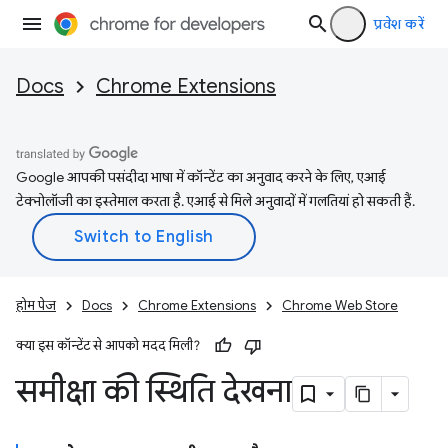
प्रवेश करें
Docs
Chrome Extensions
Google आपकी पसंदीदा भाषा में कॉन्टेंट का अनुवाद करने के लिए, एआई
टेक्नोलॉजी का इस्तेमाल करता है. एआई से मिले अनुवादों में गलतियां हो सकती हैं.
होम पेज
Docs
Chrome Extensions
Chrome Web Store
क्या इस कॉन्टेंट से आपको मदद मिली?
समीक्षा की स्थिति देखना