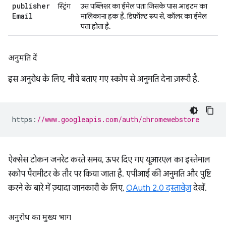
publisher
स्ट्रिंग
उस पब्लिशर का ईमेल पता जिसके पास आइटम का
Email
मालिकाना हक है. डिफ़ॉल्ट रूप से, कॉलर का ईमेल
पता होता है.
अनुमति दें
इस अनुरोध के लिए, नीचे बताए गए स्कोप से अनुमति देना ज़रूरी है.
https
:
//www.googleapis.com/auth/chromewebstore
ऐक्सेस टोकन जनरेट करते समय, ऊपर दिए गए यूआरएल का इस्तेमाल
स्कोप पैरामीटर के तौर पर किया जाता है. एपीआई की अनुमति और पुष्टि
करने के बारे में ज़्यादा जानकारी के लिए,
OAuth 2.0 दस्तावेज़
देखें.
अनुरोध का मुख्य भाग