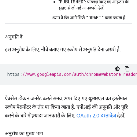
PUBLISHED
"
": पब्लिश किए गए आइटम के
ड्राफ़्ट से ली गई जानकारी देखें.
"DRAFT"
ध्यान दें कि अभी सिर्फ़
काम करता है.
अनुमति दें
इस अनुरोध के लिए, नीचे बताए गए स्कोप से अनुमति देना ज़रूरी है.
https
:
//www.googleapis.com/auth/chromewebstore.reado
ऐक्सेस टोकन जनरेट करते समय, ऊपर दिए गए यूआरएल का इस्तेमाल
स्कोप पैरामीटर के तौर पर किया जाता है. एपीआई की अनुमति और पुष्टि
करने के बारे में ज़्यादा जानकारी के लिए,
OAuth 2.0 दस्तावेज़
देखें.
अनुरोध का मुख्य भाग