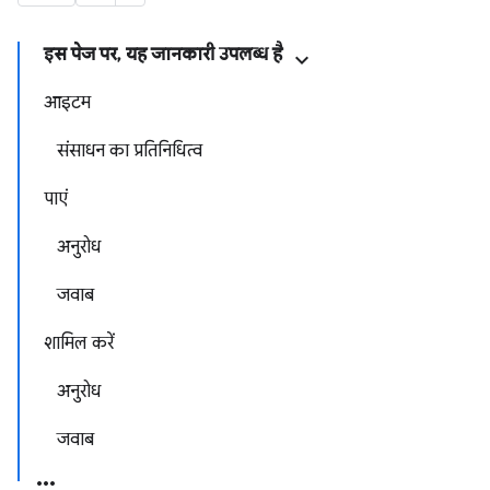
इस पेज पर, यह जानकारी उपलब्ध है
आइटम
संसाधन का प्रतिनिधित्व
पाएं
अनुरोध
जवाब
शामिल करें
अनुरोध
जवाब