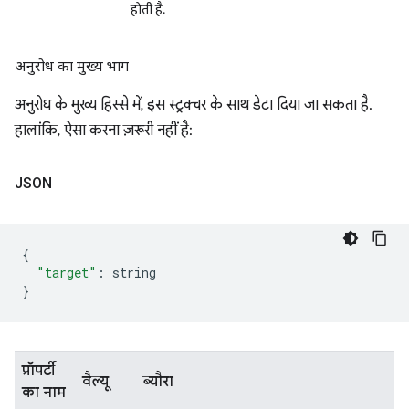
होती है.
अनुरोध का मुख्य भाग
अनुरोध के मुख्य हिस्से में, इस स्ट्रक्चर के साथ डेटा दिया जा सकता है.
हालांकि, ऐसा करना ज़रूरी नहीं है:
JSON
{
"target"
:
 string
}
प्रॉपर्टी
वैल्यू
ब्यौरा
का नाम