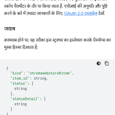
स्कोप पैरामीटर के तौर पर किया जाता है. एपीआई की अनुमति और पुष्टि
करने के बारे में ज़्यादा जानकारी के लिए,
OAuth 2.0 दस्तावेज़
देखें.
जवाब
कामयाब होने पर, यह तरीका इस स्ट्रक्चर का इस्तेमाल करके रिस्पॉन्स का
मुख्य हिस्सा दिखाता है:
{
"kind"
:
"chromewebstore#item"
,
"item_id"
:
 string
,
"status"
:
[
    string
],
"statusDetail"
:
[
    string
]
}