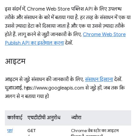
इस संदर्भ में, Chrome Web Store पब्लिश API के लिए उपलब्ध
तरीके और संसाधन के बारे में बताया गया है. हर तरह के संसाधन में एक या
उससे ज़्यादा डेटा को दिखाया जाता है और एक या उससे ज़्यादा तरीके
होते हैं. लागू करने से जुड़ी जानकारी के लिए,
Chrome Web Store
Publish API का इस्तेमाल करना
देखें.
आइटम
आइटम से जुड़े संसाधन की जानकारी के लिए,
संसाधन दिखाना
देखें.
यूआरआई, https://www.googleapis.com से जुड़े हों, जब तक कि
अलग से न बताया गया हो
कार्रवाई
एचटीटीपी अनुरोध
ब्यौरा
पाएं
GET
Chrome वेब स्टोर का आइटम