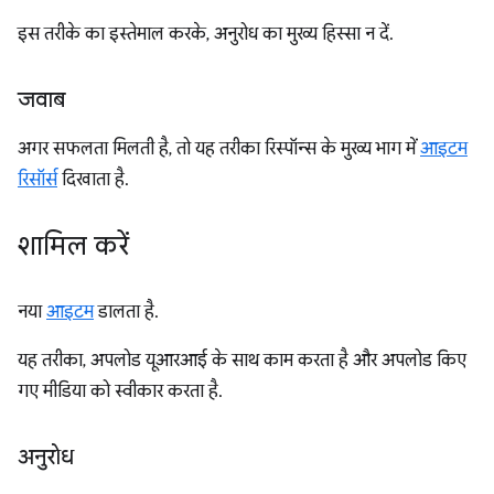
इस तरीके का इस्तेमाल करके, अनुरोध का मुख्य हिस्सा न दें.
जवाब
अगर सफलता मिलती है, तो यह तरीका रिस्पॉन्स के मुख्य भाग में
आइटम
रिसॉर्स
दिखाता है.
शामिल करें
नया
आइटम
डालता है.
यह तरीका, अपलोड यूआरआई के साथ काम करता है और अपलोड किए
गए मीडिया को स्वीकार करता है.
अनुरोध