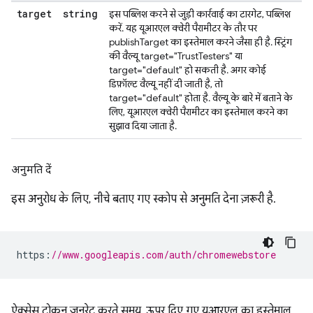
target
string
इस पब्लिश करने से जुड़ी कार्रवाई का टारगेट, पब्लिश
करें. यह यूआरएल क्वेरी पैरामीटर के तौर पर
publishTarget का इस्तेमाल करने जैसा ही है. स्ट्रिंग
की वैल्यू target="TrustTesters" या
target="default" हो सकती है. अगर कोई
डिफ़ॉल्ट वैल्यू नहीं दी जाती है, तो
target="default" होता है. वैल्यू के बारे में बताने के
लिए, यूआरएल क्वेरी पैरामीटर का इस्तेमाल करने का
सुझाव दिया जाता है.
अनुमति दें
इस अनुरोध के लिए, नीचे बताए गए स्कोप से अनुमति देना ज़रूरी है.
https
:
//www.googleapis.com/auth/chromewebstore
ऐक्सेस टोकन जनरेट करते समय, ऊपर दिए गए यूआरएल का इस्तेमाल