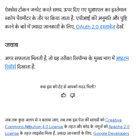
ऐक्सेस टोकन जनरेट करते समय, ऊपर दिए गए यूआरएल का इस्तेमाल
स्कोप पैरामीटर के तौर पर किया जाता है. एपीआई की अनुमति और पुष्टि
करने के बारे में ज़्यादा जानकारी के लिए,
OAuth 2.0 दस्तावेज़
देखें.
जवाब
अगर सफलता मिलती है, तो यह तरीका रिस्पॉन्स के मुख्य भाग में
आइटम
रिसॉर्स
दिखाता है.
क्या इस कॉन्टेंट से आपको मदद मिली?
जब तक कुछ अलग से न बताया जाए, तब तक इस पेज की सामग्री को
Creative
Commons Attribution 4.0 License
के तहत और कोड के नमूनों को
Apache 2.0
License
के तहत लाइसेंस मिला है. ज़्यादा जानकारी के लिए,
Google Developers