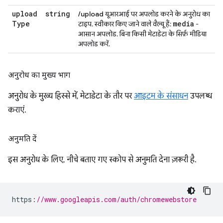
upload
string
/upload
यूआरआई पर अपलोड करने के अनुरोध का
Type
media
टाइप. स्वीकार किए जाने वाले वैल्यू हैं:
-
आसान अपलोड. बिना किसी मेटाडेटा के सिर्फ़ मीडिया
अपलोड करें.
अनुरोध का मुख्य भाग
अनुरोध के मुख्य हिस्से में, मेटाडेटा के तौर पर
आइटम के संसाधन
उपलब्ध
कराएं.
अनुमति दें
इस अनुरोध के लिए, नीचे बताए गए स्कोप से अनुमति देना ज़रूरी है.
https
:
//www.googleapis.com/auth/chromewebstore