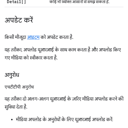
Detail[]
कोई भी व्यक्ति आसानी से समझ सकता है.
अपडेट करें
किसी मौजूदा
आइटम
को अपडेट करता है.
यह तरीका, अपलोड यूआरआई के साथ काम करता है और अपलोड किए
गए मीडिया को स्वीकार करता है.
अनुरोध
एचटीटीपी अनुरोध
यह तरीका दो अलग-अलग यूआरआई के ज़रिए मीडिया अपलोड करने की
सुविधा देता है.
मीडिया अपलोड के अनुरोधों के लिए यूआरआई अपलोड करें: