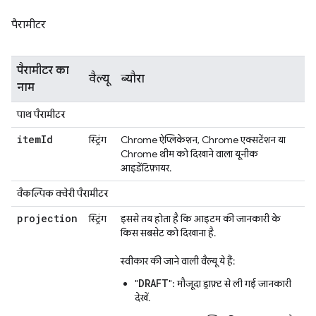
पैरामीटर
पैरामीटर का
वैल्यू
ब्यौरा
नाम
पाथ पैरामीटर
item
Id
स्ट्रिंग
Chrome ऐप्लिकेशन, Chrome एक्सटेंशन या
Chrome थीम को दिखाने वाला यूनीक
आइडेंटिफ़ायर.
वैकल्पिक क्वेरी पैरामीटर
projection
स्ट्रिंग
इससे तय होता है कि आइटम की जानकारी के
किस सबसेट को दिखाना है.
स्वीकार की जाने वाली वैल्यू ये हैं:
DRAFT
"
": मौजूदा ड्राफ़्ट से ली गई जानकारी
देखें.