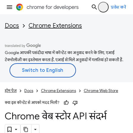
प्रवेश करें
Docs
Chrome Extensions
Google आपकी पसंदीदा भाषा में कॉन्टेंट का अनुवाद करने के लिए, एआई
टेक्नोलॉजी का इस्तेमाल करता है. एआई से मिले अनुवादों में गलतियां हो सकती हैं.
होम पेज
Docs
Chrome Extensions
Chrome Web Store
क्या इस कॉन्टेंट से आपको मदद मिली?
Chrome वेब स्टोर API संदर्भ