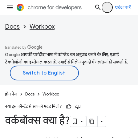
प्रवेश करें
Docs
Workbox
Google आपकी पसंदीदा भाषा में कॉन्टेंट का अनुवाद करने के लिए, एआई
टेक्नोलॉजी का इस्तेमाल करता है. एआई से मिले अनुवादों में गलतियां हो सकती हैं.
होम पेज
Docs
Workbox
क्या इस कॉन्टेंट से आपको मदद मिली?
वर्कबॉक्स क्या है?