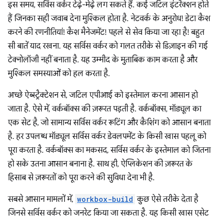
इस समय, सर्विस वर्कर टेढ़े-मेढ़े लग सकते हैं. कई जटिल इंटरैक्शन होते
हैं जिनका सही जवाब देना मुश्किल होता है. नेटवर्क के अनुरोध! डेटा कैश
करने की रणनीतियां! कैश मैनेजमेंट! पहले से सेव किया जा रहा है! बहुत
सी बातें याद रखना. यह सर्विस वर्कर को गलत तरीके से डिज़ाइन की गई
टेक्नोलॉजी नहीं बनाता है. यह उम्मीद के मुताबिक काम करता है और
मुश्किल समस्याओं को हल करता है.
अच्छे ऐब्स्ट्रैक्टेशन से, जटिल एपीआई को इस्तेमाल करना आसान हो
जाता है. ऐसे में, वर्कबॉक्स की ज़रूरत पड़ती है. वर्कबॉक्स, मॉड्यूल का
एक सेट है, जो सामान्य सर्विस वर्कर रूटिंग और कैशिंग को आसान बनाता
है. हर उपलब्ध मॉड्यूल सर्विस वर्कर डेवलपमेंट के किसी खास पहलू को
पूरा करता है. वर्कबॉक्स का मकसद, सर्विस वर्कर के इस्तेमाल को जितना
हो सके उतना आसान बनाना है. साथ ही, ऐप्लिकेशन की ज़रूरत के
हिसाब से ज़रूरतों को पूरा करने की सुविधा देना भी है.
सबसे आसान मामलों में,
workbox-build
कुछ ऐसे तरीके देता है
जिनसे सर्विस वर्कर को जनरेट किया जा सकता है. यह किसी खास एसेट