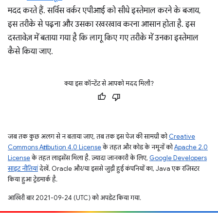
मदद करते हैं. सर्विस वर्कर एपीआई को सीधे इस्तेमाल करने के बजाय,
इस तरीके से पढ़ना और उसका रखरखाव करना आसान होता है. इस
दस्तावेज़ में बताया गया है कि लागू किए गए तरीके में उनका इस्तेमाल
कैसे किया जाए.
क्या इस कॉन्टेंट से आपको मदद मिली?
जब तक कुछ अलग से न बताया जाए, तब तक इस पेज की सामग्री को
Creative
Commons Attribution 4.0 License
के तहत और कोड के नमूनों को
Apache 2.0
License
के तहत लाइसेंस मिला है. ज़्यादा जानकारी के लिए,
Google Developers
साइट नीतियां
देखें. Oracle और/या इससे जुड़ी हुई कंपनियों का, Java एक रजिस्टर
किया हुआ ट्रेडमार्क है.
आखिरी बार 2021-09-24 (UTC) को अपडेट किया गया.