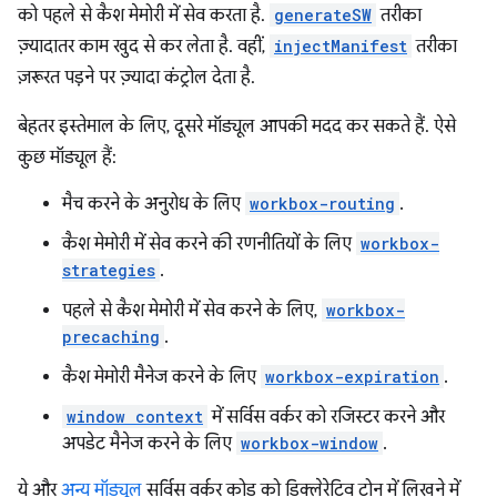
को पहले से कैश मेमोरी में सेव करता है.
generateSW
तरीका
ज़्यादातर काम खुद से कर लेता है. वहीं,
injectManifest
तरीका
ज़रूरत पड़ने पर ज़्यादा कंट्रोल देता है.
बेहतर इस्तेमाल के लिए, दूसरे मॉड्यूल आपकी मदद कर सकते हैं. ऐसे
कुछ मॉड्यूल हैं:
मैच करने के अनुरोध के लिए
workbox-routing
.
कैश मेमोरी में सेव करने की रणनीतियों के लिए
workbox-
strategies
.
पहले से कैश मेमोरी में सेव करने के लिए,
workbox-
precaching
.
कैश मेमोरी मैनेज करने के लिए
workbox-expiration
.
window context
में सर्विस वर्कर को रजिस्टर करने और
अपडेट मैनेज करने के लिए
workbox-window
.
ये और
अन्य मॉड्यूल
सर्विस वर्कर कोड को डिक्लेरेटिव टोन में लिखने में