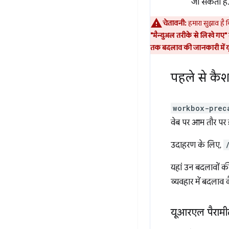
जा सकता है
चेतावनी:
हमारा सुझाव है
"मैन्युअल तरीके से लिखे गए" 
तक बदलाव की जानकारी में य
पहले से कैश
workbox-prec
वेब पर आम तौर पर इ
उदाहरण के लिए,
यहां उन बदलावों की 
व्यवहार में बदलाव 
यूआरएल पैरामी