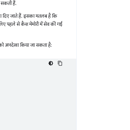
 सकती हैं.
हटा दिए जाते हैं. इसका मतलब है कि
िए पहले से कैश मेमोरी में सेव की गई
 को अनदेखा किया जा सकता है: