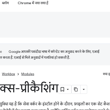
ब्लॉग
Chrome में नया क्या है
Google आपकी पसंदीदा भाषा में कॉन्टेंट का अनुवाद करने के लिए, एआई
 करता है. एआई से मिले अनुवादों में गलतियां हो सकती हैं.
Workbox
Modules
क्या 
क्स-प्रीकैशिंग
ुविधा यह है कि सेवा वर्कर के इंस्टॉल होने के दौरान, फ़ाइलों का एक सेट कैश 