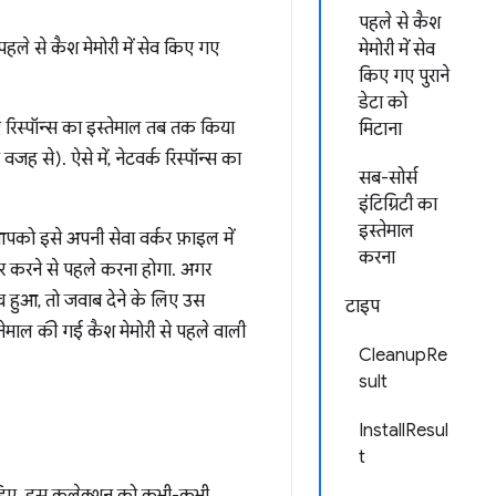
पहले से कैश
 पहले से कैश मेमोरी में सेव किए गए
मेमोरी में सेव
किए गए पुराने
डेटा को
गए रिस्पॉन्स का इस्तेमाल तब तक किया
मिटाना
ह से). ऐसे में, नेटवर्क रिस्पॉन्स का
सब-सोर्स
इंटिग्रिटी का
इस्तेमाल
को इसे अपनी सेवा वर्कर फ़ाइल में
करना
र करने से पहले करना होगा. अगर
 हुआ, तो जवाब देने के लिए उस
टाइप
्तेमाल की गई कैश मेमोरी से पहले वाली
CleanupRe
sult
InstallResul
t