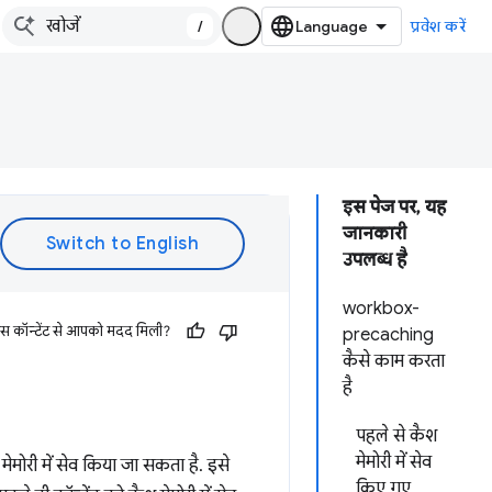
/
प्रवेश करें
इस पेज पर, यह
जानकारी
उपलब्ध है
workbox-
इस कॉन्टेंट से आपको मदद मिली?
precaching
कैसे काम करता
है
पहले से कैश
मेमोरी में सेव
मेमोरी में सेव किया जा सकता है. इसे
किए गए