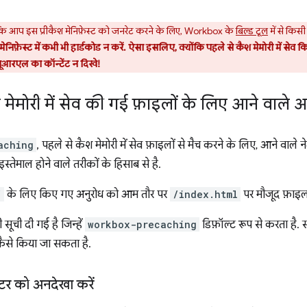
.
 कि आप इस प्रीकैश मेनिफ़ेस्ट को जनरेट करने के लिए, Workbox के
बिल्ड टूल
में से किस
मेनिफ़ेस्ट में कभी भी हार्डकोड न करें. ऐसा इसलिए, क्योंकि पहले से कैश मेमोरी में स
ूआरएल का कॉन्टेंट न दिखे!
 मेमोरी में सेव की गई फ़ाइलों के लिए आने वाले अ
aching
, पहले से कैश मेमोरी में सेव फ़ाइलों से मैच करने के लिए, आने वाले न
स्तेमाल होने वाले तरीकों के हिसाब से है.
/
के लिए किए गए अनुरोध को आम तौर पर
/index.html
पर मौजूद फ़ाइल 
सूची दी गई है जिन्हें
workbox-precaching
डिफ़ॉल्ट रूप से करता है.
कैसे किया जा सकता है.
टर को अनदेखा करें