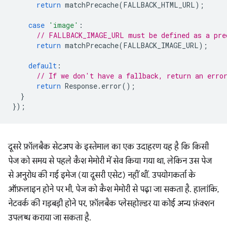
return
matchPrecache
(
FALLBACK_HTML_URL
);
case
'image'
:
// FALLBACK_IMAGE_URL must be defined as a pre
return
matchPrecache
(
FALLBACK_IMAGE_URL
);
default
:
// If we don't have a fallback, return an erro
return
Response
.
error
();
}
});
दूसरे फ़ॉलबैक सेटअप के इस्तेमाल का एक उदाहरण यह है कि किसी
पेज को समय से पहले कैश मेमोरी में सेव किया गया था, लेकिन उस पेज
से अनुरोध की गई इमेज (या दूसरी एसेट) नहीं थीं. उपयोगकर्ता के
ऑफ़लाइन होने पर भी, पेज को कैश मेमोरी से पढ़ा जा सकता है. हालांकि,
नेटवर्क की गड़बड़ी होने पर, फ़ॉलबैक प्लेसहोल्डर या कोई अन्य फ़ंक्शन
उपलब्ध कराया जा सकता है.