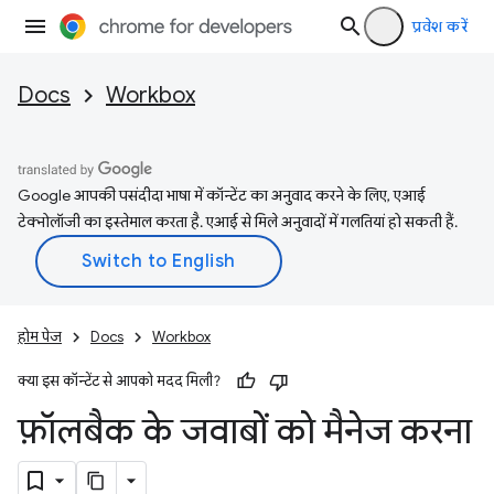
प्रवेश करें
Docs
Workbox
Google आपकी पसंदीदा भाषा में कॉन्टेंट का अनुवाद करने के लिए, एआई
टेक्नोलॉजी का इस्तेमाल करता है. एआई से मिले अनुवादों में गलतियां हो सकती हैं.
होम पेज
Docs
Workbox
क्या इस कॉन्टेंट से आपको मदद मिली?
फ़ॉलबैक के जवाबों को मैनेज करना