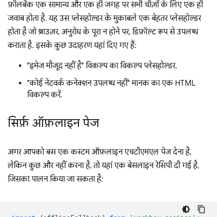
फ़ॉलबैक एक सामान्य और एक ही जगह पर सभी चीज़ों के लिए एक ही
जवाब होता है. यह उस प्लेसहोल्डर के मुकाबले एक बेहतर प्लेसहोल्डर
होता है जो ब्राउज़र, अनुरोध के पूरा न होने पर, डिफ़ॉल्ट रूप से उपलब्ध
कराता है. इसके कुछ उदाहरण यहां दिए गए हैं:
"इमेज मौजूद नहीं है" विकल्प का विकल्प प्लेसहोल्डर.
"कोई नेटवर्क कनेक्शन उपलब्ध नहीं" मानक का एक HTML
विकल्प करें.
सिर्फ़ ऑफ़लाइन पेज
अगर आपको बस एक कस्टम ऑफ़लाइन एचटीएमएल पेज देना है,
लेकिन कुछ और नहीं करना है, तो यहां एक बेसलाइन रेसिपी दी गई है,
जिसका पालन किया जा सकता है: