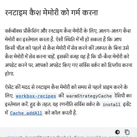
रनटाइम कैश मेमोरी को गर्म करना
वर्कबॉक्स प्रीकैशिंग और रनटाइम कैश मेमोरी के लिए, अलग-अलग कैश
मेमोरी का इस्तेमाल करता है. ऐसी स्थिति में भी हो सकता है कि आप
किसी चीज़ को पहले से कैश मेमोरी में सेव करने की ज़रूरत के बिना उसे
कैश मेमोरी में सेव करना चाहें. इसकी वजह यह है कि प्री-कैश मेमोरी को
अपडेट करने पर, आपको अपडेट किए गए सर्विस वर्कर को डिप्लॉय करना
होगा.
ऐसेट की मदद से रनटाइम कैश मेमोरी को समय से पहले प्राइम करने के
लिए,
workbox-recipes
की
warmStrategyCache
रेसिपी का
इस्तेमाल करें. हुड के तहत, यह रणनीति सर्विस वर्कर के
install
इवेंट
में
Cache.addAll
को कॉल करती है.