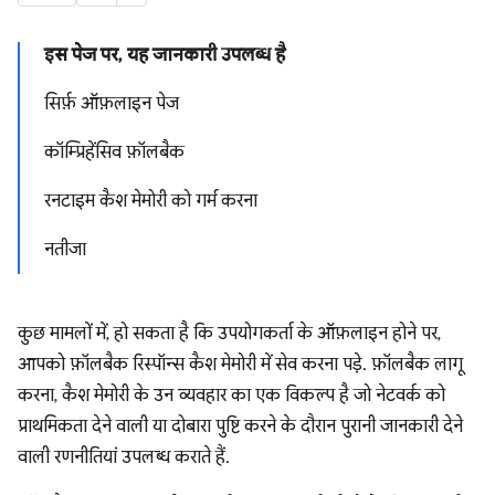
इस पेज पर, यह जानकारी उपलब्ध है
सिर्फ़ ऑफ़लाइन पेज
कॉम्प्रिहेंसिव फ़ॉलबैक
रनटाइम कैश मेमोरी को गर्म करना
नतीजा
कुछ मामलों में, हो सकता है कि उपयोगकर्ता के ऑफ़लाइन होने पर,
आपको फ़ॉलबैक रिस्पॉन्स कैश मेमोरी में सेव करना पड़े. फ़ॉलबैक लागू
करना, कैश मेमोरी के उन व्यवहार का एक विकल्प है जो नेटवर्क को
प्राथमिकता देने वाली या दोबारा पुष्टि करने के दौरान पुरानी जानकारी देने
वाली रणनीतियां उपलब्ध कराते हैं.