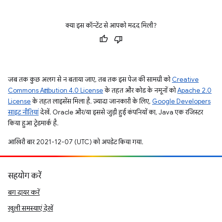
क्या इस कॉन्टेंट से आपको मदद मिली?
जब तक कुछ अलग से न बताया जाए, तब तक इस पेज की सामग्री को
Creative
Commons Attribution 4.0 License
के तहत और कोड के नमूनों को
Apache 2.0
License
के तहत लाइसेंस मिला है. ज़्यादा जानकारी के लिए,
Google Developers
साइट नीतियां
देखें. Oracle और/या इससे जुड़ी हुई कंपनियों का, Java एक रजिस्टर
किया हुआ ट्रेडमार्क है.
आखिरी बार 2021-12-07 (UTC) को अपडेट किया गया.
सहयोग करें
बग दायर करें
खुली समस्याएं देखें