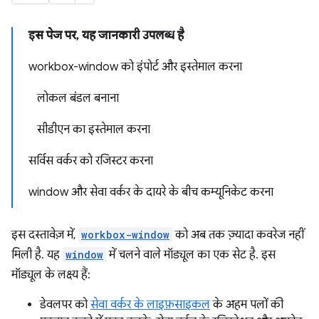
इस पेज पर, यह जानकारी उपलब्ध है
workbox-window को इंपोर्ट और इस्तेमाल करना
लोकल बंडल बनाना
सीडीएन का इस्तेमाल करना
सर्विस वर्कर को रजिस्टर करना
window और सेवा वर्कर के दायरे के बीच कम्यूनिकेट करना
इस दस्तावेज़ में,
workbox-window
को अब तक ज़्यादा कवरेज नहीं
मिली है. यह
window
में चलने वाले मॉड्यूल का एक सेट है. इस
मॉड्यूल के लक्ष्य हैं:
डेवलपर को
सेवा वर्कर के लाइफ़साइकल
के अहम पलों की