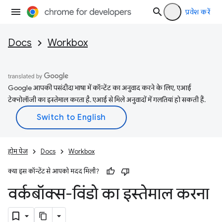
प्रवेश करें
Docs
Workbox
Google आपकी पसंदीदा भाषा में कॉन्टेंट का अनुवाद करने के लिए, एआई
टेक्नोलॉजी का इस्तेमाल करता है. एआई से मिले अनुवादों में गलतियां हो सकती हैं.
होम पेज
Docs
Workbox
क्या इस कॉन्टेंट से आपको मदद मिली?
वर्कबॉक्स-विंडो का इस्तेमाल करना