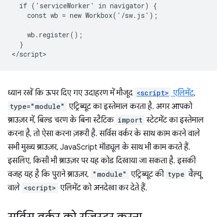
  if ('serviceWorker' in navigator) {

    const wb = new Workbox('/sw.js');

    wb.register();

  }

ध्यान रखें कि ऊपर दिए गए उदाहरण में मौजूद
<script>
एलिमेंट
,
type="module"
एट्रिब्यूट का इस्तेमाल करता है. अगर आपको
ब्राउज़र में, बिल्ड चरण के बिना स्टैटिक
import
स्टेटमेंट का इस्तेमाल
करना है, तो ऐसा करना ज़रूरी है. सर्विस वर्कर के साथ काम करने वाले
सभी मुख्य ब्राउज़र, JavaScript मॉड्यूल के साथ भी काम करते हैं.
इसलिए, किसी भी ब्राउज़र पर यह कोड दिखाया जा सकता है. इसकी
वजह यह है कि पुराने ब्राउज़र,
"module"
एट्रिब्यूट की
type
वैल्यू
वाले
<script>
एलिमेंट को अनदेखा कर देते हैं.