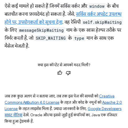
ऐसे कई मामले हो सकते हैं जिनमें सर्विस वर्कर और
window
के बीच
बातचीत करना फ़ायदेमंद हो सकता है. जैसे,
सर्विस वर्कर अपडेट उपलब्ध
होने पर, उपयोगकर्ता को सूचना देना
. वह रेसिपी
self.skipWaiting
के लिए
messageSkipWaiting
नाम के एक खास हेल्पर तरीके पर
निर्भर करती है, जो
SKIP_WAITING
के
type
मान के साथ एक
मैसेज भेजती है.
क्या इस कॉन्टेंट से आपको मदद मिली?
जब तक कुछ अलग से न बताया जाए, तब तक इस पेज की सामग्री को
Creative
Commons Attribution 4.0 License
के तहत और कोड के नमूनों को
Apache 2.0
License
के तहत लाइसेंस मिला है. ज़्यादा जानकारी के लिए,
Google Developers
साइट नीतियां
देखें. Oracle और/या इससे जुड़ी हुई कंपनियों का, Java एक रजिस्टर
किया हुआ ट्रेडमार्क है.