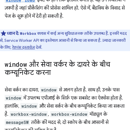
इवेंट के होने तक इंतज़ार करता है. यह उन स्थितियों में
ज़रूरी है जहां प्रीकैशिंग की प्रोसेस शामिल हो. ऐसे में, बैंडविथ के विवाद से
पेज के शुरू होने में देरी हो सकती है.
ध्यान दें:
क्लास में कई अन्य सुविधाजनक तरीके उपलब्ध हैं. इनकी मदद
Workbox
से, Service Worker API का इस्तेमाल आसानी से किया जा सकता है. ज़्यादा जानकारी
के लिए,
रेफ़रंस दस्तावेज़
देखें.
window
और सेवा वर्कर के दायरे के बीच
कम्यूनिकेट करना
सेवा वर्कर का दायरा,
window
से अलग होता है. साथ ही, उनके पास
window
में उपलब्ध एपीआई के सिर्फ़ एक सबसेट का ऐक्सेस होता है.
हालांकि,
window
और सेवा वर्कर के बीच कम्यूनिकेट किया जा सकता
है.
workbox-window
,
workbox-window
मॉड्यूल के
messageSW
तरीके की मदद से, दो स्कोप के बीच आसानी से