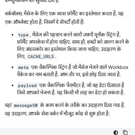
कम्यूनिकेशन की सुविधा देता है.
वर्कबॉक्स, मैसेज के लिए एक खास फ़ॉर्मैट का इस्तेमाल करता है. यह
एक ऑब्जेक्ट होता है, जिसमें ये प्रॉपर्टी होती हैं:
type
, मैसेज की पहचान करने वाली ज़रूरी यूनीक स्ट्रिंग है.
फ़ॉर्मैट अपरकेस में होना चाहिए. साथ ही, शब्दों को अलग करने के
लिए अंडरस्कोर का इस्तेमाल किया जाना चाहिए. उदाहरण के
लिए,
CACHE_URLS
.
meta
एक वैकल्पिक स्ट्रिंग है जो मैसेज भेजने वाले Workbox
पैकेज का नाम बताती है. आम तौर पर, इसे छोड़ दिया जाता है.
payload
एक वैकल्पिक पैरामीटर है, जो वह डेटा दिखाता है
जिसे आपको भेजना है. यह किसी भी तरह का डेटा हो सकता है.
यहां
messageSW
के काम करने के तरीके का उदाहरण दिया गया है.
यह उदाहरण, आपके सेवा वर्कर में मौजूद कोड से शुरू होता है: