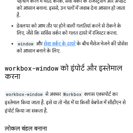
पहचान करने में मदद करके, सेवा वर्कर के रजिस्ट्रेशन और अपडेट
को आसान बनाना. इससे, उन पलों में जवाब देना आसान हो जाता
है.
डेवलपर को आम तौर पर होने वाली गलतियां करने से रोकने के
लिए, जैसे कि सर्विस वर्कर को गलत दायरे में रजिस्टर करना.
window
और
सेवा वर्कर के दायरे
के बीच मैसेज भेजने की प्रोसेस
को आसान बनाने के लिए.
workbox-window
को इंपोर्ट और इस्तेमाल
करना
workbox-window
से अक्सर
Workbox
क्लास एक्सपोर्ट का
इस्तेमाल किया जाता है. इसे या तो नोड में या किसी वेबपेज में सीडीएन से
इंपोर्ट किया जा सकता है.
लोकल बंडल बनाना