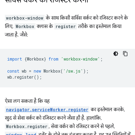
सर्विस वर्कर को रजिस्टर करना
workbox-window
के साथ किसी सर्विस वर्कर को रजिस्टर करने के
लिए,
Workbox
क्लास के
register
तरीके का इस्तेमाल किया
जाता है. जैसे:
import
{
Workbox
}
from
'workbox-window'
;
const
wb
=
new
Workbox
(
'/sw.js'
);
wb
.
register
();
ऐसा लग सकता है कि यह
navigator.serviceWorker.register
का इस्तेमाल करके,
खुद से सेवा वर्कर को रजिस्टर करने जैसा ही है. हालांकि,
Workbox.register
, सेवा वर्कर को रजिस्टर करने से पहले,
window
load