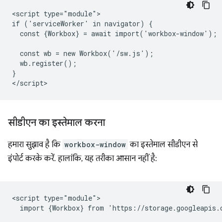
<script type="module">

if ('serviceWorker' in navigator) {

  const {Workbox} = await import('workbox-window');

  const wb = new Workbox('/sw.js');

  wb.register();

}

सीडीएन का इस्तेमाल करना
हमारा सुझाव है कि
workbox-window
का इस्तेमाल सीडीएन से
इंपोर्ट करके करें. हालांकि, यह तरीका आसान नहीं है:
<script type="module">

  import {Workbox} from 'https://storage.googleapis.