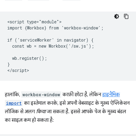
<script type="module">

import {Workbox} from 'workbox-window';

if ('serviceWorker' in navigator) {

  const wb = new Workbox('/sw.js');

  wb.register();

}

हालांकि,
workbox-window
काफ़ी छोटा है, लेकिन
डाइनैमिक
import
का इस्तेमाल करके, इसे अपनी वेबसाइट के मुख्य ऐप्लिकेशन
लॉजिक से अलग
किया
जा सकता है. इससे आपके पेज के मुख्य बंडल
का साइज़ कम हो सकता है: