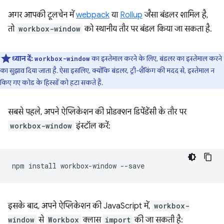
अगर आपकी टूलचेन में
webpack
या
Rollup
जैसा बंडलर शामिल है,
तो
workbox-window
को स्थानीय तौर पर बंडल किया जा सकता है.
ध्यान दें:
का इस्तेमाल करने के लिए, बंडलर का इस्तेमाल करने
workbox-window
का सुझाव दिया जाता है. ऐसा इसलिए, क्योंकि बंडलर, ट्री-शैकिंग की मदद से, इस्तेमाल न
किए गए कोड के हिस्सों को हटा सकते हैं.
सबसे पहले, अपने ऐप्लिकेशन की प्रोडक्शन डिपेंडेंसी के तौर पर
workbox-window
इंस्टॉल करें:
npm
install
workbox-window
इसके बाद, अपने ऐप्लिकेशन की JavaScript में,
workbox-
window
से
Workbox
क्लास
import
की जा सकती है: