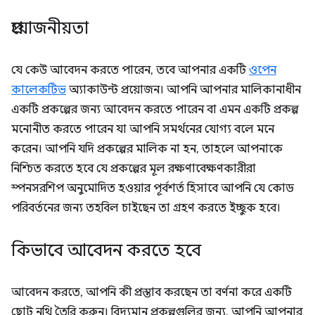
প্রয়োজনীয়তা
যে কেউ আবেদন করতে পারেন, তবে আপনার একটি
ওপেন
কালেকটিভ
অ্যাকাউন্ট প্রয়োজন। আপনি আপনার মালিকানাধীন
একটি প্রকল্পের জন্য আবেদন করতে পারেন বা এমন একটি প্রকল্প
মনোনীত করতে পারেন যা আপনি সমর্থনের যোগ্য বলে মনে
করেন। আপনি যদি প্রকল্পের মালিক না হন, তাহলে আপনাকে
নিশ্চিত করতে হবে যে প্রকল্পের মূল রক্ষণাবেক্ষণকারীরা
স্পনসরশিপ অনুমোদিত হওয়ার পূর্বশর্ত হিসাবে আপনি যে কোড
পরিবর্তনের জন্য তহবিল চাইছেন তা গ্রহণ করতে ইচ্ছুক হবে।
কিভাবে আবেদন করতে হবে
আবেদন করতে, আপনি কী প্রস্তাব করছেন তা বর্ণনা করে একটি
ছোট নথি তৈরি করুন। বিদ্যমান প্রকল্পগুলির জন্য, আপনি আপনার