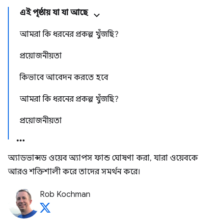
এই পৃষ্ঠায় যা যা আছে
আমরা কি ধরনের প্রকল্প খুঁজছি?
প্রয়োজনীয়তা
কিভাবে আবেদন করতে হবে
আমরা কি ধরনের প্রকল্প খুঁজছি?
প্রয়োজনীয়তা
অ্যাডভান্সড ওয়েব অ্যাপস ফান্ড ঘোষণা করা, যারা ওয়েবকে
আরও শক্তিশালী করে তাদের সমর্থন করে।
Rob Kochman