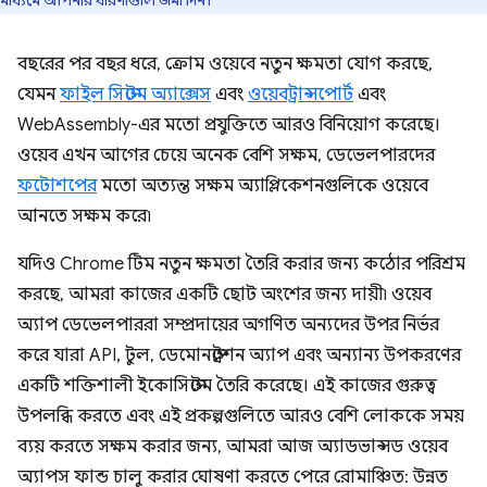
মাধ্যমে আপনার ধারণাগুলি জমা দিন।
বছরের পর বছর ধরে, ক্রোম ওয়েবে নতুন ক্ষমতা যোগ করছে,
যেমন
ফাইল সিস্টেম অ্যাক্সেস
এবং
ওয়েবট্রান্সপোর্ট
এবং
WebAssembly-এর মতো প্রযুক্তিতে আরও বিনিয়োগ করেছে।
ওয়েব এখন আগের চেয়ে অনেক বেশি সক্ষম, ডেভেলপারদের
ফটোশপের
মতো অত্যন্ত সক্ষম অ্যাপ্লিকেশনগুলিকে ওয়েবে
আনতে সক্ষম করে৷
যদিও Chrome টিম নতুন ক্ষমতা তৈরি করার জন্য কঠোর পরিশ্রম
করছে, আমরা কাজের একটি ছোট অংশের জন্য দায়ী৷ ওয়েব
অ্যাপ ডেভেলপাররা সম্প্রদায়ের অগণিত অন্যদের উপর নির্ভর
করে যারা API, টুল, ডেমোনস্ট্রেশন অ্যাপ এবং অন্যান্য উপকরণের
একটি শক্তিশালী ইকোসিস্টেম তৈরি করেছে। এই কাজের গুরুত্ব
উপলব্ধি করতে এবং এই প্রকল্পগুলিতে আরও বেশি লোককে সময়
ব্যয় করতে সক্ষম করার জন্য, আমরা আজ অ্যাডভান্সড ওয়েব
অ্যাপস ফান্ড চালু করার ঘোষণা করতে পেরে রোমাঞ্চিত: উন্নত