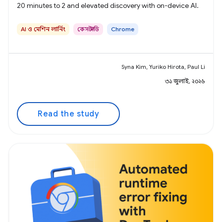
20 minutes to 2 and elevated discovery with on-device AI.
AI ও মেশিন লার্নিং
কেস স্টাডি
Chrome
Syna Kim, Yuriko Hirota, Paul Li
৩১ জুলাই, ২০২৬
Read the study