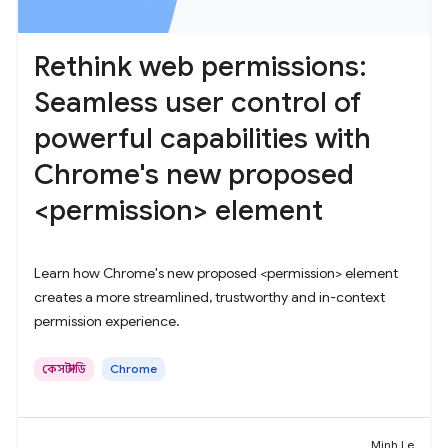
Rethink web permissions:
Seamless user control of
powerful capabilities with
Chrome's new proposed
<permission> element
Learn how Chrome's new proposed <permission> element
creates a more streamlined, trustworthy and in-context
permission experience.
কেস স্টাডি
Chrome
Minh Le