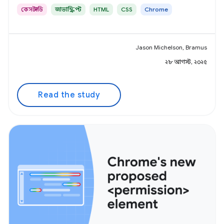
কেস স্টাডি
জাভাস্ক্রিপ্ট
HTML
CSS
Chrome
Jason Michelson, Bramus
২৮ আগস্ট, ২০২৫
Read the study