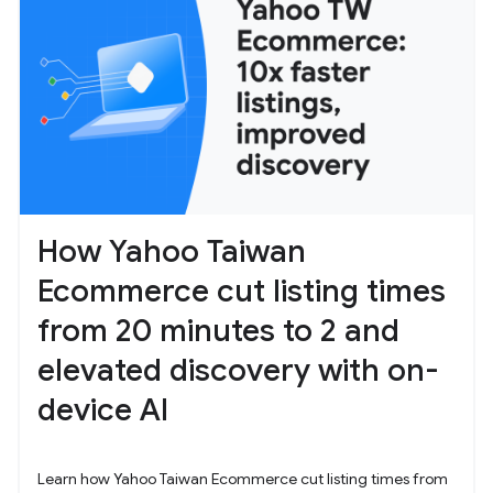
How Yahoo Taiwan
Ecommerce cut listing times
from 20 minutes to 2 and
elevated discovery with on-
device AI
Learn how Yahoo Taiwan Ecommerce cut listing times from