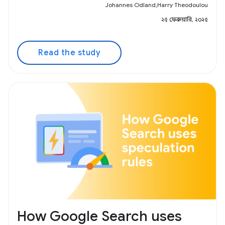
Johannes Odland,Harry Theodoulou
২৫ ফেব্রুয়ারি, ২০২৫
Read the study
How Google Search uses