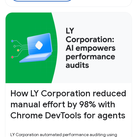
How LY Corporation reduced
manual effort by 98% with
Chrome DevTools for agents
LY Corporation automated performance auditing using