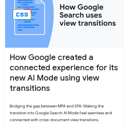
How Google created a
connected experience for its
new AI Mode using view
transitions
Bridging the gap between MPA and SPA: Making the
transition into Google Search AI Mode feel seamless and
connected with cross-document view transitions.