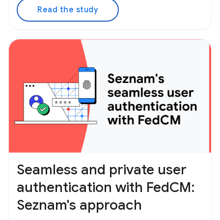
Read the study
Seamless and private user
authentication with FedCM:
Seznam's approach