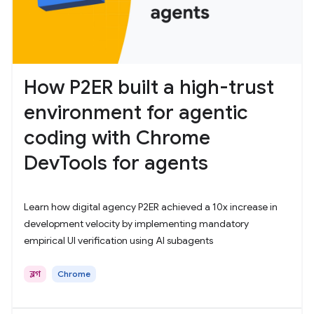
How P2ER built a high-trust
environment for agentic
coding with Chrome
DevTools for agents
Learn how digital agency P2ER achieved a 10x increase in
development velocity by implementing mandatory
empirical UI verification using AI subagents
ব্লগ
Chrome