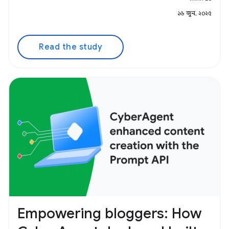
১৬ জুন, ২০২৫
Read the study
Empowering bloggers: How