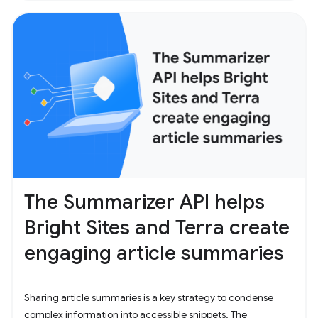
The Summarizer API helps
Bright Sites and Terra create
engaging article summaries
Sharing article summaries is a key strategy to condense
complex information into accessible snippets. The