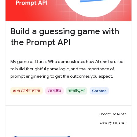
Build a guessing game with
the Prompt API
My game of Guess Who demonstrates how AI can be used
to build thoughtful game logic, and the importance of
prompt engineering to get the outcomes you expect.
AI ও মেশিন লার্নিং
কেস স্টাডি
জাভাস্ক্রিপ্ট
Chrome
Brecht De Ruyte
১০ অক্টোবর, ২০২৫