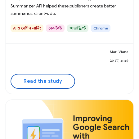
Summarizer API helped these publishers create better
summaries, client-side.
AI ও মেশিন লার্নিং
কেস স্টাডি
জাভাস্ক্রিপ্ট
Chrome
Mari Viana
১৫ মে, ২০২৫
Read the study