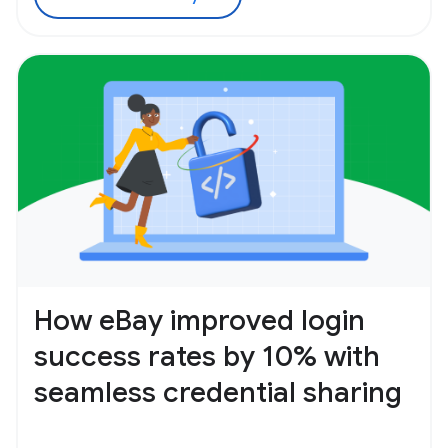
How eBay improved login
success rates by 10% with
seamless credential sharing