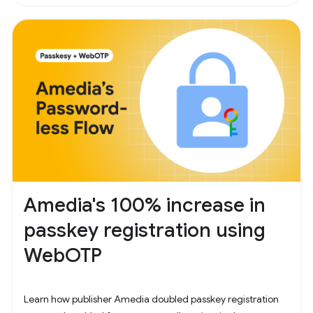
Amedia's 100% increase in
passkey registration using
WebOTP
Learn how publisher Amedia doubled passkey registration