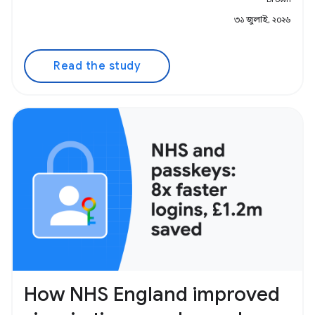
৩১ জুলাই, ২০২৬
Read the study
How NHS England improved