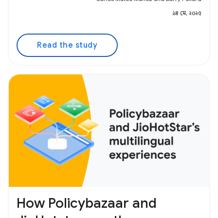
১৪ মে, ২০২৫
Read the study
How Policybazaar and