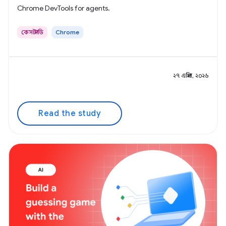
Chrome DevTools for agents.
কেস স্টাডি
Chrome
২৭ এপ্রিল, ২০২৬
Read the study