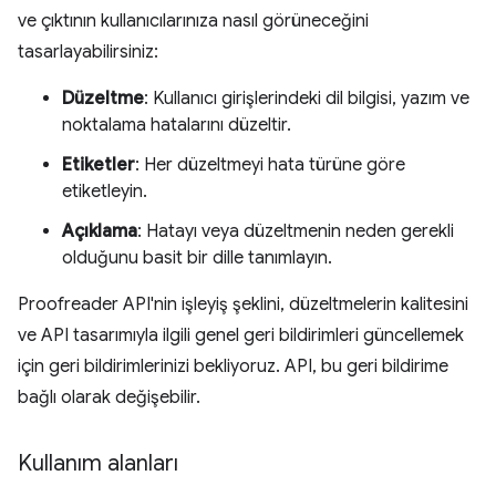
ve çıktının kullanıcılarınıza nasıl görüneceğini
tasarlayabilirsiniz:
Düzeltme
: Kullanıcı girişlerindeki dil bilgisi, yazım ve
noktalama hatalarını düzeltir.
Etiketler
: Her düzeltmeyi hata türüne göre
etiketleyin.
Açıklama
: Hatayı veya düzeltmenin neden gerekli
olduğunu basit bir dille tanımlayın.
Proofreader API'nin işleyiş şeklini, düzeltmelerin kalitesini
ve API tasarımıyla ilgili genel geri bildirimleri güncellemek
için geri bildirimlerinizi bekliyoruz. API, bu geri bildirime
bağlı olarak değişebilir.
Kullanım alanları