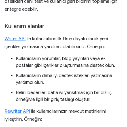
özellikleri canlı test ve kullanıcı geri bildirimi toplama için
entegre edebilir.
Kullanım alanları
Writer API
ile kullanıcıların ilk fikre dayalı olarak yeni
içerikler yazmasına yardımcı olabilirsiniz. Örneğin:
Kullanıcıların yorumlar, blog yayınları veya e-
postalar gibi içerikler oluşturmasına destek olun.
Kullanıcıların daha iyi destek istekleri yazmasına
yardımcı olun.
Belirli becerileri daha iyi yansıtmak için bir dizi iş
örneğiyle ilgili bir giriş taslağı oluştur.
Rewriter API
ile kullanıcılarınızın mevcut metinlerini
iyileştirin. Örneğin: