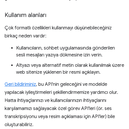
Kullanım alanları
Çok formatlı özellikleri kullanmayı düşünebileceğiniz
birkaç neden vardır:
Kullanıcıların, sohbet uygulamasında gönderilen
sesli mesajları yazıya dökmesine izin verin.
Altyazı veya alternatif metin olarak kullanılmak üzere
web sitenize yüklenen bir resmi açıklayın.
Geri bildiriminiz
, bu API'nin geleceğini ve modelde
yapılacak iyileştirmeleri şekillendirmemize yardımcı olur.
Hatta ihtiyaçlarınızı ve kullanıcılarınızın ihtiyaçlarını
karşılamamızı sağlayacak özel görev API'leri (ör. ses
transkripsiyonu veya resim açıklaması için API'ler) bile
oluşturabiliriz.