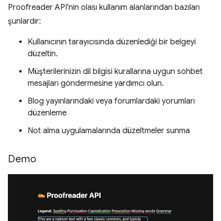
Proofreader API'nin olası kullanım alanlarından bazıları
şunlardır:
Kullanıcının tarayıcısında düzenlediği bir belgeyi
düzeltin.
Müşterilerinizin dil bilgisi kurallarına uygun sohbet
mesajları göndermesine yardımcı olun.
Blog yayınlarındaki veya forumlardaki yorumları
düzenleme
Not alma uygulamalarında düzeltmeler sunma
Demo