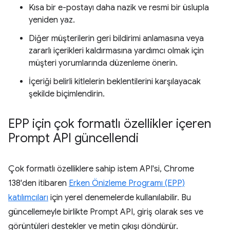
Kısa bir e-postayı daha nazik ve resmi bir üslupla
yeniden yaz.
Diğer müşterilerin geri bildirimi anlamasına veya
zararlı içerikleri kaldırmasına yardımcı olmak için
müşteri yorumlarında düzenleme önerin.
İçeriği belirli kitlelerin beklentilerini karşılayacak
şekilde biçimlendirin.
EPP için çok formatlı özellikler içeren
Prompt API güncellendi
Çok formatlı özelliklere sahip istem API'si, Chrome
138'den itibaren
Erken Önizleme Programı (EPP)
katılımcıları
için yerel denemelerde kullanılabilir. Bu
güncellemeyle birlikte Prompt API, giriş olarak ses ve
görüntüleri destekler ve metin çıkışı döndürür.