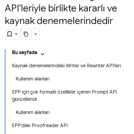
API'leriyle birlikte kararlı ve
kaynak denemelerindedir
Bu sayfada
Kaynak denemelerindeki Writer ve Rewriter API'leri
Kullanım alanları
EPP için çok formatlı özellikler içeren Prompt API
güncellendi
Kullanım alanları
EPP'deki Proofreader API