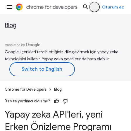
Oturum aç
Blog
Google, içerikleri tercih ettiğiniz dile çevirmek için yapay zeka
teknolojisini kullanır. Yapay zeka çevirilerinde hata olabilir.
Chrome for Developers
Blog
Bu size yardımcı oldu mu?
Yapay zeka API'leri
,
yeni
Erken Önizleme Programı