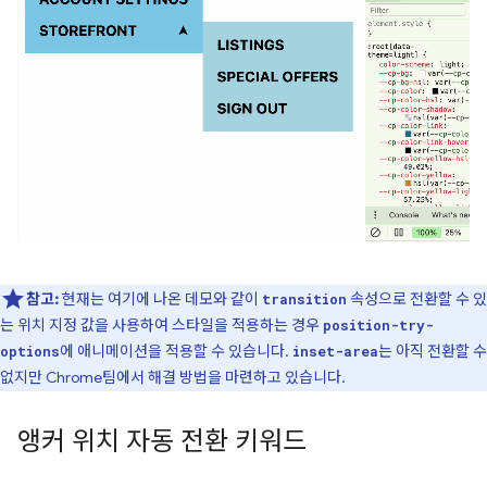
참고:
현재는 여기에 나온 데모와 같이
속성으로 전환할 수 있
transition
는 위치 지정 값을 사용하여 스타일을 적용하는 경우
position-try-
에 애니메이션을 적용할 수 있습니다.
는 아직 전환할 수
options
inset-area
없지만 Chrome팀에서 해결 방법을 마련하고 있습니다.
앵커 위치 자동 전환 키워드