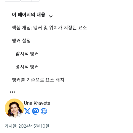
이 페이지의 내용
핵심 개념: 앵커 및 위치가 지정된 요소
앵커 설정
암시적 앵커
명시적 앵커
앵커를 기준으로 요소 배치
Una Kravets
게시일: 2024년 5월 10일