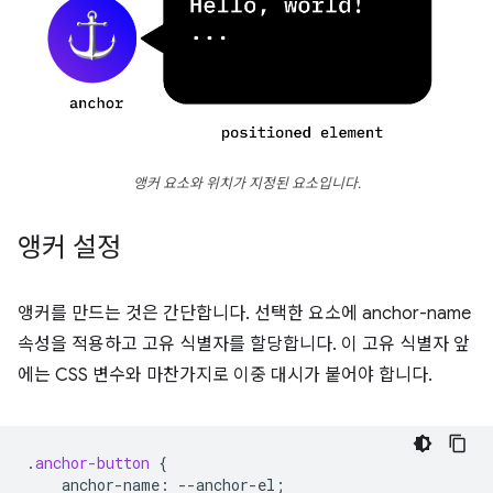
앵커 요소와 위치가 지정된 요소입니다.
앵커 설정
앵커를 만드는 것은 간단합니다. 선택한 요소에 anchor-name
속성을 적용하고 고유 식별자를 할당합니다. 이 고유 식별자 앞
에는 CSS 변수와 마찬가지로 이중 대시가 붙어야 합니다.
.
anchor-button
{
anchor-name
:
--
anchor-el
;