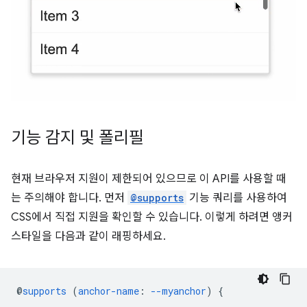
기능 감지 및 폴리필
현재 브라우저 지원이 제한되어 있으므로 이 API를 사용할 때
는 주의해야 합니다. 먼저
@supports
기능 쿼리를 사용하여
CSS에서 직접 지원을 확인할 수 있습니다. 이렇게 하려면 앵커
스타일을 다음과 같이 래핑하세요.
@
supports
(
anchor-name
:
--myanchor
)
{