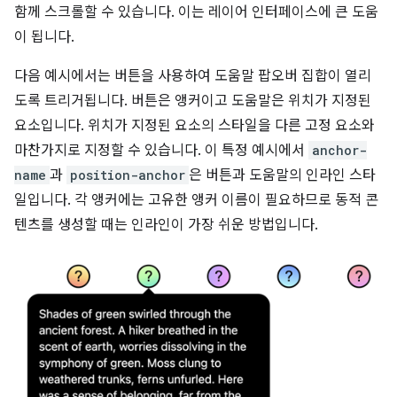
함께 스크롤할 수 있습니다. 이는 레이어 인터페이스에 큰 도움
이 됩니다.
다음 예시에서는 버튼을 사용하여 도움말 팝오버 집합이 열리
도록 트리거됩니다. 버튼은 앵커이고 도움말은 위치가 지정된
요소입니다. 위치가 지정된 요소의 스타일을 다른 고정 요소와
마찬가지로 지정할 수 있습니다. 이 특정 예시에서
anchor-
name
과
position-anchor
은 버튼과 도움말의 인라인 스타
일입니다. 각 앵커에는 고유한 앵커 이름이 필요하므로 동적 콘
텐츠를 생성할 때는 인라인이 가장 쉬운 방법입니다.