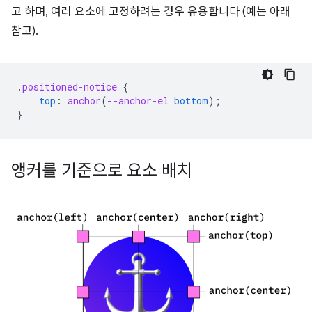
고 하며, 여러 요소에 고정하려는 경우 유용합니다 (예는 아래
참고).
.
positioned-notice
{
top
:
anchor
(
--anchor-el
bottom
);
}
앵커를 기준으로 요소 배치