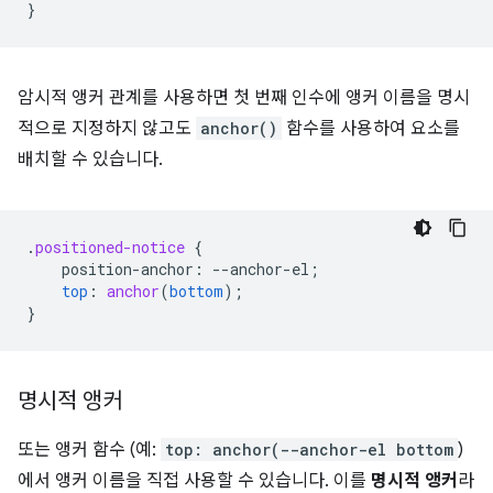
}
암시적 앵커 관계를 사용하면 첫 번째 인수에 앵커 이름을 명시
적으로 지정하지 않고도
anchor()
함수를 사용하여 요소를
배치할 수 있습니다.
.
positioned-notice
{
position-anchor
:
--
anchor-el
;
top
:
anchor
(
bottom
);
}
명시적 앵커
또는 앵커 함수 (예:
top: anchor(--anchor-el bottom
)
에서 앵커 이름을 직접 사용할 수 있습니다. 이를
명시적 앵커
라