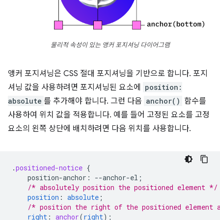
물리적 속성이 있는 앵커 포지셔닝 다이어그램
앵커 포지셔닝은 CSS 절대 포지셔닝을 기반으로 합니다. 포지
셔닝 값을 사용하려면 포지셔닝된 요소에
position:
absolute
를 추가해야 합니다. 그런 다음
anchor()
함수를
사용하여 위치 값을 적용합니다. 예를 들어 고정된 요소를 고정
요소의 왼쪽 상단에 배치하려면 다음 위치를 사용합니다.
.
positioned-notice
{
position-anchor
:
--
anchor-el
;
/* absolutely position the positioned element */
position
:
absolute
;
/* position the right of the positioned element 
right
:
anchor
(
right
);