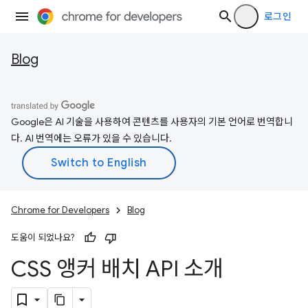
로그인
Blog
Google은 AI 기술을 사용하여 콘텐츠를 사용자의 기본 언어로 번역합니
다. AI 번역에는 오류가 있을 수 있습니다.
Chrome for Developers
Blog
도움이 되었나요?
CSS 앵커 배치 API 소개