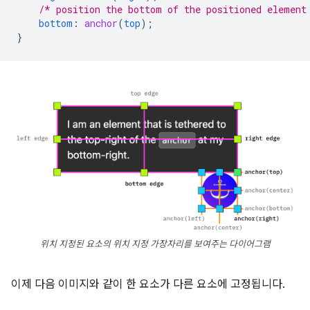
/* position the bottom of the positioned element
bottom
:
anchor
(
top
);
}
위치 지정된 요소의 위치 지정 가장자리를 보여주는 다이어그램
이제 다음 이미지와 같이 한 요소가 다른 요소에 고정됩니다.