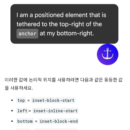
이러한 값에 논리적 위치를 사용하려면 다음과 같은 동등한 값
을 사용하세요.
top
=
inset-block-start
left
=
inset-inline-start
bottom
=
inset-block-end