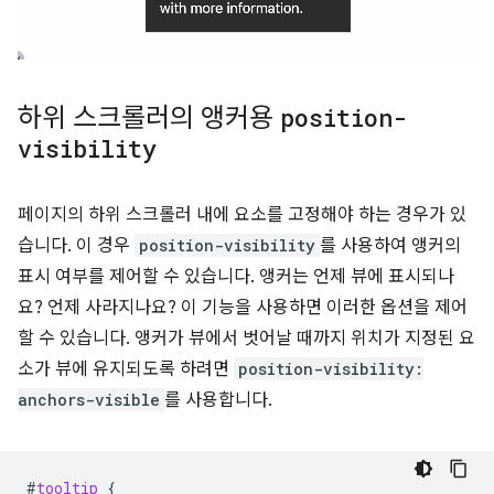
하위 스크롤러의 앵커용
position-
visibility
페이지의 하위 스크롤러 내에 요소를 고정해야 하는 경우가 있
습니다. 이 경우
position-visibility
를 사용하여 앵커의
표시 여부를 제어할 수 있습니다. 앵커는 언제 뷰에 표시되나
요? 언제 사라지나요? 이 기능을 사용하면 이러한 옵션을 제어
할 수 있습니다. 앵커가 뷰에서 벗어날 때까지 위치가 지정된 요
소가 뷰에 유지되도록 하려면
position-visibility:
anchors-visible
를 사용합니다.
#
tooltip
{