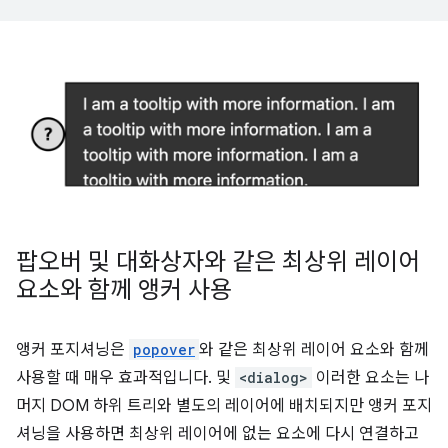
팝오버 및 대화상자와 같은 최상위 레이어
요소와 함께 앵커 사용
앵커 포지셔닝은
popover
와 같은 최상위 레이어 요소와 함께
사용할 때 매우 효과적입니다. 및
<dialog>
이러한 요소는 나
머지 DOM 하위 트리와 별도의 레이어에 배치되지만 앵커 포지
셔닝을 사용하면 최상위 레이어에 없는 요소에 다시 연결하고