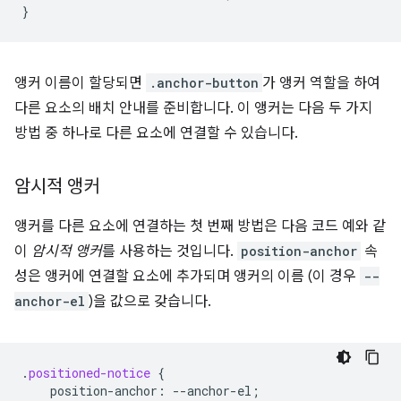
}
앵커 이름이 할당되면
.anchor-button
가 앵커 역할을 하여
다른 요소의 배치 안내를 준비합니다. 이 앵커는 다음 두 가지
방법 중 하나로 다른 요소에 연결할 수 있습니다.
암시적 앵커
앵커를 다른 요소에 연결하는 첫 번째 방법은 다음 코드 예와 같
이
암시적 앵커
를 사용하는 것입니다.
position-anchor
속
성은 앵커에 연결할 요소에 추가되며 앵커의 이름 (이 경우
--
anchor-el
)을 값으로 갖습니다.
.
positioned-notice
{
position-anchor
:
--
anchor-el
;