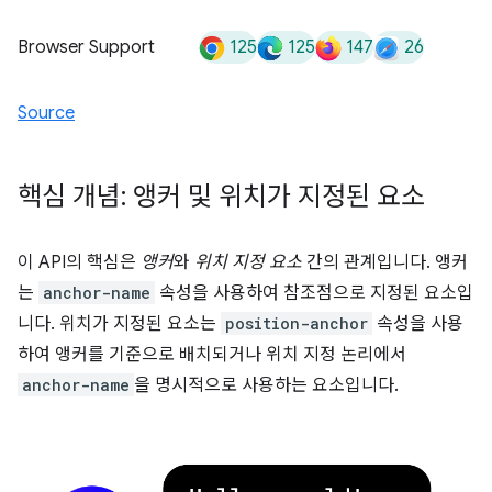
125
125
147
26
Browser Support
Source
핵심 개념: 앵커 및 위치가 지정된 요소
이 API의 핵심은
앵커
와
위치 지정 요소
간의 관계입니다. 앵커
는
anchor-name
속성을 사용하여 참조점으로 지정된 요소입
니다. 위치가 지정된 요소는
position-anchor
속성을 사용
하여 앵커를 기준으로 배치되거나 위치 지정 논리에서
anchor-name
을 명시적으로 사용하는 요소입니다.