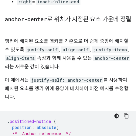
right
=
inset-inline-end
anchor-center
로 위치가 지정된 요소 가운데 정렬
앵커에 배치된 요소를 앵커를 기준으로 더 쉽게 중앙에 배치할
수 있도록
justify-self
,
align-self
,
justify-items
,
align-items
속성과 함께 사용할 수 있는
anchor-center
라는 새로운 값이 있습니다.
이 예에서는
justify-self: anchor-center
를 사용하여
배치된 요소를 앵커 위에 중앙에 배치하여 이전 예시를 수정합
니다.
.
positioned-notice
{
position
:
absolute
;
/*  Anchor reference  */