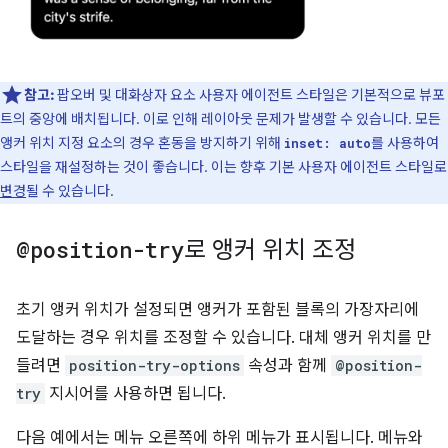
참고:
팝오버 및 대화상자 요소 사용자 에이전트 스타일은 기본적으로 뷰포
트의 중앙에 배치됩니다. 이로 인해 레이아웃 문제가 발생할 수 있습니다. 모든
앵커 위치 지정 요소의 경우 혼동을 방지하기 위해
를 사용하여
inset: auto
스타일을 재설정하는 것이 좋습니다. 이는 향후 기본 사용자 에이전트 스타일로
변경
될 수 있습니다.
@position-try
로 앵커 위치 조정
초기 앵커 위치가 설정되면 앵커가 포함된 블록의 가장자리에
도달하는 경우 위치를 조정할 수 있습니다. 대체 앵커 위치를 만
들려면
position-try-options
속성과 함께
@position-
try
지시어를 사용하면 됩니다.
다음 예에서는 메뉴 오른쪽에 하위 메뉴가 표시됩니다. 메뉴와