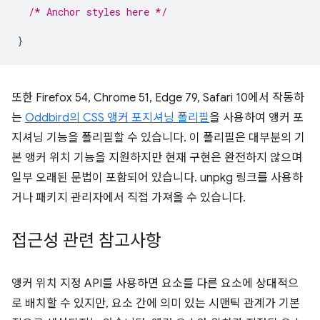
/* Anchor styles here */
}
또한 Firefox 54, Chrome 51, Edge 79, Safari 10에서 작동하
는
Oddbird의 CSS 앵커 포지셔닝 폴리필
을 사용하여 앵커 포
지셔닝 기능을 폴리필할 수 있습니다. 이 폴리필은 대부분의 기
본 앵커 위치 기능을 지원하지만 현재 구현은 완전하지 않으며
일부 오래된 문법이 포함되어 있습니다. unpkg 링크를 사용하
거나 패키지 관리자에서 직접 가져올 수 있습니다.
접근성 관련 참고사항
앵커 위치 지정 API를 사용하면 요소를 다른 요소에 상대적으
로 배치할 수 있지만, 요소 간에 의미 있는 시맨틱 관계가 기본