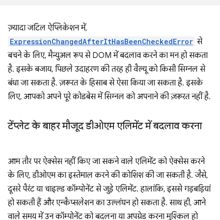
ज़्यादा जटिल ऐप्लिकेशन में,
ExpressionChangedAfterItHasBeenCheckedError
से
बचने के लिए, मैन्युअल रूप से DOM में बदलाव करने का मन हो सकता
है. इसके बजाय, पिछले उदाहरण की तरह ही वैल्यू को किसी सिग्नल से
बंधा जा सकता है. ज़रूरत के हिसाब से ऐसा किया जा सकता है. इसके
लिए, आपको अपने पूरे कोडबेस में सिग्नल को अपनाने की ज़रूरत नहीं है.
टेंप्लेट के बाहर मौजूद डीओएम एलिमेंट में बदलाव करना
आम तौर पर ऐक्सेस नहीं किए जा सकने वाले एलिमेंट को ऐक्सेस करने
के लिए, डीओएम का इस्तेमाल करने की कोशिश की जा सकती है. जैसे,
दूसरे पैरंट या चाइल्ड कॉम्पोनेंट से जुड़े एलिमेंट. हालांकि, इससे गड़बड़ियां
हो सकती हैं और एन्कैप्सलेशन का उल्लंघन हो सकता है. साथ ही, आने
वाले समय में उन कॉम्पोनेंट को बदलना या अपग्रेड करना मुश्किल हो