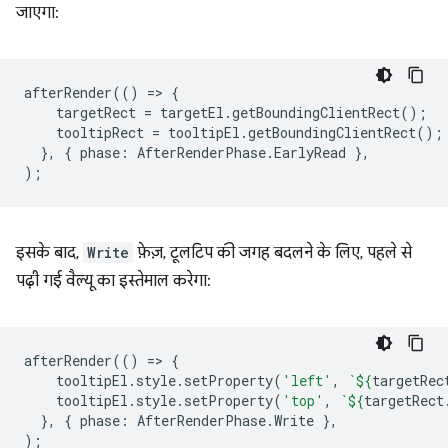
जाएगा:
afterRender
(()
=
>
{
targetRect
=
targetEl
.
getBoundingClientRect
();
tooltipRect
=
tooltipEl
.
getBoundingClientRect
();
},
{
phase
:
AfterRenderPhase
.
EarlyRead
},
);
इसके बाद,
Write
फ़ेज़, टूलटिप की जगह बदलने के लिए, पहले से
पढ़ी गई वैल्यू का इस्तेमाल करेगा:
afterRender
(()
=
>
{
tooltipEl
.
style
.
setProperty
(
'left'
,
`
${
targetRec
tooltipEl
.
style
.
setProperty
(
'top'
,
`
${
targetRect
},
{
phase
:
AfterRenderPhase
.
Write
},
);