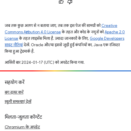
जब तक कुछ अलग से न बताया जाए, तब तक इस पेज की सामग्री को
Creative
Commons Attribution 4.0 License
के तहत और कोड के नमूनों को
Apache 2.0
License
के तहत लाइसेंस मिला है. ज़्यादा जानकारी के लिए,
Google Developers
साइट नीतियां
देखें. Oracle और/या इससे जुड़ी हुई कंपनियों का, Java एक रजिस्टर
किया हुआ ट्रेडमार्क है.
आखिरी बार 2024-01-17 (UTC) को अपडेट किया गया.
सहयोग करें
बग दायर करें
खुली समस्याएं देखें
मिलता-जुलता कॉन्टेंट
Chromium के अपडेट