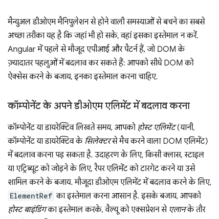
मैन्युअल डीओएम मैनिपुलेशन से होने वाली समस्याओं से बचने का सबसे
अच्छा तरीका यह है कि जहां भी हो सके, वहां इसका इस्तेमाल न करें.
Angular में पहले से मौजूद एपीआई और पैटर्न हैं, जो DOM के
ज़्यादातर पहलुओं में बदलाव कर सकते हैं: आपको सीधे DOM को
ऐक्सेस करने के बजाय, इनका इस्तेमाल करना चाहिए.
कॉम्पोनेंट के अपने डीओएम एलिमेंट में बदलाव करना
कॉम्पोनेंट या डायरेक्टिव लिखते समय, आपको
होस्ट एलिमेंट
(यानी,
कॉम्पोनेंट या डायरेक्टिव के
सिलेक्टर
से मैच करने वाला DOM एलिमेंट)
में बदलाव करना पड़ सकता है. उदाहरण के लिए, किसी क्लास, स्टाइल
या एट्रिब्यूट को जोड़ने के लिए, रैपर एलिमेंट को टारगेट करने या उसे
शामिल करने के बजाय. मौजूदा डीओएम एलिमेंट में बदलाव करने के लिए,
ElementRef
का इस्तेमाल करना आसान है. इसके बजाय, आपको
होस्ट बाइंडिंग
का इस्तेमाल करके, वैल्यू को एक्सप्रेशन से
एलान
के तौर