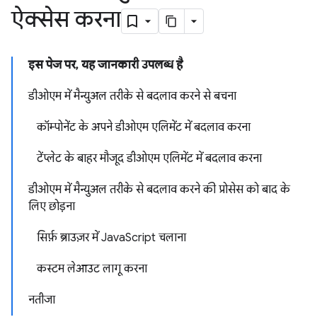
ऐक्सेस करना
इस पेज पर, यह जानकारी उपलब्ध है
डीओएम में मैन्युअल तरीके से बदलाव करने से बचना
कॉम्पोनेंट के अपने डीओएम एलिमेंट में बदलाव करना
टेंप्लेट के बाहर मौजूद डीओएम एलिमेंट में बदलाव करना
डीओएम में मैन्युअल तरीके से बदलाव करने की प्रोसेस को बाद के
लिए छोड़ना
सिर्फ़ ब्राउज़र में JavaScript चलाना
कस्टम लेआउट लागू करना
नतीजा