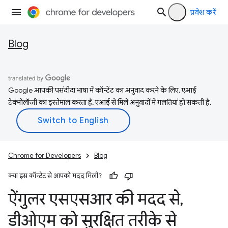
प्रवेश करें
Blog
Google आपकी पसंदीदा भाषा में कॉन्टेंट का अनुवाद करने के लिए, एआई
टेक्नोलॉजी का इस्तेमाल करता है. एआई से मिले अनुवादों में गलतियां हो सकती हैं.
Chrome for Developers
Blog
क्या इस कॉन्टेंट से आपको मदद मिली?
ऐंगुलर एसएसआर की मदद से
,
डीओएम को सुरक्षित तरीके से