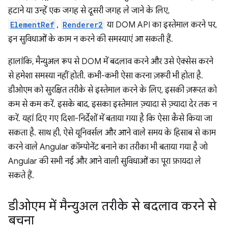
हटाने या उन्हें एक जगह से दूसरी जगह ले जाने के लिए,
ElementRef
,
Renderer2
या DOM API का इस्तेमाल करने पर,
इन सुविधाओं के काम न करने की समस्याएं आ सकती हैं.
हालांकि, मैन्युअल रूप से DOM में बदलाव करने और उसे ऐक्सेस करने
से हमेशा समस्या नहीं होती. कभी-कभी ऐसा करना ज़रूरी भी होता है.
डीओएम को सुरक्षित तरीके से इस्तेमाल करने के लिए, इसकी ज़रूरत को
कम से कम करें. इसके बाद, इसका इस्तेमाल ज़्यादा से ज़्यादा देर तक न
करें. यहां दिए गए दिशा-निर्देशों में बताया गया है कि ऐसा कैसे किया जा
सकता है. साथ ही, ऐसे यूनिवर्सल और आने वाले समय के हिसाब से काम
करने वाले Angular कॉम्पोनेंट बनाने का तरीका भी बताया गया है जो
Angular की सभी नई और आने वाली सुविधाओं का पूरा फ़ायदा ले
सकते हैं.
डीओएम में मैन्युअल तरीके से बदलाव करने से
बचना