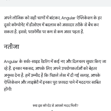
अपने लॉजिक को सही चरणों में बांटकर, Angular ऐप्लिकेशन के हर
दूसरे कॉम्पोनेंट में डीओएम में बदलाव को असरदार तरीके से बैच कर
सकता है. इससे, परफ़ॉर्मेंस पर कम से कम असर पड़ता है.
नतीजा
Angular के सर्वर-साइड रेंडरिंग में कई नए और दिलचस्प सुधार किए जा
रहे हैं. इनका मकसद, आपके लिए अपने उपयोगकर्ताओं को बेहतर
अनुभव देना है. हमें उम्मीद है कि पिछले लेख में दी गई सलाह, आपके
ऐप्लिकेशन और लाइब्रेरी में इनका पूरा फ़ायदा पाने में मददगार साबित
होंगी!
क्या इस कॉन्टेंट से आपको मदद मिली?