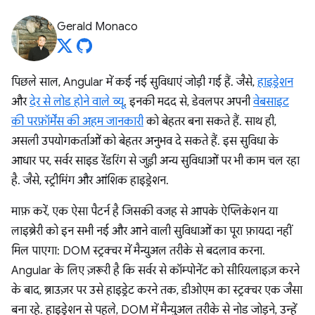
Gerald Monaco
पिछले साल, Angular में कई नई सुविधाएं जोड़ी गई हैं. जैसे,
हाइड्रेशन
और
देर से लोड होने वाले व्यू
. इनकी मदद से, डेवलपर अपनी
वेबसाइट
की परफ़ॉर्मेंस की अहम जानकारी
को बेहतर बना सकते हैं. साथ ही,
असली उपयोगकर्ताओं को बेहतर अनुभव दे सकते हैं. इस सुविधा के
आधार पर, सर्वर साइड रेंडरिंग से जुड़ी अन्य सुविधाओं पर भी काम चल रहा
है. जैसे, स्ट्रीमिंग और आंशिक हाइड्रेशन.
माफ़ करें, एक ऐसा पैटर्न है जिसकी वजह से आपके ऐप्लिकेशन या
लाइब्रेरी को इन सभी नई और आने वाली सुविधाओं का पूरा फ़ायदा नहीं
मिल पाएगा: DOM स्ट्रक्चर में मैन्युअल तरीके से बदलाव करना.
Angular के लिए ज़रूरी है कि सर्वर से कॉम्पोनेंट को सीरियलाइज़ करने
के बाद, ब्राउज़र पर उसे हाइड्रेट करने तक, डीओएम का स्ट्रक्चर एक जैसा
बना रहे. हाइड्रेशन से पहले, DOM में मैन्युअल तरीके से नोड जोड़ने, उन्हें