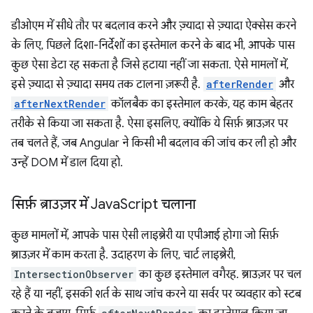
डीओएम में सीधे तौर पर बदलाव करने और ज़्यादा से ज़्यादा ऐक्सेस करने
के लिए, पिछले दिशा-निर्देशों का इस्तेमाल करने के बाद भी, आपके पास
कुछ ऐसा डेटा रह सकता है जिसे हटाया नहीं जा सकता. ऐसे मामलों में,
इसे ज़्यादा से ज़्यादा समय तक टालना ज़रूरी है.
afterRender
और
afterNextRender
कॉलबैक का इस्तेमाल करके, यह काम बेहतर
तरीके से किया जा सकता है. ऐसा इसलिए, क्योंकि ये सिर्फ़ ब्राउज़र पर
तब चलते हैं, जब Angular ने किसी भी बदलाव की जांच कर ली हो और
उन्हें DOM में डाल दिया हो.
सिर्फ़ ब्राउज़र में Java
Script चलाना
कुछ मामलों में, आपके पास ऐसी लाइब्रेरी या एपीआई होगा जो सिर्फ़
ब्राउज़र में काम करता है. उदाहरण के लिए, चार्ट लाइब्रेरी,
IntersectionObserver
का कुछ इस्तेमाल वगैरह. ब्राउज़र पर चल
रहे हैं या नहीं, इसकी शर्त के साथ जांच करने या सर्वर पर व्यवहार को स्टब