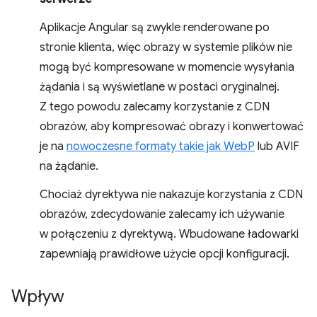
Aplikacje Angular są zwykle renderowane po
stronie klienta, więc obrazy w systemie plików nie
mogą być kompresowane w momencie wysyłania
żądania i są wyświetlane w postaci oryginalnej.
Z tego powodu zalecamy korzystanie z CDN
obrazów, aby kompresować obrazy i konwertować
je na
nowoczesne formaty takie jak WebP
lub AVIF
na żądanie.
Chociaż dyrektywa nie nakazuje korzystania z CDN
obrazów, zdecydowanie zalecamy ich używanie
w połączeniu z dyrektywą. Wbudowane ładowarki
zapewniają prawidłowe użycie opcji konfiguracji.
Wpływ