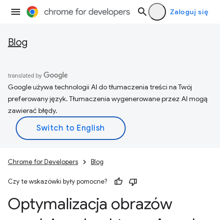
Zaloguj się
Blog
Google używa technologii AI do tłumaczenia treści na Twój
preferowany język. Tłumaczenia wygenerowane przez AI mogą
zawierać błędy.
Chrome for Developers
Blog
Czy te wskazówki były pomocne?
Optymalizacja obrazów