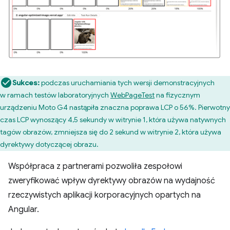
Sukces:
podczas uruchamiania tych wersji demonstracyjnych
w ramach testów laboratoryjnych
WebPageTest
na fizycznym
urządzeniu Moto G4 nastąpiła znaczna poprawa LCP o 56%. Pierwotny
czas LCP wynoszący 4,5 sekundy w witrynie 1, która używa natywnych
tagów obrazów, zmniejsza się do 2 sekund w witrynie 2, która używa
dyrektywy dotyczącej obrazu.
Współpraca z partnerami pozwoliła zespołowi
zweryfikować wpływ dyrektywy obrazów na wydajność
rzeczywistych aplikacji korporacyjnych opartych na
Angular.