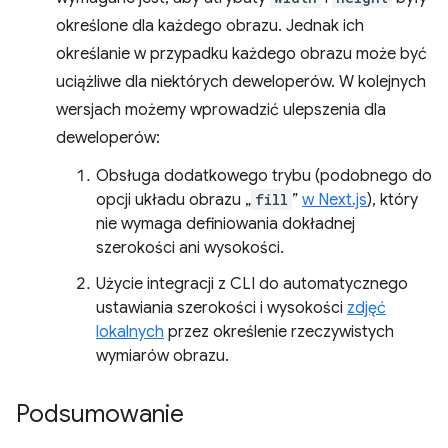
określone dla każdego obrazu. Jednak ich
określanie w przypadku każdego obrazu może być
uciążliwe dla niektórych deweloperów. W kolejnych
wersjach możemy wprowadzić ulepszenia dla
deweloperów:
Obsługa dodatkowego trybu (podobnego do
opcji układu obrazu „
fill
”
w Next.js
), który
nie wymaga definiowania dokładnej
szerokości ani wysokości.
Użycie integracji z CLI do automatycznego
ustawiania szerokości i wysokości
zdjęć
lokalnych
przez określenie rzeczywistych
wymiarów obrazu.
Podsumowanie