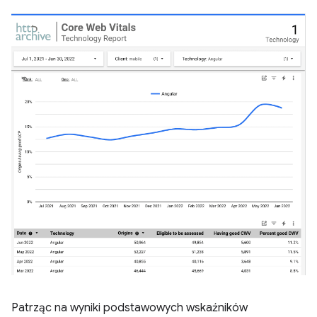
Patrząc na wyniki podstawowych wskaźników