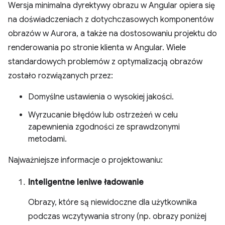
Wersja minimalna dyrektywy obrazu w Angular opiera się
na doświadczeniach z dotychczasowych komponentów
obrazów w Aurora, a także na dostosowaniu projektu do
renderowania po stronie klienta w Angular. Wiele
standardowych problemów z optymalizacją obrazów
zostało rozwiązanych przez:
Domyślne ustawienia o wysokiej jakości.
Wyrzucanie błędów lub ostrzeżeń w celu
zapewnienia zgodności ze sprawdzonymi
metodami.
Najważniejsze informacje o projektowaniu:
Inteligentne leniwe ładowanie
Obrazy, które są niewidoczne dla użytkownika
podczas wczytywania strony (np. obrazy poniżej