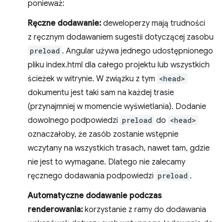
ponieważ:
Ręczne dodawanie:
deweloperzy mają trudności
z ręcznym dodawaniem sugestii dotyczącej zasobu
preload
. Angular używa jednego udostępnionego
pliku index.html dla całego projektu lub wszystkich
ścieżek w witrynie. W związku z tym
<head>
dokumentu jest taki sam na każdej trasie
(przynajmniej w momencie wyświetlania). Dodanie
dowolnego podpowiedzi
preload
do
<head>
oznaczałoby, że zasób zostanie wstępnie
wczytany na wszystkich trasach, nawet tam, gdzie
nie jest to wymagane. Dlatego nie zalecamy
ręcznego dodawania podpowiedzi
preload
.
Automatyczne dodawanie podczas
renderowania:
korzystanie z ramy do dodawania