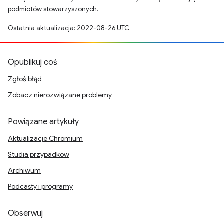
podmiotów stowarzyszonych.
Ostatnia aktualizacja: 2022-08-26 UTC.
Opublikuj coś
Zgłoś błąd
Zobacz nierozwiązane problemy
Powiązane artykuły
Aktualizacje Chromium
Studia przypadków
Archiwum
Podcasty i programy
Obserwuj