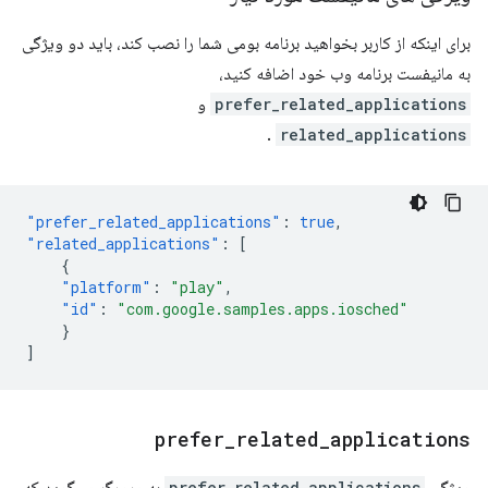
برای اینکه از کاربر بخواهید برنامه بومی شما را نصب کند، باید دو ویژگی
به مانیفست برنامه وب خود اضافه کنید،
prefer_related_applications
و
.
related_applications
"prefer_related_applications"
:
true
,
"related_applications"
:
[
{
"platform"
:
"play"
,
"id"
:
"com.google.samples.apps.iosched"
}
]
prefer
_
related
_
applications
prefer_related_applications