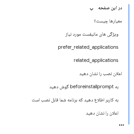
در این صفحه
معیارها چیست؟
ویژگی های مانیفست مورد نیاز
prefer_related_applications
related_applications
اعلان نصب را نشان دهید
به beforeinstallprompt گوش دهید
به کاربر اطلاع دهید که برنامه شما قابل نصب است
اعلان را نشان دهید