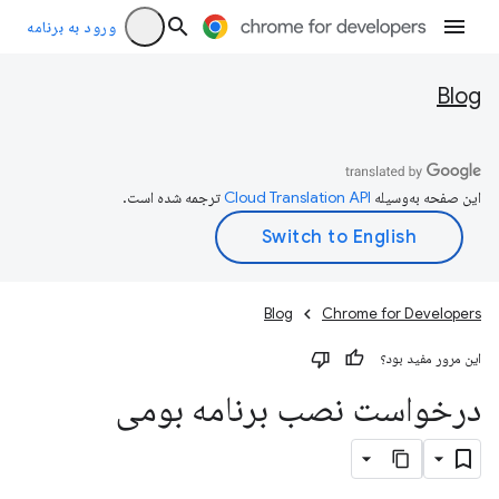
ورود به برنامه
Blog
این صفحه به‌وسیله
ترجمه شده است.
Blog
Chrome for Developers
این مرور مفید بود؟
درخواست نصب برنامه بومی