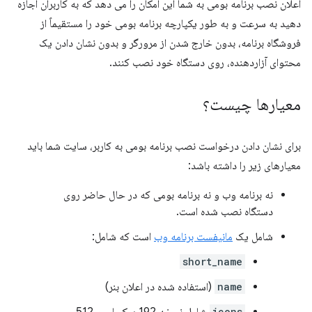
اعلان نصب برنامه بومی به شما این امکان را می دهد که به کاربران اجازه
دهید به سرعت و به طور یکپارچه برنامه بومی خود را مستقیماً از
فروشگاه برنامه، بدون خارج شدن از مرورگر و بدون نشان دادن یک
محتوای آزاردهنده، روی دستگاه خود نصب کنند.
معیارها چیست؟
برای نشان دادن درخواست نصب برنامه بومی به کاربر، سایت شما باید
معیارهای زیر را داشته باشد:
نه برنامه وب و نه برنامه بومی که در حال حاضر روی
دستگاه نصب شده است.
شامل یک
مانیفست برنامه وب
است که شامل:
short_name
name
(استفاده شده در اعلان بنر)
icons