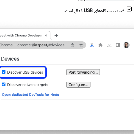
کشف دستگاه‌های USB
فعال است.