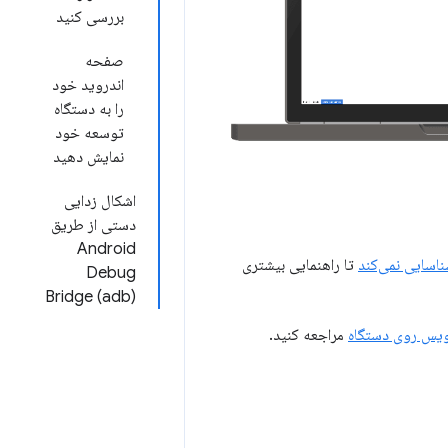
بررسی کنید
صفحه
اندروید خود
را به دستگاه
توسعه خود
نمایش دهید
اشکال زدایی
دستی از طریق
Android
تا راهنمایی بیشتری
Debug
Bridge (adb)
‌نویس روی دستگاه
مراجعه کنید.