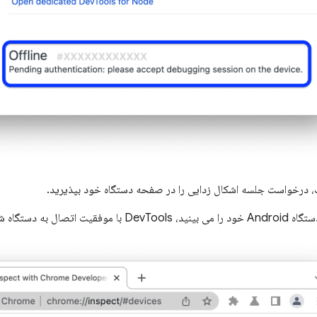
 درخواست جلسه اشکال زدایی را در صفحه دستگاه خود بپذیرید.
ل به دستگاه شما را برقرار کرده است.