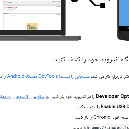
ثر کاربران کار می کند.
عیب‌یابی را ببینید: DevTools دستگاه Android را شناسایی نمی‌کند
Developer Opt
را در اندروید خود باز کنید.
به پیکربندی گزینه‌های برنامه
Enable USB را
انتخاب کنید.
Chrom را باز کنید.
chrome://inspect#
بروید.