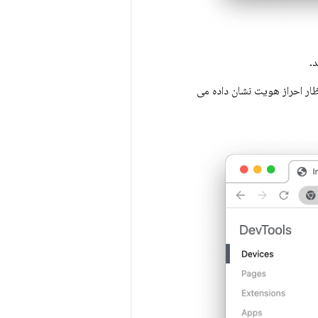
تظار احراز هویت نشان داده می