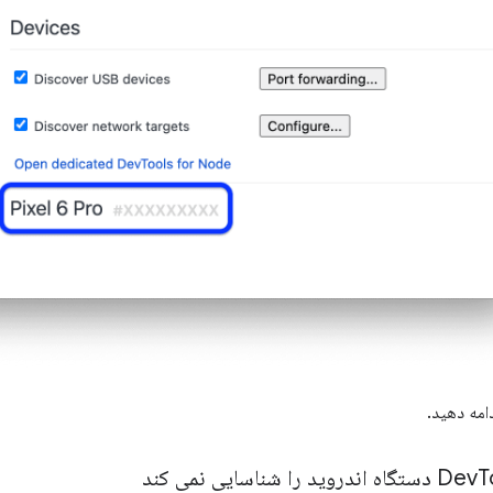
امه دهید.
ایی نمی کند