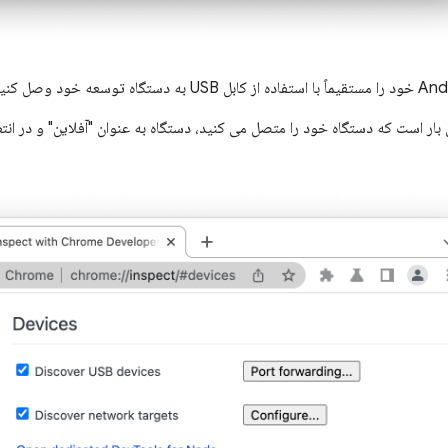
ن بار است که دستگاه خود را متصل می کنید، دستگاه به عنوان "آفلاین" و در ان