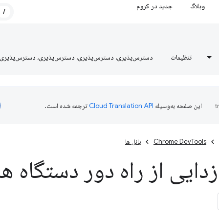
وبلاگ
جدید در کروم
/
تنظیمات
دسترس‌پذیری، دسترس‌پذیری، دسترس‌پذیری، دسترس‌پذیری
این صفحه به‌وسیله
ترجمه شده است.
Chrome DevTools
پانل ها
دایی از راه دور دستگاه ه