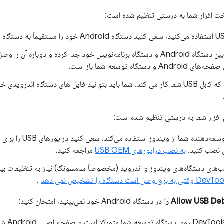
 افزار شما به درستی تنظیم شده است:
کابل USB را بین دستگاه Android و دستگاه برنامه‌نویس خود جدا کرده و دوباره 
و دستگاه توسعه شما باز است.
مطمئن شوید که کابل USB شما کار می کند. شما باید بتوانید فایل های دستگاه اند
افزار شما به درستی تنظیم شده است:
نصب کنید.
به نصب درایورهای USB OEM
مراجعه کنید.
ب‌های دستگاه‌های ویندوز و اندروید (مخصوصاً سامسونگ) نیاز به تنظیمات بیش
ت دستگاه را تشخیص نمی دهد
.
Allow USB D را
در دستگاه Android خود نمی‌بینید، امتحان کنید:
در حالی ک