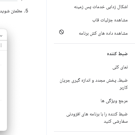
اشکال زدایی خدمات پس زمینه
مطمئن شوید
مشاهده جزئیات قاب
مشاهده داده های کش برنامه
ضبط کننده
نمای کلی
ضبط، پخش مجدد و اندازه گیری جریان
کاربر
مرجع ویژگی ها
ضبط کننده را با برنامه های افزودنی
سفارشی کنید