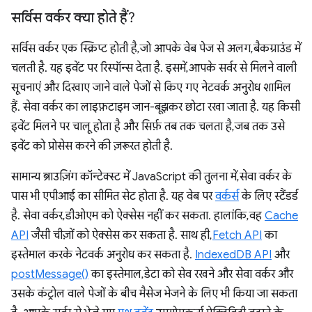
सर्विस वर्कर क्या होते हैं?
सर्विस वर्कर एक स्क्रिप्ट होती है, जो आपके वेब पेज से अलग, बैकग्राउंड में
चलती है. यह इवेंट पर रिस्पॉन्स देता है. इसमें, आपके सर्वर से मिलने वाली
सूचनाएं और दिखाए जाने वाले पेजों से किए गए नेटवर्क अनुरोध शामिल
हैं. सेवा वर्कर का लाइफ़टाइम जान-बूझकर छोटा रखा जाता है. यह किसी
इवेंट मिलने पर चालू होता है और सिर्फ़ तब तक चलता है, जब तक उसे
इवेंट को प्रोसेस करने की ज़रूरत होती है.
सामान्य ब्राउज़िंग कॉन्टेक्स्ट में JavaScript की तुलना में, सेवा वर्कर के
पास भी एपीआई का सीमित सेट होता है. यह वेब पर
वर्कर्स
के लिए स्टैंडर्ड
है. सेवा वर्कर, डीओएम को ऐक्सेस नहीं कर सकता. हालांकि, वह
Cache
API
जैसी चीज़ों को ऐक्सेस कर सकता है. साथ ही,
Fetch API
का
इस्तेमाल करके नेटवर्क अनुरोध कर सकता है.
IndexedDB API
और
postMessage()
का इस्तेमाल, डेटा को सेव रखने और सेवा वर्कर और
उसके कंट्रोल वाले पेजों के बीच मैसेज भेजने के लिए भी किया जा सकता