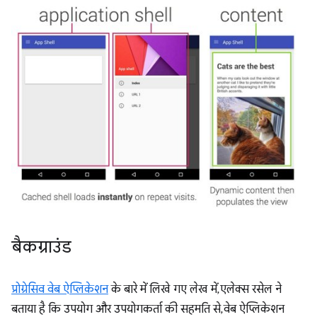
बैकग्राउंड
प्रोग्रेसिव वेब ऐप्लिकेशन
के बारे में लिखे गए लेख में, एलेक्स रसेल ने
बताया है कि उपयोग और उपयोगकर्ता की सहमति से, वेब ऐप्लिकेशन