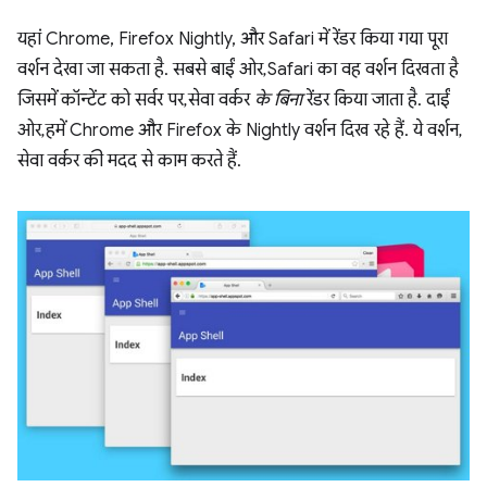
यहां Chrome, Firefox Nightly, और Safari में रेंडर किया गया पूरा
वर्शन देखा जा सकता है. सबसे बाईं ओर, Safari का वह वर्शन दिखता है
जिसमें कॉन्टेंट को सर्वर पर, सेवा वर्कर
के बिना
रेंडर किया जाता है. दाईं
ओर, हमें Chrome और Firefox के Nightly वर्शन दिख रहे हैं. ये वर्शन,
सेवा वर्कर की मदद से काम करते हैं.