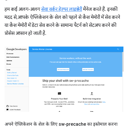
हम कई अलग-अलग
सेवा वर्कर हेल्पर लाइब्रेरी
मैनेज करते हैं. इनकी
मदद से, आपके ऐप्लिकेशन के शेल को पहले से कैश मेमोरी में सेव करने
या कैश मेमोरी में डेटा सेव करने के सामान्य पैटर्न को सेटअप करने की
प्रोसेस आसान हो जाती है.
अपने ऐप्लिकेशन के शेल के लिए sw-precache का इस्तेमाल करना