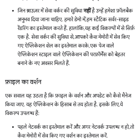
जिन ब्राउज़र में सेवा वर्कर की सुविधा
नहीं
है उन्हें हमेशा फ़ॉलबैक
अनुभव दिया जाना चाहिए. हमारे डेमो में, हम स्टैटिक सर्वर-साइड
रेंडरिंग का इस्तेमाल करते हैं. हालांकि, यह कई विकल्पों में से सिर्फ़
एक है. सेवा वर्कर की सुविधा से, आपको कैश मेमोरी में सेव किए
गए ऐप्लिकेशन शेल का इस्तेमाल करके, एक पेज वाले
ऐप्लिकेशन स्टाइल वाले ऐप्लिकेशन की परफ़ॉर्मेंस को बेहतर
बनाने के नए अवसर मिलते हैं.
फ़ाइल का वर्शन
एक सवाल यह उठता है कि फ़ाइल के वर्शन और अपडेट को कैसे मैनेज
किया जाए. यह ऐप्लिकेशन के हिसाब से तय होता है. इसके लिए, ये
विकल्प उपलब्ध हैं:
पहले नेटवर्क का इस्तेमाल करें और अगर नेटवर्क उपलब्ध न हो, तो
कैश मेमोरी में सेव किए गए वर्शन का इस्तेमाल करें.