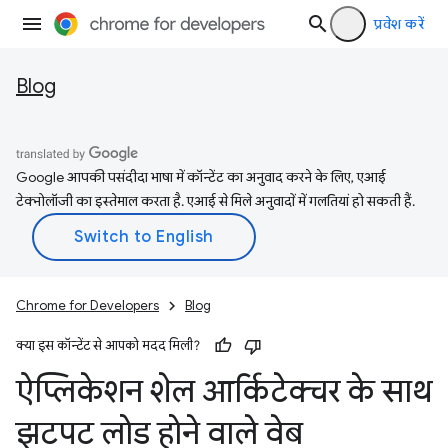
प्रवेश करें
Blog
Google आपकी पसंदीदा भाषा में कॉन्टेंट का अनुवाद करने के लिए, एआई
टेक्नोलॉजी का इस्तेमाल करता है. एआई से मिले अनुवादों में गलतियां हो सकती हैं.
Chrome for Developers
Blog
क्या इस कॉन्टेंट से आपको मदद मिली?
ऐप्लिकेशन शेल आर्किटेक्चर के साथ
झटपट लोड होने वाले वेब