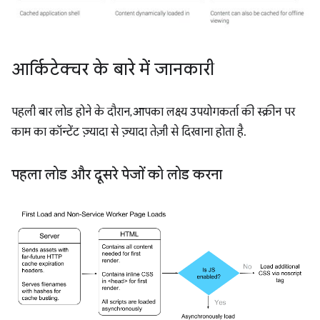
आर्किटेक्चर के बारे में जानकारी
पहली बार लोड होने के दौरान, आपका लक्ष्य उपयोगकर्ता की स्क्रीन पर
काम का कॉन्टेंट ज़्यादा से ज़्यादा तेज़ी से दिखाना होता है.
पहला लोड और दूसरे पेजों को लोड करना