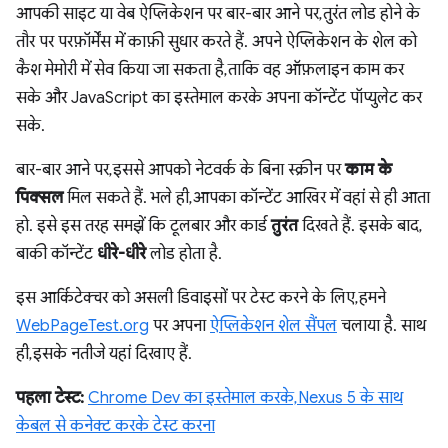
आपकी साइट या वेब ऐप्लिकेशन पर बार-बार आने पर, तुरंत लोड होने के
तौर पर परफ़ॉर्मेंस में काफ़ी सुधार करते हैं. अपने ऐप्लिकेशन के शेल को
कैश मेमोरी में सेव किया जा सकता है, ताकि वह ऑफ़लाइन काम कर
सके और JavaScript का इस्तेमाल करके अपना कॉन्टेंट पॉप्युलेट कर
सके.
बार-बार आने पर, इससे आपको नेटवर्क के बिना स्क्रीन पर
काम के
पिक्सल
मिल सकते हैं. भले ही, आपका कॉन्टेंट आखिर में वहां से ही आता
हो. इसे इस तरह समझें कि टूलबार और कार्ड
तुरंत
दिखते हैं. इसके बाद,
बाकी कॉन्टेंट
धीरे-धीरे
लोड होता है.
इस आर्किटेक्चर को असली डिवाइसों पर टेस्ट करने के लिए, हमने
WebPageTest.org
पर अपना
ऐप्लिकेशन शेल सैंपल
चलाया है. साथ
ही, इसके नतीजे यहां दिखाए हैं.
पहला टेस्ट:
Chrome Dev का इस्तेमाल करके, Nexus 5 के साथ
केबल से कनेक्ट करके टेस्ट करना