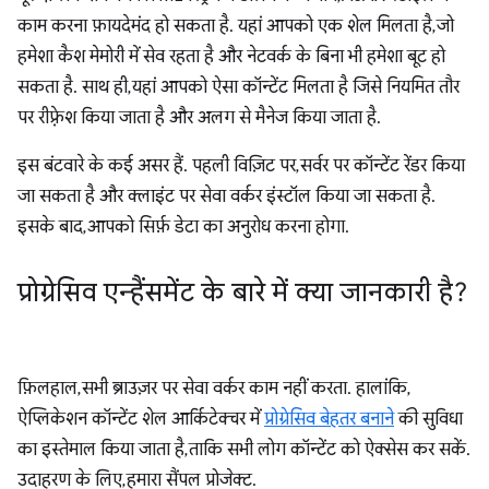
काम करना फ़ायदेमंद हो सकता है. यहां आपको एक शेल मिलता है, जो
हमेशा कैश मेमोरी में सेव रहता है और नेटवर्क के बिना भी हमेशा बूट हो
सकता है. साथ ही, यहां आपको ऐसा कॉन्टेंट मिलता है जिसे नियमित तौर
पर रीफ़्रेश किया जाता है और अलग से मैनेज किया जाता है.
इस बंटवारे के कई असर हैं. पहली विज़िट पर, सर्वर पर कॉन्टेंट रेंडर किया
जा सकता है और क्लाइंट पर सेवा वर्कर इंस्टॉल किया जा सकता है.
इसके बाद, आपको सिर्फ़ डेटा का अनुरोध करना होगा.
प्रोग्रेसिव एन्हैंसमेंट के बारे में क्या जानकारी है?
फ़िलहाल, सभी ब्राउज़र पर सेवा वर्कर काम नहीं करता. हालांकि,
ऐप्लिकेशन कॉन्टेंट शेल आर्किटेक्चर में
प्रोग्रेसिव बेहतर बनाने
की सुविधा
का इस्तेमाल किया जाता है, ताकि सभी लोग कॉन्टेंट को ऐक्सेस कर सकें.
उदाहरण के लिए, हमारा सैंपल प्रोजेक्ट.