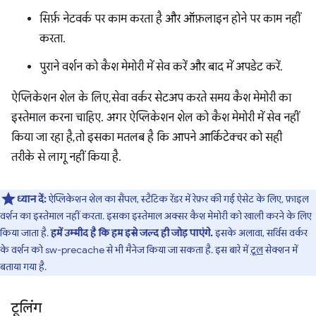
सिर्फ़ नेटवर्क पर काम करता है और ऑफ़लाइन होने पर काम नहीं
करता.
पुराने वर्शन को कैश मेमोरी में सेव करें और बाद में अपडेट करें.
ऐप्लिकेशन शेल के लिए, सेवा वर्कर सेटअप करते समय कैश मेमोरी का
इस्तेमाल करना चाहिए. अगर ऐप्लिकेशन शेल को कैश मेमोरी में सेव नहीं
किया जा रहा है, तो इसका मतलब है कि आपने आर्किटेक्चर को सही
तरीके से लागू नहीं किया है.
ध्यान दें:
ऐप्लिकेशन शेल का सैंपल, स्टैटिक रेंडर में रेफ़र की गई ऐसेट के लिए, फ़ाइल
वर्शन का इस्तेमाल नहीं करता. इसका इस्तेमाल अक्सर कैश मेमोरी को खाली करने के लिए
किया जाता है.
हमें उम्मीद है कि हम इसे जल्द ही जोड़ पाएंगे.
इसके अलावा, सर्विस वर्कर
के वर्शन को sw-precache से भी मैनेज किया जा सकता है. इस बारे में
टूल
सेक्शन में
बताया गया है.
टूलिंग