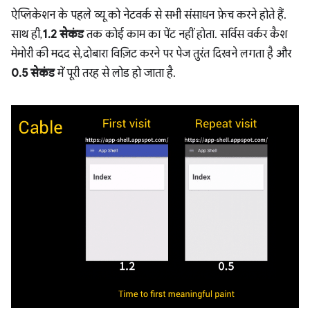
ऐप्लिकेशन के पहले व्यू को नेटवर्क से सभी संसाधन फ़ेच करने होते हैं.
साथ ही,
1.2 सेकंड
तक कोई काम का पेंट नहीं होता. सर्विस वर्कर कैश
मेमोरी की मदद से, दोबारा विज़िट करने पर पेज तुरंत दिखने लगता है और
0.5 सेकंड
में पूरी तरह से लोड हो जाता है.