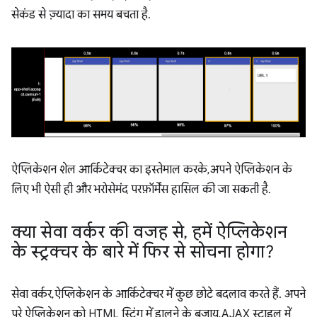
सेकंड से ज़्यादा का समय बचता है.
ऐप्लिकेशन शेल आर्किटेक्चर का इस्तेमाल करके, अपने ऐप्लिकेशन के
लिए भी ऐसी ही और भरोसेमंद परफ़ॉर्मेंस हासिल की जा सकती है.
क्या सेवा वर्कर की वजह से
,
हमें ऐप्लिकेशन
के स्ट्रक्चर के बारे में फिर से सोचना होगा?
सेवा वर्कर, ऐप्लिकेशन के आर्किटेक्चर में कुछ छोटे बदलाव करते हैं. अपने
पूरे ऐप्लिकेशन को HTML स्ट्रिंग में डालने के बजाय, AJAX स्टाइल में