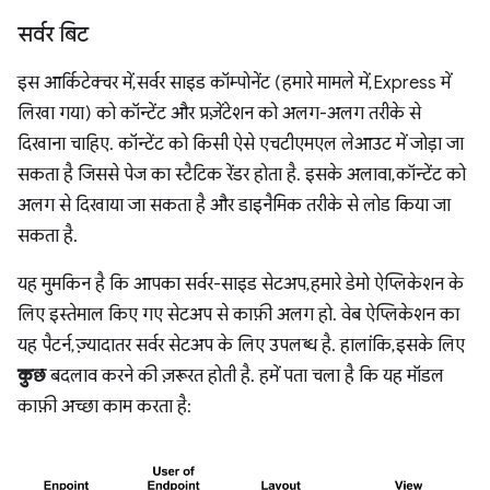
सर्वर बिट
इस आर्किटेक्चर में, सर्वर साइड कॉम्पोनेंट (हमारे मामले में, Express में
लिखा गया) को कॉन्टेंट और प्रज़ेंटेशन को अलग-अलग तरीके से
दिखाना चाहिए. कॉन्टेंट को किसी ऐसे एचटीएमएल लेआउट में जोड़ा जा
सकता है जिससे पेज का स्टैटिक रेंडर होता है. इसके अलावा, कॉन्टेंट को
अलग से दिखाया जा सकता है और डाइनैमिक तरीके से लोड किया जा
सकता है.
यह मुमकिन है कि आपका सर्वर-साइड सेटअप, हमारे डेमो ऐप्लिकेशन के
लिए इस्तेमाल किए गए सेटअप से काफ़ी अलग हो. वेब ऐप्लिकेशन का
यह पैटर्न, ज़्यादातर सर्वर सेटअप के लिए उपलब्ध है. हालांकि, इसके लिए
कुछ
बदलाव करने की ज़रूरत होती है. हमें पता चला है कि यह मॉडल
काफ़ी अच्छा काम करता है: