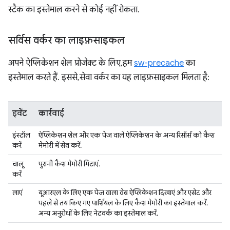
स्टैक का इस्तेमाल करने से कोई नहीं रोकता.
सर्विस वर्कर का लाइफ़साइकल
अपने ऐप्लिकेशन शेल प्रोजेक्ट के लिए, हम
sw-precache
का
इस्तेमाल करते हैं. इससे, सेवा वर्कर का यह लाइफ़साइकल मिलता है:
इवेंट
कार्रवाई
इंस्टॉल
ऐप्लिकेशन शेल और एक पेज वाले ऐप्लिकेशन के अन्य रिसॉर्स को कैश
करें
मेमोरी में सेव करें.
चालू
पुरानी कैश मेमोरी मिटाएं.
करें
लाएं
यूआरएल के लिए एक पेज वाला वेब ऐप्लिकेशन दिखाएं और एसेट और
पहले से तय किए गए पार्शियल के लिए कैश मेमोरी का इस्तेमाल करें.
अन्य अनुरोधों के लिए नेटवर्क का इस्तेमाल करें.