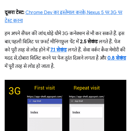
दूसरा टेस्ट:
Chrome Dev का इस्तेमाल करके, Nexus 5 पर 3G पर
टेस्ट करना
हम अपने सैंपल की जांच, थोड़े धीमे 3G कनेक्शन से भी कर सकते हैं. इस
बार, पहली विज़िट पर फ़र्स्ट मीनिंगफ़ुल पेंट में
2.5 सेकंड
लगते हैं. पेज
को पूरी तरह से लोड होने में
7.1 सेकंड
लगते हैं. सेवा वर्कर कैश मेमोरी की
मदद से, दोबारा विज़िट करने पर पेज तुरंत दिखने लगता है और
0.8 सेकंड
में पूरी तरह से लोड हो जाता है.