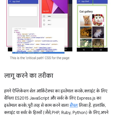
लागू करने का तरीका
हमने ऐप्लिकेशन शेल आर्किटेक्चर का इस्तेमाल करके, क्लाइंट के लिए
वैनिला ES2015 JavaScript और सर्वर के लिए Express.js का
इस्तेमाल करके, पूरी तरह से काम करने वाला
सैंपल
लिखा है. हालांकि,
क्लाइंट या सर्वर के हिस्सों (जैसे, PHP, Ruby, Python) के लिए, अपने