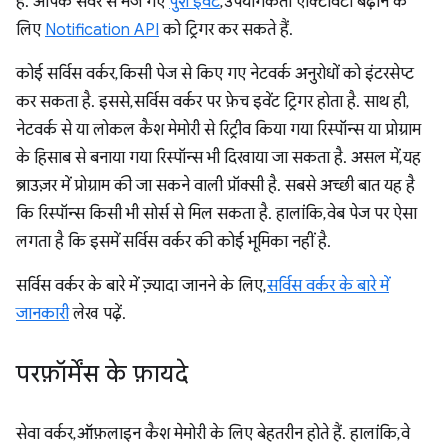
है. आपके सर्वर से भेजे गए
पुश इवेंट
, उपयोगकर्ता ऐक्टिविटी बढ़ाने के
लिए
Notification API
को ट्रिगर कर सकते हैं.
कोई सर्विस वर्कर, किसी पेज से किए गए नेटवर्क अनुरोधों को इंटरसेप्ट
कर सकता है. इससे, सर्विस वर्कर पर फ़ेच इवेंट ट्रिगर होता है. साथ ही,
नेटवर्क से या लोकल कैश मेमोरी से रिट्रीव किया गया रिस्पॉन्स या प्रोग्राम
के हिसाब से बनाया गया रिस्पॉन्स भी दिखाया जा सकता है. असल में, यह
ब्राउज़र में प्रोग्राम की जा सकने वाली प्रॉक्सी है. सबसे अच्छी बात यह है
कि रिस्पॉन्स किसी भी सोर्स से मिल सकता है. हालांकि, वेब पेज पर ऐसा
लगता है कि इसमें सर्विस वर्कर की कोई भूमिका नहीं है.
सर्विस वर्कर के बारे में ज़्यादा जानने के लिए,
सर्विस वर्कर के बारे में
जानकारी
लेख पढ़ें.
परफ़ॉर्मेंस के फ़ायदे
सेवा वर्कर, ऑफ़लाइन कैश मेमोरी के लिए बेहतरीन होते हैं. हालांकि, वे