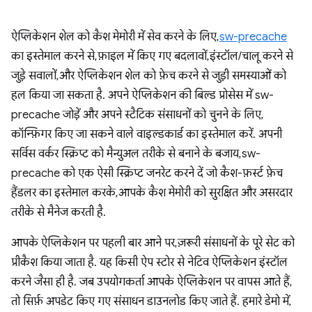
ऐप्लिकेशन शेल को कैश मेमोरी में सेव करने के लिए,
sw-precache
का इस्तेमाल करने से, फ़ाइल में किए गए बदलावों, इंस्टॉल/चालू करने से
जुड़े सवालों, और ऐप्लिकेशन शेल को फ़ेच करने से जुड़ी समस्याओं को
हल किया जा सकता है. अपने ऐप्लिकेशन की बिल्ड प्रोसेस में sw-
precache जोड़ें और अपने स्टैटिक संसाधनों को चुनने के लिए,
कॉन्फ़िगर किए जा सकने वाले वाइल्डकार्ड का इस्तेमाल करें. अपनी
सर्विस वर्कर स्क्रिप्ट को मैन्युअल तरीके से बनाने के बजाय, sw-
precache को एक ऐसी स्क्रिप्ट जनरेट करने दें जो कैश-फ़र्स्ट फ़ेच
हैंडलर का इस्तेमाल करके, आपके कैश मेमोरी को सुरक्षित और असरदार
तरीके से मैनेज करती है.
आपके ऐप्लिकेशन पर पहली बार आने पर, ज़रूरी संसाधनों के पूरे सेट को
प्रीकैश किया जाता है. यह किसी ऐप स्टोर से नेटिव ऐप्लिकेशन इंस्टॉल
करने जैसा ही है. जब उपयोगकर्ता आपके ऐप्लिकेशन पर वापस आते हैं,
तो सिर्फ़ अपडेट किए गए संसाधन डाउनलोड किए जाते हैं. हमारे डेमो में,