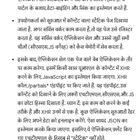
पार्टल के बजाय, डेटा-बाइंडिंग और सिंक का इस्तेमाल करते हैं.
उपयोगकर्ता को शुरुआत में कॉन्टेंट वाला स्टैटिक पेज दिखाया
जाता है. अगर सर्विस वर्कर काम करता है, तो यह पेज उसे रजिस्टर
करता है. यह सर्विस वर्कर, ऐप्लिकेशन शेल और उससे जुड़ी सभी
चीज़ों (सीएसएस, JS वगैरह) को कैश मेमोरी में सेव करता है.
इसके बाद, ऐप्लिकेशन शेल एक पेज वाले वेब ऐप्लिकेशन के तौर
पर काम करेगा. इसमें किसी खास यूआरएल के कॉन्टेंट में XHR
करने के लिए, JavaScript का इस्तेमाल किया जाएगा. XHR
कॉल, /partials* एंडपॉइंट पर किए जाते हैं. यह एंडपॉइंट, उस
कॉन्टेंट को दिखाने के लिए ज़रूरी एचटीएमएल, सीएसएस, और JS
का छोटा हिस्सा दिखाता है. ध्यान दें: इस काम को करने के कई
तरीके हैं और XHR उनमें से एक है. कुछ ऐप्लिकेशन, शुरुआती रेंडर
के लिए अपने डेटा को इनलाइन करेंगे. ऐसा शायद JSON का
इस्तेमाल करके किया जाएगा. इसलिए, ये ऐप्लिकेशन, फ़्लैट किए
गए एचटीएमएल के हिसाब से "स्टैटिक" नहीं होते.