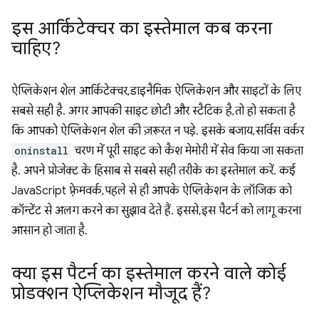
इस आर्किटेक्चर का इस्तेमाल कब करना
चाहिए?
ऐप्लिकेशन शेल आर्किटेक्चर, डाइनैमिक ऐप्लिकेशन और साइटों के लिए
सबसे सही है. अगर आपकी साइट छोटी और स्टैटिक है, तो हो सकता है
कि आपको ऐप्लिकेशन शेल की ज़रूरत न पड़े. इसके बजाय, सर्विस वर्कर
oninstall
चरण में पूरी साइट को कैश मेमोरी में सेव किया जा सकता
है. अपने प्रोजेक्ट के हिसाब से सबसे सही तरीके का इस्तेमाल करें. कई
JavaScript फ़्रेमवर्क, पहले से ही आपके ऐप्लिकेशन के लॉजिक को
कॉन्टेंट से अलग करने का सुझाव देते हैं. इससे, इस पैटर्न को लागू करना
आसान हो जाता है.
क्या इस पैटर्न का इस्तेमाल करने वाले कोई
प्रोडक्शन ऐप्लिकेशन मौजूद हैं?