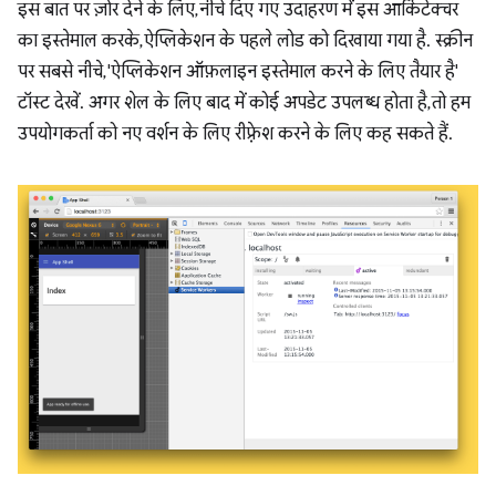
इस बात पर ज़ोर देने के लिए, नीचे दिए गए उदाहरण में इस आर्किटेक्चर
का इस्तेमाल करके, ऐप्लिकेशन के पहले लोड को दिखाया गया है. स्क्रीन
पर सबसे नीचे, 'ऐप्लिकेशन ऑफ़लाइन इस्तेमाल करने के लिए तैयार है'
टॉस्ट देखें. अगर शेल के लिए बाद में कोई अपडेट उपलब्ध होता है, तो हम
उपयोगकर्ता को नए वर्शन के लिए रीफ़्रेश करने के लिए कह सकते हैं.