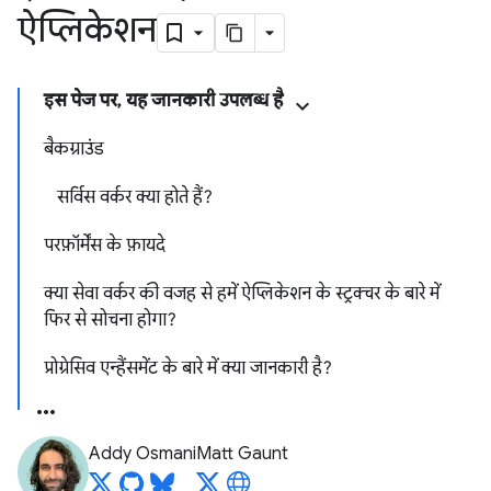
ऐप्लिकेशन
इस पेज पर
,
यह जानकारी उपलब्ध है
बैकग्राउंड
सर्विस वर्कर क्या होते हैं?
परफ़ॉर्मेंस के फ़ायदे
क्या सेवा वर्कर की वजह से
हमें ऐप्लिकेशन के स्ट्रक्चर के बारे में
फिर से सोचना होगा?
प्रोग्रेसिव एन्हैंसमेंट के बारे में क्या जानकारी है?
Addy Osmani
Matt Gaunt