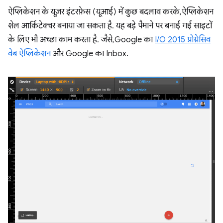
ऐप्लिकेशन के यूज़र इंटरफ़ेस (यूआई) में कुछ बदलाव करके, ऐप्लिकेशन
शेल आर्किटेक्चर बनाया जा सकता है. यह बड़े पैमाने पर बनाई गई साइटों
के लिए भी अच्छा काम करता है. जैसे, Google का
I/O 2015 प्रोग्रेसिव
वेब ऐप्लिकेशन
और Google का Inbox.