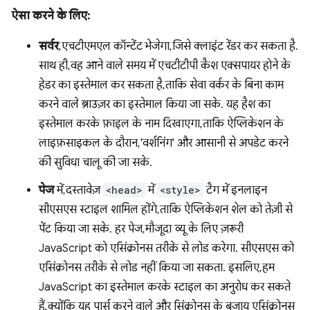
ऐसा करने के लिए:
सर्वर
, एचटीएमएल कॉन्टेंट भेजेगा, जिसे क्लाइंट रेंडर कर सकता है.
साथ ही, वह आने वाले समय में एचटीटीपी कैश एक्सपायर होने के
हेडर का इस्तेमाल कर सकता है, ताकि सेवा वर्कर के बिना काम
करने वाले ब्राउज़र का इस्तेमाल किया जा सके. यह हैश का
इस्तेमाल करके फ़ाइल के नाम दिखाएगा, ताकि ऐप्लिकेशन के
लाइफ़साइकल के दौरान, 'वर्शनिंग' और आसानी से अपडेट करने
की सुविधा चालू की जा सके.
पेज
में, दस्तावेज़
<head>
में
<style>
टैग में इनलाइन
सीएसएस स्टाइल शामिल होंगे, ताकि ऐप्लिकेशन शेल को तेज़ी से
पेंट किया जा सके. हर पेज, मौजूदा व्यू के लिए ज़रूरी
JavaScript को एसिंक्रोनस तरीके से लोड करेगा. सीएसएस को
एसिंक्रोनस तरीके से लोड नहीं किया जा सकता. इसलिए, हम
JavaScript का इस्तेमाल करके स्टाइल का अनुरोध कर सकते
हैं, क्योंकि यह पार्स करने वाले और सिंक्रोनस के बजाय एसिंक्रोनस