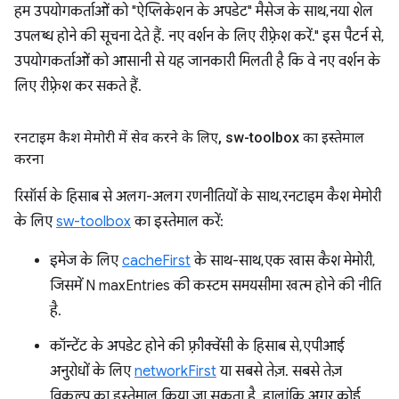
हम उपयोगकर्ताओं को "ऐप्लिकेशन के अपडेट" मैसेज के साथ, नया शेल
उपलब्ध होने की सूचना देते हैं. नए वर्शन के लिए रीफ़्रेश करें." इस पैटर्न से,
उपयोगकर्ताओं को आसानी से यह जानकारी मिलती है कि वे नए वर्शन के
लिए रीफ़्रेश कर सकते हैं.
रनटाइम कैश मेमोरी में सेव करने के लिए
,
sw-toolbox का इस्तेमाल
करना
रिसॉर्स के हिसाब से अलग-अलग रणनीतियों के साथ, रनटाइम कैश मेमोरी
के लिए
sw-toolbox
का इस्तेमाल करें:
इमेज के लिए
cacheFirst
के साथ-साथ, एक खास कैश मेमोरी,
जिसमें N maxEntries की कस्टम समयसीमा खत्म होने की नीति
है.
कॉन्टेंट के अपडेट होने की फ़्रीक्वेंसी के हिसाब से, एपीआई
अनुरोधों के लिए
networkFirst
या सबसे तेज़. सबसे तेज़
विकल्प का इस्तेमाल किया जा सकता है. हालांकि, अगर कोई