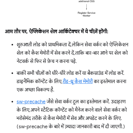
आम तौर पर, ऐप्लिकेशन शेल आर्किटेक्चर में ये चीज़ें होंगी:
शुरुआती लोड को प्राथमिकता दें, लेकिन सेवा वर्कर को ऐप्लिकेशन
शेल को कैश मेमोरी में सेव करने दें, ताकि बार-बार आने पर शेल को
नेटवर्क से फिर से फ़ेच न करना पड़े.
बाकी सभी चीज़ों को धीरे-धीरे लोड करें या बैकग्राउंड में लोड करें.
डाइनैमिक कॉन्टेंट के लिए,
रीड-थ्रू कैश मेमोरी
का इस्तेमाल करना
एक अच्छा विकल्प है.
sw-precache
जैसे सेवा वर्कर टूल का इस्तेमाल करें. उदाहरण
के लिए, अपने स्टैटिक कॉन्टेंट को मैनेज करने वाले सेवा वर्कर को
भरोसेमंद तरीके से कैश मेमोरी में सेव और अपडेट करने के लिए.
(sw-precache के बारे में ज़्यादा जानकारी बाद में दी जाएगी.)