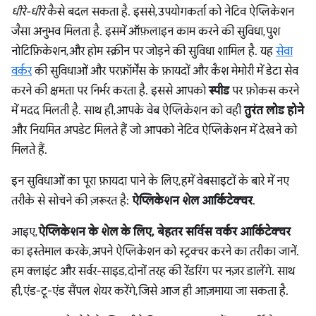
धीरे-धीरे
कैसे बदल सकता है. इससे, उपयोगकर्ता को नेटिव ऐप्लिकेशन
जैसा अनुभव मिलता है. इसमें ऑफ़लाइन काम करने की सुविधा, पुश
नोटिफ़िकेशन, और होम स्क्रीन पर जोड़ने की सुविधा शामिल है. यह
सेवा
वर्कर
की सुविधाओं और परफ़ॉर्मेंस के फ़ायदों और कैश मेमोरी में डेटा सेव
करने की क्षमता पर निर्भर करता है. इससे आपको
स्पीड
पर फ़ोकस करने
में मदद मिलती है. साथ ही, आपके वेब ऐप्लिकेशन को वही
तुरंत लोड होने
और नियमित अपडेट मिलते हैं जो आपको नेटिव ऐप्लिकेशन में देखने को
मिलते हैं.
इन सुविधाओं का पूरा फ़ायदा पाने के लिए, हमें वेबसाइटों के बारे में नए
तरीके से सोचने की ज़रूरत है:
ऐप्लिकेशन शेल आर्किटेक्चर
.
आइए,
ऐप्लिकेशन के शेल के लिए, बेहतर सर्विस वर्कर आर्किटेक्चर
का इस्तेमाल करके, अपने ऐप्लिकेशन को स्ट्रक्चर करने का तरीका जानें.
हम क्लाइंट और सर्वर-साइड, दोनों तरह की रेंडरिंग पर नज़र डालेंगे. साथ
ही, एंड-टू-एंड सैंपल शेयर करेंगे, जिसे आज ही आज़माया जा सकता है.