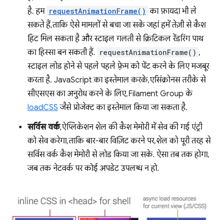
है. हम
requestAnimationFrame()
का फ़ायदा भी ले
सकते हैं, ताकि ऐसे मामलों से बचा जा सके जहां हमें तेज़ी से कैश
हिट मिल सकता है और स्टाइल गलती से क्रिटिकल रेंडरिंग पाथ
का हिस्सा बन सकती हैं.
requestAnimationFrame()
,
स्टाइल लोड होने से पहले पहले फ़्रेम को पेंट करने के लिए मजबूर
करता है. JavaScript का इस्तेमाल करके, एसिंक्रोनस तरीके से
सीएसएस का अनुरोध करने के लिए, Filament Group के
loadCSS
जैसे प्रोजेक्ट का इस्तेमाल किया जा सकता है.
सर्विस वर्क
, ऐप्लिकेशन शेल की कैश मेमोरी में सेव की गई एंट्री
को सेव करेगा, ताकि बार-बार विज़िट करने पर, शेल को पूरी तरह से
सर्विस वर्क कैश मेमोरी से लोड किया जा सके. ऐसा तब तक होगा,
जब तक नेटवर्क पर कोई अपडेट उपलब्ध न हो.