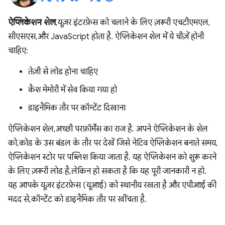
ऐप्लिकेशन शेल
, यूज़र इंटरफ़ेस को चलाने के लिए ज़रूरी एचटीएमएल,
सीएसएस, और JavaScript होता है. ऐप्लिकेशन शेल में ये चीज़ें होनी
चाहिए:
तेज़ी से लोड होना चाहिए
कैश मेमोरी में सेव किया गया हो
डाइनैमिक तौर पर कॉन्टेंट दिखाना
ऐप्लिकेशन शेल, अच्छी परफ़ॉर्मेंस का राज है. अपने ऐप्लिकेशन के शेल
को, कोड के उस बंडल के तौर पर देखें जिसे नेटिव ऐप्लिकेशन बनाते समय,
ऐप्लिकेशन स्टोर पर पब्लिश किया जाता है. यह ऐप्लिकेशन को शुरू करने
के लिए ज़रूरी लोड है, लेकिन हो सकता है कि यह पूरी जानकारी न हो.
यह आपके यूज़र इंटरफ़ेस (यूआई) को स्थानीय रखता है और एपीआई की
मदद से, कॉन्टेंट को डाइनैमिक तौर पर खींचता है.