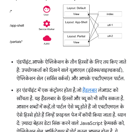
एंडपॉइंट, आपके ऐप्लिकेशन के तीन हिस्सों के लिए तय किए जाते
हैं: उपयोगकर्ता को दिखने वाले यूआरएल (इंडेक्स/वाइल्डकार्ड),
ऐप्लिकेशन शेल (सर्विस वर्कर्स) और आपके एचटीएमएल पार्टल.
हर एंडपॉइंट में एक कंट्रोलर होता है, जो
हैंडलबार
लेआउट को
खींचता है. यह हैंडलबार के हिस्सों और व्यू को भी खींच सकता है.
आसान शब्दों में कहें, तो पार्टल ऐसे व्यू होते हैं जो एचटीएमएल के
ऐसे हिस्से होते हैं जिन्हें फ़ाइनल पेज में कॉपी किया जाता है. ध्यान
दें: ज़्यादा बेहतर डेटा सिंक करने वाले JavaScript फ़्रेमवर्क को,
ऐप्लिकेशन शेल आर्किटेक्चर में पोर्ट करना आसान होता है. ये