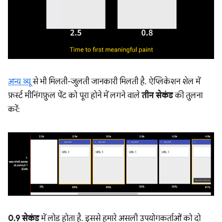
अन्य व्यू
से भी मिलती-जुलती जानकारी मिलती है. ऐप्लिकेशन शेल में
फ़र्स्ट मीनिंगफ़ुल पेंट को पूरा होने में लगने वाले
तीन सेकंड
की तुलना
करें:
0.9 सेकंड
में लोड होता है. इससे हमारे असली उपयोगकर्ताओं को दो