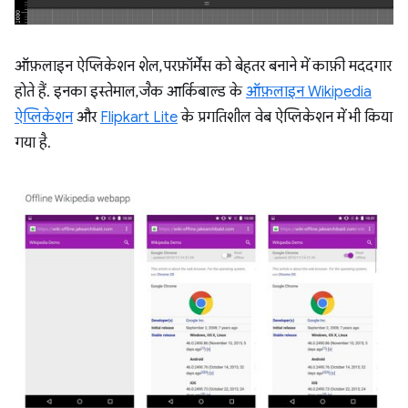
ऑफ़लाइन ऐप्लिकेशन शेल, परफ़ॉर्मेंस को बेहतर बनाने में काफ़ी मददगार
होते हैं. इनका इस्तेमाल, जैक आर्किबाल्ड के
ऑफ़लाइन Wikipedia
ऐप्लिकेशन
और
Flipkart Lite
के प्रगतिशील वेब ऐप्लिकेशन में भी किया
गया है.