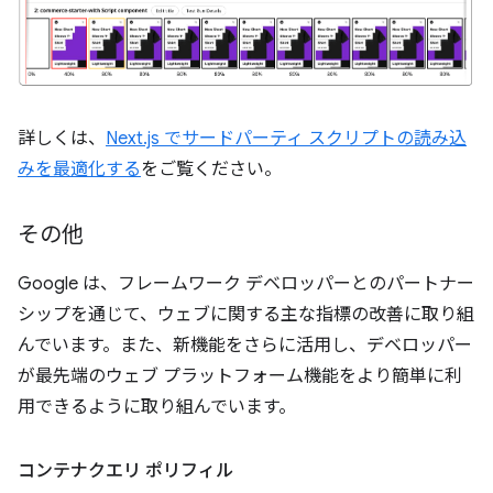
詳しくは、
Next.js でサードパーティ スクリプトの読み込
みを最適化する
をご覧ください。
その他
Google は、フレームワーク デベロッパーとのパートナー
シップを通じて、ウェブに関する主な指標の改善に取り組
んでいます。また、新機能をさらに活用し、デベロッパー
が最先端のウェブ プラットフォーム機能をより簡単に利
用できるように取り組んでいます。
コンテナクエリ ポリフィル