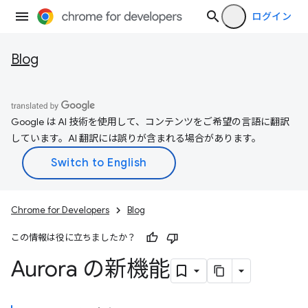
ログイン
Blog
Google は AI 技術を使用して、コンテンツをご希望の言語に翻訳
しています。AI 翻訳には誤りが含まれる場合があります。
Chrome for Developers
Blog
この情報は役に立ちましたか？
Aurora の新機能