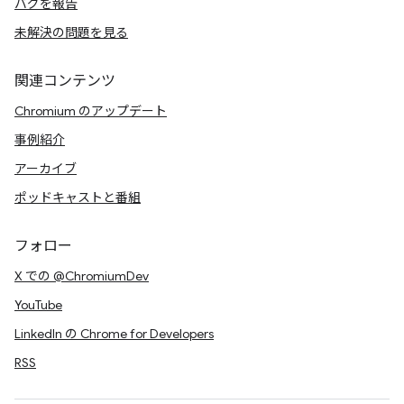
バグを報告
未解決の問題を見る
関連コンテンツ
Chromium のアップデート
事例紹介
アーカイブ
ポッドキャストと番組
フォロー
X での @ChromiumDev
YouTube
LinkedIn の Chrome for Developers
RSS