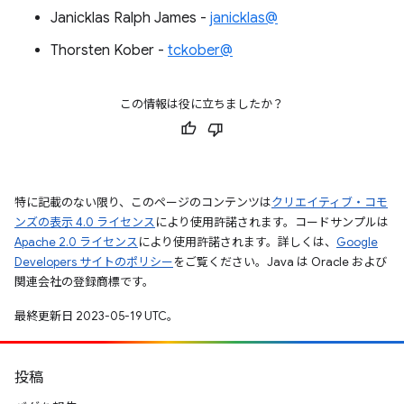
Janicklas Ralph James -
janicklas@
Thorsten Kober -
tckober@
この情報は役に立ちましたか？
特に記載のない限り、このページのコンテンツは
クリエイティブ・コモ
ンズの表示 4.0 ライセンス
により使用許諾されます。コードサンプルは
Apache 2.0 ライセンス
により使用許諾されます。詳しくは、
Google
Developers サイトのポリシー
をご覧ください。Java は Oracle および
関連会社の登録商標です。
最終更新日 2023-05-19 UTC。
投稿