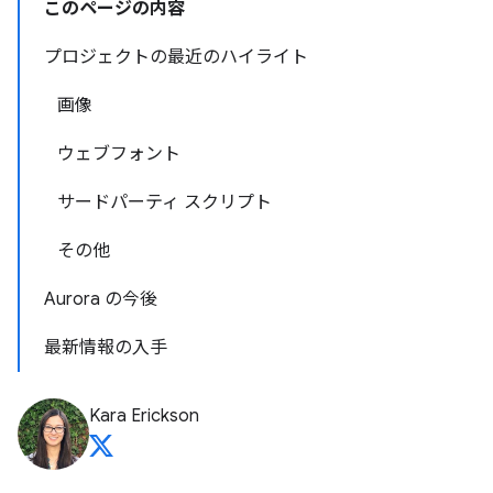
このページの内容
プロジェクトの最近のハイライト
画像
ウェブフォント
サードパーティ スクリプト
その他
Aurora の今後
最新情報の入手
Kara Erickson