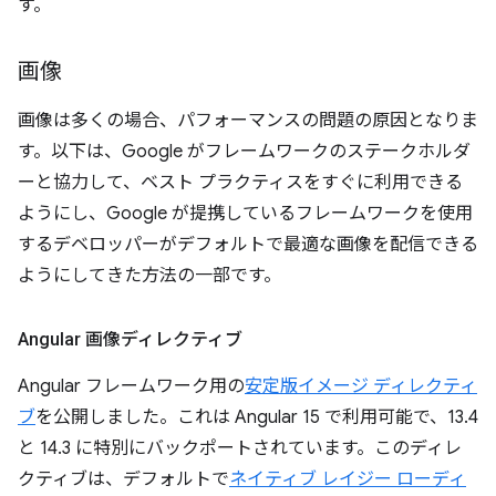
す。
画像
画像は多くの場合、パフォーマンスの問題の原因となりま
す。以下は、Google がフレームワークのステークホルダ
ーと協力して、ベスト プラクティスをすぐに利用できる
ようにし、Google が提携しているフレームワークを使用
するデベロッパーがデフォルトで最適な画像を配信できる
ようにしてきた方法の一部です。
Angular 画像ディレクティブ
Angular フレームワーク用の
安定版イメージ ディレクティ
ブ
を公開しました。これは Angular 15 で利用可能で、13.4
と 14.3 に特別にバックポートされています。このディレ
クティブは、デフォルトで
ネイティブ レイジー ローディ