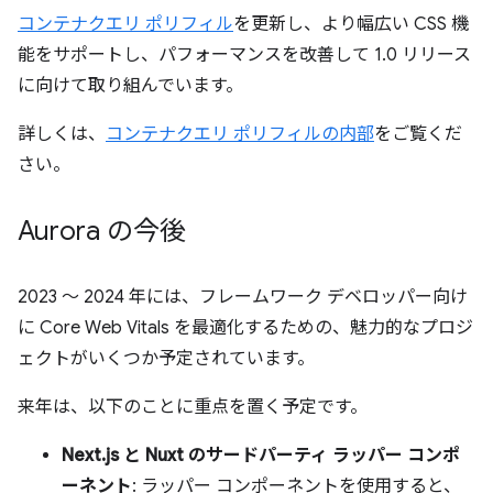
コンテナクエリ ポリフィル
を更新し、より幅広い CSS 機
能をサポートし、パフォーマンスを改善して 1.0 リリース
に向けて取り組んでいます。
詳しくは、
コンテナクエリ ポリフィルの内部
をご覧くだ
さい。
Aurora の今後
2023 ～ 2024 年には、フレームワーク デベロッパー向け
に Core Web Vitals を最適化するための、魅力的なプロジ
ェクトがいくつか予定されています。
来年は、以下のことに重点を置く予定です。
Next.js と Nuxt のサードパーティ ラッパー コンポ
ーネント
: ラッパー コンポーネントを使用すると、