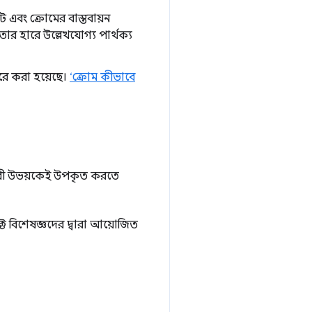
াট এবং ক্রোমের বাস্তবায়ন
 হারে উল্লেখযোগ্য পার্থক্য
করে করা হয়েছে।
‘ক্রোম কীভাবে
রকারী উভয়কেই উপকৃত করতে
ট বিশেষজ্ঞদের দ্বারা আয়োজিত