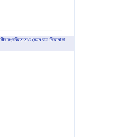
রীর সংরক্ষিত তথ্য যেমন নাম, ঠিকানা বা