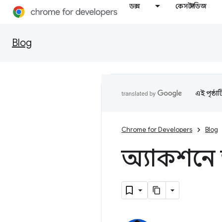
ডক্স
কেস স্টাডিজ
Blog
এই পৃষ্ঠা
Chrome for Developers
Blog
অ্যাকশনে অট