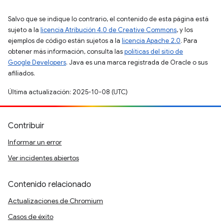
Salvo que se indique lo contrario, el contenido de esta página está
sujeto a la
licencia Atribución 4.0 de Creative Commons
, y los
ejemplos de código están sujetos a la
licencia Apache 2.0
. Para
obtener más información, consulta las
políticas del sitio de
Google Developers
. Java es una marca registrada de Oracle o sus
afiliados.
Última actualización: 2025-10-08 (UTC)
Contribuir
Informar un error
Ver incidentes abiertos
Contenido relacionado
Actualizaciones de Chromium
Casos de éxito