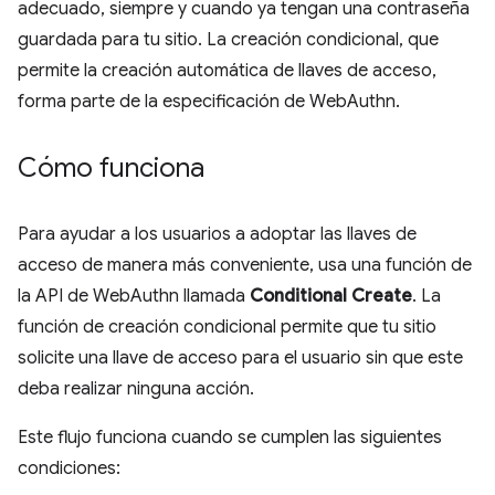
adecuado, siempre y cuando ya tengan una contraseña
guardada para tu sitio. La creación condicional, que
permite la creación automática de llaves de acceso,
forma parte de la especificación de WebAuthn.
Cómo funciona
Para ayudar a los usuarios a adoptar las llaves de
acceso de manera más conveniente, usa una función de
la API de WebAuthn llamada
Conditional Create
. La
función de creación condicional permite que tu sitio
solicite una llave de acceso para el usuario sin que este
deba realizar ninguna acción.
Este flujo funciona cuando se cumplen las siguientes
condiciones: