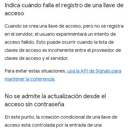
Indica cuándo falla el registro de una llave de
acceso
Cuando se crea una llave de acceso, pero no se registra
en el servidor, el usuario experimentará un intento de
acceso fallido. Esto puede ocurrir cuando la lista de
claves de acceso es incoherente entre el proveedor de
claves de acceso y el servidor.
Para evitar estas situaciones,
usa la API de Signals para
mantener la coherencia
.
No se admite la actualización desde el
acceso sin contraseña
En este punto, la creación condicional de una llave de
acceso está controlada por la entrada de una