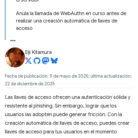
el servidor
Anula la llamada de WebAuthn en curso antes de
realizar una creación automática de llaves de
acceso
Eiji Kitamura
Fecha de publicación: 9 de mayo de 2025; última actualización:
22 de diciembre de 2025
Las llaves de acceso ofrecen una autenticación sólida y
resistente al phishing. Sin embargo, lograr que los
usuarios las adopten puede generar fricción. Con la
creación automática de llaves de acceso, puedes crear
llaves de acceso para tus usuarios en el momento