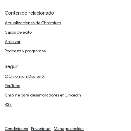
Contenido relacionado
Actualizaciones de Chromium
Casos de éxito
Archivar
Podcasts y programas
Seguir
@ChromiumDev en X
YouTube
Chrome para desarrolladores en LinkedIn
RSS
Condiciones
Privacidad
Manage cookies