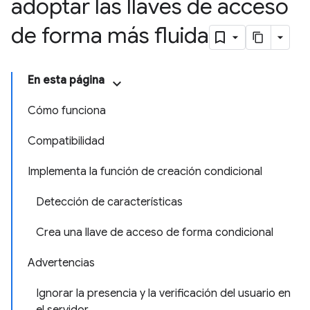
adoptar las llaves de acceso
de forma más fluida
En esta página
Cómo funciona
Compatibilidad
Implementa la función de creación condicional
Detección de características
Crea una llave de acceso de forma condicional
Advertencias
Ignorar la presencia y la verificación del usuario en