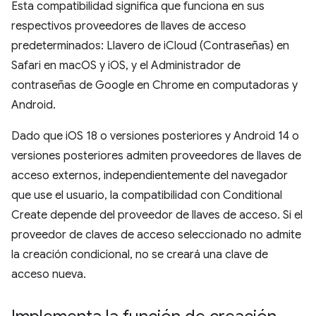
Esta compatibilidad significa que funciona en sus
respectivos proveedores de llaves de acceso
predeterminados: Llavero de iCloud (Contraseñas) en
Safari en macOS y iOS, y el Administrador de
contraseñas de Google en Chrome en computadoras y
Android.
Dado que iOS 18 o versiones posteriores y Android 14 o
versiones posteriores admiten proveedores de llaves de
acceso externos, independientemente del navegador
que use el usuario, la compatibilidad con Conditional
Create depende del proveedor de llaves de acceso. Si el
proveedor de claves de acceso seleccionado no admite
la creación condicional, no se creará una clave de
acceso nueva.