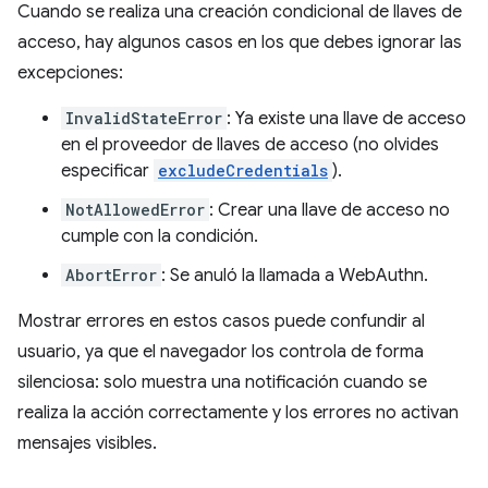
Cuando se realiza una creación condicional de llaves de
acceso, hay algunos casos en los que debes ignorar las
excepciones:
InvalidStateError
: Ya existe una llave de acceso
en el proveedor de llaves de acceso (no olvides
especificar
excludeCredentials
).
NotAllowedError
: Crear una llave de acceso no
cumple con la condición.
AbortError
: Se anuló la llamada a WebAuthn.
Mostrar errores en estos casos puede confundir al
usuario, ya que el navegador los controla de forma
silenciosa: solo muestra una notificación cuando se
realiza la acción correctamente y los errores no activan
mensajes visibles.