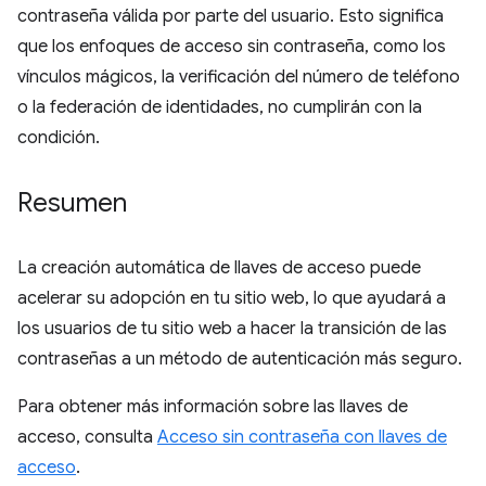
contraseña válida por parte del usuario. Esto significa
que los enfoques de acceso sin contraseña, como los
vínculos mágicos, la verificación del número de teléfono
o la federación de identidades, no cumplirán con la
condición.
Resumen
La creación automática de llaves de acceso puede
acelerar su adopción en tu sitio web, lo que ayudará a
los usuarios de tu sitio web a hacer la transición de las
contraseñas a un método de autenticación más seguro.
Para obtener más información sobre las llaves de
acceso, consulta
Acceso sin contraseña con llaves de
acceso
.