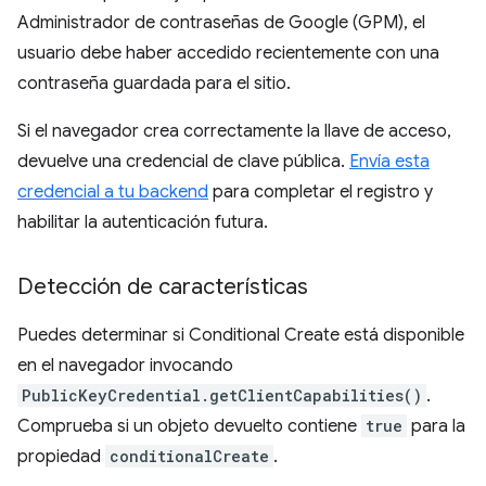
Administrador de contraseñas de Google (GPM), el
usuario debe haber accedido recientemente con una
contraseña guardada para el sitio.
Si el navegador crea correctamente la llave de acceso,
devuelve una credencial de clave pública.
Envía esta
credencial a tu backend
para completar el registro y
habilitar la autenticación futura.
Detección de características
Puedes determinar si Conditional Create está disponible
en el navegador invocando
PublicKeyCredential.getClientCapabilities()
.
Comprueba si un objeto devuelto contiene
true
para la
propiedad
conditionalCreate
.