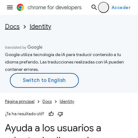
Acceder
Docs
Identity
Google utiliza tecnología de IA para traducir contenido a tu
idioma preferido. Las traducciones realizadas con IA pueden
contener errores.
Página principal
Docs
Identity
¿Te ha resultado útil?
Ayuda a los usuarios a