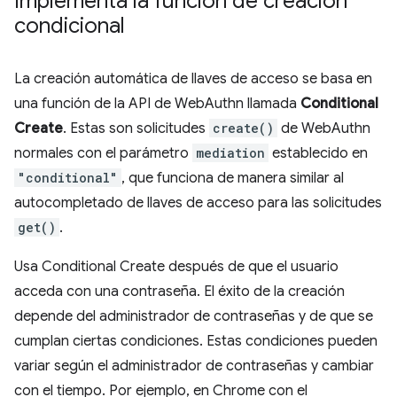
Implementa la función de creación
condicional
La creación automática de llaves de acceso se basa en
una función de la API de WebAuthn llamada
Conditional
Create
. Estas son solicitudes
create()
de WebAuthn
normales con el parámetro
mediation
establecido en
"conditional"
, que funciona de manera similar al
autocompletado de llaves de acceso para las solicitudes
get()
.
Usa Conditional Create después de que el usuario
acceda con una contraseña. El éxito de la creación
depende del administrador de contraseñas y de que se
cumplan ciertas condiciones. Estas condiciones pueden
variar según el administrador de contraseñas y cambiar
con el tiempo. Por ejemplo, en Chrome con el