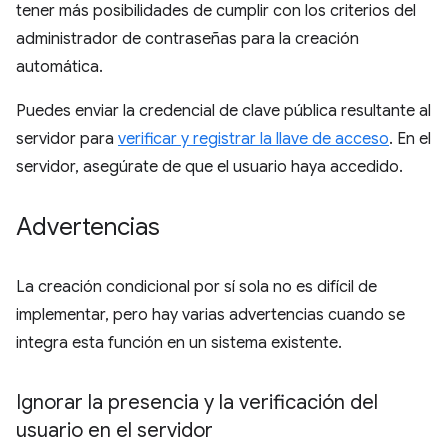
tener más posibilidades de cumplir con los criterios del
administrador de contraseñas para la creación
automática.
Puedes enviar la credencial de clave pública resultante al
servidor para
verificar y registrar la llave de acceso
. En el
servidor, asegúrate de que el usuario haya accedido.
Advertencias
La creación condicional por sí sola no es difícil de
implementar, pero hay varias advertencias cuando se
integra esta función en un sistema existente.
Ignorar la presencia y la verificación del
usuario en el servidor