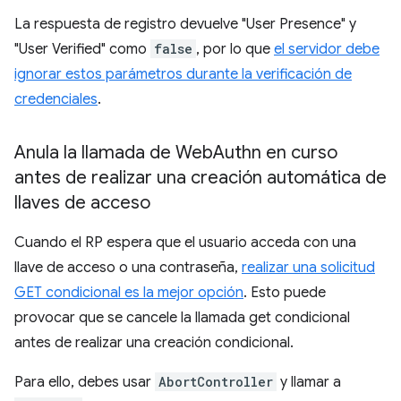
La respuesta de registro devuelve "User Presence" y
"User Verified" como
false
, por lo que
el servidor debe
ignorar estos parámetros durante la verificación de
credenciales
.
Anula la llamada de Web
Authn en curso
antes de realizar una creación automática de
llaves de acceso
Cuando el RP espera que el usuario acceda con una
llave de acceso o una contraseña,
realizar una solicitud
GET condicional es la mejor opción
. Esto puede
provocar que se cancele la llamada get condicional
antes de realizar una creación condicional.
Para ello, debes usar
AbortController
y llamar a