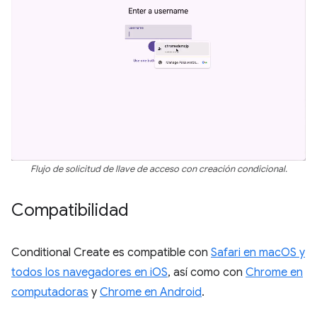
Flujo de solicitud de llave de acceso con creación condicional.
Compatibilidad
Conditional Create es compatible con
Safari en macOS y
todos los navegadores en iOS
, así como con
Chrome en
computadoras
y
Chrome en Android
.