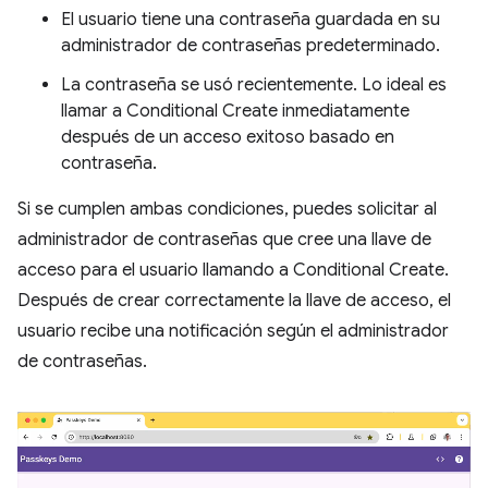
El usuario tiene una contraseña guardada en su
administrador de contraseñas predeterminado.
La contraseña se usó recientemente. Lo ideal es
llamar a Conditional Create inmediatamente
después de un acceso exitoso basado en
contraseña.
Si se cumplen ambas condiciones, puedes solicitar al
administrador de contraseñas que cree una llave de
acceso para el usuario llamando a Conditional Create.
Después de crear correctamente la llave de acceso, el
usuario recibe una notificación según el administrador
de contraseñas.