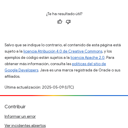
¿Te ha resultado útil?
Salvo que se indique lo contrario, el contenido de esta página está
sujeto a la
licencia Atribución 4.0 de Creative Commons
, y los
ejemplos de código están sujetos a la
licencia Apache 2.0
. Para
obtener más información, consulta las
políticas del sitio de
Google Developers
. Java es una marca registrada de Oracle o sus
afiliados.
Última actualización: 2025-05-09 (UTC)
Contribuir
Informar un error
Ver incidentes abiertos