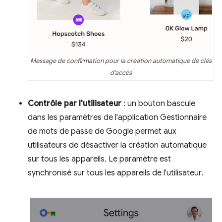
Message de confirmation pour la création automatique de clés
d'accès
Contrôle par l'utilisateur
: un bouton bascule
dans les paramètres de l'application Gestionnaire
de mots de passe de Google permet aux
utilisateurs de désactiver la création automatique
sur tous les appareils. Le paramètre est
synchronisé sur tous les appareils de l'utilisateur.