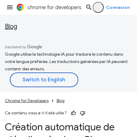
Connexion
Blog
Google utilise la technologie IA pour traduire le contenu dans
votre langue préférée. Les traductions générées par IA peuvent
contenir des erreurs.
Chrome for Developers
Blog
Ce contenu vous a-t-il été utile ?
Création automatique de