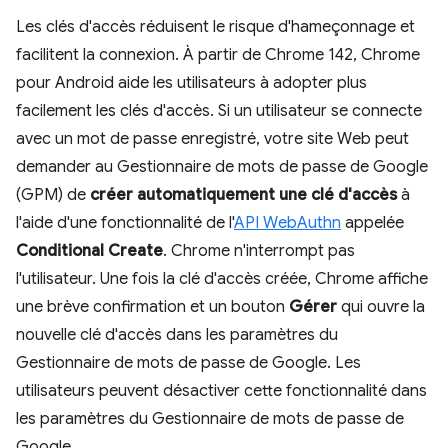
Les clés d'accès réduisent le risque d'hameçonnage et
facilitent la connexion. À partir de Chrome 142, Chrome
pour Android aide les utilisateurs à adopter plus
facilement les clés d'accès. Si un utilisateur se connecte
avec un mot de passe enregistré, votre site Web peut
demander au Gestionnaire de mots de passe de Google
(GPM) de
créer automatiquement une clé d'accès
à
l'aide d'une fonctionnalité de l'
API WebAuthn
appelée
Conditional Create
. Chrome n'interrompt pas
l'utilisateur. Une fois la clé d'accès créée, Chrome affiche
une brève confirmation et un bouton
Gérer
qui ouvre la
nouvelle clé d'accès dans les paramètres du
Gestionnaire de mots de passe de Google. Les
utilisateurs peuvent désactiver cette fonctionnalité dans
les paramètres du Gestionnaire de mots de passe de
Google.