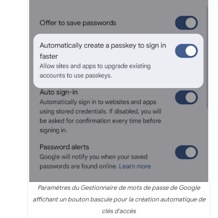
Paramètres du Gestionnaire de mots de passe de Google
affichant un bouton bascule pour la création automatique de
clés d'accès