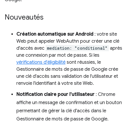
Nouveautés
Création automatique sur Android
: votre site
Web peut appeler WebAuthn pour créer une clé
d'accès avec
mediation: "conditional"
après
une connexion par mot de passe. Si les
vérifications d'éligibilité
sont réussies, le
Gestionnaire de mots de passe de Google crée
une clé d'accès sans validation de l'utilisateur et
renvoie l'identifiant à votre site Web.
Notification claire pour l'utilisateur
: Chrome
affiche un message de confirmation et un bouton
permettant de gérer la clé d'accès dans le
Gestionnaire de mots de passe de Google.