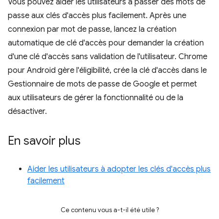
Vous pouvez aider les utilisateurs à passer des mots de
passe aux clés d'accès plus facilement. Après une
connexion par mot de passe, lancez la création
automatique de clé d'accès pour demander la création
d'une clé d'accès sans validation de l'utilisateur. Chrome
pour Android gère l'éligibilité, crée la clé d'accès dans le
Gestionnaire de mots de passe de Google et permet
aux utilisateurs de gérer la fonctionnalité ou de la
désactiver.
En savoir plus
Aider les utilisateurs à adopter les clés d'accès plus
facilement
Ce contenu vous a-t-il été utile ?