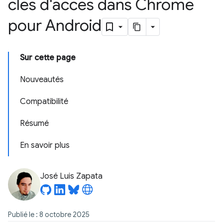
clés d'accès dans Chrome
pour Android
Sur cette page
Nouveautés
Compatibilité
Résumé
En savoir plus
José Luis Zapata
Publié le : 8 octobre 2025