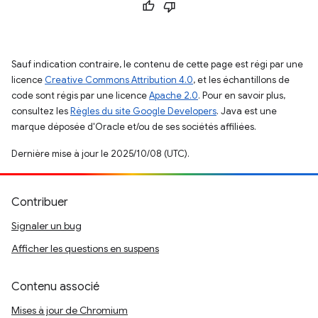
Sauf indication contraire, le contenu de cette page est régi par une
licence
Creative Commons Attribution 4.0
, et les échantillons de
code sont régis par une licence
Apache 2.0
. Pour en savoir plus,
consultez les
Règles du site Google Developers
. Java est une
marque déposée d'Oracle et/ou de ses sociétés affiliées.
Dernière mise à jour le 2025/10/08 (UTC).
Contribuer
Signaler un bug
Afficher les questions en suspens
Contenu associé
Mises à jour de Chromium