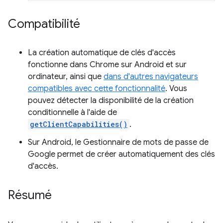
Compatibilité
La création automatique de clés d'accès
fonctionne dans Chrome sur Android et sur
ordinateur, ainsi que
dans d'autres navigateurs
compatibles avec cette fonctionnalité
. Vous
pouvez détecter la disponibilité de la création
conditionnelle à l'aide de
getClientCapabilities()
.
Sur Android, le Gestionnaire de mots de passe de
Google permet de créer automatiquement des clés
d'accès.
Résumé