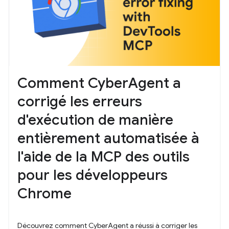
Comment CyberAgent a
corrigé les erreurs
d'exécution de manière
entièrement automatisée à
l'aide de la MCP des outils
pour les développeurs
Chrome
Découvrez comment CyberAgent a réussi à corriger les