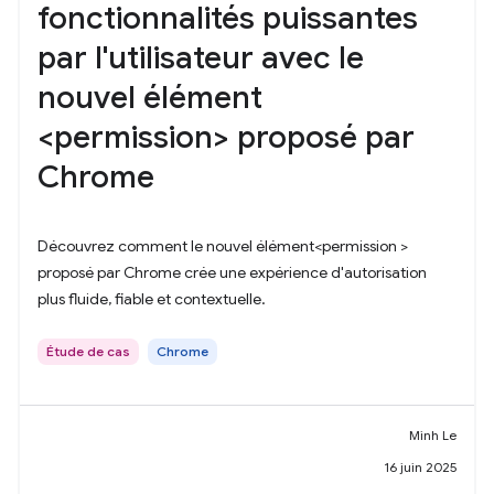
fonctionnalités puissantes
par l'utilisateur avec le
nouvel élément
<permission> proposé par
Chrome
Découvrez comment le nouvel élément<permission >
proposé par Chrome crée une expérience d'autorisation
plus fluide, fiable et contextuelle.
Étude de cas
Chrome
Minh Le
16 juin 2025