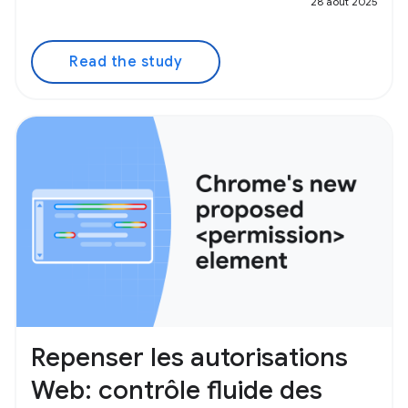
28 août 2025
Read the study
Repenser les autorisations
Web: contrôle fluide des