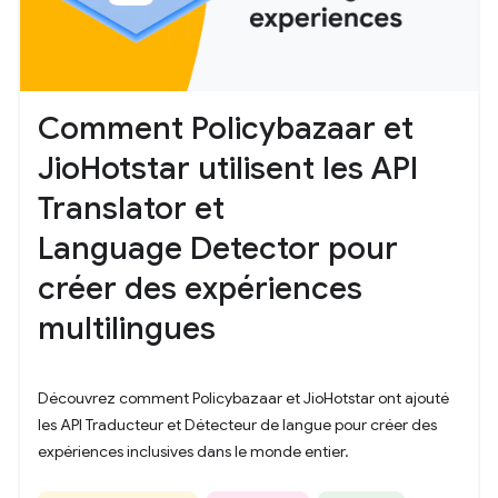
Comment Policybazaar et
JioHotstar utilisent les API
Translator et
Language Detector pour
créer des expériences
multilingues
Découvrez comment Policybazaar et JioHotstar ont ajouté
les API Traducteur et Détecteur de langue pour créer des
expériences inclusives dans le monde entier.