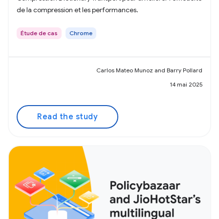
de la compression et les performances.
Étude de cas
Chrome
Carlos Mateo Munoz and Barry Pollard
14 mai 2025
Read the study