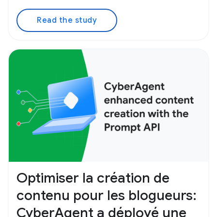
Read the study
Optimiser la création de
contenu pour les blogueurs:
CyberAgent a déployé une