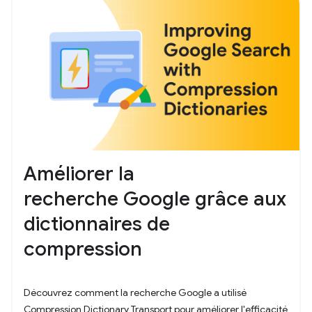
Améliorer la
recherche Google grâce aux
dictionnaires de
compression
Découvrez comment la recherche Google a utilisé
Compression Dictionary Transport pour améliorer l'efficacité