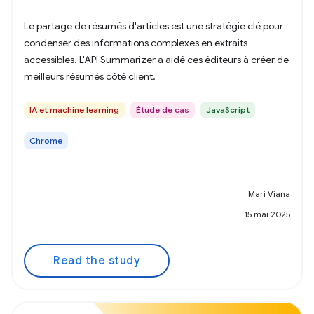
Le partage de résumés d'articles est une stratégie clé pour
condenser des informations complexes en extraits
accessibles. L'API Summarizer a aidé ces éditeurs à créer de
meilleurs résumés côté client.
IA et machine learning
Étude de cas
JavaScript
Chrome
Mari Viana
15 mai 2025
Read the study