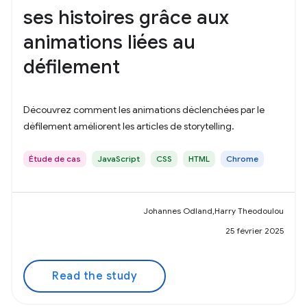
ses histoires grâce aux
animations liées au
défilement
Découvrez comment les animations déclenchées par le
défilement améliorent les articles de storytelling.
Étude de cas
JavaScript
CSS
HTML
Chrome
Johannes Odland,Harry Theodoulou
25 février 2025
Read the study