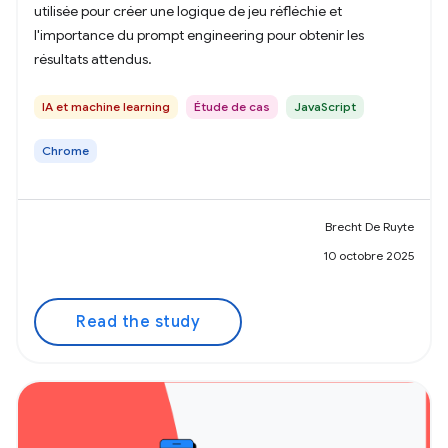
utilisée pour créer une logique de jeu réfléchie et
l'importance du prompt engineering pour obtenir les
résultats attendus.
IA et machine learning
Étude de cas
JavaScript
Chrome
Brecht De Ruyte
10 octobre 2025
Read the study