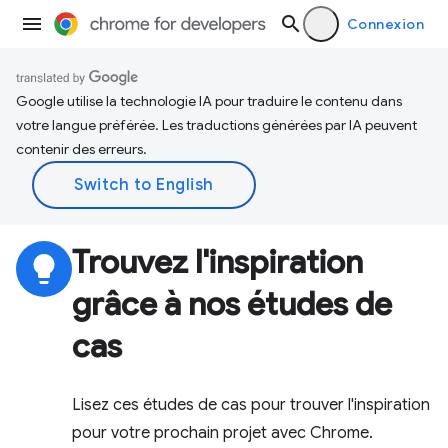
Connexion
Google utilise la technologie IA pour traduire le contenu dans
votre langue préférée. Les traductions générées par IA peuvent
contenir des erreurs.
Trouvez l'inspiration
lightbulb
grâce à nos études de
cas
Lisez ces études de cas pour trouver l'inspiration
pour votre prochain projet avec Chrome.