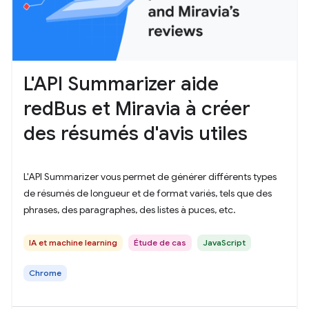
L'API Summarizer aide
redBus et Miravia à créer
des résumés d'avis utiles
L'API Summarizer vous permet de générer différents types
de résumés de longueur et de format variés, tels que des
phrases, des paragraphes, des listes à puces, etc.
IA et machine learning
Étude de cas
JavaScript
Chrome