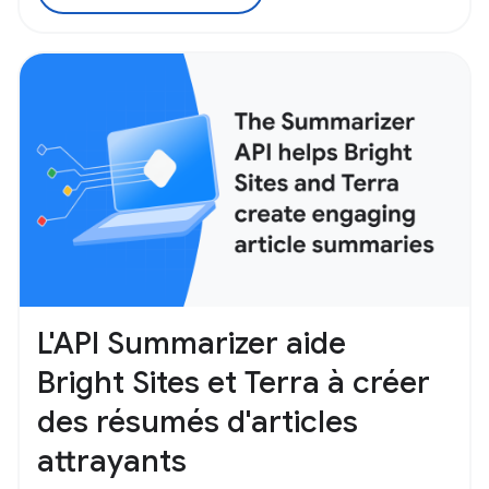
L'API Summarizer aide
Bright Sites et Terra à créer
des résumés d'articles
attrayants