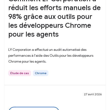
réduit les efforts manuels de
98% grâce aux outils pour
les développeurs Chrome
pour les agents
LY Corporation a effectué un audit automatisé des
performances à l'aide des Outils pour les développeurs
Chrome pour les agents.
Étude de cas
Chrome
27 avril 2026