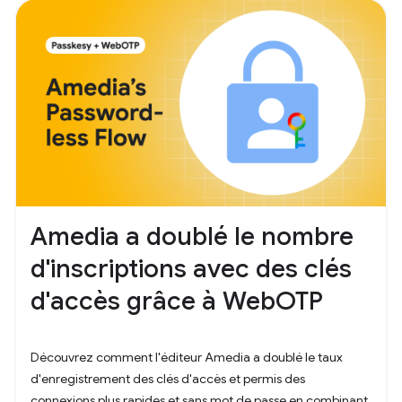
Amedia a doublé le nombre
d'inscriptions avec des clés
d'accès grâce à WebOTP
Découvrez comment l'éditeur Amedia a doublé le taux
d'enregistrement des clés d'accès et permis des
connexions plus rapides et sans mot de passe en combinant