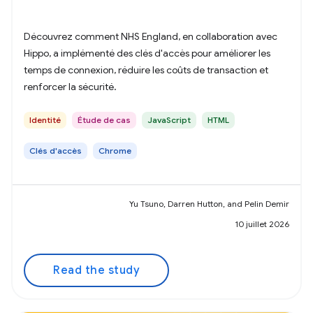
Découvrez comment NHS England, en collaboration avec
Hippo, a implémenté des clés d'accès pour améliorer les
temps de connexion, réduire les coûts de transaction et
renforcer la sécurité.
Identité
Étude de cas
JavaScript
HTML
Clés d'accès
Chrome
Yu Tsuno, Darren Hutton, and Pelin Demir
10 juillet 2026
Read the study