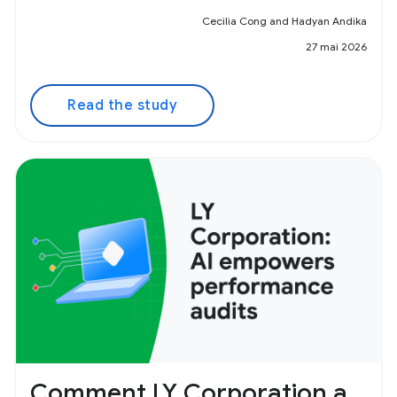
Cecilia Cong and Hadyan Andika
27 mai 2026
Read the study
Comment LY Corporation a