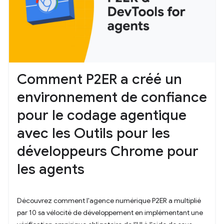
Comment P2ER a créé un
environnement de confiance
pour le codage agentique
avec les Outils pour les
développeurs Chrome pour
les agents
Découvrez comment l'agence numérique P2ER a multiplié
par 10 sa vélocité de développement en implémentant une