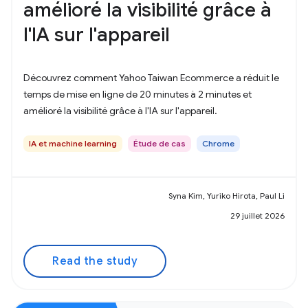
amélioré la visibilité grâce à
l'IA sur l'appareil
Découvrez comment Yahoo Taiwan Ecommerce a réduit le
temps de mise en ligne de 20 minutes à 2 minutes et
amélioré la visibilité grâce à l'IA sur l'appareil.
IA et machine learning
Étude de cas
Chrome
Syna Kim, Yuriko Hirota, Paul Li
29 juillet 2026
Read the study