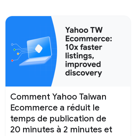
Comment Yahoo Taiwan
Ecommerce a réduit le
temps de publication de
20 minutes à 2 minutes et