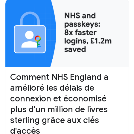
Comment NHS England a
amélioré les délais de
connexion et économisé
plus d'un million de livres
sterling grâce aux clés
d'accès