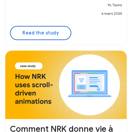
Yu Tsuno
6 mars 2025
Read the study
Comment NRK donne vie à