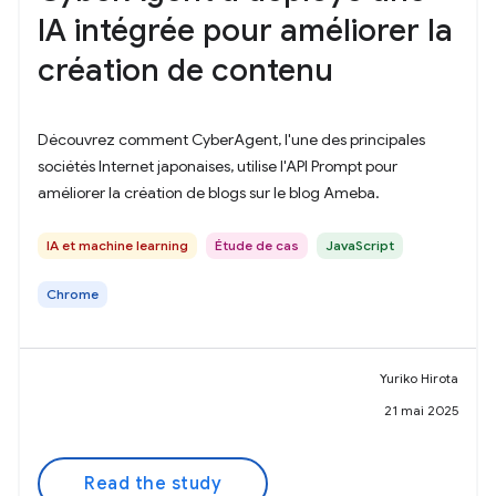
IA intégrée pour améliorer la
création de contenu
Découvrez comment CyberAgent, l'une des principales
sociétés Internet japonaises, utilise l'API Prompt pour
améliorer la création de blogs sur le blog Ameba.
IA et machine learning
Étude de cas
JavaScript
Chrome
Yuriko Hirota
21 mai 2025
Read the study