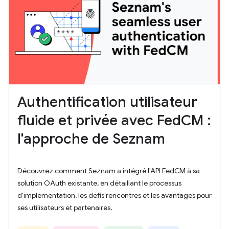
Authentification utilisateur
fluide et privée avec FedCM :
l'approche de Seznam
Découvrez comment Seznam a intégré l'API FedCM à sa
solution OAuth existante, en détaillant le processus
d'implémentation, les défis rencontrés et les avantages pour
ses utilisateurs et partenaires.