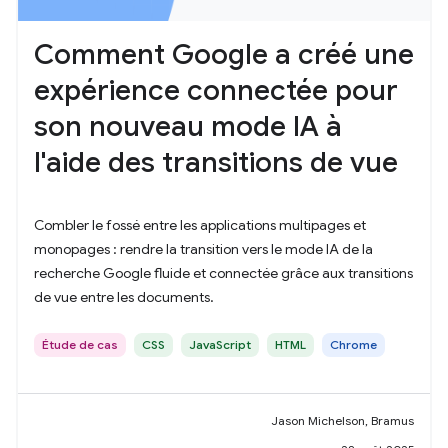
Comment Google a créé une
expérience connectée pour
son nouveau mode IA à
l'aide des transitions de vue
Combler le fossé entre les applications multipages et
monopages : rendre la transition vers le mode IA de la
recherche Google fluide et connectée grâce aux transitions
de vue entre les documents.
Étude de cas
CSS
JavaScript
HTML
Chrome
Jason Michelson, Bramus