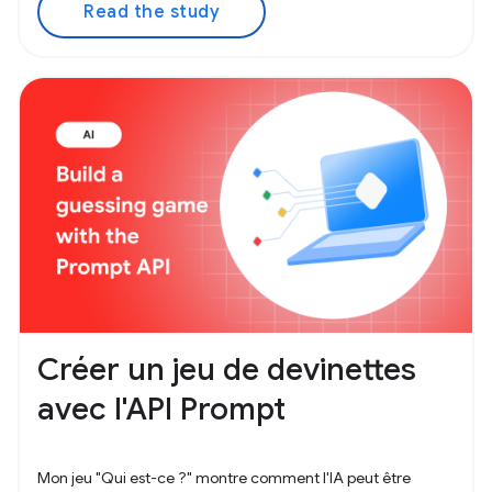
Read the study
Créer un jeu de devinettes
avec l'API Prompt
Mon jeu "Qui est-ce ?" montre comment l'IA peut être