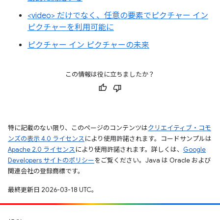
<video> だけでなく、任意の要素でピクチャー イン
ピクチャーを利用可能に
ピクチャー イン ピクチャーの未来
この情報は役に立ちましたか？
特に記載のない限り、このページのコンテンツは
クリエイティブ・コモ
ンズの表示 4.0 ライセンス
により使用許諾されます。コードサンプルは
Apache 2.0 ライセンス
により使用許諾されます。詳しくは、
Google
Developers サイトのポリシー
をご覧ください。Java は Oracle および
関連会社の登録商標です。
最終更新日 2026-03-18 UTC。