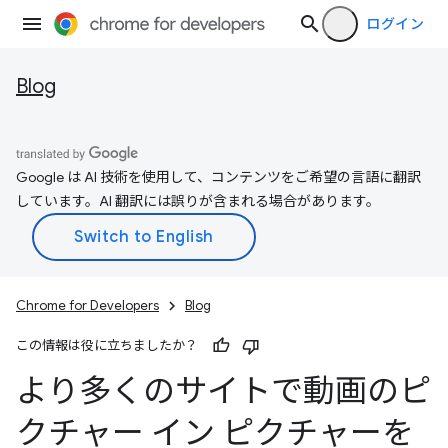
ログイン
Blog
Google は AI 技術を使用して、コンテンツをご希望の言語に翻訳
しています。AI 翻訳には誤りが含まれる場合があります。
Chrome for Developers
Blog
この情報は役に立ちましたか？
より多くのサイトで動画のピ
クチャー イン ピクチャーを