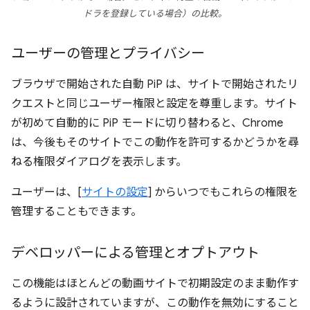
ドラを登録している場合）の比較。
ユーザーの管理とプライバシー
ブラウザで開始された自動 PiP は、サイトで開始されたリ
クエストと同じユーザー権限と設定を尊重します。サイト
が初めて自動的に PiP モードに切り替わると、Chrome
は、今後もそのサイトでこの動作を許可するかどうかを尋
ねる権限ダイアログを表示します。
ユーザーは、[
サイトの設定
] からいつでもこれらの権限を
管理することもできます。
デベロッパーによる管理とオプトアウト
この機能はほとんどの動画サイトで初期設定のまま動作す
るように設計されていますが、この動作を無効にすること