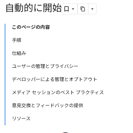
自動的に開始
このページの内容
手順
仕組み
ユーザーの管理とプライバシー
デベロッパーによる管理とオプトアウト
メディア セッションのベスト プラクティス
意見交換とフィードバックの提供
リソース