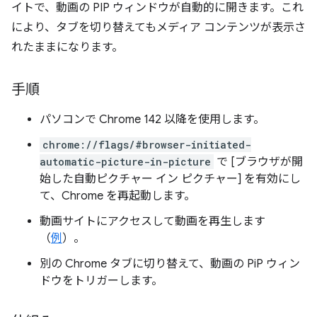
イトで、動画の PIP ウィンドウが自動的に開きます。これ
により、タブを切り替えてもメディア コンテンツが表示さ
れたままになります。
手順
パソコンで Chrome 142 以降を使用します。
chrome://flags/#browser-initiated-
automatic-picture-in-picture
で [ブラウザが開
始した自動ピクチャー イン ピクチャー] を有効にし
て、Chrome を再起動します。
動画サイトにアクセスして動画を再生します
（
例
）。
別の Chrome タブに切り替えて、動画の PiP ウィン
ドウをトリガーします。