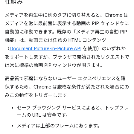
仕組み
メディアを再生中に別のタブに切り替えると、Chrome は
メディアを常に最前面に表示する動画の PIP ウィンドウに
自動的に移動できます。既存の「メディア再生の自動 PIP
機能」は、動画または任意の HTML コンテンツ
（
Document Picture-in-Picture API
を使用）のいずれか
をサポートしますが、ブラウザで開始されたリクエストで
は常に標準の動画 PIP ウィンドウが開きます。
高品質で邪魔にならないユーザー エクスペリエンスを確
保するため、Chrome は厳格な条件が満たされた場合にの
みこの動作をトリガーします。
セーフ ブラウジング サービスによると、トップフレ
ームの URL は安全です。
メディアは上部のフレームにあります。