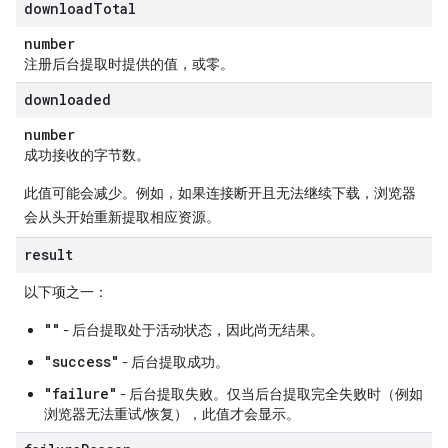
download
Total
number
注册后台提取时提供的值，或零。
downloaded
number
成功接收的字节数。
此值可能会减少。例如，如果连接断开且无法继续下载，浏览器
会从头开始重新提取相应资源。
result
以下项之一：
""
- 后台提取处于活动状态，因此尚无结果。
"success"
- 后台提取成功。
"failure"
- 后台提取失败。仅当后台提取完全失败时（例如
浏览器无法重试/恢复），此值才会显示。