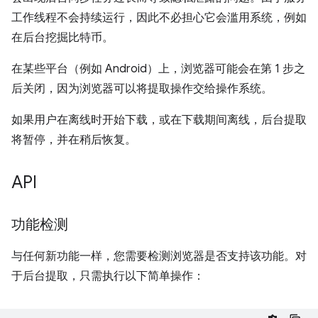
工作线程不会持续运行，因此不必担心它会滥用系统，例如
在后台挖掘比特币。
在某些平台（例如 Android）上，浏览器可能会在第 1 步之
后关闭，因为浏览器可以将提取操作交给操作系统。
如果用户在离线时开始下载，或在下载期间离线，后台提取
将暂停，并在稍后恢复。
API
功能检测
与任何新功能一样，您需要检测浏览器是否支持该功能。对
于后台提取，只需执行以下简单操作：