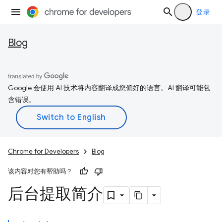
登录
Blog
Google 会使用 AI 技术将内容翻译成您偏好的语言。AI 翻译可能包
含错误。
Chrome for Developers
Blog
该内容对您有帮助吗？
后台提取简介