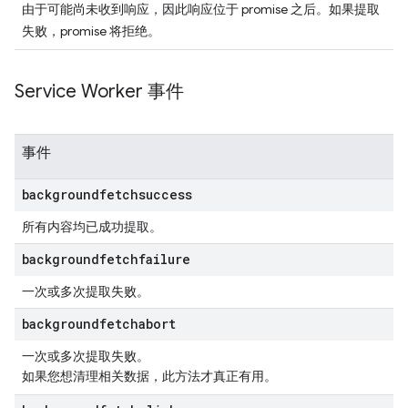
由于可能尚未收到响应，因此响应位于 promise 之后。如果提取
失败，promise 将拒绝。
Service Worker 事件
事件
backgroundfetchsuccess
所有内容均已成功提取。
backgroundfetchfailure
一次或多次提取失败。
backgroundfetchabort
一次或多次提取失败。
如果您想清理相关数据，此方法才真正有用。