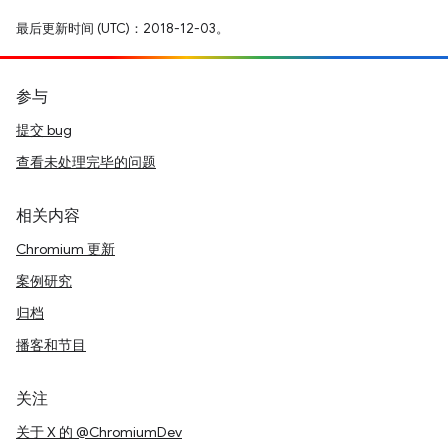
最后更新时间 (UTC)：2018-12-03。
参与
提交 bug
查看未处理完毕的问题
相关内容
Chromium 更新
案例研究
归档
播客和节目
关注
关于 X 的 @ChromiumDev