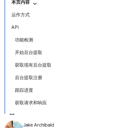
本页内容
运作方式
API
功能检测
开始后台提取
获取现有后台提取
后台提取注册
跟踪进度
获取请求和响应
Jake Archibald