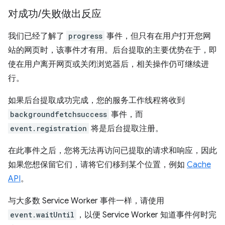
对成功
/
失败做出反应
我们已经了解了
progress
事件，但只有在用户打开您网
站的网页时，该事件才有用。后台提取的主要优势在于，即
使在用户离开网页或关闭浏览器后，相关操作仍可继续进
行。
如果后台提取成功完成，您的服务工作线程将收到
backgroundfetchsuccess
事件，而
event.registration
将是后台提取注册。
在此事件之后，您将无法再访问已提取的请求和响应，因此
如果您想保留它们，请将它们移到某个位置，例如
Cache
API
。
与大多数 Service Worker 事件一样，请使用
event.waitUntil
，以便 Service Worker 知道事件何时完