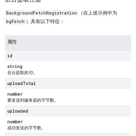
BackgroundFetchRegistration
（在上述示例中为
bgFetch
）具有以下特征：
属性
id
string
后台提取的 ID。
upload
Total
number
要发送到服务器的字节数。
uploaded
number
成功发送的字节数。