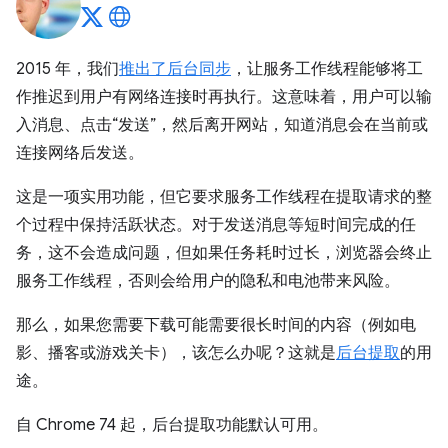
2015 年，我们
推出了后台同步
，让服务工作线程能够将工
作推迟到用户有网络连接时再执行。这意味着，用户可以输
入消息、点击“发送”，然后离开网站，知道消息会在当前或
连接网络后发送。
这是一项实用功能，但它要求服务工作线程在提取请求的整
个过程中保持活跃状态。对于发送消息等短时间完成的任
务，这不会造成问题，但如果任务耗时过长，浏览器会终止
服务工作线程，否则会给用户的隐私和电池带来风险。
那么，如果您需要下载可能需要很长时间的内容（例如电
影、播客或游戏关卡），该怎么办呢？这就是
后台提取
的用
途。
自 Chrome 74 起，后台提取功能默认可用。