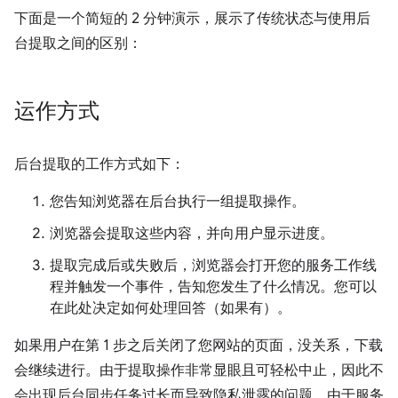
下面是一个简短的 2 分钟演示，展示了传统状态与使用后
台提取之间的区别：
运作方式
后台提取的工作方式如下：
您告知浏览器在后台执行一组提取操作。
浏览器会提取这些内容，并向用户显示进度。
提取完成后或失败后，浏览器会打开您的服务工作线
程并触发一个事件，告知您发生了什么情况。您可以
在此处决定如何处理回答（如果有）。
如果用户在第 1 步之后关闭了您网站的页面，没关系，下载
会继续进行。由于提取操作非常显眼且可轻松中止，因此不
会出现后台同步任务过长而导致隐私泄露的问题。由于服务