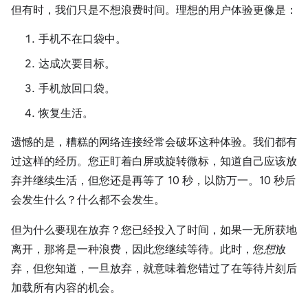
但有时，我们只是不想浪费时间。理想的用户体验更像是：
手机不在口袋中。
达成次要目标。
手机放回口袋。
恢复生活。
遗憾的是，糟糕的网络连接经常会破坏这种体验。我们都有
过这样的经历。您正盯着白屏或旋转微标，知道自己应该放
弃并继续生活，但您还是再等了 10 秒，以防万一。10 秒后
会发生什么？什么都不会发生。
但为什么要现在放弃？您已经投入了时间，如果一无所获地
离开，那将是一种浪费，因此您继续等待。此时，您
想
放
弃，但您知道，一旦放弃，就意味着您错过了在等待片刻后
加载所有内容的机会。