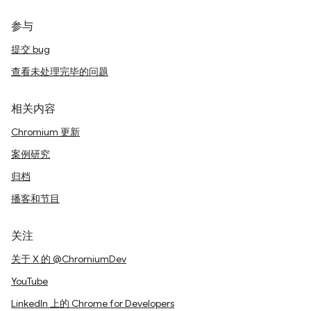
参与
提交 bug
查看未处理完毕的问题
相关内容
Chromium 更新
案例研究
归档
播客和节目
关注
关于 X 的 @ChromiumDev
YouTube
LinkedIn 上的 Chrome for Developers