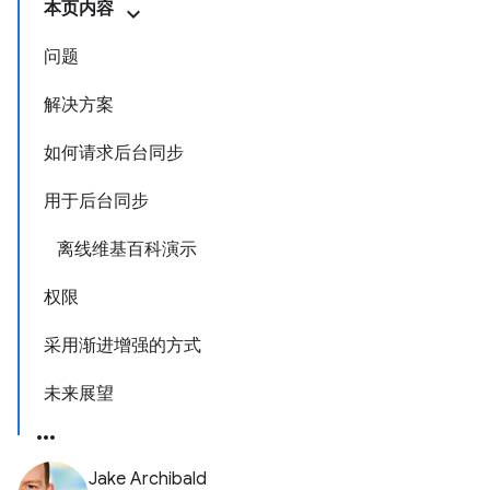
本页内容
问题
解决方案
如何请求后台同步
用于后台同步
离线维基百科演示
权限
采用渐进增强的方式
未来展望
Jake Archibald