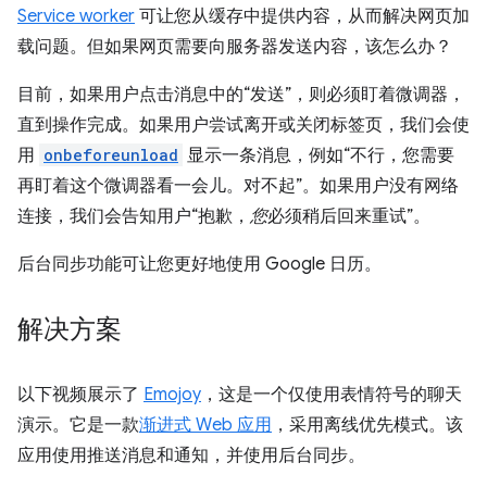
Service worker
可让您从缓存中提供内容，从而解决网页加
载问题。但如果网页需要向服务器发送内容，该怎么办？
目前，如果用户点击消息中的“发送”，则必须盯着微调器，
直到操作完成。如果用户尝试离开或关闭标签页，我们会使
用
onbeforeunload
显示一条消息，例如“不行，您需要
再盯着这个微调器看一会儿。对不起”。如果用户没有网络
连接，我们会告知用户“抱歉，
您
必须稍后回来重试”。
后台同步功能可让您更好地使用 Google 日历。
解决方案
以下视频展示了
Emojoy
，这是一个仅使用表情符号的聊天
演示。它是一款
渐进式 Web 应用
，采用离线优先模式。该
应用使用推送消息和通知，并使用后台同步。