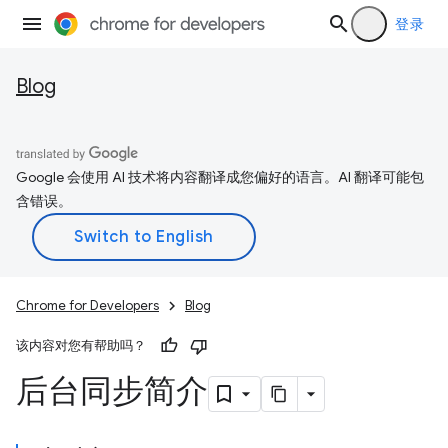
登录
Blog
Google 会使用 AI 技术将内容翻译成您偏好的语言。AI 翻译可能包
含错误。
Chrome for Developers
Blog
该内容对您有帮助吗？
后台同步简介