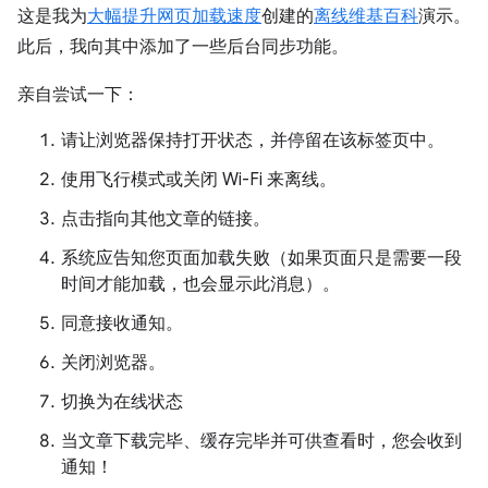
这是我为
大幅提升网页加载速度
创建的
离线维基百科
演示。
此后，我向其中添加了一些后台同步功能。
亲自尝试一下：
请让浏览器保持打开状态，并停留在该标签页中。
使用飞行模式或关闭 Wi-Fi 来离线。
点击指向其他文章的链接。
系统应告知您页面加载失败（如果页面只是需要一段
时间才能加载，也会显示此消息）。
同意接收通知。
关闭浏览器。
切换为在线状态
当文章下载完毕、缓存完毕并可供查看时，您会收到
通知！