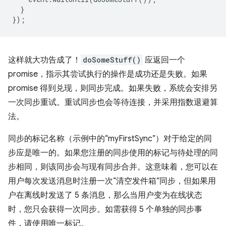
}
});
这样就大功告成了！
doSomeStuff()
应返回一个
promise，指示其尝试执行的操作是成功还是失败。如果
promise 得到兑现，则同步完成。如果失败，系统会安排另
一次同步重试。重试同步也会等待连接，并采用指数退避算
法。
同步的标记名称（示例中的“myFirstSync”）对于给定的同
步应是唯一的。如果您注册的同步使用的标记与待处理的同
步相同，则该同步会与现有同步合并。这意味着，您可以在
用户每次发送消息时注册一次“清空发件箱”同步，但如果用
户在离线时发送了 5 条消息，那么当用户变为在线状态
时，您只会获得一次同步。如需获得 5 个单独的同步事
件，请使用唯一标记。