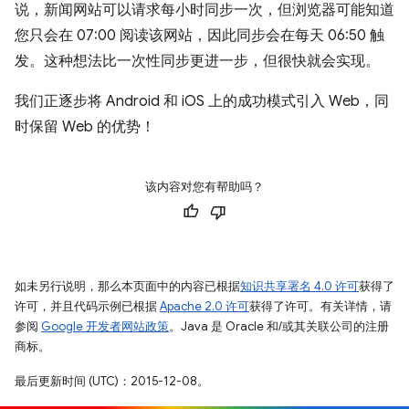
说，新闻网站可以请求每小时同步一次，但浏览器可能知道
您只会在 07:00 阅读该网站，因此同步会在每天 06:50 触
发。这种想法比一次性同步更进一步，但很快就会实现。
我们正逐步将 Android 和 iOS 上的成功模式引入 Web，同
时保留 Web 的优势！
该内容对您有帮助吗？
如未另行说明，那么本页面中的内容已根据
知识共享署名 4.0 许可
获得了
许可，并且代码示例已根据
Apache 2.0 许可
获得了许可。有关详情，请
参阅
Google 开发者网站政策
。Java 是 Oracle 和/或其关联公司的注册
商标。
最后更新时间 (UTC)：2015-12-08。