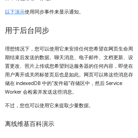
以下演示
使用同步事件来显示通知。
用于后台同步
理想情况下，您可以使用它来安排任何您希望在网页生命周
期结束后发送的数据。聊天消息、电子邮件、文档更新、设
置更改、照片上传或您希望到达服务器的任何内容，即使在
用户离开或关闭标签页后也是如此。网页可以将这些消息存
储在 indexedDB 中的“发件箱”存储区中，然后 Service
Worker 会检索并发送这些消息。
不过，您也可以使用它来提取少量数据。
离线维基百科演示