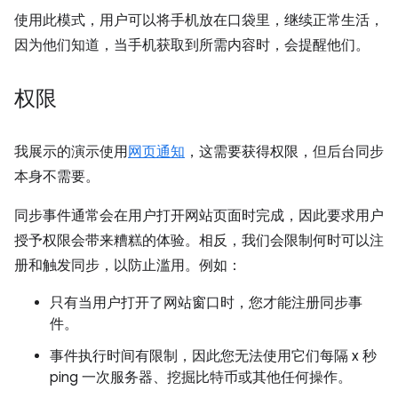
使用此模式，用户可以将手机放在口袋里，继续正常生活，
因为他们知道，当手机获取到所需内容时，会提醒他们。
权限
我展示的演示使用
网页通知
，这需要获得权限，但后台同步
本身不需要。
同步事件通常会在用户打开网站页面时完成，因此要求用户
授予权限会带来糟糕的体验。相反，我们会限制何时可以注
册和触发同步，以防止滥用。例如：
只有当用户打开了网站窗口时，您才能注册同步事
件。
事件执行时间有限制，因此您无法使用它们每隔 x 秒
ping 一次服务器、挖掘比特币或其他任何操作。