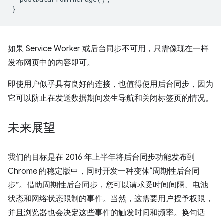
}
如果 Service Worker 或后台同步不可用，只需像现在一样
发布网页中的内容即可。
即使用户似乎具有良好的连接，也值得使用后台同步，因为
它可以防止在发送数据期间发生导航和关闭标签页的情况。
未来展望
我们的目标是在 2016 年上半年将后台同步功能发布到
Chrome 的稳定版中，同时开发一种变体“周期性后台同
步”。借助周期性后台同步，您可以请求受时间间隔、电池
状态和网络状态限制的事件。当然，这需要用户授予权限，
并且浏览器也会决定这些事件的触发时间和频率。换句话