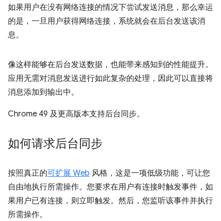
如果用户在没有网络连接的情况下尝试发送消息，那么幸运
的是，一旦用户获得网络连接，系统就会在后台发送该消
息。
像这样能够在后台发送数据，也能带来感知到的性能提升。
应用无需对消息发送进行如此复杂的处理，因此可以直接将
消息添加到输出中。
Chrome 49 及更高版本支持后台同步。
如何请求后台同步
按照真正的
可扩展 Web
风格，这是一项低级功能，可让您
自由地执行所需操作。您要求在用户有连接时触发事件，如
果用户已有连接，则立即触发。然后，您监听该事件并执行
所需操作。