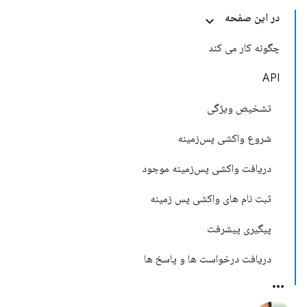
در این صفحه
چگونه کار می کند
API
تشخیص ویژگی
شروع واکشی پس‌زمینه
دریافت واکشی پس‌زمینه موجود
ثبت نام های واکشی پس زمینه
پیگیری پیشرفت
دریافت درخواست ها و پاسخ ها