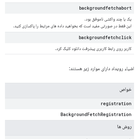
backgroundfetchabort
یک یا چند واکشی ناموفق بود.
این فقط در صورتی مفید است که بخواهید داده های مرتبط را پاکسازی کنید.
backgroundfetchclick
کاربر روی رابط کاربری پیشرفت دانلود کلیک کرد.
اشیاء رویداد دارای موارد زیر هستند:
خواص
registration
Background
Fetch
Registration
روش ها