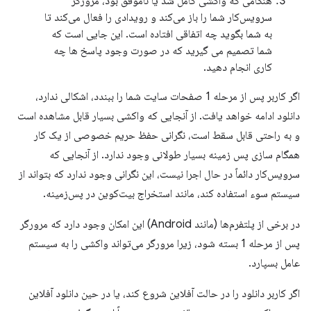
هنگامی که واکشی کامل شد یا ناموفق بود، مرورگر
سرویس‌کار شما را باز می‌کند و رویدادی را فعال می‌کند تا
به شما بگوید چه اتفاقی افتاده است. این جایی است که
شما تصمیم می گیرید که در صورت وجود پاسخ ها چه
کاری انجام دهید.
اگر کاربر پس از مرحله 1 صفحات سایت شما را ببندد، اشکالی ندارد،
دانلود ادامه خواهد یافت. از آنجایی که واکشی بسیار قابل مشاهده است
و به راحتی قابل سقط است، نگرانی حفظ حریم خصوصی از یک کار
همگام سازی پس زمینه بسیار طولانی وجود ندارد. از آنجایی که
سرویس‌کار دائماً در حال اجرا نیست، این نگرانی وجود ندارد که بتواند از
سیستم سوء استفاده کند، مانند استخراج بیت‌کوین در پس‌زمینه.
در برخی از پلتفرم‌ها (مانند Android) این امکان وجود دارد که مرورگر
پس از مرحله 1 بسته شود، زیرا مرورگر می‌تواند واکشی را به سیستم
عامل بسپارد.
اگر کاربر دانلود را در حالت آفلاین شروع کند، یا در حین دانلود آفلاین