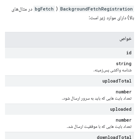
BackgroundFetchRegistration
(
bgFetch
در مثال‌های
بالا) دارای موارد زیر است:
خواص
id
string
شناسه واکشی پس‌زمینه.
upload
Total
number
تعداد بایت هایی که باید به سرور ارسال شود.
uploaded
number
تعداد بایت هایی که با موفقیت ارسال شد.
download
Total