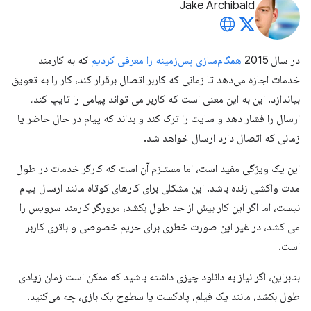
Jake Archibald
در سال 2015
همگام‌سازی پس‌زمینه را معرفی کردیم
که به کارمند
خدمات اجازه می‌دهد تا زمانی که کاربر اتصال برقرار کند، کار را به تعویق
بیاندازد. این به این معنی است که کاربر می تواند پیامی را تایپ کند،
ارسال را فشار دهد و سایت را ترک کند و بداند که پیام در حال حاضر یا
زمانی که اتصال دارد ارسال خواهد شد.
این یک ویژگی مفید است، اما مستلزم آن است که کارگر خدمات در طول
مدت واکشی زنده باشد. این مشکلی برای کارهای کوتاه مانند ارسال پیام
نیست، اما اگر این کار بیش از حد طول بکشد، مرورگر کارمند سرویس را
می کشد، در غیر این صورت خطری برای حریم خصوصی و باتری کاربر
است.
بنابراین، اگر نیاز به دانلود چیزی داشته باشید که ممکن است زمان زیادی
طول بکشد، مانند یک فیلم، پادکست یا سطوح یک بازی، چه می‌کنید.