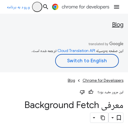
ورود به برنامه
Blog
این صفحه به‌وسیله
ترجمه شده است.
Blog
Chrome for Developers
این مرور مفید بود؟
معرفی Background Fetch