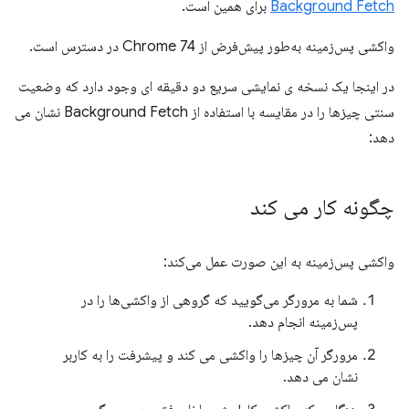
Background Fetch
برای همین است.
واکشی پس‌زمینه به‌طور پیش‌فرض از Chrome 74 در دسترس است.
در اینجا یک نسخه ی نمایشی سریع دو دقیقه ای وجود دارد که وضعیت
سنتی چیزها را در مقایسه با استفاده از Background Fetch نشان می
دهد:
چگونه کار می کند
واکشی پس‌زمینه به این صورت عمل می‌کند:
شما به مرورگر می‌گویید که گروهی از واکشی‌ها را در
پس‌زمینه انجام دهد.
مرورگر آن چیزها را واکشی می کند و پیشرفت را به کاربر
نشان می دهد.