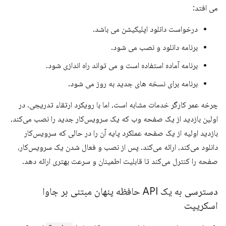
می افتد:
درخواست دانلود اپلیکیشن می باشد.
برنامه دانلود و نصب می شود.
برنامه آماده استفاده است و می تواند راه اندازی شود.
برنامه برای نسخه های جدید به روز می شود.
چرخه عمر کارگر خدمات مشابه است، اما با رویکرد ارتقاء تدریجی. در
اولین بازدید از یک صفحه وب که یک سرویس‌کار جدید را نصب می‌کند،
بازدید اولیه از یک صفحه عملکرد پایه آن را در حالی که سرویس‌کار
دانلود می‌کند، ارائه می‌کند. پس از نصب و فعال شدن یک سرویس‌کار،
صفحه را کنترل می‌کند تا قابلیت اطمینان و سرعت بهتری ارائه دهد.
دسترسی به یک API حافظه پنهان مبتنی بر جاوا
اسکریپت