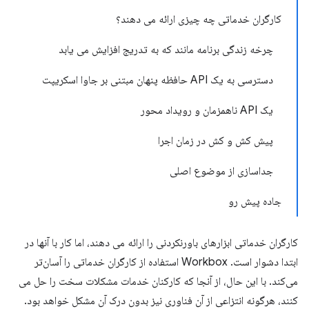
کارگران خدماتی چه چیزی ارائه می دهند؟
چرخه زندگی برنامه مانند که به تدریج افزایش می یابد
دسترسی به یک API حافظه پنهان مبتنی بر جاوا اسکریپت
یک API ناهمزمان و رویداد محور
پیش کش و کش در زمان اجرا
جداسازی از موضوع اصلی
جاده پیش رو
کارگران خدماتی ابزارهای باورنکردنی را ارائه می دهند، اما کار با آنها در
ابتدا دشوار است. Workbox استفاده از کارگران خدماتی را آسان‌تر
می‌کند. با این حال، از آنجا که کارکنان خدمات مشکلات سخت را حل می
کنند، هرگونه انتزاعی از آن فناوری نیز بدون درک آن مشکل خواهد بود.