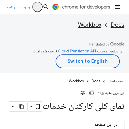
ورود به برنامه
Workbox
Docs
این صفحه به‌وسیله
ترجمه شده است.
صفحه اصلی
Docs
Workbox
این مرور مفید بود؟
نمای کلی کارکنان خدمات
در این صفحه