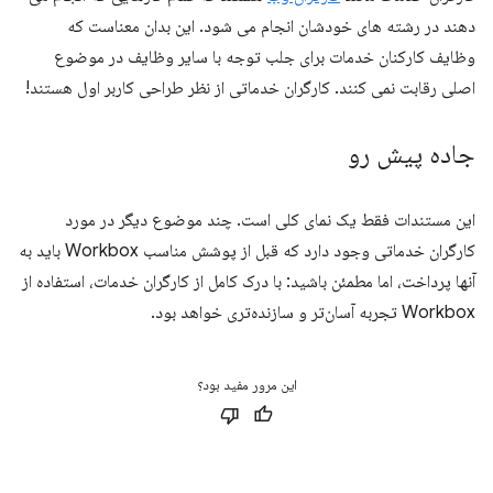
دهند در رشته های خودشان انجام می شود. این بدان معناست که
وظایف کارکنان خدمات برای جلب توجه با سایر وظایف در موضوع
اصلی رقابت نمی کنند. کارگران خدماتی از نظر طراحی کاربر اول هستند!
جاده پیش رو
این مستندات فقط یک نمای کلی است. چند موضوع دیگر در مورد
کارگران خدماتی وجود دارد که قبل از پوشش مناسب Workbox باید به
آنها پرداخت، اما مطمئن باشید: با درک کامل از کارگران خدمات، استفاده از
Workbox تجربه آسان‌تر و سازنده‌تری خواهد بود.
این مرور مفید بود؟