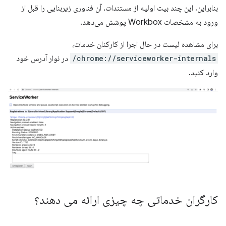
بنابراین، این چند بیت اولیه از مستندات، آن فناوری زیربنایی را قبل از
ورود به مشخصات Workbox پوشش می‌دهد.
برای مشاهده لیست در حال اجرا از کارکنان خدمات،
chrome://serviceworker-internals/
در نوار آدرس خود
وارد کنید.
کارگران خدماتی چه چیزی ارائه می دهند؟