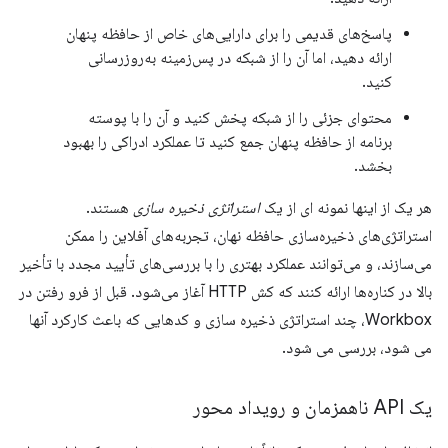
پاسخ‌های قدیمی را برای دارایی‌های خاص از حافظه پنهان
ارائه دهید، اما آن را از شبکه در پس‌زمینه به‌روزرسانی
کنید.
محتوای جزئی را از شبکه پخش کنید و آن را با پوسته
برنامه از حافظه پنهان جمع کنید تا عملکرد ادراکی را بهبود
بخشد.
هر یک از اینها نمونه ای از یک
استراتژی ذخیره سازی
هستند.
استراتژی‌های ذخیره‌سازی حافظه نهان، تجربه‌های آفلاین را ممکن
می‌سازند، و می‌توانند عملکرد بهتری را با بررسی‌های تأیید مجدد با تأخیر
بالا در کناره‌ها ارائه کنند که کش HTTP آغاز می‌شود. قبل از فرو رفتن در
Workbox، چند استراتژی ذخیره سازی و کدهایی که باعث کارکرد آنها
می شود، بررسی می شود.
یک API ناهمزمان و رویداد محور