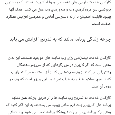
کارکنان خدمات دارایی های تخصصی جاوا اسکریپت هستند که به عنوان
پروکسی بین مرورگرهای وب و سرورهای وب عمل می کنند. هدف آنها
بهبود قابلیت اطمینان با ارائه دسترسی آفلاین و همچنین افزایش عملکرد
صفحه است.
چرخه زندگی برنامه مانند که به تدریج افزایش می یابد
کارکنان خدمات
پیشرفتی
برای وب سایت های موجود هستند. این بدان
معنی است که اگر کاربران در مرورگرهایی که از سرویس‌دهندگان
پشتیبانی نمی‌کنند از وب‌سایت‌هایی که از آنها استفاده می‌کنند بازدید
کنند، هیچ عملکرد خط پایه خراب نمی‌شود. این چیزی است که وب در
مورد آن است.
کارکنان خدمات به تدریج وب سایت ها را از طریق چرخه عمر مشابه
برنامه های کاربردی پلت فرم خاص بهبود می بخشند. به این فکر کنید که
وقتی یک برنامه بومی از یک فروشگاه برنامه نصب می شود چه اتفاقی