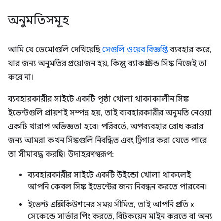
অনুমতিসমূহ
আমি যে ডেমোগুলি দেখিয়েছি
সেগুলি ওয়েব বিজ্ঞপ্তি
ব্যবহার করে,
যার জন্য অনুমতির প্রয়োজন হয়, কিন্তু ব্যাকগ্রাউন্ড সিঙ্ক নিজেই তা
করে না।
ব্যবহারকারীর সাইটে একটি পৃষ্ঠা খোলা থাকাকালীন সিঙ্ক
ইভেন্টগুলি প্রায়শই সম্পন্ন হয়, তাই ব্যবহারকারীর অনুমতি নেওয়া
একটি খারাপ অভিজ্ঞতা হবে। পরিবর্তে, অপব্যবহার রোধ করার
জন্য আমরা কখন সিঙ্কগুলি নিবন্ধিত এবং ট্রিগার করা যেতে পারে
তা সীমাবদ্ধ করছি। উদাহরণস্বরূপ:
ব্যবহারকারীর সাইটে একটি উইন্ডো খোলা থাকলেই
আপনি কেবল সিঙ্ক ইভেন্টের জন্য নিবন্ধন করতে পারবেন।
ইভেন্ট এক্সিকিউশনের সময় সীমিত, তাই আপনি প্রতি x
সেকেন্ডে সার্ভার পিং করতে, বিটকয়েন মাইন করতে বা অন্য