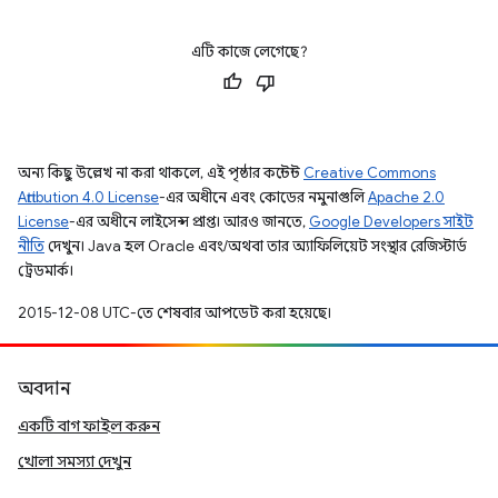
এটি কাজে লেগেছে?
অন্য কিছু উল্লেখ না করা থাকলে, এই পৃষ্ঠার কন্টেন্ট
Creative Commons
Attribution 4.0 License
-এর অধীনে এবং কোডের নমুনাগুলি
Apache 2.0
License
-এর অধীনে লাইসেন্স প্রাপ্ত। আরও জানতে,
Google Developers সাইট
নীতি
দেখুন। Java হল Oracle এবং/অথবা তার অ্যাফিলিয়েট সংস্থার রেজিস্টার্ড
ট্রেডমার্ক।
2015-12-08 UTC-তে শেষবার আপডেট করা হয়েছে।
অবদান
একটি বাগ ফাইল করুন
খোলা সমস্যা দেখুন