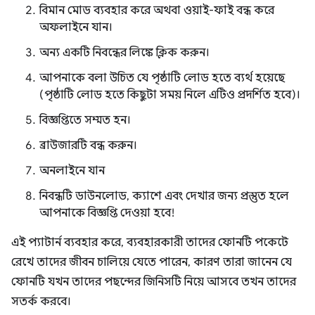
বিমান মোড ব্যবহার করে অথবা ওয়াই-ফাই বন্ধ করে
অফলাইনে যান।
অন্য একটি নিবন্ধের লিঙ্কে ক্লিক করুন।
আপনাকে বলা উচিত যে পৃষ্ঠাটি লোড হতে ব্যর্থ হয়েছে
(পৃষ্ঠাটি লোড হতে কিছুটা সময় নিলে এটিও প্রদর্শিত হবে)।
বিজ্ঞপ্তিতে সম্মত হন।
ব্রাউজারটি বন্ধ করুন।
অনলাইনে যান
নিবন্ধটি ডাউনলোড, ক্যাশে এবং দেখার জন্য প্রস্তুত হলে
আপনাকে বিজ্ঞপ্তি দেওয়া হবে!
এই প্যাটার্ন ব্যবহার করে, ব্যবহারকারী তাদের ফোনটি পকেটে
রেখে তাদের জীবন চালিয়ে যেতে পারেন, কারণ তারা জানেন যে
ফোনটি যখন তাদের পছন্দের জিনিসটি নিয়ে আসবে তখন তাদের
সতর্ক করবে।