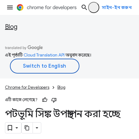
সাইন-ইন করুন
Blog
এই পৃষ্ঠাটি
Cloud Translation API
অনুবাদ করেছে।
Chrome for Developers
Blog
এটি কাজে লেগেছে?
পটভূমি সিঙ্ক উপস্থাপন করা হচ্ছে