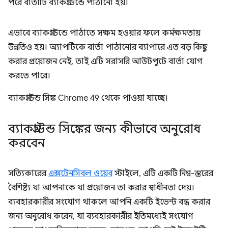
পরে বার্তাটি ব্যাকগ্রাউন্ডে পাঠানো হয়।
এভাবে ব্যাকগ্রাউন্ডে পাঠাতে সক্ষম হওয়ার ফলে কর্মক্ষমতায়
উন্নতিও হয়। অ্যাপটিকে বার্তা পাঠানোর ব্যাপারে এত বড় কিছু
করার প্রয়োজন নেই, তাই এটি সরাসরি আউটপুটে বার্তা যোগ
করতে পারে।
ব্যাকগ্রাউন্ড সিঙ্ক Chrome 49 থেকে পাওয়া যাচ্ছে।
ব্যাকগ্রাউন্ড সিঙ্কের জন্য কীভাবে অনুরোধ
করবেন
সত্যিকারের
এক্সটেনসিবল ওয়েব
স্টাইলে, এটি একটি নিম্ন-স্তরের
বৈশিষ্ট্য যা আপনাকে যা প্রয়োজন তা করার স্বাধীনতা দেয়।
ব্যবহারকারীর সংযোগ থাকলে আপনি একটি ইভেন্ট বন্ধ করার
জন্য অনুরোধ করেন, যা ব্যবহারকারীর ইতিমধ্যেই সংযোগ