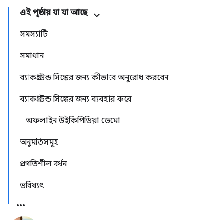
এই পৃষ্ঠায় যা যা আছে
সমস্যাটি
সমাধান
ব্যাকগ্রাউন্ড সিঙ্কের জন্য কীভাবে অনুরোধ করবেন
ব্যাকগ্রাউন্ড সিঙ্কের জন্য ব্যবহার করে
অফলাইন উইকিপিডিয়া ডেমো
অনুমতিসমূহ
প্রগতিশীল বর্ধন
ভবিষ্যৎ