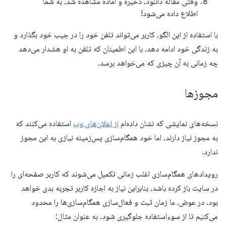
وقتی مقاله دانلود، ذخیره و آماده مشاهده شد، به شما
اطلاع داده می‌شود!
با استفاده از این الگو، کاربر می‌تواند تلفن خود را در جیب خود بگذارد و
به زندگی خود ادامه دهد، با این اطمینان که تلفن به او هشدار می‌دهد
چه زمانی به آن چیزی که می‌خواهد برسد.
مجوزها
نسخه‌های نمایشی که نشان داده‌ام
از اعلان‌های وب
استفاده می‌کنند که
به مجوز نیاز دارند، اما خود همگام‌سازی پس‌زمینه نیازی به این مجوز
ندارد.
رویدادهای همگام‌سازی اغلب زمانی تکمیل می‌شوند که کاربر صفحه‌ای را
در سایت باز کرده باشد، بنابراین نیاز به اجازه کاربر تجربه بدی خواهد
بود. در عوض، ما زمان ثبت و فعال‌سازی همگام‌سازی‌ها را محدود
می‌کنیم تا از سوءاستفاده جلوگیری شود. به عنوان مثال: