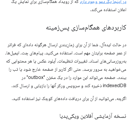
در اینجا یک دمو وجود دارد
که از رویداد همگام‌سازی برای نمایش یک
اعلان استفاده می‌کند.
کاربردهای همگام‌سازی پس‌زمینه
در حالت ایده‌آل، شما از آن برای زمان‌بندی ارسال هرگونه داده‌ای که فراتر
از عمر صفحه برایتان مهم است، استفاده می‌کنید. پیام‌های چت، ایمیل‌ها،
به‌روزرسانی‌های اسناد، تغییرات تنظیمات، آپلود عکس یا هر محتوایی که
می‌خواهید به سرور برسد، حتی اگر کاربر از صفحه خارج شود یا تب را
ببندد. صفحه می‌تواند این موارد را در یک مخزن "outbox" در
indexedDB ذخیره کند و سرویس ورکر آنها را بازیابی و ارسال کند.
اگرچه، می‌توانید از آن برای دریافت داده‌های کوچک نیز استفاده کنید.
نسخه آزمایشی آفلاین ویکی‌پدیا