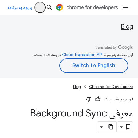
ورود به برنامه
Blog
این صفحه به‌وسیله
ترجمه شده است.
Blog
Chrome for Developers
این مرور مفید بود؟
معرفی Background Sync