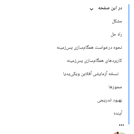
در این صفحه
مشکل
راه حل
نحوه درخواست همگام‌سازی پس‌زمینه
کاربردهای همگام‌سازی پس‌زمینه
نسخه آزمایشی آفلاین ویکی‌پدیا
مجوزها
بهبود تدریجی
آینده