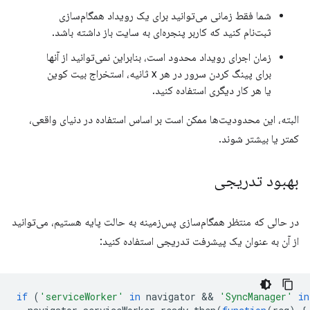
شما فقط زمانی می‌توانید برای یک رویداد همگام‌سازی
ثبت‌نام کنید که کاربر پنجره‌ای به سایت باز داشته باشد.
زمان اجرای رویداد محدود است، بنابراین نمی‌توانید از آنها
برای پینگ کردن سرور در هر x ثانیه، استخراج بیت کوین
یا هر کار دیگری استفاده کنید.
البته، این محدودیت‌ها ممکن است بر اساس استفاده در دنیای واقعی،
کمتر یا بیشتر شوند.
بهبود تدریجی
در حالی که منتظر همگام‌سازی پس‌زمینه به حالت پایه هستیم، می‌توانید
از آن به عنوان یک پیشرفت تدریجی استفاده کنید:
if
(
'serviceWorker'
in
navigator
 && 
'SyncManager'
in