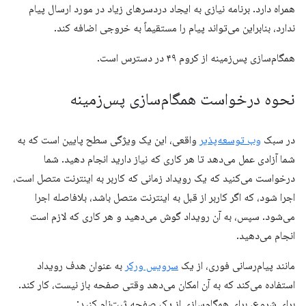
همراه دارد. برنامه نیازی به ایجاد دردسرهای زیاد در مورد ارسال پیام
ندارد، بنابراین می‌تواند پیام را مستقیماً به خروجی اضافه کند.
همگام‌سازی پس‌زمینه از کروم ۴۹ در دسترس است.
نحوه درخواست همگام‌سازی پس‌زمینه
در سبک
وب توسعه‌پذیر
واقعی، این یک ویژگی سطح پایین است که به
شما آزادی عمل می‌دهد تا هر کاری که نیاز دارید انجام دهید. شما
درخواست می‌کنید که یک رویداد زمانی که کاربر به اینترنت متصل است،
اجرا شود، که اگر کاربر از قبل به اینترنت متصل باشد، بلافاصله اجرا
می‌شود. سپس، به آن رویداد گوش می‌دهید و هر کاری که لازم است
انجام می‌دهید.
مانند پیام‌رسانی فوری، از یک
سرویس ورکر
به عنوان هدف رویداد
استفاده می‌کند که به آن امکان می‌دهد وقتی صفحه باز نیست، کار کند.
برای شروع، برای همگام‌سازی از یک صفحه ثبت‌نام کنید: