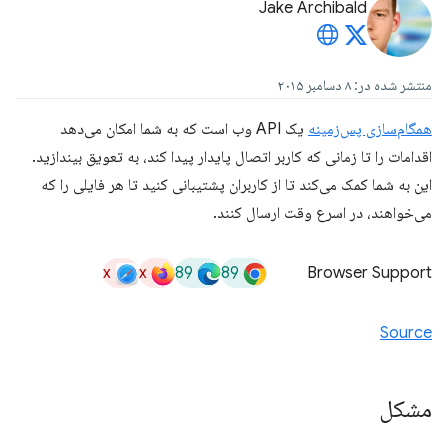
Jake Archibald
منتشر شده در: ۸ دسامبر ۲۰۱۵
همگام‌سازی پس‌زمینه
یک API وب است که به شما امکان می‌دهد
اقدامات را تا زمانی که کاربر اتصال پایدار پیدا کند، به تعویق بیندازید.
این به شما کمک می‌کند تا از کاربران پشتیبانی کنید تا هر فایلی را که
می‌خواهند، در اسرع وقت ارسال کنند.
x
x
89
89
Browser Support
Source
مشکل