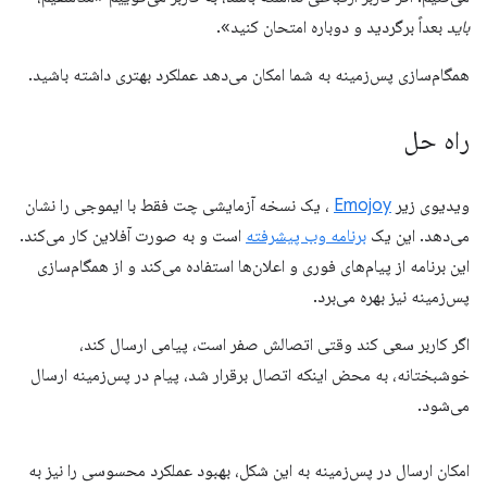
باید
بعداً برگردید و دوباره امتحان کنید».
همگام‌سازی پس‌زمینه به شما امکان می‌دهد عملکرد بهتری داشته باشید.
راه حل
ویدیوی زیر
Emojoy
، یک نسخه آزمایشی چت فقط با ایموجی را نشان
می‌دهد. این یک
برنامه وب پیشرفته
است و به صورت آفلاین کار می‌کند.
این برنامه از پیام‌های فوری و اعلان‌ها استفاده می‌کند و از همگام‌سازی
پس‌زمینه نیز بهره می‌برد.
اگر کاربر سعی کند وقتی اتصالش صفر است، پیامی ارسال کند،
خوشبختانه، به محض اینکه اتصال برقرار شد، پیام در پس‌زمینه ارسال
می‌شود.
امکان ارسال در پس‌زمینه به این شکل، بهبود عملکرد محسوسی را نیز به