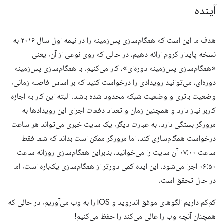
آینده
هدف ما این است که همگام‌سازی پس‌زمینه را در نیمه اول سال ۲۰۱۶ به
نسخه پایدار کروم ارائه دهیم، در حالی که روی نوعی از آن، یعنی
«همگام‌سازی پس‌زمینه دوره‌ای»، کار می‌کنیم. با همگام‌سازی پس‌زمینه
دوره‌ای، می‌توانید رویدادی را درخواست کنید که بر اساس فاصله زمانی،
وضعیت باتری و وضعیت شبکه محدود شده باشد. البته این کار به اجازه
کاربر نیاز دارد و همچنین زمان و تعداد دفعات اجرای این رویدادها به
مرورگر بستگی دارد. به عبارت دیگر، یک سایت خبری می‌تواند هر ساعت
درخواست همگام‌سازی کند، اما مرورگر ممکن است بداند که شما فقط
ساعت ۰۷:۰۰ آن سایت را می‌خوانید، بنابراین همگام‌سازی روزانه ساعت
۰۶:۵۰ اجرا می‌شود. این ایده کمی دورتر از همگام‌سازی یک‌باره است، اما
در حال تحقق است.
کم‌کم داریم الگوهای موفق اندروید و iOS را به وب می‌آوریم، در حالی که
همچنان آنچه وب را عالی می‌کند را حفظ می‌کنیم!