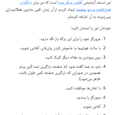
این نسخه آزمایشی
آفلاین ویکی‌پدیا
است که من برای
بارگذاری
فوق‌العاده سریع صفحه
ایجاد کردم. از آن زمان، کمی جادوی همگام‌سازی
پس‌زمینه به آن اضافه کرده‌ام.
خودتان این را امتحان کنید:
مرورگر خود را برای این برگه باز نگه دارید.
با حالت هواپیما یا خاموش کردن وای‌فای، آفلاین شوید.
روی پیوندی به مقاله دیگر کلیک کنید.
باید به شما گفته شود که صفحه بارگیری نشد (این پیام
همچنین در صورتی که بارگیری صفحه کمی طول بکشد،
ظاهر می‌شود).
با اعلان‌ها موافقت کنید.
مرورگر را ببندید.
آنلاین شوید