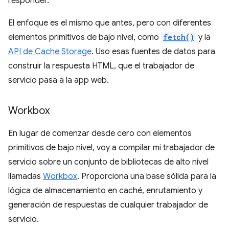
responder.
El enfoque es el mismo que antes, pero con diferentes
elementos primitivos de bajo nivel, como
fetch()
y la
API de Cache Storage
. Uso esas fuentes de datos para
construir la respuesta HTML, que el trabajador de
servicio pasa a la app web.
Workbox
En lugar de comenzar desde cero con elementos
primitivos de bajo nivel, voy a compilar mi trabajador de
servicio sobre un conjunto de bibliotecas de alto nivel
llamadas
Workbox
. Proporciona una base sólida para la
lógica de almacenamiento en caché, enrutamiento y
generación de respuestas de cualquier trabajador de
servicio.