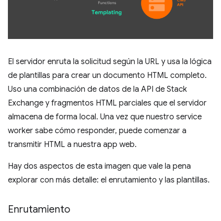
El servidor enruta la solicitud según la URL y usa la lógica
de plantillas para crear un documento HTML completo.
Uso una combinación de datos de la API de Stack
Exchange y fragmentos HTML parciales que el servidor
almacena de forma local. Una vez que nuestro service
worker sabe cómo responder, puede comenzar a
transmitir HTML a nuestra app web.
Hay dos aspectos de esta imagen que vale la pena
explorar con más detalle: el enrutamiento y las plantillas.
Enrutamiento