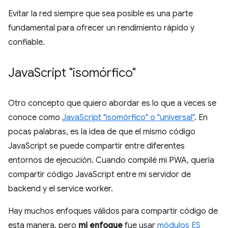
Evitar la red siempre que sea posible es una parte
fundamental para ofrecer un rendimiento rápido y
confiable.
Java
Script "isomórfico"
Otro concepto que quiero abordar es lo que a veces se
conoce como
JavaScript "isomórfico" o "universal"
. En
pocas palabras, es la idea de que el mismo código
JavaScript se puede compartir entre diferentes
entornos de ejecución. Cuando compilé mi PWA, quería
compartir código JavaScript entre mi servidor de
backend y el service worker.
Hay muchos enfoques válidos para compartir código de
esta manera, pero
mi enfoque
fue usar
módulos ES