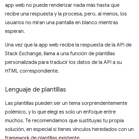
app web no puede renderizar nada más hasta que
recibe una respuesta y la procesa, pero, al menos, los
usuarios no miran una pantalla en blanco mientras
esperan.
Una vez que la app web recibe la respuesta de la API de
Stack Exchange, llama a una función de plantillas
personalizada para traducir los datos de la API a su
HTML correspondiente.
Lenguaje de plantillas
Las plantillas pueden ser un tema sorprendentemente
polémico, y lo que elegí es solo un enfoque entre
muchos. Te recomendamos que sustituyas tu propia
solución, en especial si tienes vínculos heredados con un
framework de plantillas existente.