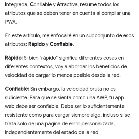
I
ntegrada,
C
onfiable y
A
tractiva, resume todos los
atributos que se deben tener en cuenta al compilar una
PWA.
En este artículo, me enfocaré en un subconjunto de esos
atributos:
Rápido
y
Confiable
.
Rápido:
Si bien "rápido" significa diferentes cosas en
diferentes contextos, voy a abordar los beneficios de
velocidad de cargar lo menos posible desde la red.
Confiable:
Sin embargo, la velocidad bruta no es
suficiente. Para que se sienta como una AWP, tu app
web debe ser confiable. Debe ser lo suficientemente
resistente como para cargar siempre algo, incluso si se
trata solo de una página de error personalizada,
independientemente del estado de la red.