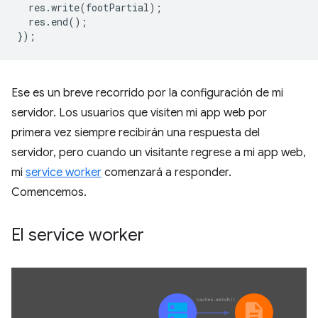
res
.
write
(
footPartial
);
res
.
end
();
});
Ese es un breve recorrido por la configuración de mi
servidor. Los usuarios que visiten mi app web por
primera vez siempre recibirán una respuesta del
servidor, pero cuando un visitante regrese a mi app web,
mi
service worker
comenzará a responder.
Comencemos.
El service worker