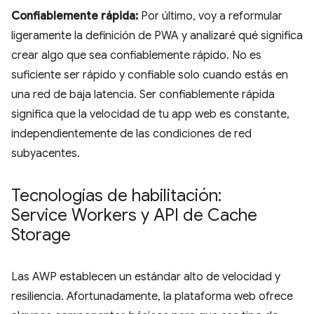
Confiablemente rápida:
Por último, voy a reformular
ligeramente la definición de PWA y analizaré qué significa
crear algo que sea confiablemente rápido. No es
suficiente ser rápido y confiable solo cuando estás en
una red de baja latencia. Ser confiablemente rápida
significa que la velocidad de tu app web es constante,
independientemente de las condiciones de red
subyacentes.
Tecnologías de habilitación:
Service Workers y API de Cache
Storage
Las AWP establecen un estándar alto de velocidad y
resiliencia. Afortunadamente, la plataforma web ofrece