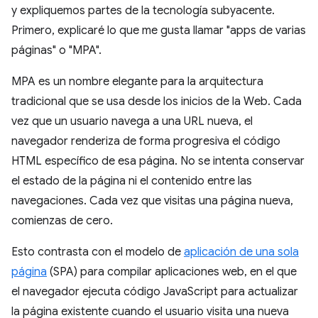
y expliquemos partes de la tecnología subyacente.
Primero, explicaré lo que me gusta llamar "apps de varias
páginas" o "MPA".
MPA es un nombre elegante para la arquitectura
tradicional que se usa desde los inicios de la Web. Cada
vez que un usuario navega a una URL nueva, el
navegador renderiza de forma progresiva el código
HTML específico de esa página. No se intenta conservar
el estado de la página ni el contenido entre las
navegaciones. Cada vez que visitas una página nueva,
comienzas de cero.
Esto contrasta con el modelo de
aplicación de una sola
página
(SPA) para compilar aplicaciones web, en el que
el navegador ejecuta código JavaScript para actualizar
la página existente cuando el usuario visita una nueva