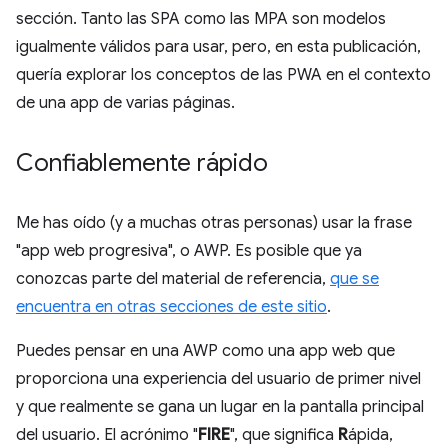
sección. Tanto las SPA como las MPA son modelos
igualmente válidos para usar, pero, en esta publicación,
quería explorar los conceptos de las PWA en el contexto
de una app de varias páginas.
Confiablemente rápido
Me has oído (y a muchas otras personas) usar la frase
"app web progresiva", o AWP. Es posible que ya
conozcas parte del material de referencia,
que se
encuentra en otras secciones de este sitio
.
Puedes pensar en una AWP como una app web que
proporciona una experiencia del usuario de primer nivel
y que realmente se gana un lugar en la pantalla principal
del usuario. El acrónimo "
FIRE
", que significa
R
ápida,