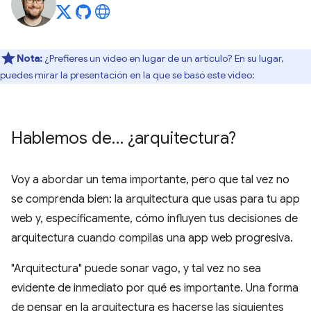
Nota:
¿Prefieres un video en lugar de un artículo? En su lugar,
puedes mirar la presentación en la que se basó este video:
Hablemos de… ¿arquitectura?
Voy a abordar un tema importante, pero que tal vez no
se comprenda bien: la arquitectura que usas para tu app
web y, específicamente, cómo influyen tus decisiones de
arquitectura cuando compilas una app web progresiva.
"Arquitectura" puede sonar vago, y tal vez no sea
evidente de inmediato por qué es importante. Una forma
de pensar en la arquitectura es hacerse las siguientes