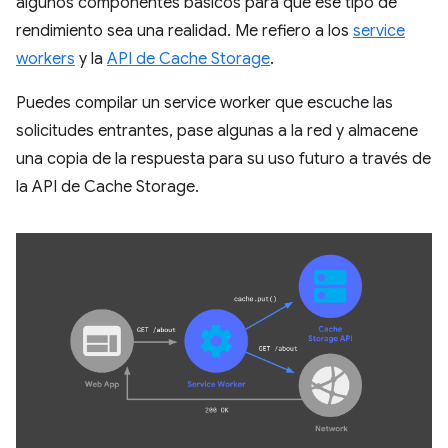
algunos componentes básicos para que ese tipo de
rendimiento sea una realidad. Me refiero a los
service
workers
y la
API de Cache Storage
.
Puedes compilar un service worker que escuche las
solicitudes entrantes, pase algunas a la red y almacene
una copia de la respuesta para su uso futuro a través de
la API de Cache Storage.