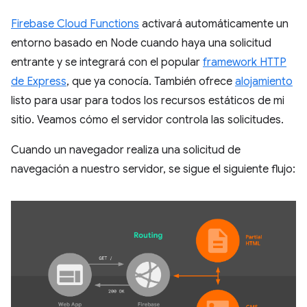
Firebase Cloud Functions
activará automáticamente un
entorno basado en Node cuando haya una solicitud
entrante y se integrará con el popular
framework HTTP
de Express
, que ya conocía. También ofrece
alojamiento
listo para usar para todos los recursos estáticos de mi
sitio. Veamos cómo el servidor controla las solicitudes.
Cuando un navegador realiza una solicitud de
navegación a nuestro servidor, se sigue el siguiente flujo: