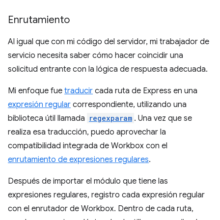
Enrutamiento
Al igual que con mi código del servidor, mi trabajador de
servicio necesita saber cómo hacer coincidir una
solicitud entrante con la lógica de respuesta adecuada.
Mi enfoque fue
traducir
cada ruta de Express en una
expresión regular
correspondiente, utilizando una
biblioteca útil llamada
regexparam
. Una vez que se
realiza esa traducción, puedo aprovechar la
compatibilidad integrada de Workbox con el
enrutamiento de expresiones regulares
.
Después de importar el módulo que tiene las
expresiones regulares, registro cada expresión regular
con el enrutador de Workbox. Dentro de cada ruta,