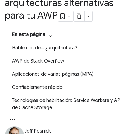
arquitecturas alternativas
para tu AWP
En esta página
Hablemos de… ¿arquitectura?
AWP de Stack Overflow
Aplicaciones de varias páginas (MPA)
Confiablemente rápido
Tecnologías de habilitación: Service Workers y API
de Cache Storage
Jeff Posnick