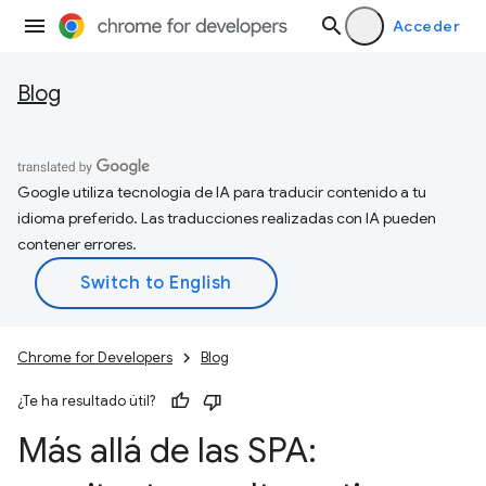
Acceder
Blog
Google utiliza tecnología de IA para traducir contenido a tu
idioma preferido. Las traducciones realizadas con IA pueden
contener errores.
Chrome for Developers
Blog
¿Te ha resultado útil?
Más allá de las SPA: