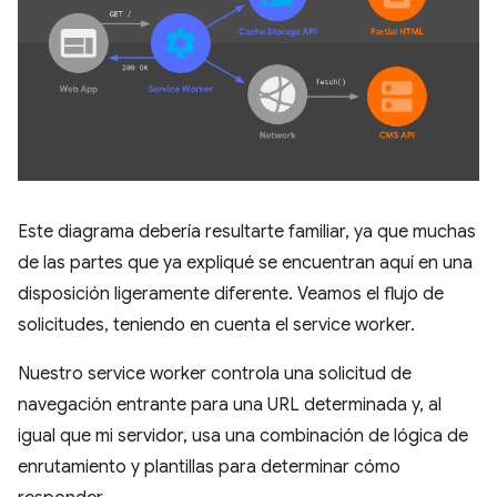
Este diagrama debería resultarte familiar, ya que muchas
de las partes que ya expliqué se encuentran aquí en una
disposición ligeramente diferente. Veamos el flujo de
solicitudes, teniendo en cuenta el service worker.
Nuestro service worker controla una solicitud de
navegación entrante para una URL determinada y, al
igual que mi servidor, usa una combinación de lógica de
enrutamiento y plantillas para determinar cómo