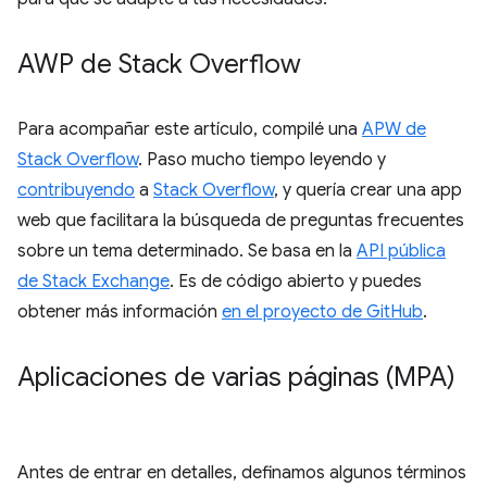
AWP de Stack Overflow
Para acompañar este artículo, compilé una
APW de
Stack Overflow
. Paso mucho tiempo leyendo y
contribuyendo
a
Stack Overflow
, y quería crear una app
web que facilitara la búsqueda de preguntas frecuentes
sobre un tema determinado. Se basa en la
API pública
de Stack Exchange
. Es de código abierto y puedes
obtener más información
en el proyecto de GitHub
.
Aplicaciones de varias páginas (MPA)
Antes de entrar en detalles, definamos algunos términos