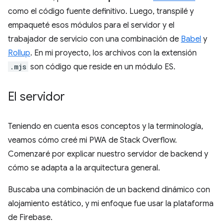
como el código fuente definitivo. Luego, transpilé y
empaqueté esos módulos para el servidor y el
trabajador de servicio con una combinación de
Babel
y
Rollup
. En mi proyecto, los archivos con la extensión
.mjs
son código que reside en un módulo ES.
El servidor
Teniendo en cuenta esos conceptos y la terminología,
veamos cómo creé mi PWA de Stack Overflow.
Comenzaré por explicar nuestro servidor de backend y
cómo se adapta a la arquitectura general.
Buscaba una combinación de un backend dinámico con
alojamiento estático, y mi enfoque fue usar la plataforma
de Firebase.