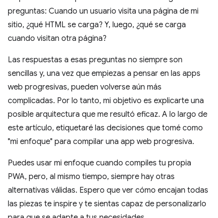
preguntas: Cuando un usuario visita una página de mi
sitio, ¿qué HTML se carga? Y, luego, ¿qué se carga
cuando visitan otra página?
Las respuestas a esas preguntas no siempre son
sencillas y, una vez que empiezas a pensar en las apps
web progresivas, pueden volverse aún más
complicadas. Por lo tanto, mi objetivo es explicarte una
posible arquitectura que me resultó eficaz. A lo largo de
este artículo, etiquetaré las decisiones que tomé como
"mi enfoque" para compilar una app web progresiva.
Puedes usar mi enfoque cuando compiles tu propia
PWA, pero, al mismo tiempo, siempre hay otras
alternativas válidas. Espero que ver cómo encajan todas
las piezas te inspire y te sientas capaz de personalizarlo
para que se adapte a tus necesidades.