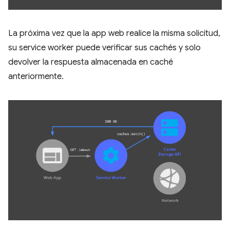
La próxima vez que la app web realice la misma solicitud,
su service worker puede verificar sus cachés y solo
devolver la respuesta almacenada en caché
anteriormente.