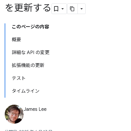
を更新する
このページの内容
概要
詳細な API の変更
拡張機能の更新
テスト
タイムライン
James Lee