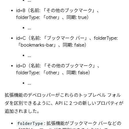
…
id=B（名前: 「その他のブックマーク」、
folderType: 「other」、同期: true）
…
id=C（名前: 「ブックマーク バー」、folderType:
「bookmarks-bar」、同期: false）
…
id=D（名前: 「その他のブックマーク」、
folderType: 「other」、同期: false）
…
拡張機能のデベロッパーがこれらのトップレベル フォル
ダを区別できるように、API に 2 つの新しいプロパティが
追加されました。
folderType
: 拡張機能がブックマーク バーなどの