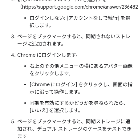
（https://support.google.com/chrome/answer/23648
ログインしない: [アカウントなしで続行] を選
択します。
ページをブックマークすると、同期されないストレ
ージに追加されます。
Chrome にログインします。
右上のその他メニューの横にあるアバター画像
をクリックします。
[Chrome にログイン] をクリックし、画面の指
示に沿って操作します。
同期を有効にするかどうかを尋ねられたら、
[いいえ] を選択します。
ページをブックマークすると、同期ストレージに追
加され、デュアル ストレージのケースをテストでき
ます。