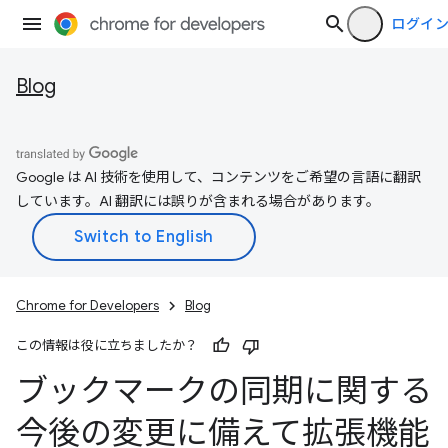
ログイ
Blog
Google は AI 技術を使用して、コンテンツをご希望の言語に翻訳
しています。AI 翻訳には誤りが含まれる場合があります。
Chrome for Developers
Blog
この情報は役に立ちましたか？
ブックマークの同期に関する
今後の変更に備えて拡張機能