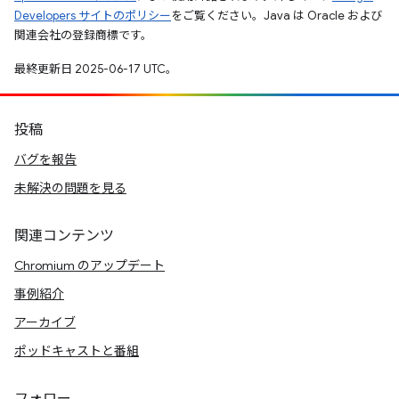
Developers サイトのポリシー
をご覧ください。Java は Oracle および
関連会社の登録商標です。
最終更新日 2025-06-17 UTC。
投稿
バグを報告
未解決の問題を見る
関連コンテンツ
Chromium のアップデート
事例紹介
アーカイブ
ポッドキャストと番組