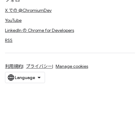
フォロー
X での @ChromiumDev
YouTube
LinkedIn の Chrome for Developers
RSS
利用規約
プライバシー
Manage cookies