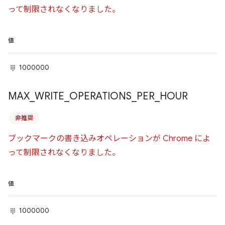
って制限されなくなりました。
値
1000000
MAX
_
WRITE
_
OPERATIONS
_
PER
_
HOUR
非推奨
ブックマークの書き込みオペレーションが Chrome によ
って制限されなくなりました。
値
1000000