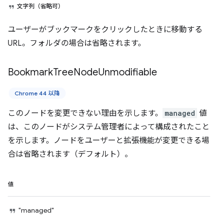
文字列（省略可）
ユーザーがブックマークをクリックしたときに移動する
URL。フォルダの場合は省略されます。
Bookmark
Tree
Node
Unmodifiable
Chrome 44 以降
このノードを変更できない理由を示します。
managed
値
は、このノードがシステム管理者によって構成されたこと
を示します。ノードをユーザーと拡張機能が変更できる場
合は省略されます（デフォルト）。
値
"managed"