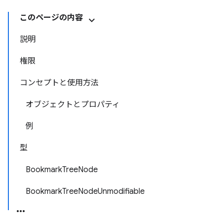
このページの内容
説明
権限
コンセプトと使用方法
オブジェクトとプロパティ
例
型
BookmarkTreeNode
BookmarkTreeNodeUnmodifiable