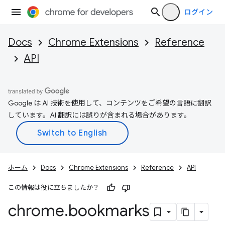
ログイン
Docs
Chrome Extensions
Reference
API
Google は AI 技術を使用して、コンテンツをご希望の言語に翻訳
しています。AI 翻訳には誤りが含まれる場合があります。
ホーム
Docs
Chrome Extensions
Reference
API
この情報は役に立ちましたか？
chrome
.
bookmarks