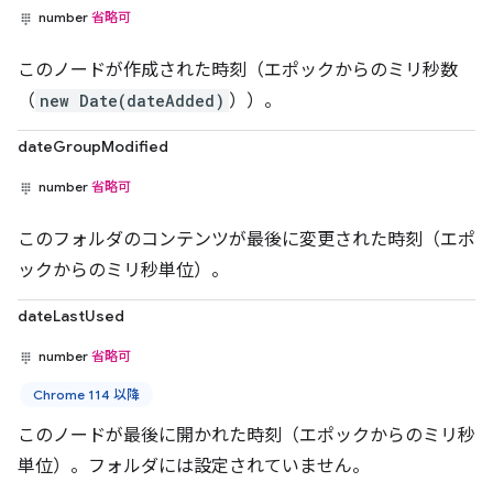
number
省略可
このノードが作成された時刻（エポックからのミリ秒数
（
new Date(dateAdded)
））。
dateGroupModified
number
省略可
このフォルダのコンテンツが最後に変更された時刻（エポ
ックからのミリ秒単位）。
dateLastUsed
number
省略可
Chrome 114 以降
このノードが最後に開かれた時刻（エポックからのミリ秒
単位）。フォルダには設定されていません。