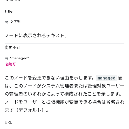
title
文字列
ノードに表示されるテキスト。
変更不可
"managed"
省略可
このノードを変更できない理由を示します。
managed
値
は、このノードがシステム管理者または管理対象ユーザー
の管理者のいずれかによって構成されたことを示します。
ノードをユーザーと拡張機能が変更できる場合は省略され
ます（デフォルト）。
URL