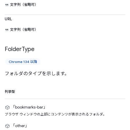
文字列（省略可）
URL
文字列（省略可）
Folder
Type
Chrome 134 以降
フォルダのタイプを示します。
列挙型
「bookmarks-bar」
ブラウザ ウィンドウの上部にコンテンツが表示されるフォルダ。
「other」