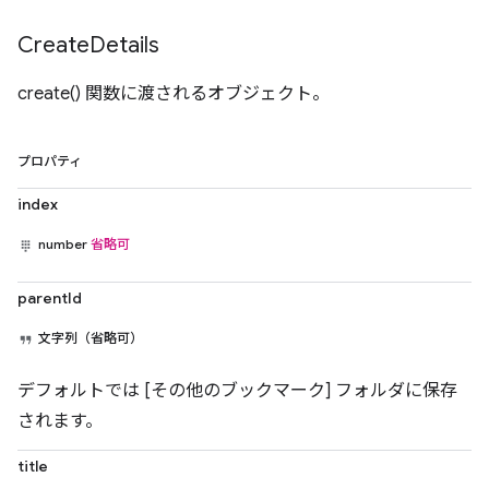
Create
Details
create() 関数に渡されるオブジェクト。
プロパティ
index
number
省略可
parentId
文字列（省略可）
デフォルトでは [その他のブックマーク] フォルダに保存
されます。
title