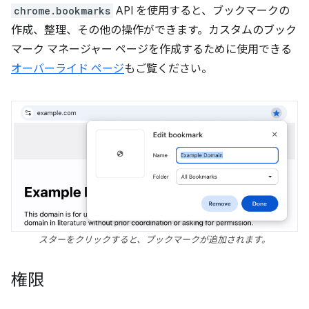
chrome.bookmarks
API を使用すると、ブックマークの
作成、整理、その他の操作ができます。カスタムのブック
マーク マネージャー ページを作成するために使用できる
オーバーライド ページ
もご覧ください。
スターをクリックすると、ブックマークが追加されます。
権限