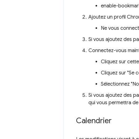
enable-bookmark
Ajoutez un profil Chr
Ne vous connecte
Si vous ajoutez des pa
Connectez-vous maint
Cliquez sur cette
Cliquez sur "Se c
Sélectionnez "Non
Si vous ajoutez des pa
qui vous permettra de
Calendrier