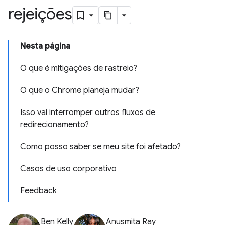
rejeições
Nesta página
O que é mitigações de rastreio?
O que o Chrome planeja mudar?
Isso vai interromper outros fluxos de
redirecionamento?
Como posso saber se meu site foi afetado?
Casos de uso corporativo
Feedback
Ben Kelly
Anusmita Ray