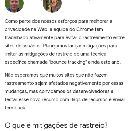
Como parte dos nossos esforços para melhorar a
privacidade na Web, a equipe do Chrome tem
trabalhado ativamente para evitar o rastreamento entre
sites de usuários. Planejamos lançar mitigações para
limitar as mitigações de rastreio de uma técnica
específica chamada "bounce tracking" ainda este ano.
Não esperamos que muitos sites que não fazem
rastreamento sejam afetados negativamente por essas
mudanças, mas convidamos os desenvolvedores a
testar esse novo recurso com flags de recursos e enviar
feedback.
O que é mitigações de rastreio?