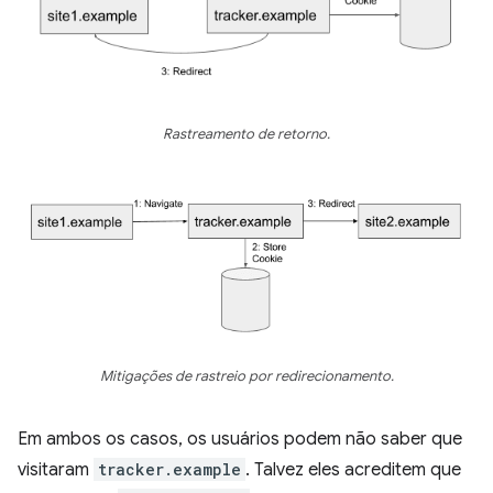
Rastreamento de retorno.
Mitigações de rastreio por redirecionamento.
Em ambos os casos, os usuários podem não saber que
visitaram
tracker.example
. Talvez eles acreditem que