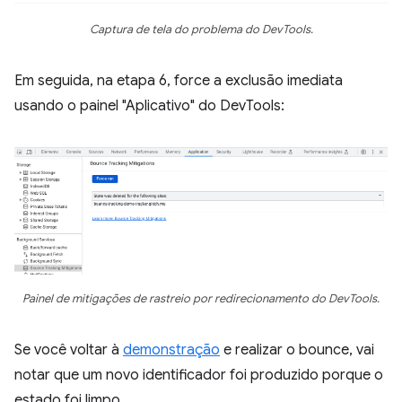
Captura de tela do problema do DevTools.
Em seguida, na etapa 6, force a exclusão imediata
usando o painel "Aplicativo" do DevTools:
Painel de mitigações de rastreio por redirecionamento do DevTools.
Se você voltar à
demonstração
e realizar o bounce, vai
notar que um novo identificador foi produzido porque o
estado foi limpo.