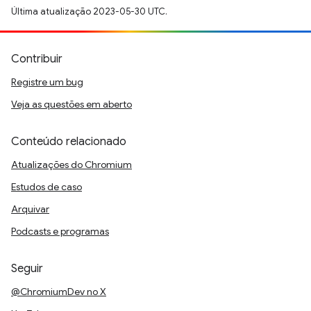
Última atualização 2023-05-30 UTC.
Contribuir
Registre um bug
Veja as questões em aberto
Conteúdo relacionado
Atualizações do Chromium
Estudos de caso
Arquivar
Podcasts e programas
Seguir
@ChromiumDev no X