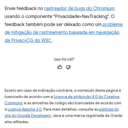
Envie feedback no
rastreador de bugs do Chromium
usando o componente "Privacidade>NavTracking". O
feedback também pode ser deixado como um
problema
de mitigação de rastreamento baseada em navegação
da PrivacyCG do W3C
.
Isso foi útil?
Exceto em caso de indicação contrária, o conteúdo desta página é
licenciado de acordo com a
Licença de atribuição 4.0 do Creative
Commons
, e as amostras de código são licenciadas de acordo com
a
Licença Apache 2.0
. Para mais detalhes, consulte as
políticas do
site do Google Developers
. Java é uma marca registrada da Oracle
e/ou afiliadas.