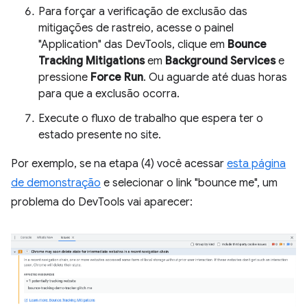
Para forçar a verificação de exclusão das
mitigações de rastreio, acesse o painel
"Application" das DevTools, clique em
Bounce
Tracking Mitigations
em
Background Services
e
pressione
Force Run
. Ou aguarde até duas horas
para que a exclusão ocorra.
Execute o fluxo de trabalho que espera ter o
estado presente no site.
Por exemplo, se na etapa (4) você acessar
esta página
de demonstração
e selecionar o link "bounce me", um
problema do DevTools vai aparecer: