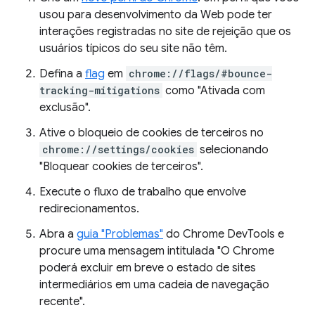
usou para desenvolvimento da Web pode ter
interações registradas no site de rejeição que os
usuários típicos do seu site não têm.
Defina a
flag
em
chrome://flags/#bounce-
tracking-mitigations
como "Ativada com
exclusão".
Ative o bloqueio de cookies de terceiros no
chrome://settings/cookies
selecionando
"Bloquear cookies de terceiros".
Execute o fluxo de trabalho que envolve
redirecionamentos.
Abra a
guia "Problemas"
do Chrome DevTools e
procure uma mensagem intitulada "O Chrome
poderá excluir em breve o estado de sites
intermediários em uma cadeia de navegação
recente".