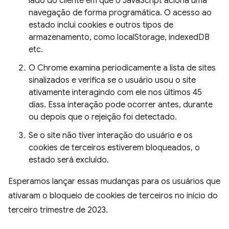
lado do cliente em que o JavaScript aciona uma
navegação de forma programática. O acesso ao
estado inclui cookies e outros tipos de
armazenamento, como localStorage, indexedDB
etc.
O Chrome examina periodicamente a lista de sites
sinalizados e verifica se o usuário usou o site
ativamente interagindo com ele nos últimos 45
dias. Essa interação pode ocorrer antes, durante
ou depois que o rejeição foi detectado.
Se o site não tiver interação do usuário e os
cookies de terceiros estiverem bloqueados, o
estado será excluído.
Esperamos lançar essas mudanças para os usuários que
ativaram o bloqueio de cookies de terceiros no início do
terceiro trimestre de 2023.