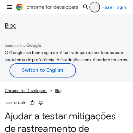
Fazer login
Blog
O Google usa tecnologia de IA na tradução de conteúdos para
seu idioma de preferência. As traduções com IA podem ter erros.
Chrome for Developers
Blog
Isso foi útil?
Ajudar a testar mitigações
de rastreamento de