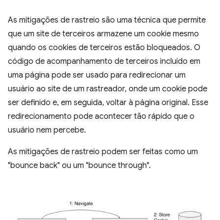
As mitigações de rastreio são uma técnica que permite
que um site de terceiros armazene um cookie mesmo
quando os cookies de terceiros estão bloqueados. O
código de acompanhamento de terceiros incluído em
uma página pode ser usado para redirecionar um
usuário ao site de um rastreador, onde um cookie pode
ser definido e, em seguida, voltar à página original. Esse
redirecionamento pode acontecer tão rápido que o
usuário nem percebe.
As mitigações de rastreio podem ser feitas como um
"bounce back" ou um "bounce through".