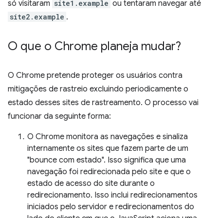
só visitaram
site1.example
ou tentaram navegar até
site2.example
.
O que o Chrome planeja mudar?
O Chrome pretende proteger os usuários contra
mitigações de rastreio excluindo periodicamente o
estado desses sites de rastreamento. O processo vai
funcionar da seguinte forma:
O Chrome monitora as navegações e sinaliza
internamente os sites que fazem parte de um
"bounce com estado". Isso significa que uma
navegação foi redirecionada pelo site e que o
estado de acesso do site durante o
redirecionamento. Isso inclui redirecionamentos
iniciados pelo servidor e redirecionamentos do