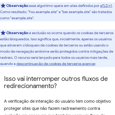
Observação
:esse algoritmo opera em sites definidos por
eTLD+1
.
Como resultado, "foo.example.site" e "bar.example.site" são tratados
como "example.site".
Observação
:a exclusão só ocorre quando os cookies de terceiros
estão bloqueados. Isso significa que, inicialmente, apenas os usuários
que ativaram o bloqueio de cookies de terceiros ou estão usando o
modo de navegação anônima serão protegidos contra mitigações de
rastreio. O recurso será lançado para todos os usuários mais tarde,
quando a
descontinuação de cookies de terceiros avançar
.
Isso vai interromper outros fluxos de
redirecionamento?
A verificação de interação do usuário tem como objetivo
proteger sites que não fazem rastreamento contra