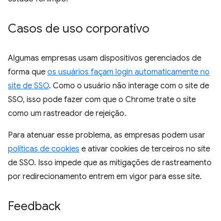
Casos de uso corporativo
Algumas empresas usam dispositivos gerenciados de
forma que
os usuários façam login automaticamente no
site de SSO
. Como o usuário não interage com o site de
SSO, isso pode fazer com que o Chrome trate o site
como um rastreador de rejeição.
Para atenuar esse problema, as empresas podem usar
políticas de cookies
e ativar cookies de terceiros no site
de SSO. Isso impede que as mitigações de rastreamento
por redirecionamento entrem em vigor para esse site.
Feedback