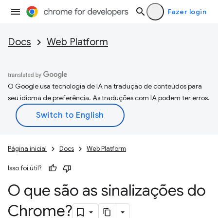
Fazer login
Docs
Web Platform
O Google usa tecnologia de IA na tradução de conteúdos para
seu idioma de preferência. As traduções com IA podem ter erros.
Página inicial
Docs
Web Platform
Isso foi útil?
O que são as sinalizações do
Chrome?