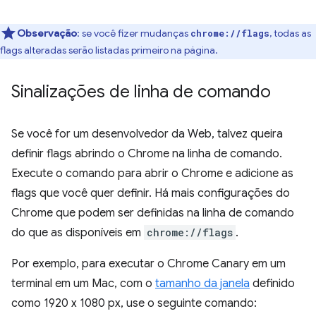
Observação
:
se você fizer mudanças
, todas as
chrome://flags
flags alteradas serão listadas primeiro na página.
Sinalizações de linha de comando
Se você for um desenvolvedor da Web, talvez queira
definir flags abrindo o Chrome na linha de comando.
Execute o comando para abrir o Chrome e adicione as
flags que você quer definir. Há mais configurações do
Chrome que podem ser definidas na linha de comando
do que as disponíveis em
chrome://flags
.
Por exemplo, para executar o Chrome Canary em um
terminal em um Mac, com o
tamanho da janela
definido
como 1920 x 1080 px, use o seguinte comando: