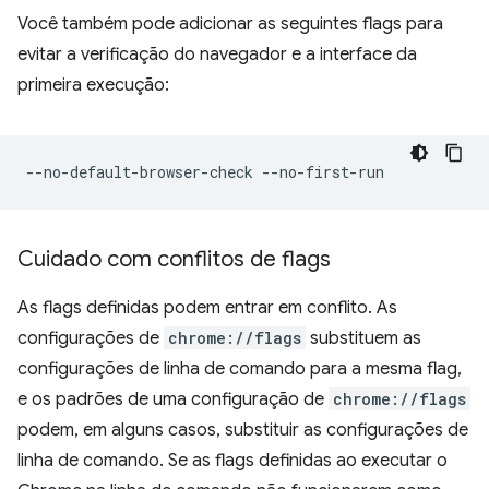
Você também pode adicionar as seguintes flags para
evitar a verificação do navegador e a interface da
primeira execução:
Cuidado com conflitos de flags
As flags definidas podem entrar em conflito. As
configurações de
chrome://flags
substituem as
configurações de linha de comando para a mesma flag,
e os padrões de uma configuração de
chrome://flags
podem, em alguns casos, substituir as configurações de
linha de comando. Se as flags definidas ao executar o