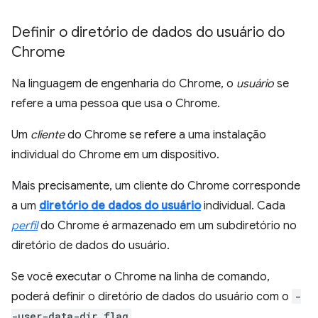
Definir o diretório de dados do usuário do
Chrome
Na linguagem de engenharia do Chrome, o
usuário
se
refere a uma pessoa que usa o Chrome.
Um
cliente
do Chrome se refere a uma instalação
individual do Chrome em um dispositivo.
Mais precisamente, um cliente do Chrome corresponde
a um
diretório de dados do usuário
individual. Cada
perfil
do Chrome é armazenado em um subdiretório no
diretório de dados do usuário.
Se você executar o Chrome na linha de comando,
poderá definir o diretório de dados do usuário com o
-
-user-data-dir flag
.