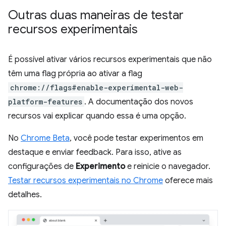
Outras duas maneiras de testar
recursos experimentais
É possível ativar vários recursos experimentais que não
têm uma flag própria ao ativar a flag
chrome://flags#enable-experimental-web-
platform-features
. A documentação dos novos
recursos vai explicar quando essa é uma opção.
No
Chrome Beta
, você pode testar experimentos em
destaque e enviar feedback. Para isso, ative as
configurações de
Experimento
e reinicie o navegador.
Testar recursos experimentais no Chrome
oferece mais
detalhes.