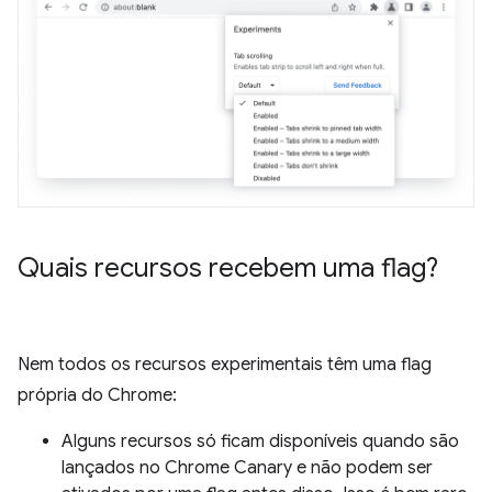
Quais recursos recebem uma flag?
Nem todos os recursos experimentais têm uma flag
própria do Chrome:
Alguns recursos só ficam disponíveis quando são
lançados no Chrome Canary e não podem ser