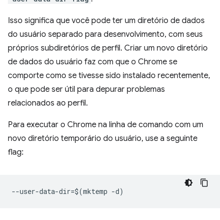
Isso significa que você pode ter um diretório de dados
do usuário separado para desenvolvimento, com seus
próprios subdiretórios de perfil. Criar um novo diretório
de dados do usuário faz com que o Chrome se
comporte como se tivesse sido instalado recentemente,
o que pode ser útil para depurar problemas
relacionados ao perfil.
Para executar o Chrome na linha de comando com um
novo diretório temporário do usuário, use a seguinte
flag: