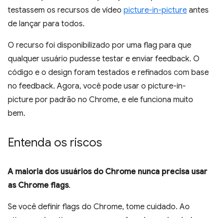
testassem os recursos de vídeo
picture-in-picture
antes
de lançar para todos.
O recurso foi disponibilizado por uma flag para que
qualquer usuário pudesse testar e enviar feedback. O
código e o design foram testados e refinados com base
no feedback. Agora, você pode usar o picture-in-
picture por padrão no Chrome, e ele funciona muito
bem.
Entenda os riscos
A maioria dos usuários do Chrome nunca precisa usar
as Chrome flags
.
Se você definir flags do Chrome, tome cuidado. Ao