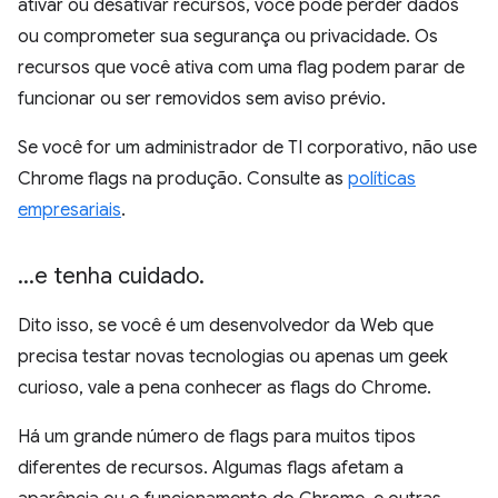
ativar ou desativar recursos, você pode perder dados
ou comprometer sua segurança ou privacidade. Os
recursos que você ativa com uma flag podem parar de
funcionar ou ser removidos sem aviso prévio.
Se você for um administrador de TI corporativo, não use
Chrome flags na produção. Consulte as
políticas
empresariais
.
.
.
.
e tenha cuidado
.
Dito isso, se você é um desenvolvedor da Web que
precisa testar novas tecnologias ou apenas um geek
curioso, vale a pena conhecer as flags do Chrome.
Há um grande número de flags para muitos tipos
diferentes de recursos. Algumas flags afetam a