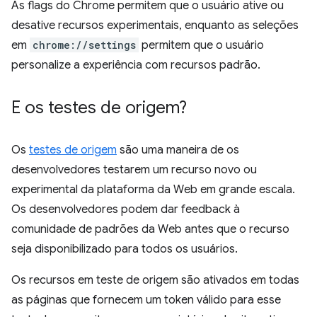
As flags do Chrome permitem que o usuário ative ou
desative recursos experimentais, enquanto as seleções
em
chrome://settings
permitem que o usuário
personalize a experiência com recursos padrão.
E os testes de origem?
Os
testes de origem
são uma maneira de os
desenvolvedores testarem um recurso novo ou
experimental da plataforma da Web em grande escala.
Os desenvolvedores podem dar feedback à
comunidade de padrões da Web antes que o recurso
seja disponibilizado para todos os usuários.
Os recursos em teste de origem são ativados em todas
as páginas que fornecem um token válido para esse