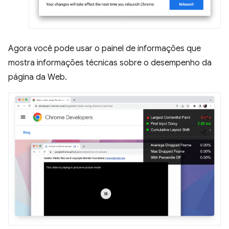
Agora você pode usar o painel de informações que
mostra informações técnicas sobre o desempenho da
página da Web.