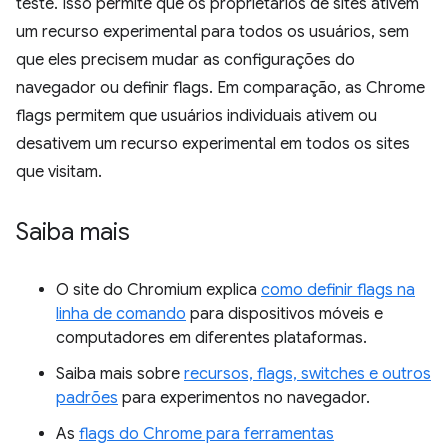
teste. Isso permite que os proprietários de sites ativem
um recurso experimental para todos os usuários, sem
que eles precisem mudar as configurações do
navegador ou definir flags. Em comparação, as Chrome
flags permitem que usuários individuais ativem ou
desativem um recurso experimental em todos os sites
que visitam.
Saiba mais
O site do Chromium explica
como definir flags na
linha de comando
para dispositivos móveis e
computadores em diferentes plataformas.
Saiba mais sobre
recursos, flags, switches e outros
padrões
para experimentos no navegador.
As
flags do Chrome para ferramentas