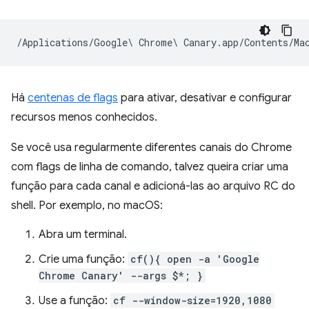
Há
centenas de flags
para ativar, desativar e configurar
recursos menos conhecidos.
Se você usa regularmente diferentes canais do Chrome
com flags de linha de comando, talvez queira criar uma
função para cada canal e adicioná-las ao arquivo RC do
shell. Por exemplo, no macOS:
Abra um terminal.
Crie uma função:
cf(){ open -a 'Google
Chrome Canary' --args $*; }
Use a função:
cf --window-size=1920,1080