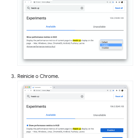
Reinicie o Chrome.