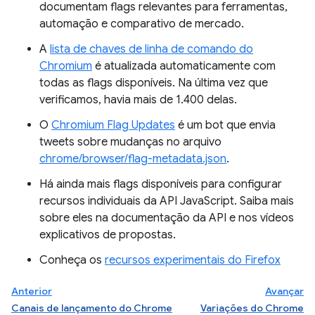
documentam flags relevantes para ferramentas,
automação e comparativo de mercado.
A
lista de chaves de linha de comando do
Chromium
é atualizada automaticamente com
todas as flags disponíveis. Na última vez que
verificamos, havia mais de 1.400 delas.
O
Chromium Flag Updates
é um bot que envia
tweets sobre mudanças no arquivo
chrome/browser/flag-metadata.json
.
Há ainda mais flags disponíveis para configurar
recursos individuais da API JavaScript. Saiba mais
sobre eles na documentação da API e nos vídeos
explicativos de propostas.
Conheça os
recursos experimentais do Firefox
Anterior
Avançar
Canais de lançamento do Chrome
Variações do Chrome