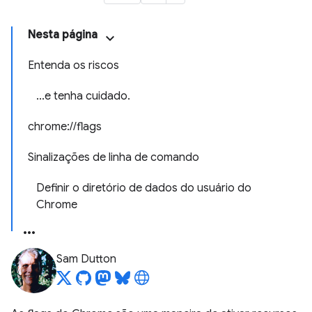
Nesta página
Entenda os riscos
...e tenha cuidado.
chrome://flags
Sinalizações de linha de comando
Definir o diretório de dados do usuário do
Chrome
Sam Dutton