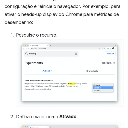
configuração e reinicie o navegador. Por exemplo, para
ativar o heads-up display do Chrome para métricas de
desempenho:
Pesquise o recurso.
Defina o valor como
Ativado
.