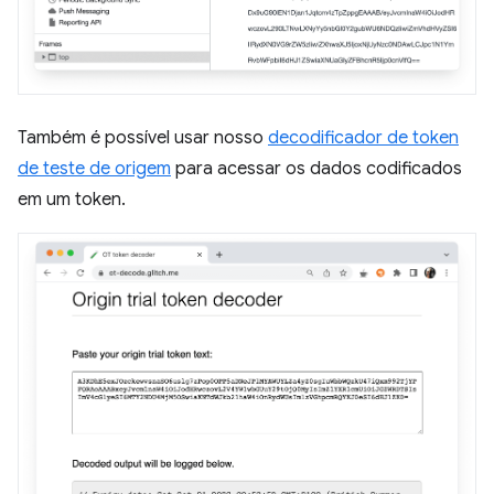
Também é possível usar nosso
decodificador de token
de teste de origem
para acessar os dados codificados
em um token.