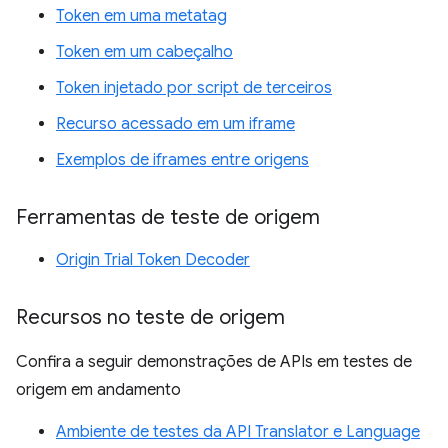
Token em uma metatag
Token em um cabeçalho
Token injetado por script de terceiros
Recurso acessado em um iframe
Exemplos de iframes entre origens
Ferramentas de teste de origem
Origin Trial Token Decoder
Recursos no teste de origem
Confira a seguir demonstrações de APIs em testes de
origem em andamento
Ambiente de testes da API Translator e Language