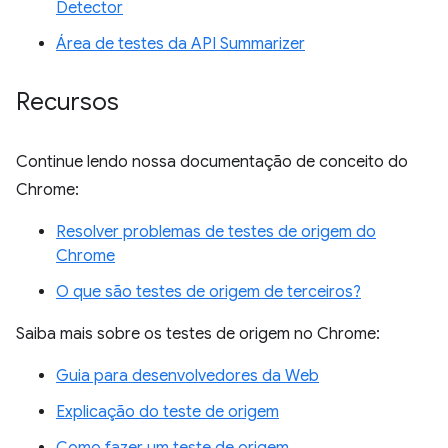
Detector
Área de testes da API Summarizer
Recursos
Continue lendo nossa documentação de conceito do
Chrome:
Resolver problemas de testes de origem do
Chrome
O que são testes de origem de terceiros?
Saiba mais sobre os testes de origem no Chrome:
Guia para desenvolvedores da Web
Explicação do teste de origem
Como fazer um teste de origem