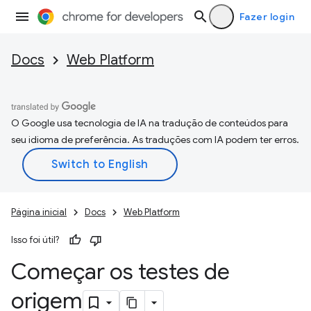
Fazer login
Docs
Web Platform
O Google usa tecnologia de IA na tradução de conteúdos para
seu idioma de preferência. As traduções com IA podem ter erros.
Página inicial
Docs
Web Platform
Isso foi útil?
Começar os testes de
origem