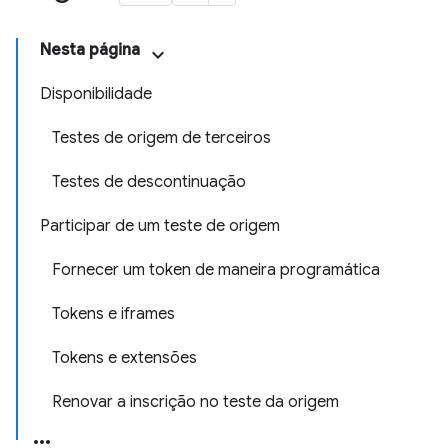
Nesta página
Disponibilidade
Testes de origem de terceiros
Testes de descontinuação
Participar de um teste de origem
Fornecer um token de maneira programática
Tokens e iframes
Tokens e extensões
Renovar a inscrição no teste da origem