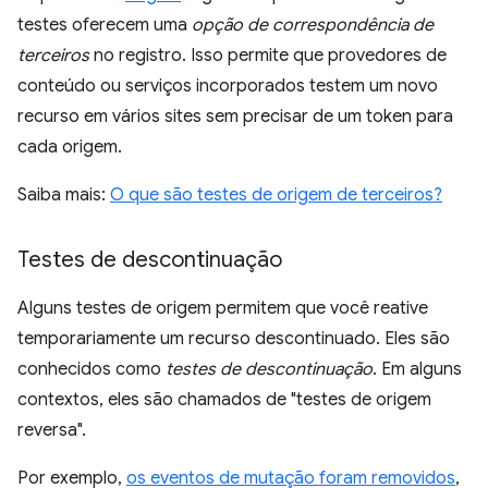
testes oferecem uma
opção de correspondência de
terceiros
no registro. Isso permite que provedores de
conteúdo ou serviços incorporados testem um novo
recurso em vários sites sem precisar de um token para
cada origem.
Saiba mais:
O que são testes de origem de terceiros?
Testes de descontinuação
Alguns testes de origem permitem que você reative
temporariamente um recurso descontinuado. Eles são
conhecidos como
testes de descontinuação
. Em alguns
contextos, eles são chamados de "testes de origem
reversa".
Por exemplo,
os eventos de mutação foram removidos
,