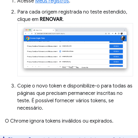
Acesse
Meus registros
.
Para cada origem registrada no teste estendido,
clique em
RENOVAR
.
Copie o novo token e disponibilize-o para todas as
páginas que precisam permanecer inscritas no
teste. É possível fornecer vários tokens, se
necessário.
O Chrome ignora tokens inválidos ou expirados.