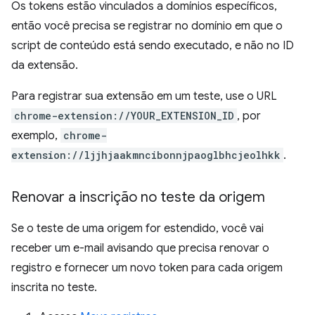
Os tokens estão vinculados a domínios específicos,
então você precisa se registrar no domínio em que o
script de conteúdo está sendo executado, e não no ID
da extensão.
Para registrar sua extensão em um teste, use o URL
chrome-extension://YOUR_EXTENSION_ID
, por
exemplo,
chrome-
extension://ljjhjaakmncibonnjpaoglbhcjeolhkk
.
Renovar a inscrição no teste da origem
Se o teste de uma origem for estendido, você vai
receber um e-mail avisando que precisa renovar o
registro e fornecer um novo token para cada origem
inscrita no teste.