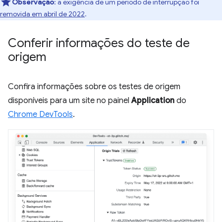
Observação
:
a exigência de um período de interrupção foi
removida em abril de 2022
.
Conferir informações do teste de
origem
Confira informações sobre os testes de origem
disponíveis para um site no painel
Application
do
Chrome DevTools
.