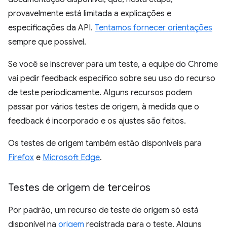
provavelmente está limitada a explicações e
especificações da API.
Tentamos fornecer orientações
sempre que possível.
Se você se inscrever para um teste, a equipe do Chrome
vai pedir feedback específico sobre seu uso do recurso
de teste periodicamente. Alguns recursos podem
passar por vários testes de origem, à medida que o
feedback é incorporado e os ajustes são feitos.
Os testes de origem também estão disponíveis para
Firefox
e
Microsoft Edge
.
Testes de origem de terceiros
Por padrão, um recurso de teste de origem só está
disponível na
origem
registrada para o teste. Alguns