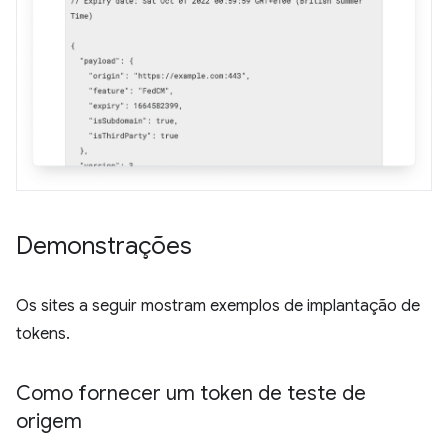
Demonstrações
Os sites a seguir mostram exemplos de implantação de
tokens.
Como fornecer um token de teste de
origem