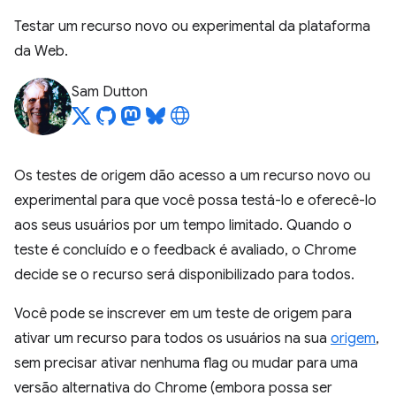
Testar um recurso novo ou experimental da plataforma
da Web.
Sam Dutton
Os testes de origem dão acesso a um recurso novo ou
experimental para que você possa testá-lo e oferecê-lo
aos seus usuários por um tempo limitado. Quando o
teste é concluído e o feedback é avaliado, o Chrome
decide se o recurso será disponibilizado para todos.
Você pode se inscrever em um teste de origem para
ativar um recurso para todos os usuários na sua
origem
,
sem precisar ativar nenhuma flag ou mudar para uma
versão alternativa do Chrome (embora possa ser