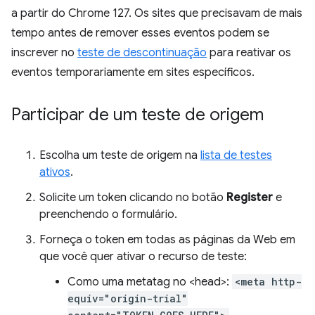
a partir do Chrome 127. Os sites que precisavam de mais
tempo antes de remover esses eventos podem se
inscrever no
teste de descontinuação
para reativar os
eventos temporariamente em sites específicos.
Participar de um teste de origem
Escolha um teste de origem na
lista de testes
ativos
.
Solicite um token clicando no botão
Register
e
preenchendo o formulário.
Forneça o token em todas as páginas da Web em
que você quer ativar o recurso de teste:
Como uma metatag no <head>:
<meta http-
equiv="origin-trial"