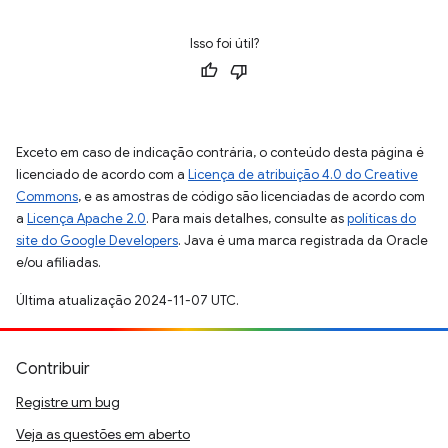
Isso foi útil?
Exceto em caso de indicação contrária, o conteúdo desta página é
licenciado de acordo com a
Licença de atribuição 4.0 do Creative
Commons
, e as amostras de código são licenciadas de acordo com
a
Licença Apache 2.0
. Para mais detalhes, consulte as
políticas do
site do Google Developers
. Java é uma marca registrada da Oracle
e/ou afiliadas.
Última atualização 2024-11-07 UTC.
Contribuir
Registre um bug
Veja as questões em aberto