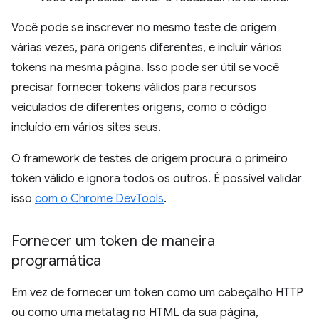
Você pode se inscrever no mesmo teste de origem
várias vezes, para origens diferentes, e incluir vários
tokens na mesma página. Isso pode ser útil se você
precisar fornecer tokens válidos para recursos
veiculados de diferentes origens, como o código
incluído em vários sites seus.
O framework de testes de origem procura o primeiro
token válido e ignora todos os outros. É possível validar
isso
com o Chrome DevTools
.
Fornecer um token de maneira
programática
Em vez de fornecer um token como um cabeçalho HTTP
ou como uma metatag no HTML da sua página,