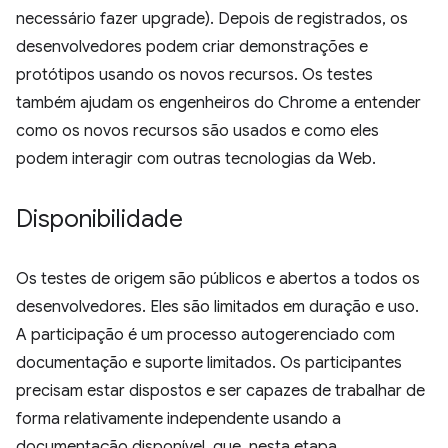
necessário fazer upgrade). Depois de registrados, os
desenvolvedores podem criar demonstrações e
protótipos usando os novos recursos. Os testes
também ajudam os engenheiros do Chrome a entender
como os novos recursos são usados e como eles
podem interagir com outras tecnologias da Web.
Disponibilidade
Os testes de origem são públicos e abertos a todos os
desenvolvedores. Eles são limitados em duração e uso.
A participação é um processo autogerenciado com
documentação e suporte limitados. Os participantes
precisam estar dispostos e ser capazes de trabalhar de
forma relativamente independente usando a
documentação disponível, que, nesta etapa,