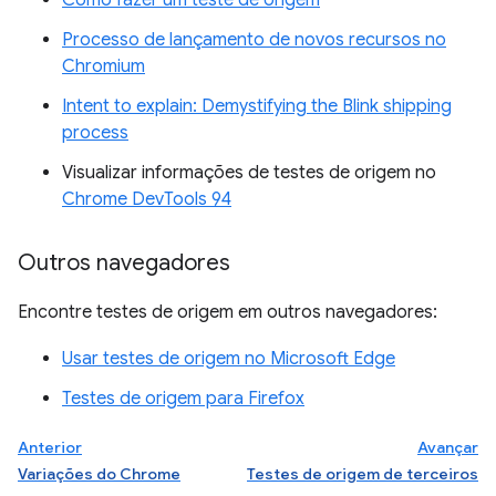
Processo de lançamento de novos recursos no
Chromium
Intent to explain: Demystifying the Blink shipping
process
Visualizar informações de testes de origem no
Chrome DevTools 94
Outros navegadores
Encontre testes de origem em outros navegadores:
Usar testes de origem no Microsoft Edge
Testes de origem para Firefox
Anterior
Avançar
Variações do Chrome
Testes de origem de terceiros