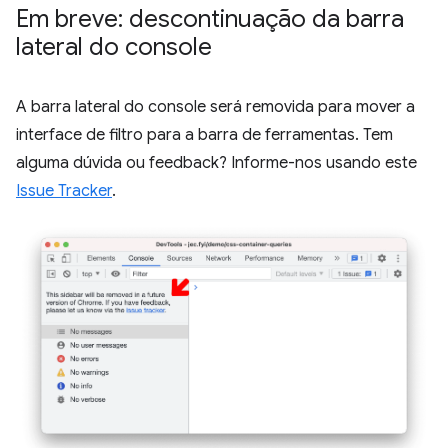
Em breve: descontinuação da barra
lateral do console
A barra lateral do console será removida para mover a
interface de filtro para a barra de ferramentas. Tem
alguma dúvida ou feedback? Informe-nos usando este
Issue Tracker
.