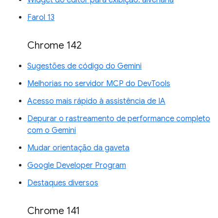
Farol 13
Chrome 142
Sugestões de código do Gemini
Melhorias no servidor MCP do DevTools
Acesso mais rápido à assistência de IA
Depurar o rastreamento de performance completo
com o Gemini
Mudar orientação da gaveta
Google Developer Program
Destaques diversos
Chrome 141