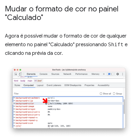
Mudar o formato de cor no painel
"Calculado"
Agora é possível mudar o formato de cor de qualquer
elemento no painel "Calculado" pressionando
Shift
e
clicando na prévia da cor.