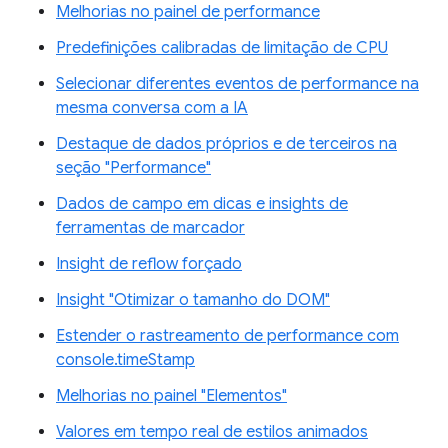
Melhorias no painel de performance
Predefinições calibradas de limitação de CPU
Selecionar diferentes eventos de performance na
mesma conversa com a IA
Destaque de dados próprios e de terceiros na
seção "Performance"
Dados de campo em dicas e insights de
ferramentas de marcador
Insight de reflow forçado
Insight "Otimizar o tamanho do DOM"
Estender o rastreamento de performance com
console.timeStamp
Melhorias no painel "Elementos"
Valores em tempo real de estilos animados