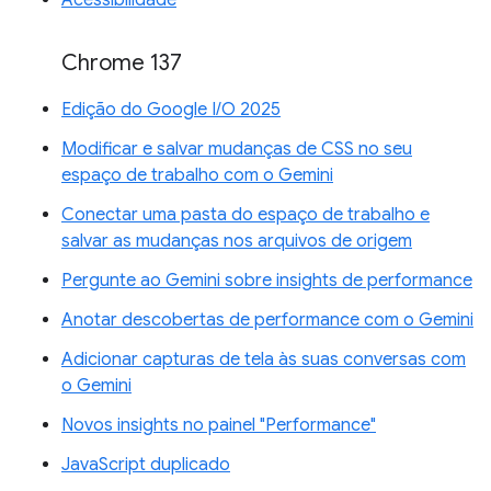
Chrome 137
Edição do Google I/O 2025
Modificar e salvar mudanças de CSS no seu
espaço de trabalho com o Gemini
Conectar uma pasta do espaço de trabalho e
salvar as mudanças nos arquivos de origem
Pergunte ao Gemini sobre insights de performance
Anotar descobertas de performance com o Gemini
Adicionar capturas de tela às suas conversas com
o Gemini
Novos insights no painel "Performance"
JavaScript duplicado