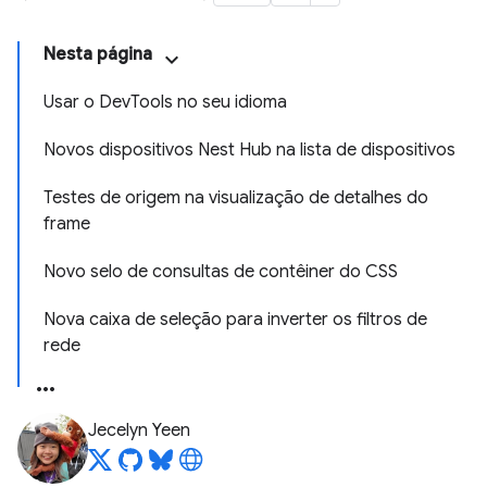
Nesta página
Usar o DevTools no seu idioma
Novos dispositivos Nest Hub na lista de dispositivos
Testes de origem na visualização de detalhes do
frame
Novo selo de consultas de contêiner do CSS
Nova caixa de seleção para inverter os filtros de
rede
Jecelyn Yeen