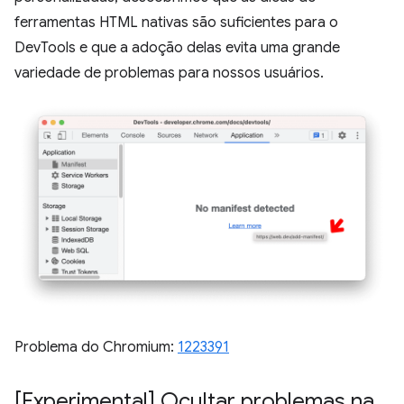
ferramentas HTML nativas são suficientes para o
DevTools e que a adoção delas evita uma grande
variedade de problemas para nossos usuários.
Problema do Chromium:
1223391
[Experimental] Ocultar problemas na