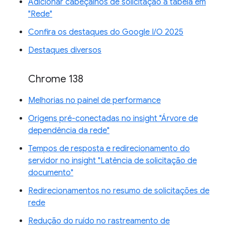
Adicionar cabeçalhos de solicitação à tabela em
"Rede"
Confira os destaques do Google I/O 2025
Destaques diversos
Chrome 138
Melhorias no painel de performance
Origens pré-conectadas no insight "Árvore de
dependência da rede"
Tempos de resposta e redirecionamento do
servidor no insight "Latência de solicitação de
documento"
Redirecionamentos no resumo de solicitações de
rede
Redução do ruído no rastreamento de