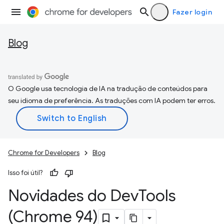
Fazer login
Blog
O Google usa tecnologia de IA na tradução de conteúdos para
seu idioma de preferência. As traduções com IA podem ter erros.
Chrome for Developers
Blog
Isso foi útil?
Novidades do Dev
Tools
(Chrome 94)