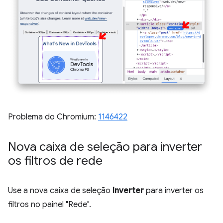
Problema do Chromium:
1146422
Nova caixa de seleção para inverter
os filtros de rede
Use a nova caixa de seleção
Inverter
para inverter os
filtros no painel "Rede".