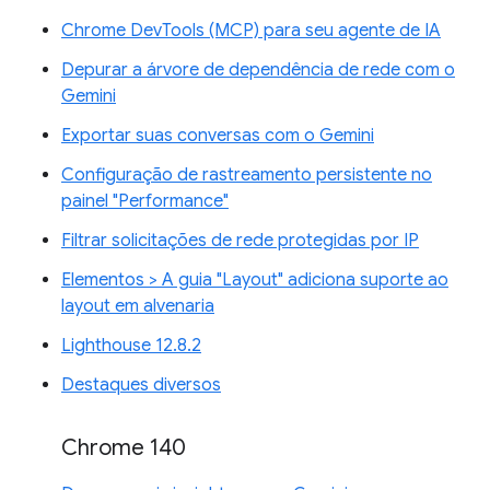
Chrome DevTools (MCP) para seu agente de IA
Depurar a árvore de dependência de rede com o
Gemini
Exportar suas conversas com o Gemini
Configuração de rastreamento persistente no
painel "Performance"
Filtrar solicitações de rede protegidas por IP
Elementos > A guia "Layout" adiciona suporte ao
layout em alvenaria
Lighthouse 12.8.2
Destaques diversos
Chrome 140