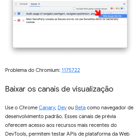
Problema do Chromium:
1175722
Baixar os canais de visualização
Use o Chrome
Canary
,
Dev
ou
Beta
como navegador de
desenvolvimento padrão. Esses canais de prévia
oferecem acesso aos recursos mais recentes do
DevTools, permitem testar APIs de plataforma da Web