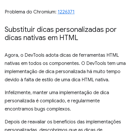
Problema do Chromium:
1226371
Substituir dicas personalizadas por
dicas nativas em HTML
Agora, o DevTools adota dicas de ferramentas HTML
nativas em todos os componentes. O DevTools tem uma
implementação de dica personalizada há muito tempo
devido à falta de estilo de uma dica HTML nativa.
Infelizmente, manter uma implementação de dica
personalizada é complicado, e regularmente
encontramos bugs complexos.
Depois de reavaliar os benefícios das implementações
personalizadas, descobrimos que as dicas de