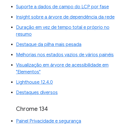
Suporte a dados de campo do LCP por fase
Insight sobre a árvore de dependência da rede
Duração em vez de tempo total e próprio no
resumo
Destaque da pilha mais pesada
Melhorias nos estados vazios de vários painéis
Visualização em árvore de acessibilidade em
"Elementos"
Lighthouse 12.4.0
Destaques diversos
Chrome 134
Painel Privacidade e segurança