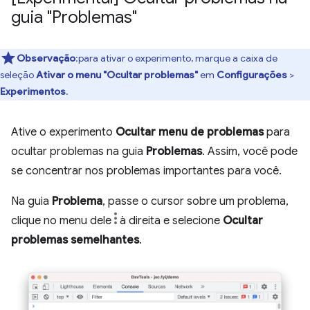
guia "Problemas"
Observação
:para ativar o experimento, marque a caixa de
seleção
Ativar o menu "Ocultar problemas"
em
Configurações
>
Experimentos
.
Ative o experimento
Ocultar menu de problemas
para
ocultar problemas na guia
Problemas
. Assim, você pode
se concentrar nos problemas importantes para você.
Na guia
Problema
, passe o cursor sobre um problema,
clique no menu dele
à direita e selecione
Ocultar
problemas semelhantes
.