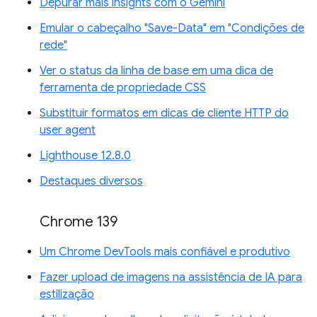
Depurar mais insights com o Gemini
Emular o cabeçalho "Save-Data" em "Condições de
rede"
Ver o status da linha de base em uma dica de
ferramenta de propriedade CSS
Substituir formatos em dicas de cliente HTTP do
user agent
Lighthouse 12.8.0
Destaques diversos
Chrome 139
Um Chrome DevTools mais confiável e produtivo
Fazer upload de imagens na assistência de IA para
estilização