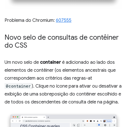
Problema do Chromium:
607555
Novo selo de consultas de contêiner
do CSS
Um novo selo de
container
é adicionado ao lado dos
elementos de contêiner (os elementos ancestrais que
correspondem aos critérios das regras-at
@container
). Clique no ícone para ativar ou desativar a
exibição de uma sobreposição do contêiner escolhido e
de todos os descendentes de consulta dele na página.