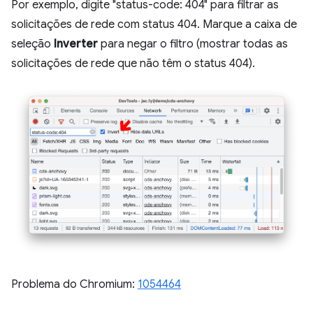
Por exemplo, digite "status-code: 404" para filtrar as
solicitações de rede com status 404. Marque a caixa de
seleção
Inverter
para negar o filtro (mostrar todas as
solicitações de rede que não têm o status 404).
Problema do Chromium:
1054464