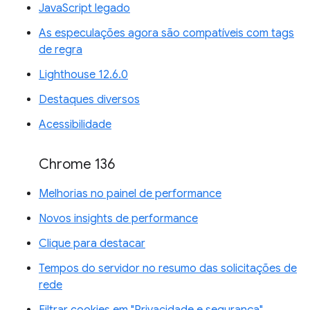
JavaScript legado
As especulações agora são compatíveis com tags
de regra
Lighthouse 12.6.0
Destaques diversos
Acessibilidade
Chrome 136
Melhorias no painel de performance
Novos insights de performance
Clique para destacar
Tempos do servidor no resumo das solicitações de
rede
Filtrar cookies em "Privacidade e segurança"