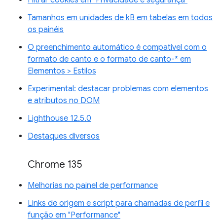
Tamanhos em unidades de kB em tabelas em todos
os painéis
O preenchimento automático é compatível com o
formato de canto e o formato de canto-* em
Elementos > Estilos
Experimental: destacar problemas com elementos
e atributos no DOM
Lighthouse 12.5.0
Destaques diversos
Chrome 135
Melhorias no painel de performance
Links de origem e script para chamadas de perfil e
função em "Performance"