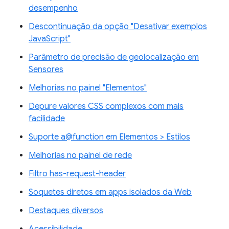
desempenho
Descontinuação da opção "Desativar exemplos
JavaScript"
Parâmetro de precisão de geolocalização em
Sensores
Melhorias no painel "Elementos"
Depure valores CSS complexos com mais
facilidade
Suporte a@function em Elementos > Estilos
Melhorias no painel de rede
Filtro has-request-header
Soquetes diretos em apps isolados da Web
Destaques diversos
Acessibilidade