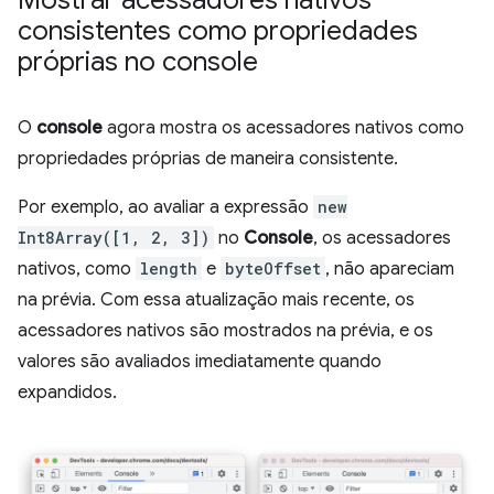
consistentes como propriedades
próprias no console
O
console
agora mostra os acessadores nativos como
propriedades próprias de maneira consistente.
Por exemplo, ao avaliar a expressão
new
Int8Array([1, 2, 3])
no
Console
, os acessadores
nativos, como
length
e
byteOffset
, não apareciam
na prévia. Com essa atualização mais recente, os
acessadores nativos são mostrados na prévia, e os
valores são avaliados imediatamente quando
expandidos.