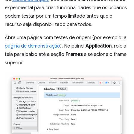
experimental para criar funcionalidades que os usuários
podem testar por um tempo limitado antes que o
recurso seja disponibilizado para todos.
Abra uma página com testes de origem (por exemplo, a
página de demonstração
). No painel
Application
, role a
tela para baixo até a seção
Frames
e selecione o frame
superior.