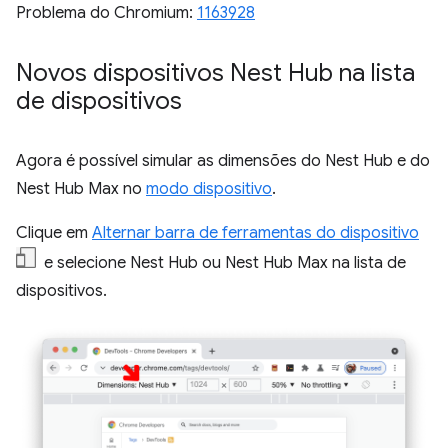
Problema do Chromium:
1163928
Novos dispositivos Nest Hub na lista
de dispositivos
Agora é possível simular as dimensões do Nest Hub e do
Nest Hub Max no
modo dispositivo
.
Clique em
Alternar barra de ferramentas do dispositivo
e selecione Nest Hub ou Nest Hub Max na lista de
dispositivos.