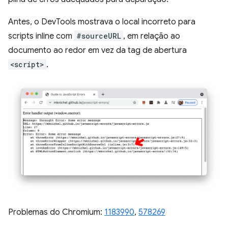
Antes, o DevTools mostrava o local incorreto para
scripts inline com
#sourceURL
, em relação ao
documento ao redor em vez da tag de abertura
<script>
.
Problemas do Chromium:
1183990
,
578269