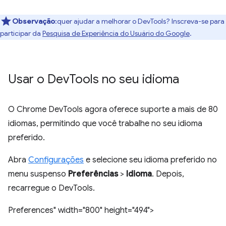
Observação
:quer ajudar a melhorar o DevTools? Inscreva-se para
participar da
Pesquisa de Experiência do Usuário do Google
.
Usar o Dev
Tools no seu idioma
O Chrome DevTools agora oferece suporte a mais de 80
idiomas, permitindo que você trabalhe no seu idioma
preferido.
Abra
Configurações
e selecione seu idioma preferido no
menu suspenso
Preferências
>
Idioma
. Depois,
recarregue o DevTools.
Preferences" width="800" height="494">