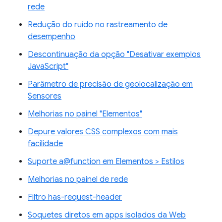
rede
Redução do ruído no rastreamento de
desempenho
Descontinuação da opção "Desativar exemplos
JavaScript"
Parâmetro de precisão de geolocalização em
Sensores
Melhorias no painel "Elementos"
Depure valores CSS complexos com mais
facilidade
Suporte a@function em Elementos > Estilos
Melhorias no painel de rede
Filtro has-request-header
Soquetes diretos em apps isolados da Web