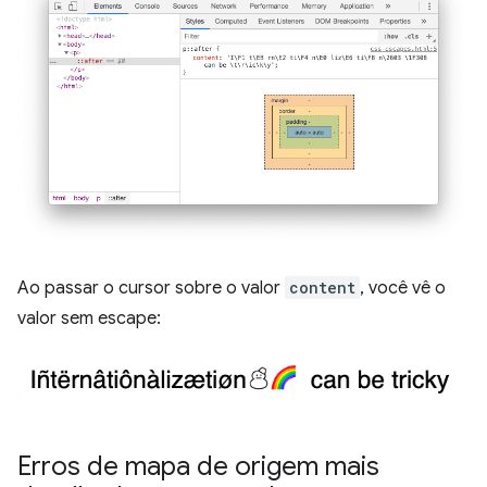
Ao passar o cursor sobre o valor
content
, você vê o
valor sem escape:
Erros de mapa de origem mais