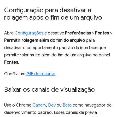
Configuração para desativar a
rolagem após o fim de um arquivo
Abra
Configurações
e desative
Preferências
>
Fontes
>
Permitir rolagem além do fim do arquivo
para
desativar o comportamento padrão da interface que
permite rolar muito além do fim de um arquivo no painel
Fontes
.
Confira um
GIF do recurso
.
Baixar os canais de visualização
Use o Chrome
Canary
,
Dev
ou
Beta
como navegador de
desenvolvimento padrão. Esses canais de prévia