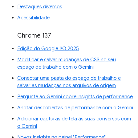
Destaques diversos
Acessibilidade
Chrome 137
Edição do Google I/O 2025
Modificar e salvar mudanças de CSS no seu
espaço de trabalho com o Gemini
Conectar uma pasta do espaço de trabalho e
salvar as mudanças nos arquivos de origem
Pergunte ao Gemini sobre insights de performance
Anotar descobertas de performance com o Gemini
Adicionar capturas de tela às suas conversas com
o Gemini
Novos insights no painel "Performance"