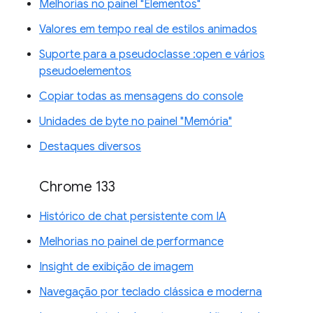
Melhorias no painel "Elementos"
Valores em tempo real de estilos animados
Suporte para a pseudoclasse :open e vários
pseudoelementos
Copiar todas as mensagens do console
Unidades de byte no painel "Memória"
Destaques diversos
Chrome 133
Histórico de chat persistente com IA
Melhorias no painel de performance
Insight de exibição de imagem
Navegação por teclado clássica e moderna