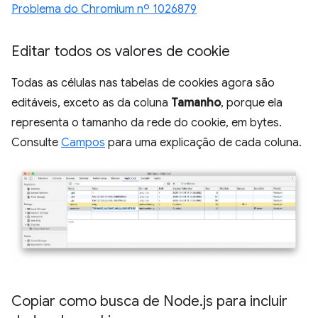
Problema do Chromium nº 1026879
Editar todos os valores de cookie
Todas as células nas tabelas de cookies agora são
editáveis, exceto as da coluna
Tamanho
, porque ela
representa o tamanho da rede do cookie, em bytes.
Consulte
Campos
para uma explicação de cada coluna.
Copiar como busca de Node
.
js para incluir