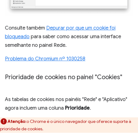
Consulte também
Depurar por que um cookie foi
bloqueado
para saber como acessar uma interface
semelhante no painel Rede.
Problema do Chromium nº 1030258
Prioridade de cookies no painel "Cookies"
As tabelas de cookies nos painéis "Rede" e "Aplicativo"
agora incluem uma coluna
Prioridade
.
Atenção
:o Chrome é o único navegador que oferece suporte à
prioridade de cookies.