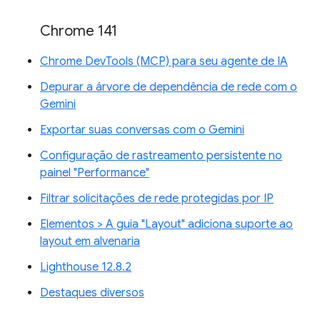
Chrome 141
Chrome DevTools (MCP) para seu agente de IA
Depurar a árvore de dependência de rede com o
Gemini
Exportar suas conversas com o Gemini
Configuração de rastreamento persistente no
painel "Performance"
Filtrar solicitações de rede protegidas por IP
Elementos > A guia "Layout" adiciona suporte ao
layout em alvenaria
Lighthouse 12.8.2
Destaques diversos