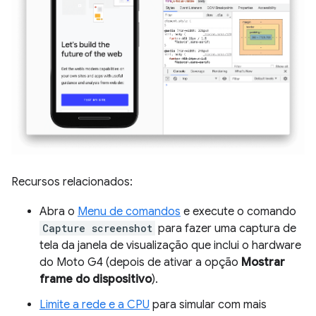
Recursos relacionados:
Abra o
Menu de comandos
e execute o comando
Capture screenshot
para fazer uma captura de
tela da janela de visualização que inclui o hardware
do Moto G4 (depois de ativar a opção
Mostrar
frame do dispositivo
).
Limite a rede e a CPU
para simular com mais