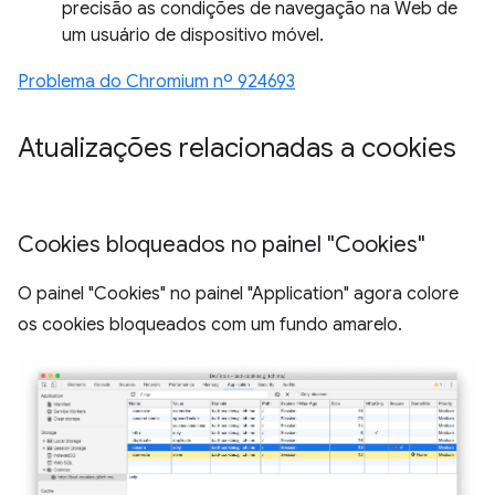
precisão as condições de navegação na Web de
um usuário de dispositivo móvel.
Problema do Chromium nº 924693
Atualizações relacionadas a cookies
Cookies bloqueados no painel "Cookies"
O painel "Cookies" no painel "Application" agora colore
os cookies bloqueados com um fundo amarelo.