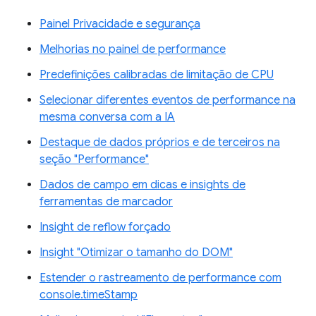
Painel Privacidade e segurança
Melhorias no painel de performance
Predefinições calibradas de limitação de CPU
Selecionar diferentes eventos de performance na
mesma conversa com a IA
Destaque de dados próprios e de terceiros na
seção "Performance"
Dados de campo em dicas e insights de
ferramentas de marcador
Insight de reflow forçado
Insight "Otimizar o tamanho do DOM"
Estender o rastreamento de performance com
console.timeStamp