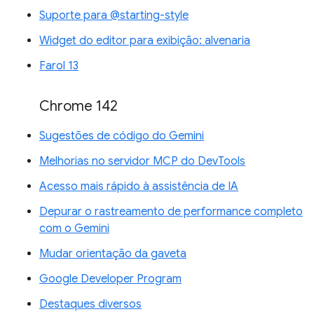
Suporte para @starting-style
Widget do editor para exibição: alvenaria
Farol 13
Chrome 142
Sugestões de código do Gemini
Melhorias no servidor MCP do DevTools
Acesso mais rápido à assistência de IA
Depurar o rastreamento de performance completo
com o Gemini
Mudar orientação da gaveta
Google Developer Program
Destaques diversos