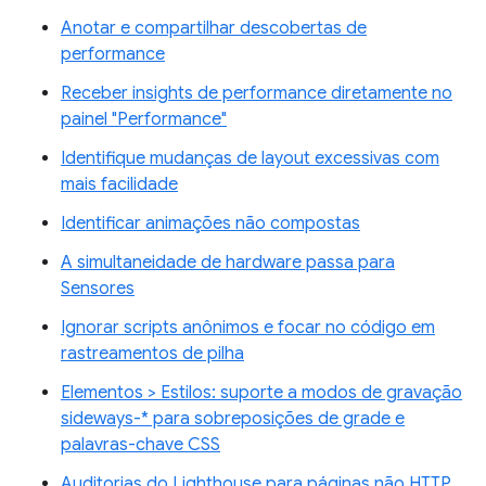
Anotar e compartilhar descobertas de
performance
Receber insights de performance diretamente no
painel "Performance"
Identifique mudanças de layout excessivas com
mais facilidade
Identificar animações não compostas
A simultaneidade de hardware passa para
Sensores
Ignorar scripts anônimos e focar no código em
rastreamentos de pilha
Elementos > Estilos: suporte a modos de gravação
sideways-* para sobreposições de grade e
palavras-chave CSS
Auditorias do Lighthouse para páginas não HTTP