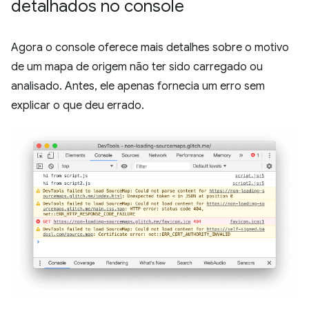
detalhados no console
Agora o console oferece mais detalhes sobre o motivo
de um mapa de origem não ter sido carregado ou
analisado. Antes, ele apenas fornecia um erro sem
explicar o que deu errado.