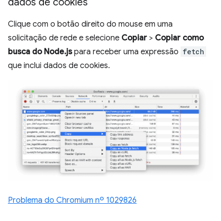
dados de cookies
Clique com o botão direito do mouse em uma
solicitação de rede e selecione
Copiar
>
Copiar como
busca do Node.js
para receber uma expressão
fetch
que inclui dados de cookies.
Problema do Chromium nº 1029826