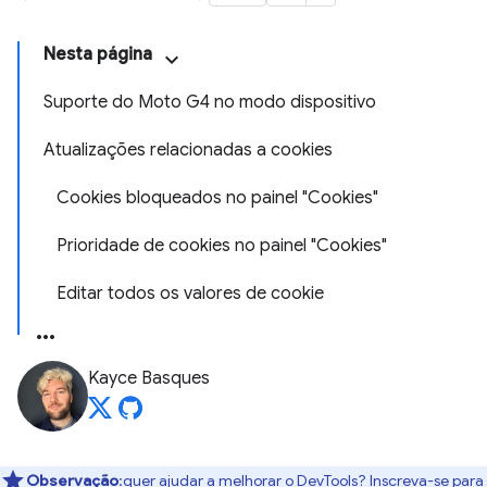
Nesta página
Suporte do Moto G4 no modo dispositivo
Atualizações relacionadas a cookies
Cookies bloqueados no painel "Cookies"
Prioridade de cookies no painel "Cookies"
Editar todos os valores de cookie
Kayce Basques
Observação
:quer ajudar a melhorar o DevTools? Inscreva-se para