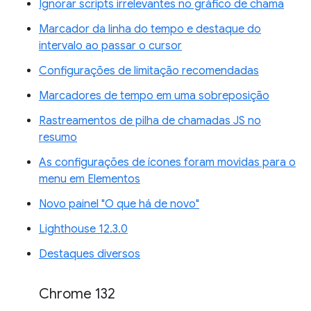
Ignorar scripts irrelevantes no gráfico de chama
Marcador da linha do tempo e destaque do
intervalo ao passar o cursor
Configurações de limitação recomendadas
Marcadores de tempo em uma sobreposição
Rastreamentos de pilha de chamadas JS no
resumo
As configurações de ícones foram movidas para o
menu em Elementos
Novo painel "O que há de novo"
Lighthouse 12.3.0
Destaques diversos
Chrome 132