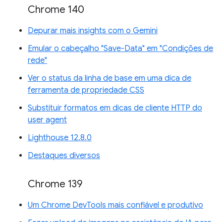
Chrome 140
Depurar mais insights com o Gemini
Emular o cabeçalho "Save-Data" em "Condições de
rede"
Ver o status da linha de base em uma dica de
ferramenta de propriedade CSS
Substituir formatos em dicas de cliente HTTP do
user agent
Lighthouse 12.8.0
Destaques diversos
Chrome 139
Um Chrome DevTools mais confiável e produtivo