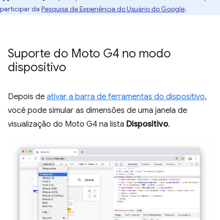
participar da
Pesquisa de Experiência do Usuário do Google
.
Suporte do Moto G4 no modo
dispositivo
Depois de
ativar a barra de ferramentas do dispositivo
,
você pode simular as dimensões de uma janela de
visualização do Moto G4 na lista
Dispositivo
.