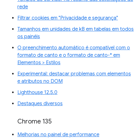
rede
Filtrar cookies em "Privacidade e segurança"
Tamanhos em unidades de kB em tabelas em todos
os painéis
O preenchimento automático é compatível com o
formato de canto e o formato de canto-* em
Elementos > Estilos
Experimental: destacar problemas com elementos
e atributos no DOM
Lighthouse 12.5.0
Destaques diversos
Chrome 135
Melhorias no painel de performance