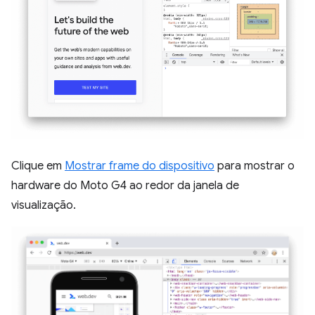
Clique em
Mostrar frame do dispositivo
para mostrar o
hardware do Moto G4 ao redor da janela de
visualização.