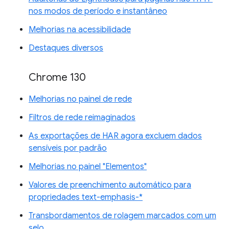
nos modos de período e instantâneo
Melhorias na acessibilidade
Destaques diversos
Chrome 130
Melhorias no painel de rede
Filtros de rede reimaginados
As exportações de HAR agora excluem dados
sensíveis por padrão
Melhorias no painel "Elementos"
Valores de preenchimento automático para
propriedades text-emphasis-*
Transbordamentos de rolagem marcados com um
selo