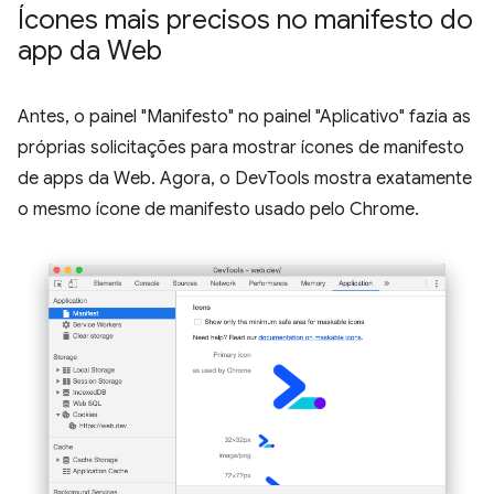
Ícones mais precisos no manifesto do
app da Web
Antes, o painel "Manifesto" no painel "Aplicativo" fazia as
próprias solicitações para mostrar ícones de manifesto
de apps da Web. Agora, o DevTools mostra exatamente
o mesmo ícone de manifesto usado pelo Chrome.