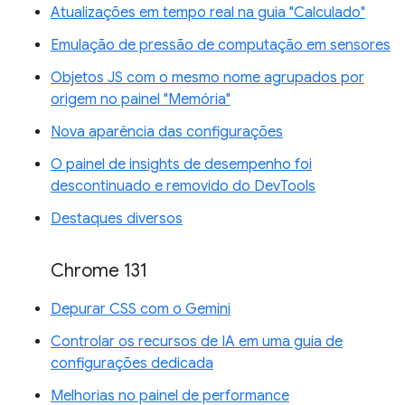
Atualizações em tempo real na guia "Calculado"
Emulação de pressão de computação em sensores
Objetos JS com o mesmo nome agrupados por
origem no painel "Memória"
Nova aparência das configurações
O painel de insights de desempenho foi
descontinuado e removido do DevTools
Destaques diversos
Chrome 131
Depurar CSS com o Gemini
Controlar os recursos de IA em uma guia de
configurações dedicada
Melhorias no painel de performance