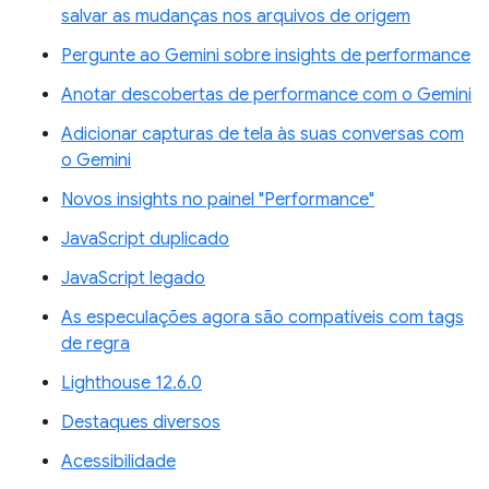
salvar as mudanças nos arquivos de origem
Pergunte ao Gemini sobre insights de performance
Anotar descobertas de performance com o Gemini
Adicionar capturas de tela às suas conversas com
o Gemini
Novos insights no painel "Performance"
JavaScript duplicado
JavaScript legado
As especulações agora são compatíveis com tags
de regra
Lighthouse 12.6.0
Destaques diversos
Acessibilidade