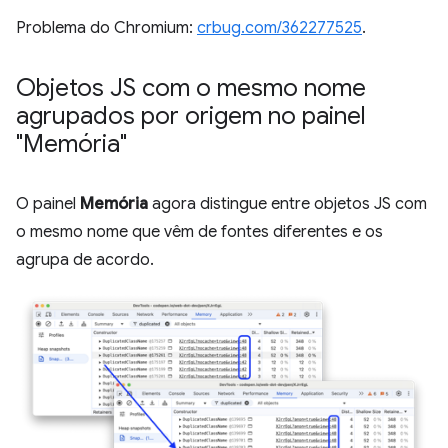
Problema do Chromium:
crbug.com/362277525
.
Objetos JS com o mesmo nome
agrupados por origem no painel
"Memória"
O painel
Memória
agora distingue entre objetos JS com
o mesmo nome que vêm de fontes diferentes e os
agrupa de acordo.