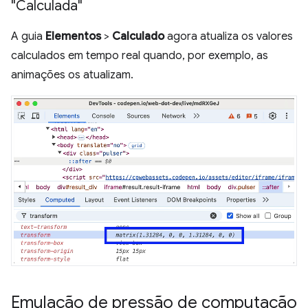
"Calculada"
A guia
Elementos
>
Calculado
agora atualiza os valores
calculados em tempo real quando, por exemplo, as
animações os atualizam.
Emulação de pressão de computação