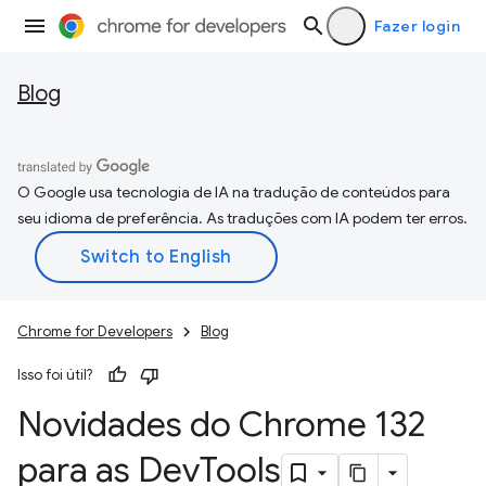
Fazer login
Blog
O Google usa tecnologia de IA na tradução de conteúdos para
seu idioma de preferência. As traduções com IA podem ter erros.
Chrome for Developers
Blog
Isso foi útil?
Novidades do Chrome 132
para as Dev
Tools