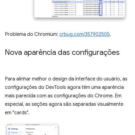
Problema do Chromium:
crbug.com/357902505
.
Nova aparência das configurações
Para alinhar melhor o design da interface do usuário, as
configurações do DevTools agora têm uma aparência
mais parecida com as configurações do Chrome. Em
especial, as seções agora são separadas visualmente
em "cards".