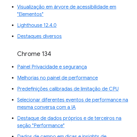
Visualização em árvore de acessibilidade em
"Elementos"
Lighthouse 12.4.0
Destaques diversos
Chrome 134
Painel Privacidade e segurança
Melhorias no painel de performance
Predefinições calibradas de limitação de CPU
Selecionar diferentes eventos de performance na
mesma conversa com a IA
Destaque de dados próprios e de terceiros na
seção "Performance"
Dados de campo em dicas e insights de