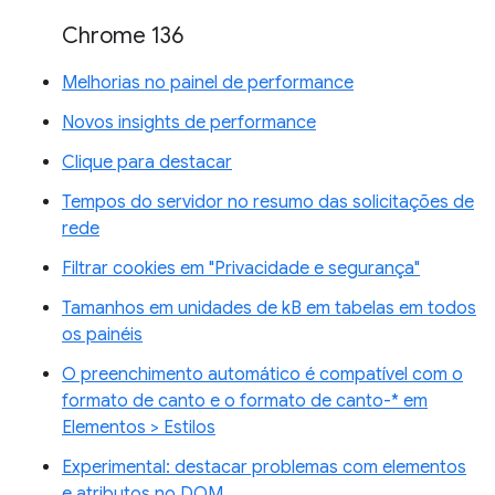
Chrome 136
Melhorias no painel de performance
Novos insights de performance
Clique para destacar
Tempos do servidor no resumo das solicitações de
rede
Filtrar cookies em "Privacidade e segurança"
Tamanhos em unidades de kB em tabelas em todos
os painéis
O preenchimento automático é compatível com o
formato de canto e o formato de canto-* em
Elementos > Estilos
Experimental: destacar problemas com elementos
e atributos no DOM