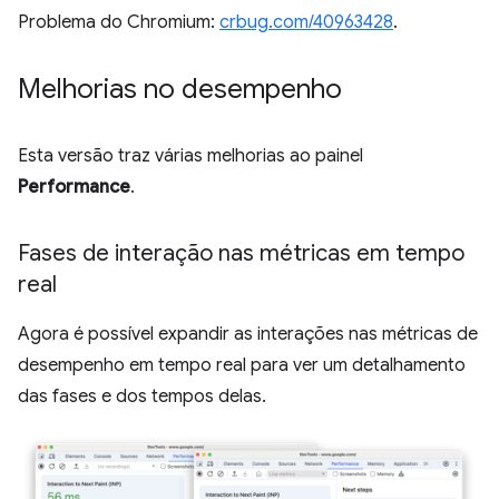
Problema do Chromium:
crbug.com/40963428
.
Melhorias no desempenho
Esta versão traz várias melhorias ao painel
Performance
.
Fases de interação nas métricas em tempo
real
Agora é possível expandir as interações nas métricas de
desempenho em tempo real para ver um detalhamento
das fases e dos tempos delas.