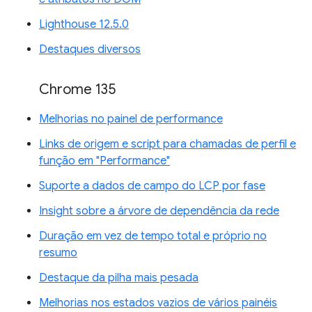
Lighthouse 12.5.0
Destaques diversos
Chrome 135
Melhorias no painel de performance
Links de origem e script para chamadas de perfil e
função em "Performance"
Suporte a dados de campo do LCP por fase
Insight sobre a árvore de dependência da rede
Duração em vez de tempo total e próprio no
resumo
Destaque da pilha mais pesada
Melhorias nos estados vazios de vários painéis