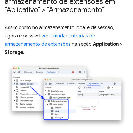
armazenamento de extensões em
"Aplicativo" > "Armazenamento"
Assim como no armazenamento local e de sessão,
agora é possível
ver e mudar entradas de
armazenamento de extensões
na seção
Application
>
Storage
.