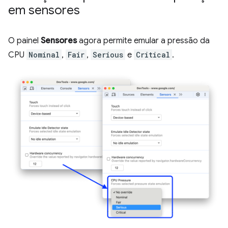
em sensores
O painel
Sensores
agora permite emular a pressão da
CPU
Nominal
,
Fair
,
Serious
e
Critical
.