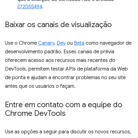
372055494
.
Baixar os canais de visualização
Use o Chrome
Canary
,
Dev
ou
Beta
como navegador de
desenvolvimento padrão. Esses canais de prévia
oferecem acesso aos recursos mais recentes do
DevTools, permitem testar APIs de plataforma da Web
de ponta e ajudam a encontrar problemas no seu site
antes que os usuários o façam.
Entre em contato com a equipe do
Chrome Dev
Tools
Use as opções a seguir para discutir os novos recursos,