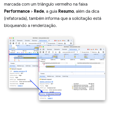
marcada com um triângulo vermelho na faixa
Performance
>
Rede
, a guia
Resumo
, além da dica
(refatorada), também informa que a solicitação está
bloqueando a renderização.