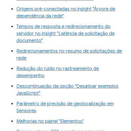
Origens pré-conectadas no insight "Árvore de
dependência da rede"
Tempos de resposta e redirecionamento do
servidor no insight "Latência de solicitação de
documento"
Redirecionamentos no resumo de solicitações de
rede
Redução do ruído no rastreamento de
desempenho
Descontinuação da opção "Desativar exemplos
JavaScript"
Parâmetro de precisão de geolocalização em
Sensores
Melhorias no painel "Elementos"