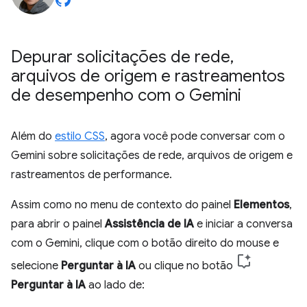
Depurar solicitações de rede
,
arquivos de origem e rastreamentos
de desempenho com o Gemini
Além do
estilo CSS
, agora você pode conversar com o
Gemini sobre solicitações de rede, arquivos de origem e
rastreamentos de performance.
Assim como no menu de contexto do painel
Elementos
,
para abrir o painel
Assistência de IA
e iniciar a conversa
com o Gemini, clique com o botão direito do mouse e
selecione
Perguntar à IA
ou clique no botão
Perguntar à IA
ao lado de: