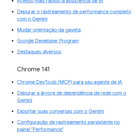
Acesso mais rápido à assistência de IA
Depurar o rastreamento de performance completo
com o Gemini
Mudar orientação da gaveta
Google Developer Program
Destaques diversos
Chrome 141
Chrome DevTools (MCP) para seu agente de IA
Depurar a árvore de dependência de rede com o
Gemini
Exportar suas conversas com o Gemini
Configuração de rastreamento persistente no
painel "Performance"