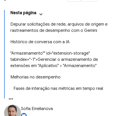
Nesta página
Depurar solicitações de rede, arquivos de origem e
rastreamentos de desempenho com o Gemini
Histórico de conversa com a IA
"Armazenamento"" id="extension-storage"
tabindex="-1">Gerenciar o armazenamento de
extensões em "Aplicativo" > "Armazenamento"
Melhorias no desempenho
Fases de interação nas métricas em tempo real
Sofia Emelianova