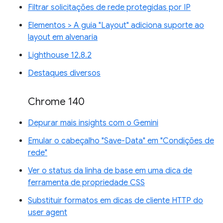
Filtrar solicitações de rede protegidas por IP
Elementos > A guia "Layout" adiciona suporte ao
layout em alvenaria
Lighthouse 12.8.2
Destaques diversos
Chrome 140
Depurar mais insights com o Gemini
Emular o cabeçalho "Save-Data" em "Condições de
rede"
Ver o status da linha de base em uma dica de
ferramenta de propriedade CSS
Substituir formatos em dicas de cliente HTTP do
user agent