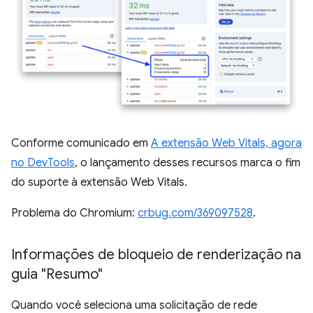
Conforme comunicado em
A extensão Web Vitals, agora
no DevTools
, o lançamento desses recursos marca o fim
do suporte à extensão Web Vitals.
Problema do Chromium:
crbug.com/369097528
.
Informações de bloqueio de renderização na
guia "Resumo"
Quando você seleciona uma solicitação de rede