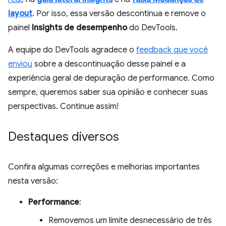
layout
. Por isso, essa versão descontinua e remove o
painel
Insights de desempenho
do DevTools.
A equipe do DevTools agradece o
feedback que você
enviou
sobre a descontinuação desse painel e a
experiência geral de depuração de performance. Como
sempre, queremos saber sua opinião e conhecer suas
perspectivas. Continue assim!
Destaques diversos
Confira algumas correções e melhorias importantes
nesta versão:
Performance
:
Removemos um limite desnecessário de três