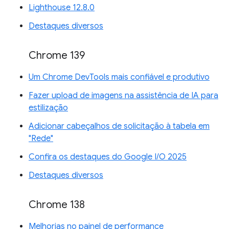
Lighthouse 12.8.0
Destaques diversos
Chrome 139
Um Chrome DevTools mais confiável e produtivo
Fazer upload de imagens na assistência de IA para
estilização
Adicionar cabeçalhos de solicitação à tabela em
"Rede"
Confira os destaques do Google I/O 2025
Destaques diversos
Chrome 138
Melhorias no painel de performance