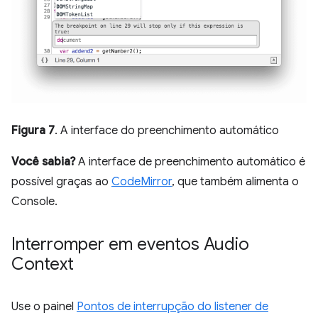
Figura 7
. A interface do preenchimento automático
Você sabia?
A interface de preenchimento automático é
possível graças ao
CodeMirror
, que também alimenta o
Console.
Interromper em eventos Audio
Context
Use o painel
Pontos de interrupção do listener de