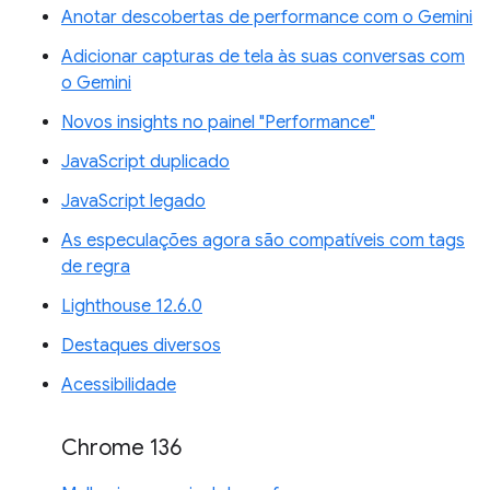
Anotar descobertas de performance com o Gemini
Adicionar capturas de tela às suas conversas com
o Gemini
Novos insights no painel "Performance"
JavaScript duplicado
JavaScript legado
As especulações agora são compatíveis com tags
de regra
Lighthouse 12.6.0
Destaques diversos
Acessibilidade
Chrome 136