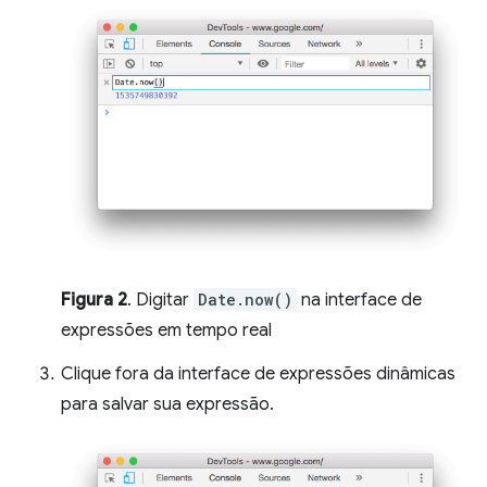
Figura 2
. Digitar
Date.now()
na interface de
expressões em tempo real
Clique fora da interface de expressões dinâmicas
para salvar sua expressão.