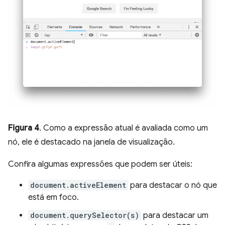
Figura 4
. Como a expressão atual é avaliada como um
nó, ele é destacado na janela de visualização.
Confira algumas expressões que podem ser úteis:
document.activeElement
para destacar o nó que
está em foco.
document.querySelector(s)
para destacar um