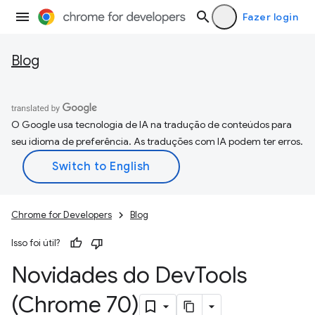
Fazer login
Blog
O Google usa tecnologia de IA na tradução de conteúdos para
seu idioma de preferência. As traduções com IA podem ter erros.
Chrome for Developers
Blog
Isso foi útil?
Novidades do Dev
Tools
(Chrome 70)