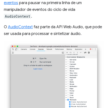
eventos
para pausar na primeira linha de um
manipulador de eventos do ciclo de vida
AudioContext
.
O
AudioContext
faz parte da API Web Audio, que pode
ser usada para processar e sintetizar áudio.