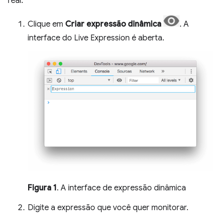
real.
Clique em
Criar expressão dinâmica
. A
interface do Live Expression é aberta.
Figura 1
. A interface de expressão dinâmica
Digite a expressão que você quer monitorar.