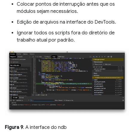
Colocar pontos de interrupção antes que os
módulos sejam necessários.
Edição de arquivos na interface do DevTools.
Ignorar todos os scripts fora do diretório de
trabalho atual por padrão.
Figura 9
. A interface do ndb