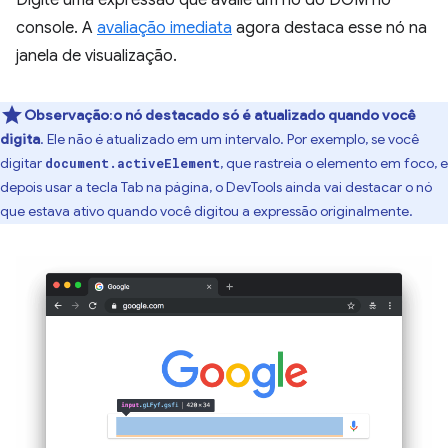
console. A
avaliação imediata
agora destaca esse nó na
janela de visualização.
Observação
:
o nó destacado só é atualizado quando você
digita
. Ele não é atualizado em um intervalo. Por exemplo, se você
digitar
, que rastreia o elemento em foco, e
document.activeElement
depois usar a tecla Tab na página, o DevTools ainda vai destacar o nó
que estava ativo quando você digitou a expressão originalmente.