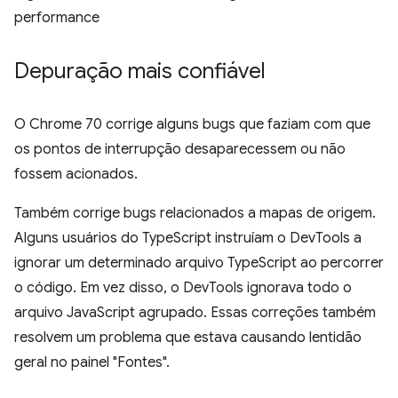
performance
Depuração mais confiável
O Chrome 70 corrige alguns bugs que faziam com que
os pontos de interrupção desaparecessem ou não
fossem acionados.
Também corrige bugs relacionados a mapas de origem.
Alguns usuários do TypeScript instruíam o DevTools a
ignorar um determinado arquivo TypeScript ao percorrer
o código. Em vez disso, o DevTools ignorava todo o
arquivo JavaScript agrupado. Essas correções também
resolvem um problema que estava causando lentidão
geral no painel "Fontes".