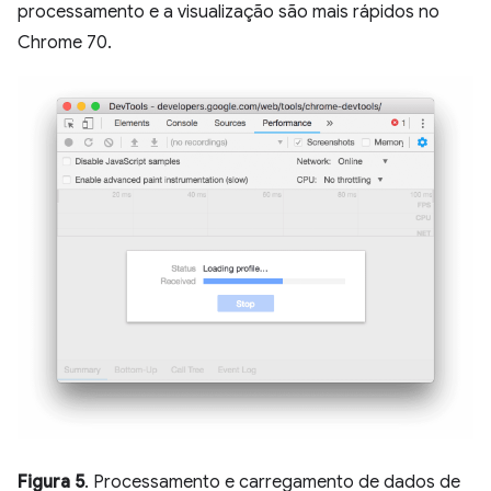
processamento e a visualização são mais rápidos no
Chrome 70.
Figura 5
. Processamento e carregamento de dados de