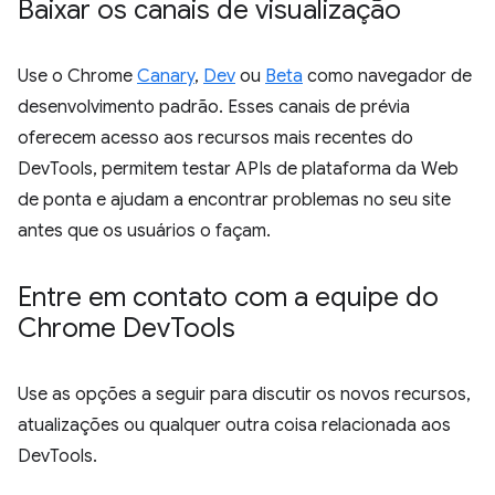
Baixar os canais de visualização
Use o Chrome
Canary
,
Dev
ou
Beta
como navegador de
desenvolvimento padrão. Esses canais de prévia
oferecem acesso aos recursos mais recentes do
DevTools, permitem testar APIs de plataforma da Web
de ponta e ajudam a encontrar problemas no seu site
antes que os usuários o façam.
Entre em contato com a equipe do
Chrome Dev
Tools
Use as opções a seguir para discutir os novos recursos,
atualizações ou qualquer outra coisa relacionada aos
DevTools.