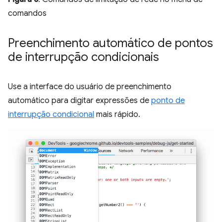
comandos
Preenchimento automático de pontos
de interrupção condicionais
Use a interface do usuário de preenchimento
automático para digitar expressões de
ponto de
interrupção condicional
mais rápido.