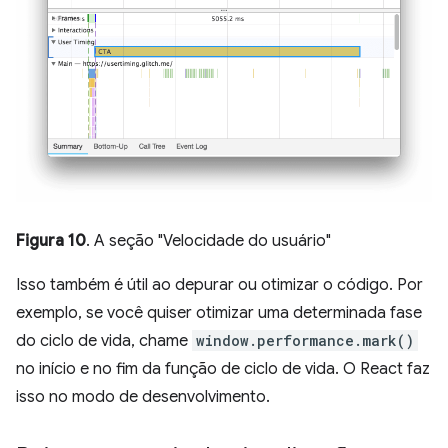
Figura 10
. A seção "Velocidade do usuário"
Isso também é útil ao depurar ou otimizar o código. Por
exemplo, se você quiser otimizar uma determinada fase
do ciclo de vida, chame
window.performance.mark()
no início e no fim da função de ciclo de vida. O React faz
isso no modo de desenvolvimento.