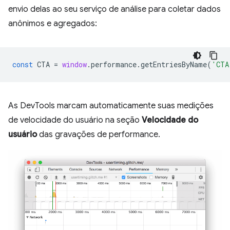
envio delas ao seu serviço de análise para coletar dados
anônimos e agregados:
const
CTA
=
window
.
performance
.
getEntriesByName
(
'CTA
As DevTools marcam automaticamente suas medições
de velocidade do usuário na seção
Velocidade do
usuário
das gravações de performance.