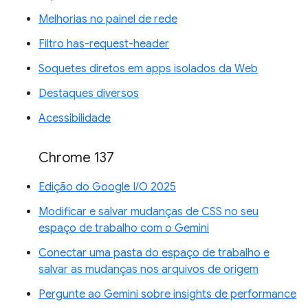
Melhorias no painel de rede
Filtro has-request-header
Soquetes diretos em apps isolados da Web
Destaques diversos
Acessibilidade
Chrome 137
Edição do Google I/O 2025
Modificar e salvar mudanças de CSS no seu
espaço de trabalho com o Gemini
Conectar uma pasta do espaço de trabalho e
salvar as mudanças nos arquivos de origem
Pergunte ao Gemini sobre insights de performance