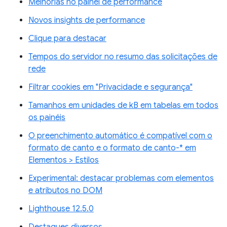
Melhorias no painel de performance
Novos insights de performance
Clique para destacar
Tempos do servidor no resumo das solicitações de
rede
Filtrar cookies em "Privacidade e segurança"
Tamanhos em unidades de kB em tabelas em todos
os painéis
O preenchimento automático é compatível com o
formato de canto e o formato de canto-* em
Elementos > Estilos
Experimental: destacar problemas com elementos
e atributos no DOM
Lighthouse 12.5.0