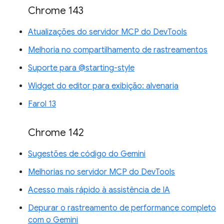
Chrome 143
Atualizações do servidor MCP do DevTools
Melhoria no compartilhamento de rastreamentos
Suporte para @starting-style
Widget do editor para exibição: alvenaria
Farol 13
Chrome 142
Sugestões de código do Gemini
Melhorias no servidor MCP do DevTools
Acesso mais rápido à assistência de IA
Depurar o rastreamento de performance completo
com o Gemini