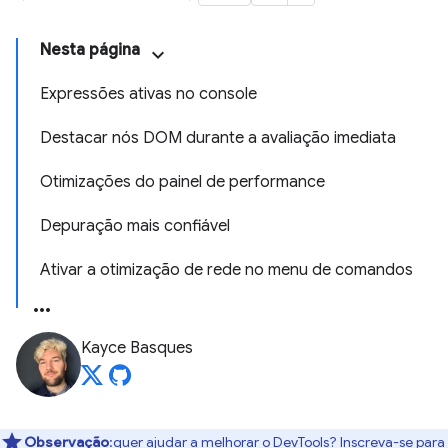
Nesta página
Expressões ativas no console
Destacar nós DOM durante a avaliação imediata
Otimizações do painel de performance
Depuração mais confiável
Ativar a otimização de rede no menu de comandos
Kayce Basques
Observação
:quer ajudar a melhorar o DevTools? Inscreva-se para