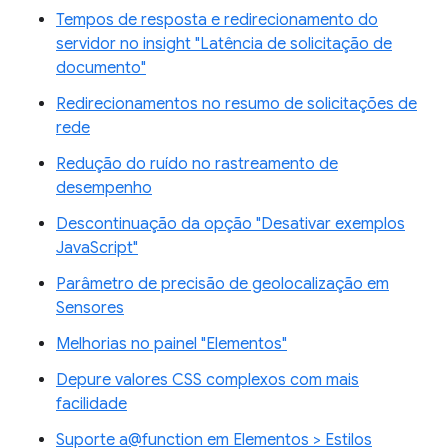
Tempos de resposta e redirecionamento do
servidor no insight "Latência de solicitação de
documento"
Redirecionamentos no resumo de solicitações de
rede
Redução do ruído no rastreamento de
desempenho
Descontinuação da opção "Desativar exemplos
JavaScript"
Parâmetro de precisão de geolocalização em
Sensores
Melhorias no painel "Elementos"
Depure valores CSS complexos com mais
facilidade
Suporte a@function em Elementos > Estilos