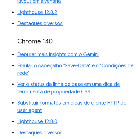
layout em alvenaria
Lighthouse 12.8.2
Destaques diversos
Chrome 140
Depurar mais insights com o Gemini
Emular o cabeçalho "Save-Data" em "Condições de
rede"
Ver o status da linha de base em uma dica de
ferramenta de propriedade CSS
Substituir formatos em dicas de cliente HTTP do
user agent
Lighthouse 12.8.0
Destaques diversos