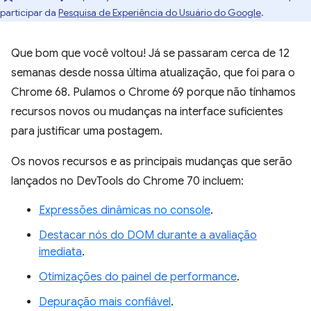
participar da
Pesquisa de Experiência do Usuário do Google
.
Que bom que você voltou! Já se passaram cerca de 12
semanas desde nossa última atualização, que foi para o
Chrome 68. Pulamos o Chrome 69 porque não tínhamos
recursos novos ou mudanças na interface suficientes
para justificar uma postagem.
Os novos recursos e as principais mudanças que serão
lançados no DevTools do Chrome 70 incluem:
Expressões dinâmicas no console
.
Destacar nós do DOM durante a avaliação
imediata
.
Otimizações do painel de performance
.
Depuração mais confiável
.