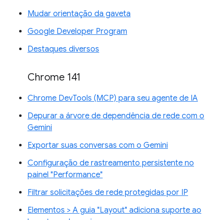
Mudar orientação da gaveta
Google Developer Program
Destaques diversos
Chrome 141
Chrome DevTools (MCP) para seu agente de IA
Depurar a árvore de dependência de rede com o
Gemini
Exportar suas conversas com o Gemini
Configuração de rastreamento persistente no
painel "Performance"
Filtrar solicitações de rede protegidas por IP
Elementos > A guia "Layout" adiciona suporte ao