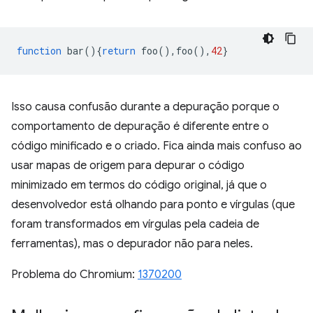
function
bar
(){
return
foo
(),
foo
(),
42
}
Isso causa confusão durante a depuração porque o
comportamento de depuração é diferente entre o
código minificado e o criado. Fica ainda mais confuso ao
usar mapas de origem para depurar o código
minimizado em termos do código original, já que o
desenvolvedor está olhando para ponto e vírgulas (que
foram transformados em vírgulas pela cadeia de
ferramentas), mas o depurador não para neles.
Problema do Chromium:
1370200