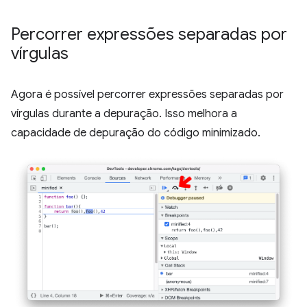
Percorrer expressões separadas por
vírgulas
Agora é possível percorrer expressões separadas por
vírgulas durante a depuração. Isso melhora a
capacidade de depuração do código minimizado.