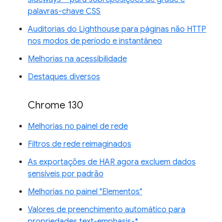
palavras-chave CSS
Auditorias do Lighthouse para páginas não HTTP
nos modos de período e instantâneo
Melhorias na acessibilidade
Destaques diversos
Chrome 130
Melhorias no painel de rede
Filtros de rede reimaginados
As exportações de HAR agora excluem dados
sensíveis por padrão
Melhorias no painel "Elementos"
Valores de preenchimento automático para
propriedades text-emphasis-*