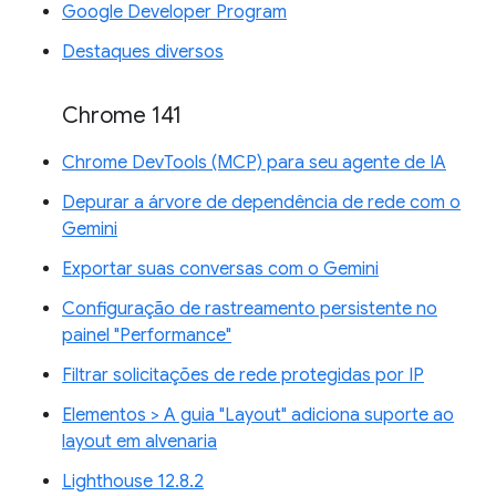
Google Developer Program
Destaques diversos
Chrome 141
Chrome DevTools (MCP) para seu agente de IA
Depurar a árvore de dependência de rede com o
Gemini
Exportar suas conversas com o Gemini
Configuração de rastreamento persistente no
painel "Performance"
Filtrar solicitações de rede protegidas por IP
Elementos > A guia "Layout" adiciona suporte ao
layout em alvenaria
Lighthouse 12.8.2