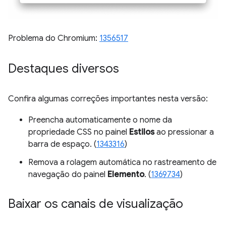
Problema do Chromium:
1356517
Destaques diversos
Confira algumas correções importantes nesta versão:
Preencha automaticamente o nome da
propriedade CSS no painel
Estilos
ao pressionar a
barra de espaço. (
1343316
)
Remova a rolagem automática no rastreamento de
navegação do painel
Elemento
. (
1369734
)
Baixar os canais de visualização