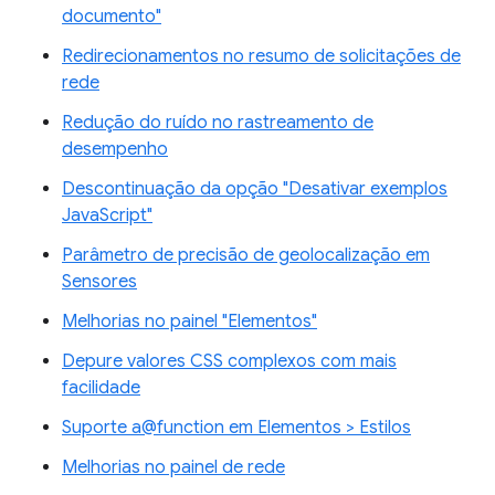
documento"
Redirecionamentos no resumo de solicitações de
rede
Redução do ruído no rastreamento de
desempenho
Descontinuação da opção "Desativar exemplos
JavaScript"
Parâmetro de precisão de geolocalização em
Sensores
Melhorias no painel "Elementos"
Depure valores CSS complexos com mais
facilidade
Suporte a@function em Elementos > Estilos
Melhorias no painel de rede