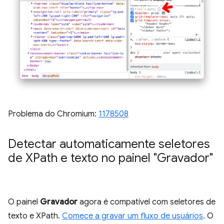
Problema do Chromium:
1178508
Detectar automaticamente seletores
de XPath e texto no painel "Gravador"
O painel
Gravador
agora é compatível com seletores de
texto e XPath.
Comece a gravar um fluxo de usuários
. O