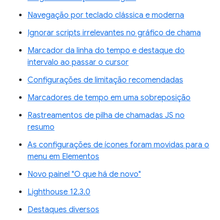
Navegação por teclado clássica e moderna
Ignorar scripts irrelevantes no gráfico de chama
Marcador da linha do tempo e destaque do
intervalo ao passar o cursor
Configurações de limitação recomendadas
Marcadores de tempo em uma sobreposição
Rastreamentos de pilha de chamadas JS no
resumo
As configurações de ícones foram movidas para o
menu em Elementos
Novo painel "O que há de novo"
Lighthouse 12.3.0
Destaques diversos