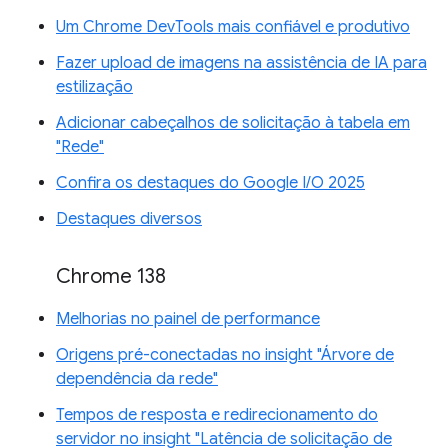
Um Chrome DevTools mais confiável e produtivo
Fazer upload de imagens na assistência de IA para
estilização
Adicionar cabeçalhos de solicitação à tabela em
"Rede"
Confira os destaques do Google I/O 2025
Destaques diversos
Chrome 138
Melhorias no painel de performance
Origens pré-conectadas no insight "Árvore de
dependência da rede"
Tempos de resposta e redirecionamento do
servidor no insight "Latência de solicitação de