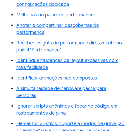
configurações dedicada
Melhorias no painel de performance
Anotar e compartilhar descobertas de
performance
Receber insights de performance diretamente no
painel "Performance"
Identifique mudanças de layout excessivas com
mais facilidade
Identificar animações não compostas
A simultaneidade de hardware passa para
Sensores
Ignorar scripts anônimos e focar no código em
rastreamentos de pilha
Elementos > Estilos: suporte a modos de gravação
sideways-* para sobreposições de grade e