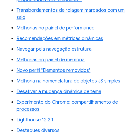
Transbordamentos de rolagem marcados com um
selo
Melhorias no painel de performance
Recomendações em métricas dinâmicas
Navegar pela navegação estrutural
Melhorias no painel de memória
Novo perfil "Elementos removidos"
Melhoria na nomenclatura de objetos JS simples
Desativar a mudança dinâmica de tema
Experimento do Chrome: compartilhamento de
processos
Lighthouse 12.2.1
Destaques diversos