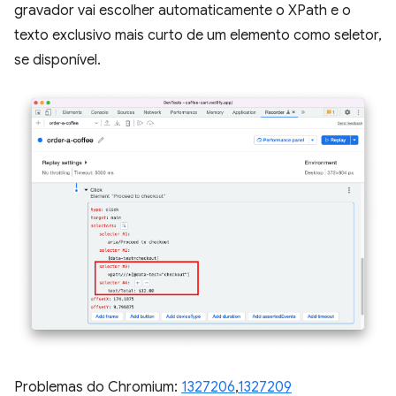
gravador vai escolher automaticamente o XPath e o
texto exclusivo mais curto de um elemento como seletor,
se disponível.
Problemas do Chromium:
1327206
,
1327209