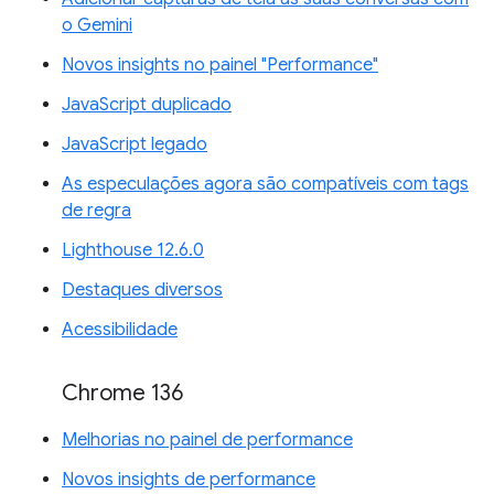
o Gemini
Novos insights no painel "Performance"
JavaScript duplicado
JavaScript legado
As especulações agora são compatíveis com tags
de regra
Lighthouse 12.6.0
Destaques diversos
Acessibilidade
Chrome 136
Melhorias no painel de performance
Novos insights de performance