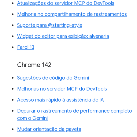
Atualizações do servidor MCP do DevTools
Melhoria no compartilhamento de rastreamentos
Suporte para @starting-style
Widget do editor para exibição: alvenaria
Farol 13
Chrome 142
Sugestões de código do Gemini
Melhorias no servidor MCP do DevTools
Acesso mais rápido à assistência de IA
Depurar o rastreamento de performance completo
com o Gemini
Mudar orientação da gaveta