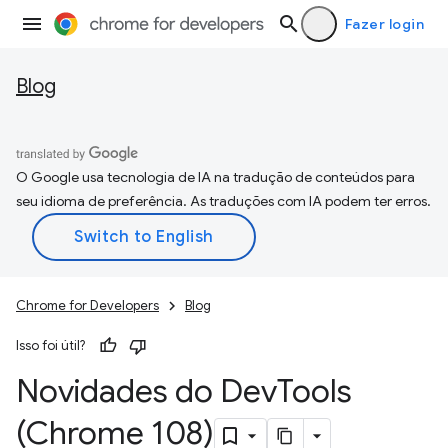
Fazer login
Blog
O Google usa tecnologia de IA na tradução de conteúdos para
seu idioma de preferência. As traduções com IA podem ter erros.
Chrome for Developers
Blog
Isso foi útil?
Novidades do Dev
Tools
(Chrome 108)