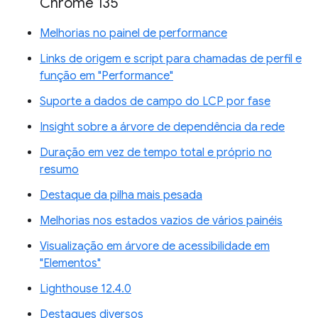
Chrome 135
Melhorias no painel de performance
Links de origem e script para chamadas de perfil e
função em "Performance"
Suporte a dados de campo do LCP por fase
Insight sobre a árvore de dependência da rede
Duração em vez de tempo total e próprio no
resumo
Destaque da pilha mais pesada
Melhorias nos estados vazios de vários painéis
Visualização em árvore de acessibilidade em
"Elementos"
Lighthouse 12.4.0
Destaques diversos