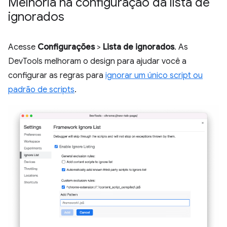
Melhoria na configuração da lista de
ignorados
Acesse
Configurações
>
Lista de ignorados
. As
DevTools melhoram o design para ajudar você a
configurar as regras para
ignorar um único script ou
padrão de scripts
.