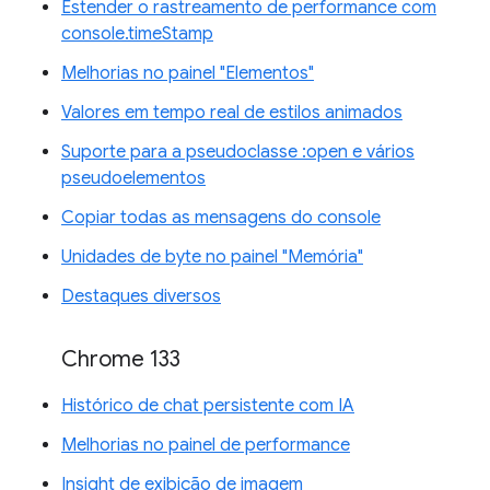
Estender o rastreamento de performance com
console.timeStamp
Melhorias no painel "Elementos"
Valores em tempo real de estilos animados
Suporte para a pseudoclasse :open e vários
pseudoelementos
Copiar todas as mensagens do console
Unidades de byte no painel "Memória"
Destaques diversos
Chrome 133
Histórico de chat persistente com IA
Melhorias no painel de performance
Insight de exibição de imagem