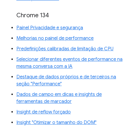
Chrome 134
Painel Privacidade e segurança
Melhorias no painel de performance
Predefinições calibradas de limitação de CPU
Selecionar diferentes eventos de performance na
mesma conversa com a IA
Destaque de dados próprios e de terceiros na
seção "Performance"
Dados de campo em dicas e insights de
ferramentas de marcador
Insight de reflow forçado
Insight "Otimizar o tamanho do DOM"