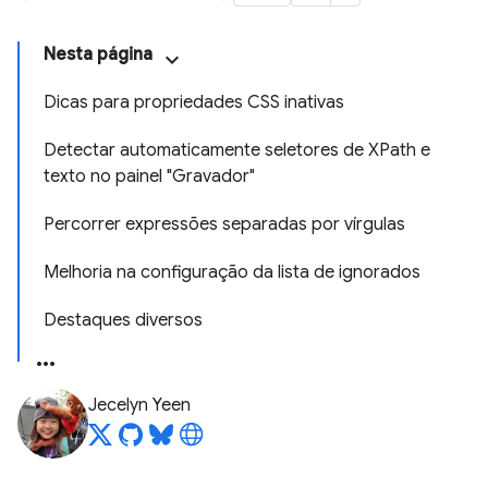
Nesta página
Dicas para propriedades CSS inativas
Detectar automaticamente seletores de XPath e
texto no painel "Gravador"
Percorrer expressões separadas por vírgulas
Melhoria na configuração da lista de ignorados
Destaques diversos
Jecelyn Yeen