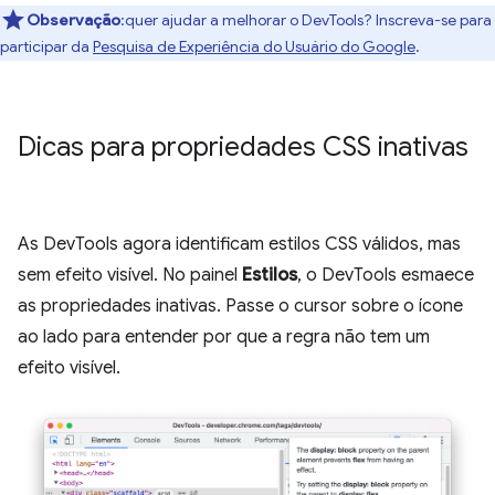
Observação
:quer ajudar a melhorar o DevTools? Inscreva-se para
participar da
Pesquisa de Experiência do Usuário do Google
.
Dicas para propriedades CSS inativas
As DevTools agora identificam estilos CSS válidos, mas
sem efeito visível. No painel
Estilos
, o DevTools esmaece
as propriedades inativas. Passe o cursor sobre o ícone
ao lado para entender por que a regra não tem um
efeito visível.