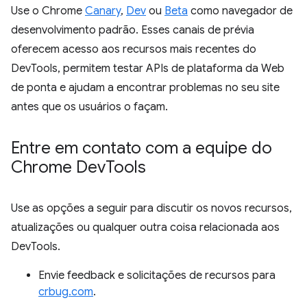
Use o Chrome
Canary
,
Dev
ou
Beta
como navegador de
desenvolvimento padrão. Esses canais de prévia
oferecem acesso aos recursos mais recentes do
DevTools, permitem testar APIs de plataforma da Web
de ponta e ajudam a encontrar problemas no seu site
antes que os usuários o façam.
Entre em contato com a equipe do
Chrome Dev
Tools
Use as opções a seguir para discutir os novos recursos,
atualizações ou qualquer outra coisa relacionada aos
DevTools.
Envie feedback e solicitações de recursos para
crbug.com
.