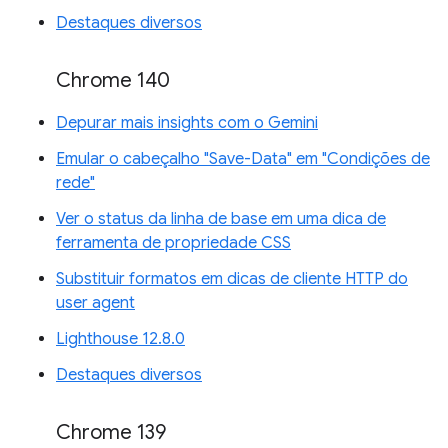
Destaques diversos
Chrome 140
Depurar mais insights com o Gemini
Emular o cabeçalho "Save-Data" em "Condições de
rede"
Ver o status da linha de base em uma dica de
ferramenta de propriedade CSS
Substituir formatos em dicas de cliente HTTP do
user agent
Lighthouse 12.8.0
Destaques diversos
Chrome 139