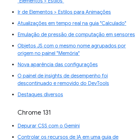
"Elementos > Estilos"
Ir de Elementos > Estilos para Animações
Atualizações em tempo real na guia "Calculado"
Emulação de pressão de computação em sensores
Objetos JS com o mesmo nome agrupados por
origem no painel "Memória"
Nova aparência das configurações
O painel de insights de desempenho foi
descontinuado e removido do DevTools
Destaques diversos
Chrome 131
Depurar CSS com o Gemini
Controlar os recursos de IA em uma guia de