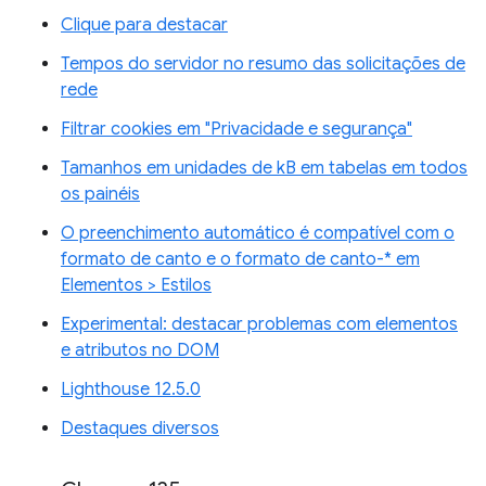
Clique para destacar
Tempos do servidor no resumo das solicitações de
rede
Filtrar cookies em "Privacidade e segurança"
Tamanhos em unidades de kB em tabelas em todos
os painéis
O preenchimento automático é compatível com o
formato de canto e o formato de canto-* em
Elementos > Estilos
Experimental: destacar problemas com elementos
e atributos no DOM
Lighthouse 12.5.0
Destaques diversos