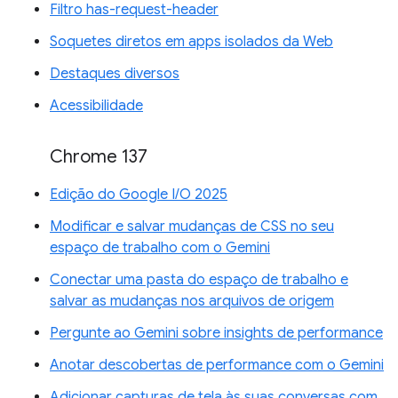
Filtro has-request-header
Soquetes diretos em apps isolados da Web
Destaques diversos
Acessibilidade
Chrome 137
Edição do Google I/O 2025
Modificar e salvar mudanças de CSS no seu
espaço de trabalho com o Gemini
Conectar uma pasta do espaço de trabalho e
salvar as mudanças nos arquivos de origem
Pergunte ao Gemini sobre insights de performance
Anotar descobertas de performance com o Gemini
Adicionar capturas de tela às suas conversas com