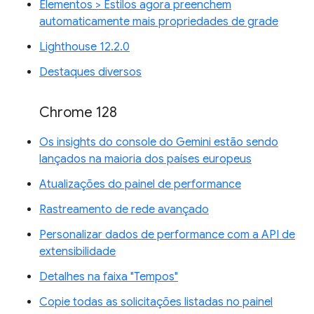
Elementos > Estilos agora preenchem
automaticamente mais propriedades de grade
Lighthouse 12.2.0
Destaques diversos
Chrome 128
Os insights do console do Gemini estão sendo
lançados na maioria dos países europeus
Atualizações do painel de performance
Rastreamento de rede avançado
Personalizar dados de performance com a API de
extensibilidade
Detalhes na faixa "Tempos"
Copie todas as solicitações listadas no painel