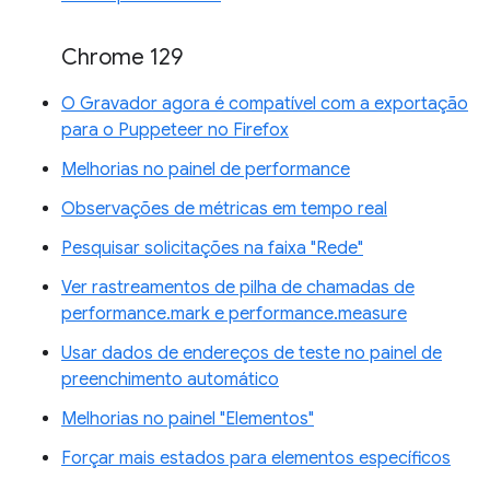
Chrome 129
O Gravador agora é compatível com a exportação
para o Puppeteer no Firefox
Melhorias no painel de performance
Observações de métricas em tempo real
Pesquisar solicitações na faixa "Rede"
Ver rastreamentos de pilha de chamadas de
performance.mark e performance.measure
Usar dados de endereços de teste no painel de
preenchimento automático
Melhorias no painel "Elementos"
Forçar mais estados para elementos específicos