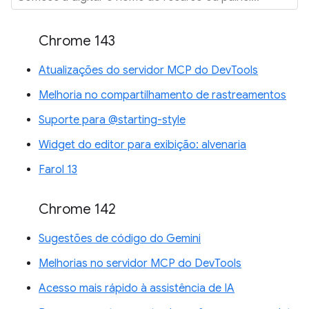
Chrome 143
Atualizações do servidor MCP do DevTools
Melhoria no compartilhamento de rastreamentos
Suporte para @starting-style
Widget do editor para exibição: alvenaria
Farol 13
Chrome 142
Sugestões de código do Gemini
Melhorias no servidor MCP do DevTools
Acesso mais rápido à assistência de IA