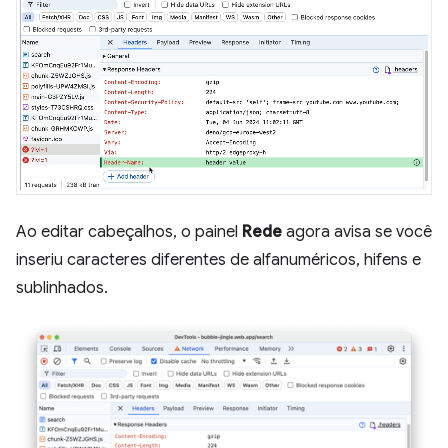
Ao editar cabeçalhos, o painel
Rede
agora avisa se você
inseriu caracteres diferentes de alfanuméricos, hifens e
sublinhados.