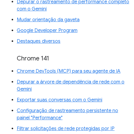
Depurar o rastreamento de performance completo
com o Gemini
Mudar orientação da gaveta
Google Developer Program
Destaques diversos
Chrome 141
Chrome DevTools (MCP) para seu agente de IA
Depurar a árvore de dependência de rede com o
Gemini
Exportar suas conversas com o Gemini
Configuração de rastreamento persistente no
painel "Performance"
Filtrar solicitações de rede protegidas por IP