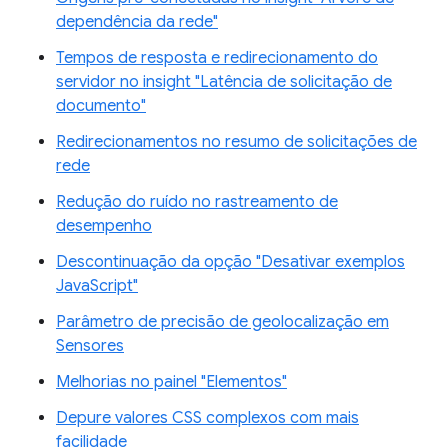
dependência da rede"
Tempos de resposta e redirecionamento do
servidor no insight "Latência de solicitação de
documento"
Redirecionamentos no resumo de solicitações de
rede
Redução do ruído no rastreamento de
desempenho
Descontinuação da opção "Desativar exemplos
JavaScript"
Parâmetro de precisão de geolocalização em
Sensores
Melhorias no painel "Elementos"
Depure valores CSS complexos com mais
facilidade