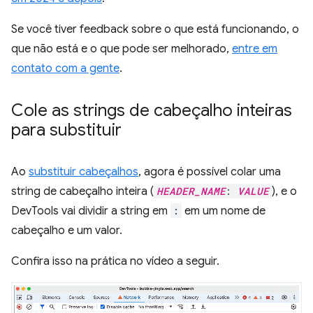
Se você tiver feedback sobre o que está funcionando, o
que não está e o que pode ser melhorado,
entre em
contato com a gente
.
Cole as strings de cabeçalho inteiras
para substituir
Ao
substituir cabeçalhos
, agora é possível colar uma
string de cabeçalho inteira (
HEADER_NAME
:
VALUE
), e o
DevTools vai dividir a string em
:
em um nome de
cabeçalho e um valor.
Confira isso na prática no vídeo a seguir.