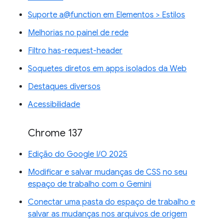
Suporte a@function em Elementos > Estilos
Melhorias no painel de rede
Filtro has-request-header
Soquetes diretos em apps isolados da Web
Destaques diversos
Acessibilidade
Chrome 137
Edição do Google I/O 2025
Modificar e salvar mudanças de CSS no seu
espaço de trabalho com o Gemini
Conectar uma pasta do espaço de trabalho e
salvar as mudanças nos arquivos de origem