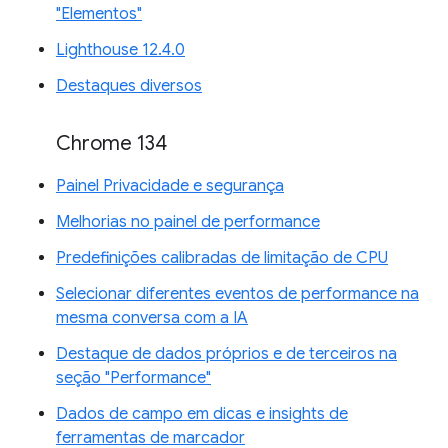
"Elementos"
Lighthouse 12.4.0
Destaques diversos
Chrome 134
Painel Privacidade e segurança
Melhorias no painel de performance
Predefinições calibradas de limitação de CPU
Selecionar diferentes eventos de performance na
mesma conversa com a IA
Destaque de dados próprios e de terceiros na
seção "Performance"
Dados de campo em dicas e insights de
ferramentas de marcador