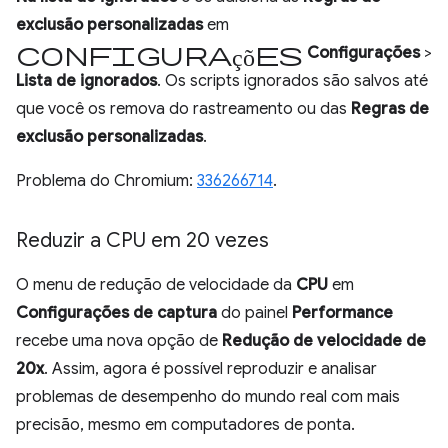
exclusão personalizadas
em
configurações
Configurações
>
Lista de ignorados
. Os scripts ignorados são salvos até
que você os remova do rastreamento ou das
Regras de
exclusão personalizadas
.
Problema do Chromium:
336266714
.
Reduzir a CPU em 20 vezes
O menu de redução de velocidade da
CPU
em
Configurações de captura
do painel
Performance
recebe uma nova opção de
Redução de velocidade de
20x
. Assim, agora é possível reproduzir e analisar
problemas de desempenho do mundo real com mais
precisão, mesmo em computadores de ponta.