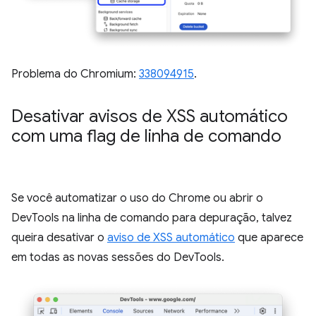
Problema do Chromium:
338094915
.
Desativar avisos de XSS automático
com uma flag de linha de comando
Se você automatizar o uso do Chrome ou abrir o
DevTools na linha de comando para depuração, talvez
queira desativar o
aviso de XSS automático
que aparece
em todas as novas sessões do DevTools.