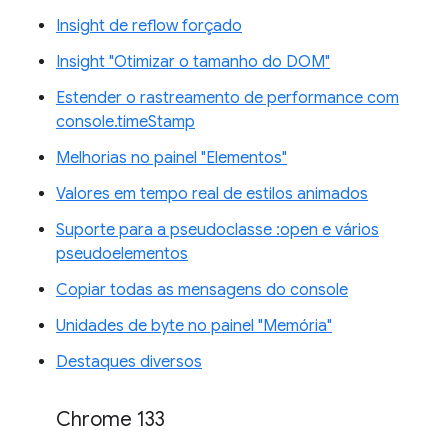
Insight de reflow forçado
Insight "Otimizar o tamanho do DOM"
Estender o rastreamento de performance com
console.timeStamp
Melhorias no painel "Elementos"
Valores em tempo real de estilos animados
Suporte para a pseudoclasse :open e vários
pseudoelementos
Copiar todas as mensagens do console
Unidades de byte no painel "Memória"
Destaques diversos
Chrome 133