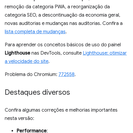
remoção da categoria PWA, a reorganização da
categoria SEO, a descontinuação da economia geral,
novas auditorias e mudanças nas auditorias. Confira a
lista completa de mudanças
.
Para aprender os conceitos básicos de uso do painel
Lighthouse
nas DevTools, consulte
Lighthouse: otimizar
a velocidade do site
.
Problema do Chromium:
772558
.
Destaques diversos
Confira algumas correções e melhorias importantes
nesta versão:
Performance
: