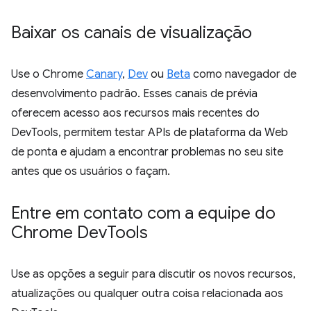
Baixar os canais de visualização
Use o Chrome
Canary
,
Dev
ou
Beta
como navegador de
desenvolvimento padrão. Esses canais de prévia
oferecem acesso aos recursos mais recentes do
DevTools, permitem testar APIs de plataforma da Web
de ponta e ajudam a encontrar problemas no seu site
antes que os usuários o façam.
Entre em contato com a equipe do
Chrome Dev
Tools
Use as opções a seguir para discutir os novos recursos,
atualizações ou qualquer outra coisa relacionada aos