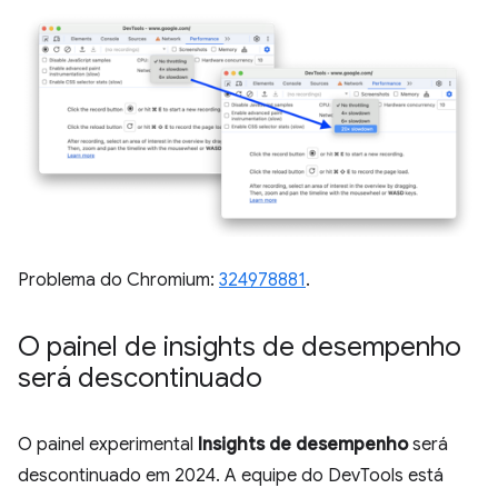
Problema do Chromium:
324978881
.
O painel de insights de desempenho
será descontinuado
O painel experimental
Insights de desempenho
será
descontinuado em 2024. A equipe do DevTools está