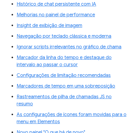
Histórico de chat persistente com IA
Melhorias no painel de performance
Insight de exibição de imagem
Navegação por teclado clássica e moderna
Ignorar scripts irrelevantes no gráfico de chama
Marcador da linha do tempo e destaque do
intervalo ao passar o cursor
Configurações de limitação recomendadas
Marcadores de tempo em uma sobreposição
Rastreamentos de pilha de chamadas JS no
resumo
As configurações de ícones foram movidas para o
menu em Elementos
Novo painel "O que há de novo"