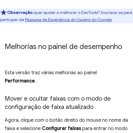
Observação
:quer ajudar a melhorar o DevTools? Inscreva-se para
participar da
Pesquisa de Experiência do Usuário do Google
.
Melhorias no painel de desempenho
Esta versão traz várias melhorias ao painel
Performance
.
Mover e ocultar faixas com o modo de
configuração de faixa atualizado
Agora, clique com o botão direito do mouse no nome da
faixa e selecione
Configurar faixas
para entrar no modo