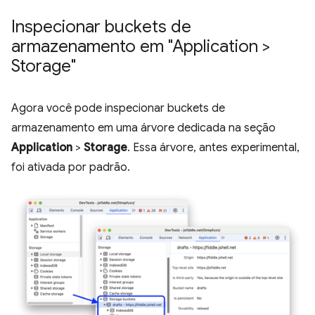
Inspecionar buckets de
armazenamento em "Application >
Storage"
Agora você pode inspecionar buckets de
armazenamento em uma árvore dedicada na seção
Application
>
Storage
. Essa árvore, antes experimental,
foi ativada por padrão.