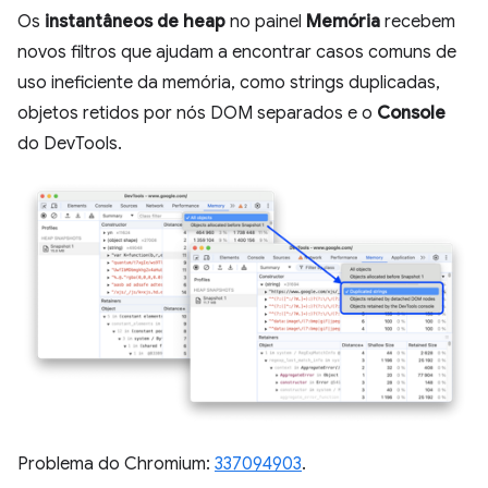
Os
instantâneos de heap
no painel
Memória
recebem
novos filtros que ajudam a encontrar casos comuns de
uso ineficiente da memória, como strings duplicadas,
objetos retidos por nós DOM separados e o
Console
do DevTools.
Problema do Chromium:
337094903
.