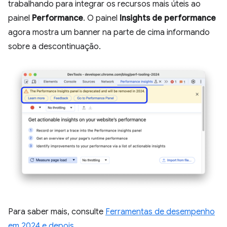
trabalhando para integrar os recursos mais úteis ao
painel
Performance
. O painel
Insights de performance
agora mostra um banner na parte de cima informando
sobre a descontinuação.
Para saber mais, consulte
Ferramentas de desempenho
em 2024 e depois
.