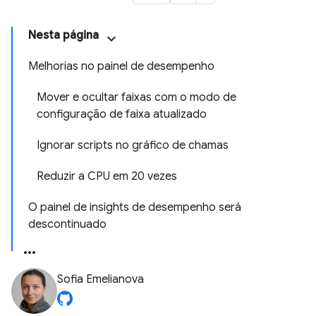
Nesta página
Melhorias no painel de desempenho
Mover e ocultar faixas com o modo de
configuração de faixa atualizado
Ignorar scripts no gráfico de chamas
Reduzir a CPU em 20 vezes
O painel de insights de desempenho será
descontinuado
Sofia Emelianova