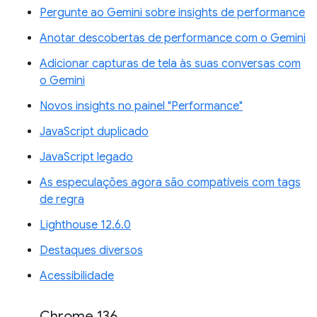
Pergunte ao Gemini sobre insights de performance
Anotar descobertas de performance com o Gemini
Adicionar capturas de tela às suas conversas com
o Gemini
Novos insights no painel "Performance"
JavaScript duplicado
JavaScript legado
As especulações agora são compatíveis com tags
de regra
Lighthouse 12.6.0
Destaques diversos
Acessibilidade
Chrome 136