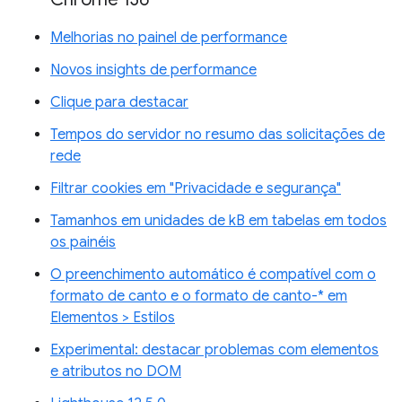
Melhorias no painel de performance
Novos insights de performance
Clique para destacar
Tempos do servidor no resumo das solicitações de
rede
Filtrar cookies em "Privacidade e segurança"
Tamanhos em unidades de kB em tabelas em todos
os painéis
O preenchimento automático é compatível com o
formato de canto e o formato de canto-* em
Elementos > Estilos
Experimental: destacar problemas com elementos
e atributos no DOM