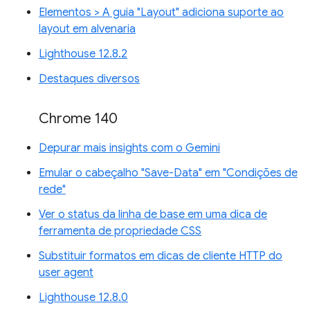
Elementos > A guia "Layout" adiciona suporte ao
layout em alvenaria
Lighthouse 12.8.2
Destaques diversos
Chrome 140
Depurar mais insights com o Gemini
Emular o cabeçalho "Save-Data" em "Condições de
rede"
Ver o status da linha de base em uma dica de
ferramenta de propriedade CSS
Substituir formatos em dicas de cliente HTTP do
user agent
Lighthouse 12.8.0